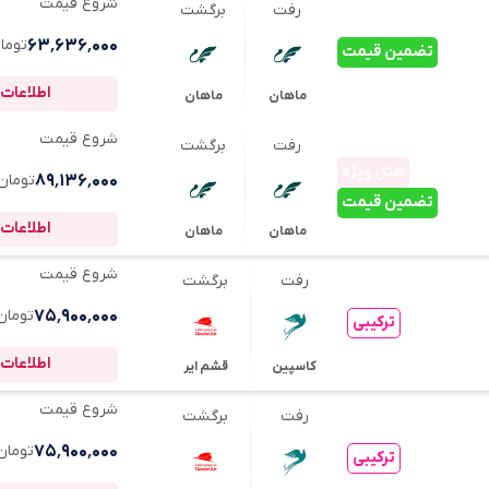
شروع قیمت
رفت
برگشت
۶۳٬۶۳۶٬۰۰۰
توما
تضمین قیمت
اطلاعات 
ماهان
ماهان
شروع قیمت
رفت
برگشت
هتل ویژه
۸۹٬۱۳۶٬۰۰۰
تومان
تضمین قیمت
اطلاعات 
ماهان
ماهان
شروع قیمت
رفت
برگشت
۷۵٬۹۰۰٬۰۰۰
تومان
ترکیبی
اطلاعات 
کاسپین
قشم ایر
شروع قیمت
رفت
برگشت
۷۵٬۹۰۰٬۰۰۰
تومان
ترکیبی