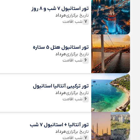
تور استانبول 7 شب و 8 روز
تاریخ برگزاری
مرداد
7
شب اقامت
تور استانبول هتل 5 ستاره
تاریخ برگزاری
مرداد
6
شب اقامت
تور ترکیبی آنتالیا استانبول
تاریخ برگزاری
مرداد
6
شب اقامت
تور آنتالیا + استانبول 7 شب
تاریخ برگزاری
مرداد
7
شب اقامت