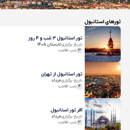
تورهای استانبول
تور استانبول 3 شب و 4 روز
تاریخ برگزاری
تابستان 1405
3
شب اقامت
تور استانبول از تهران
تاریخ برگزاری
مرداد
4
شب اقامت
آفر تور استانبول
تاریخ برگزاری
مرداد
3
شب اقامت