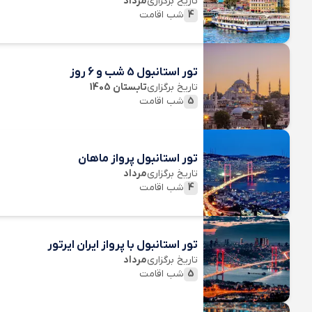
تاریخ برگزاری
مرداد
4
شب اقامت
تور استانبول 5 شب و 6 روز
تاریخ برگزاری
تابستان 1405
5
شب اقامت
تور استانبول پرواز ماهان
تاریخ برگزاری
مرداد
4
شب اقامت
تور استانبول با پرواز ایران ایرتور
تاریخ برگزاری
مرداد
5
شب اقامت