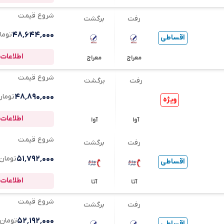
شروع قیمت
رفت
برگشت
۴۸٬۶۴۴٬۰۰۰
توما
اقساطی
اطلاعات 
معراج
معراج
شروع قیمت
رفت
برگشت
۴۸٬۸۹۰٬۰۰۰
تومان
ویژه
اطلاعات 
آوا
آوا
شروع قیمت
رفت
برگشت
۵۱٬۷۹۲٬۰۰۰
تومان
اقساطی
اطلاعات 
آتا
آتا
شروع قیمت
رفت
برگشت
۵۲٬۱۹۲٬۰۰۰
تومان
اقساطی