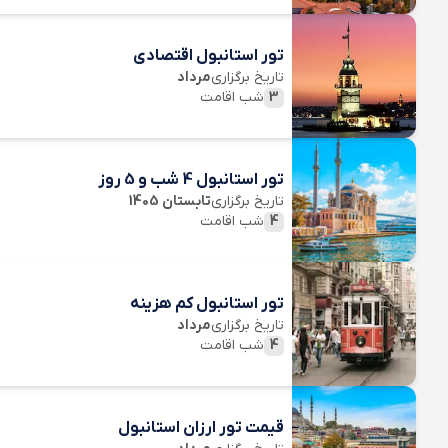
تور استانبول اقتصادی
تاریخ برگزاری
مرداد
3
شب اقامت
تور استانبول 4 شب و 5 روز
تاریخ برگزاری
تابستان 1405
4
شب اقامت
تور استانبول کم هزینه
تاریخ برگزاری
مرداد
4
شب اقامت
قیمت تور ارزان استانبول