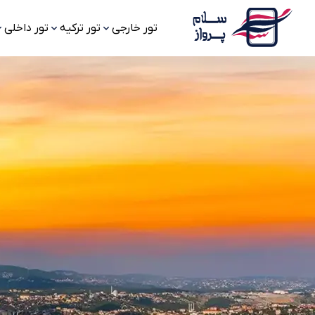
تور خارجی
تور ترکیه
تور داخلی