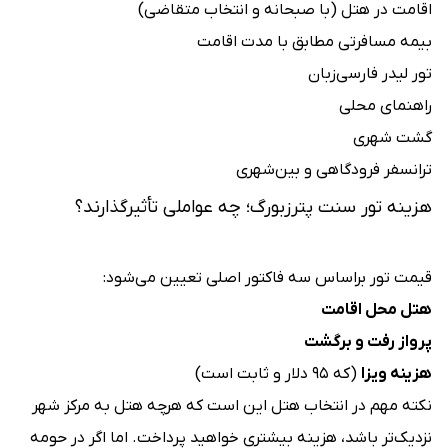
اقامت در هتل (با صبحانه و انتخاب متقاضی)
بیمه مسافرتی مطابق با مدت اقامت
تور لیدر فارسی‌زبان
راهنمای محلی
گشت شهری
ترانسفر فرودگاهی و بین‌شهری
هزینه تور سنت پترزبورگ؛ چه عواملی تأثیرگذارند؟
قیمت تور براساس سه فاکتور اصلی تعیین می‌شود:
هتل محل اقامت
پرواز رفت و برگشت
هزینه ویزا
(که ۹۵ دلار و ثابت است)
نکته مهم در انتخاب هتل این است که هرچه هتل به مرکز شهر
نزدیک‌تر باشد، هزینه بیشتری خواهید پرداخت. اما اگر در حومه