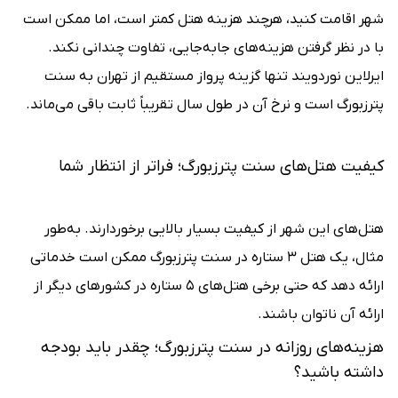
شهر اقامت کنید، هرچند هزینه هتل کمتر است، اما ممکن است
با در نظر گرفتن هزینه‌های جابه‌جایی، تفاوت چندانی نکند.
ایرلاین نوردویند تنها گزینه پرواز مستقیم از تهران به سنت
پترزبورگ است و نرخ آن در طول سال تقریباً ثابت باقی می‌ماند.
کیفیت هتل‌های سنت پترزبورگ؛ فراتر از انتظار شما
هتل‌های این شهر از کیفیت بسیار بالایی برخوردارند. به‌طور
مثال، یک هتل ۳ ستاره در سنت پترزبورگ ممکن است خدماتی
ارائه دهد که حتی برخی هتل‌های ۵ ستاره در کشورهای دیگر از
ارائه آن ناتوان باشند.
هزینه‌های روزانه در سنت پترزبورگ؛ چقدر باید بودجه
داشته باشید؟