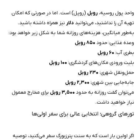
واحد پول روسیه،
روبل
(روپل) است. اما در صورتی که امکان
تهیه آن را نداشتید، می‌توانید
دلار
نیز همراه داشته باشید.
به‌طور میانگین، هزینه‌های روزانه شما به شکل زیر خواهد بود:
وعده غذایی: حدود
۸۵۰ روبل
بطری آب:
۶۰ روبل
بلیت ورودی مکان‌های گردشگری:
۱۰۰ روبل
حمل‌ونقل شهری:
۲۳۰ روبل
جابه‌جایی بین شهری:
۲,۳۰۰ روبل
می‌توان گفت روزانه به حدود
۳,۵۰۰ روبل
برای مخارج معمول
نیاز خواهید داشت.
تورهای گروهی؛ انتخابی عالی برای سفر اولی‌ها
اگر اولین بار است که به سنت پترزبورگ سفر می‌کنید، توصیه