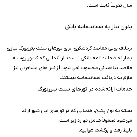
سال تقریباً ثابت است.
بدون نیاز به ضمانت‌نامه بانکی
برخلاف برخی مقاصد گردشگری، برای تورهای سنت پترزبورگ نیازی
به ارائه ضمانت‌نامه بانکی نیست. از آنجایی که کشور روسیه
مقصد پناهندگی محسوب نمی‌شود، آژانس‌های مسافرتی نیز
ملزم به دریافت ضمانت‌نامه نیستند.
خدمات ارائه‌شده در تورهای سنت پترزبورگ
بسته به نوع پکیج، خدماتی که در تورهای این شهر ارائه
می‌شود معمولاً شامل موارد زیر است:
بلیط رفت و برگشت هواپیما