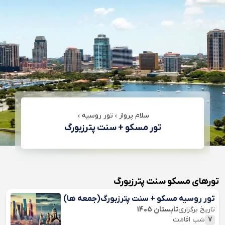
سلام پرواز
تور روسیه
تور مسکو + سنت پترزبورگ
تورهای مسکو سنت پترزبورگ
تور روسیه مسکو + سنت پترزبورگ(جمعه ها)
تاریخ برگزاری
تابستان 1405
7
شب اقامت