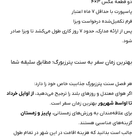
دو قطعه عکس ۳×۴
پاسپورت با حداقل ۷ ماه اعتبار
فرم تکمیل‌شده درخواست ویزا
پس از ارائه مدارک، حدود ۷ روز کاری طول می‌کشد تا ویزا صادر
شود.
بهترین زمان سفر به سنت پترزبورگ؛ مطابق سلیقه شما
هر فصل سنت پترزبورگ جذابیت خاص خود را دارد:
اگر هوای معتدل و روزهای بلند را ترجیح می‌دهید،
از اوایل خرداد
تا اواسط شهریور
بهترین زمان سفر است.
برای علاقه‌مندان به ورزش‌های زمستانی،
پاییز و زمستان
گزینه‌های مناسبی هستند.
جالب است بدانید که هزینه اقامت در این شهر در تمام طول