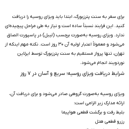
برای سفر به سنت پترزبورگ، ابتدا باید ویزای روسیه را دریافت
کنید. این فرایند نسبتاً ساده است و نیاز به طی مراحل پیچیده‌ای
ندارد. ویزای روسیه به‌صورت برچسب (لیبل) در پاسپورت الصاق
می‌شود و معمولاً اعتبار اولیه آن ۳۰ روز است. نکته مهم اینکه از
تهران، تنها پرواز مستقیم به سنت پترزبورگ توسط ایرلاین
نوردویند انجام می‌شود.
شرایط دریافت ویزای روسیه؛ سریع و آسان در ۷ روز
ویزای روسیه به‌صورت گروهی صادر می‌شود و برای دریافت آن،
ارائه مدارک زیر الزامی است:
بلیط رفت و برگشت قطعی هواپیما
رزرو قطعی هتل