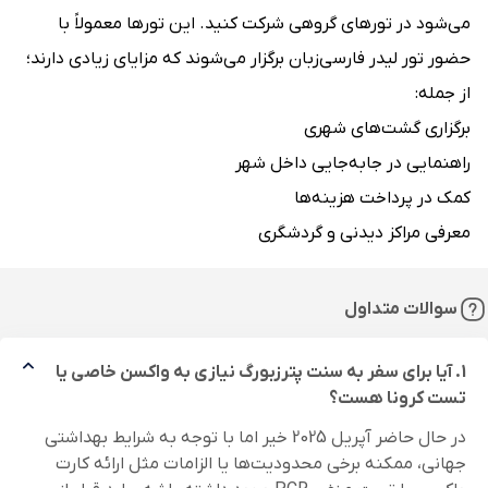
می‌شود در تورهای گروهی شرکت کنید. این تورها معمولاً با
حضور تور لیدر فارسی‌زبان برگزار می‌شوند که مزایای زیادی دارند؛
از جمله:
برگزاری گشت‌های شهری
راهنمایی در جابه‌جایی داخل شهر
کمک در پرداخت هزینه‌ها
معرفی مراکز دیدنی و گردشگری
سوالات متداول
1. آیا برای سفر به سنت پترزبورگ نیازی به واکسن خاصی یا
تست کرونا هست؟
در حال حاضر آپریل 2025 خیر اما با توجه به شرایط بهداشتی
جهانی، ممکنه برخی محدودیت‌ها یا الزامات مثل ارائه کارت