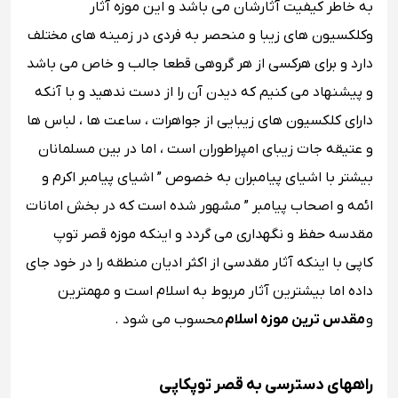
به خاطر کیفیت آثارشان می باشد و این موزه آثار
وکلکسیون های زیبا و منحصر به فردی در زمینه های مختلف
دارد و برای هرکسی از هر گروهی قطعا جالب و خاص می باشد
و پیشنهاد می کنیم که دیدن آن را از دست ندهید و با آنکه
دارای کلکسیون های زیبایی از جواهرات ، ساعت ها ، لباس ها
و عتیقه جات زیبای امپراطوران است ، اما در بین مسلمانان
بیشتر با اشیای پیامبران به خصوص ” اشیای پیامبر اکرم و
ائمه و اصحاب پیامبر ” مشهور شده است که در بخش امانات
مقدسه حفظ و نگهداری می گردد و اینکه موزه قصر توپ
کاپی با اینکه آثار مقدسی از اکثر ادیان منطقه را در خود جای
داده اما بیشترین آثار مربوط به اسلام است و مهمترین
و
مقدس ترین موزه اسلام
محسوب می شود .
راههای دسترسی به قصر توپکاپی