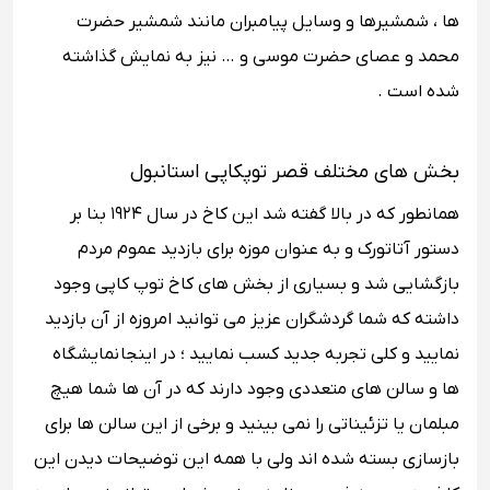
ها ، شمشیرها و وسایل پیامبران مانند شمشیر حضرت
محمد و عصای حضرت موسی و … نیز به نمایش گذاشته
شده است .
بخش‌ های مختلف قصر توپکاپی استانبول
همانطور که در بالا گفته شد این کاخ در سال ۱۹۲۴ بنا بر
دستور آتاتورک و به ‌عنوان موزه برای بازدید عموم مردم
بازگشایی شد و بسیاری از بخش ‌های کاخ توپ کاپی وجود
داشته که شما گردشگران عزیز می ‌توانید امروزه از آن بازدید
نمایید و کلی تجربه جدید کسب نمایید ؛ در اینجا نمایشگاه‌
ها و سالن‌ های متعددی وجود دارند که در آن‌ ها شما هیچ
مبلمان یا تزئیناتی را نمی بینید و برخی از این سالن‌ ها برای
بازسازی بسته ‌شده ‌اند ولی با همه این توضیحات دیدن این