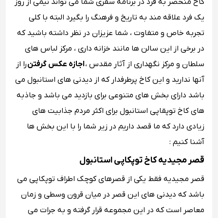
کاخ منحصر به فرد در برنامه سفری شما می‌ تواند نیمی از روز
یک فرد علاقه ‌مند به تاریخ و فرهنگ را بگیرد البته با کلی
تجربه خاص و متفاوت ، شما عزیزان در نظر داشته باشید که
در برخی از این سالن ‌ها مانند خزانه‌ داری ، مرکز لباس‌ های
سلطان و مرکز نگهداری از آثار مقدس ،
اجازه عکس گرفتن
را از
آنها ندارید و این کاخ پرطرفدار که از دیدنی های استانبول می
باشد دارای بخش های متنوعی برای بازدید می باشد و جاذبه
های کاخ توپقاپی استانبول برای اکثر مردم جذابیت های
زیادی دارد که ما قصد داریم در زیر شما را با این بخش ها
آشنا کنیم :
قصر مجیدیه کاخ توپکاپی استانبول
قصر مجیدیه فقط یکی از قصرهای کوچک اطراف توپکاپی می
باشد که دیدنی های این قصر در میان قرون وسطی و زمان
معاصر است که در این مجموعه قرار گرفته و به جرات می