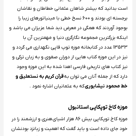
است بدانید که بیشتر شاهان عثمانی خطاطان و نقاشان
برجسته ای بودند و 600 نسخ خطی با مینیاتورهای زیبا را
بوجود آوردند که همگی در معرض دید شما عزیزان می باشد و
اینکه بزرگترین مجموعه نگارگری دنیا و مهمترین آن با
13533 عدد در کتابخانه موزه توپ قاپی نگهداری می گردد و
نیز در این موزه کتاب هایی از دوران صفوی و به زبان ترکی و
نیز کتاب های تاریخی فارسی اهدا شده به این موزه وجود
دارد که از جمله آنان می توان به
قرآن کریم به نستعلیق و
خط محمود نیشابوری
که به عثمانیان اشاره نمود .
موزه کاخ توپکاپی استانبول
موزه کاخ توپکاپی بیش 86 هزار اشیای هنری و ارزشمند را در
خود جای داده است و باید گفت که اهمیت و زبانزد بودنشان