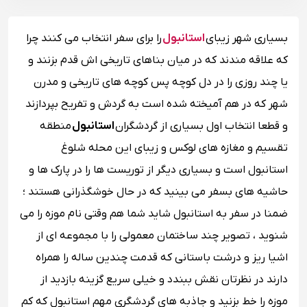
بسیاری شهر زیبای
استانبول
را برای سفر انتخاب می کنند چرا
که علاقه مندند که در میان بناهای تاریخی اش قدم بزنند و
یا چند روزی را در دل کوچه پس کوچه های تاریخی و مدرن
شهر که در هم آمیخته شده است به گردش و تفریح بپردازند
و قطعا انتخاب اول بسیاری از گردشگران
استانبول
منطقه
تقسیم و مغازه های لوکس و زیبای این محله شلوغ
استانبول است و بسیاری دیگر از توریست ها را در پارک ها و
حاشیه های بسفر می بینید که در حال خوشگذرانی هستند ؛
ضمنا در سفر به استانبول شاید شما هم وقتی نام موزه را می
شنوید ، تصویر چند ساختمان معمولی را با مجموعه ای از
اشیا ریز و درشت باستانی که قدمت چندین ساله را همراه
دارند در نظرتان نقش ببندد و خیلی سریع گزینه بازدید از
موزه را خط بزنید و جاذبه های گردشگری مهم استانبول که کم