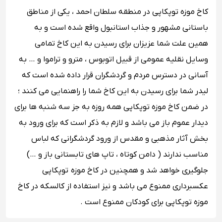
کاخ موزه توپکاپی در منطقه سلطان احمد ، یکی از مناطق
باستانی مشهور و جذاب استانبول واقع شده است و به
همین علت شما عزیزان برای رسیدن به این کاخ تمامی
وسایل نقلیه عمومی از قبیل اتوبوس ، مترو و تراموا و … به
آسانی در دسترس مردم و گردشگران قرار داده شده است که
لیدر شما برای رسیدن به این کاخ شما را راهنمایی می کنند ؛
در ضمن کاخ موزه توپکاپی همه روزه به جز سه شنبه ها برای
دیدار عموم باز می باشد و لازم به ذکر است که برای ورود به
بخش آثار مذهبی و مقدس از ورود گردشگرانی که لباس
مناسب ندارند ( دامن کوتاه ، تاپ های تابستانی باز و …)
جلوگیری خواهد شد و همچنین در کاخ موزه توپکاپی
عکسبرداری ممنوع می باشد و نیز استفاده از کالسکه در کاخ
موزه توپکاپی برای کودکان ممنوع است .