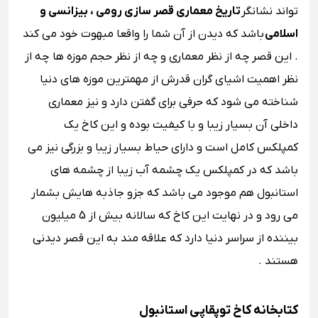
تواند نشانگر
تاریخ معماری قصر سازی رومی ، بیزانسی و
اسلامی
باشد که دیدن از آن شما را واقعا مبهوت خود می کند
. این قصر چه از نظر معماری و چه از نظر حجم موزه ها چه از
نظر اهمیت اشیای گران قدرش از مهمترین موزه های دنیا
شناخته می شود که حرفی برای گفتن دارد و نیز معماری
داخلی آن بسیار زیبا و با کیفیت بوده و این کاخ یک
کمپلکس کامل است و دارای حیاط بسیار زیبا و بزرگی نیز می
باشد که در کمپلکس یک چشمه آب زیبا از چشمه های
استانبول هم موجود می باشد که جزو جاذبه هایش بشمار
می رود و در نهایت این کاخ که سالانه بیش از 5 میلیون
بیننده از سراسر دنیا دارد که علاقه مند به این قصر دیدنی
هستند .
کتابخانه کاخ توپقاپی استانبول