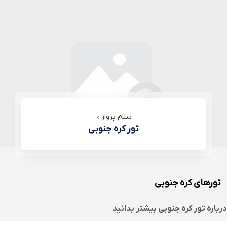
سلام پرواز
تور کره جنوبی
تورهای کره جنوبی
درباره
تور کره جنوبی
بیشتر بدانید