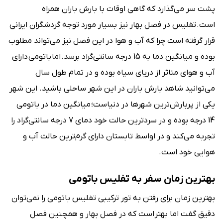
پشت سر می‌گذارد که گاهی اوقات با بارش باران همراه
است. تفلیس در فصل بهار نیز بسیار مورد توجه گردشگران ایرانی
قرار گرفته است چرا که آب و هوا در این فصل نیز می‌‌تواند مطلوب
بوده و میانگین دما به 15 درجه سانتی‌گراد برسد. اما باتومی دارای
آب و هوای متاثر از دریای سیاه بوده و در تمام طول سال
می‌توانید شاهد بارش باران در این شهر ساحلی باشید. این شهر
یکی از پربارش‌ترین شهرها در دنیاست؛ میانگین دما در باتومی
14 درجه بوده و در سردترین حالت خود دمای 7 درجه سانتی‌گراد را
تجربه می‌کند و در اواسط تابستان دارای گرم‌‌ترین حالت آب و
هوایی خود است.
بهترین زمان سفر به تفلیس باتومی
بهترین زمان برای رفتن به تور ترکیبی تفلیس باتومی را نمی‌توان
دقیق گفت اما بهتر است که در فصل بهار و همچنین فصل