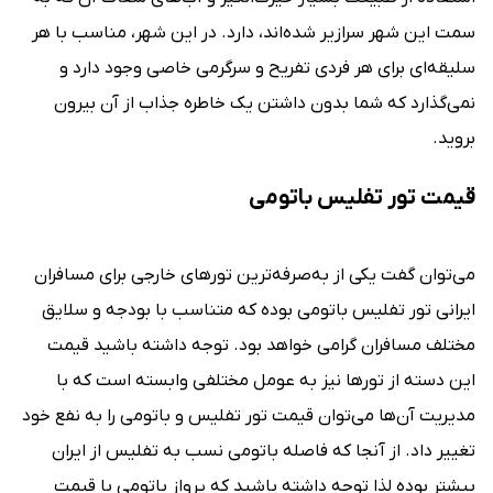
سمت این شهر سرازیر شده‌اند، دارد. در این شهر، مناسب با هر
سلیقه‌ای برای هر فردی تفریح و سرگرمی خاصی وجود دارد و
نمی‌‌گذارد که شما بدون داشتن یک خاطره جذاب از آن بیرون
بروید.
قیمت تور تفلیس باتومی
می‌توان گفت یکی از به‌صرفه‌ترین تورهای خارجی برای مسافران
ایرانی تور تفلیس باتومی بوده که متناسب با بودجه و سلایق
مختلف مسافران گرامی خواهد بود. توجه داشته باشید قیمت
این دسته از تورها نیز به عومل مختلفی وابسته است که با
مدیریت آن‌ها می‌توان قیمت تور تفلیس و باتومی را به نفع خود
تغییر داد. از آنجا که فاصله باتومی نسب به تفلیس از ایران
بیشتر بوده لذا توجه داشته باشید که پرواز باتومی با قیمت