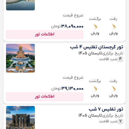
شروع قیمت
رفت
برگشت
۳۸٬۰۹۰٬۰۰۰
تومان
وارش
وارش
اطلاعات تور
تور گرجستان تفلیس 4 شب
تاریخ برگزاری
تابستان 1405
4
شب اقامت
شروع قیمت
رفت
برگشت
۳۹٬۱۳۰٬۰۰۰
تومان
وارش
وارش
اطلاعات تور
تور تفلیس 7 شب
تاریخ برگزاری
تابستان 1405
7
شب اقامت