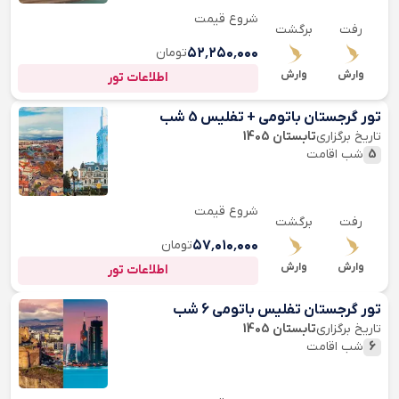
شروع قیمت
رفت
برگشت
۵۲٬۲۵۰٬۰۰۰
تومان
وارش
وارش
اطلاعات تور
تور گرجستان باتومی + تفلیس 5 شب
تاریخ برگزاری
تابستان 1405
5
شب اقامت
شروع قیمت
رفت
برگشت
۵۷٬۰۱۰٬۰۰۰
تومان
وارش
وارش
اطلاعات تور
تور گرجستان تفلیس باتومی 6 شب
تاریخ برگزاری
تابستان 1405
6
شب اقامت