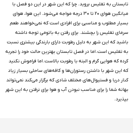
تابستان به تفلیس بروید. چرا که این شهر در این دو فصل با
میانگین هوای 20 تا 30 درجه مواجه می‌شود. این هوا، هوای
بسیار مطلوب و مناسبی برای افرادی است که نمی‌خواهند طعم
سرمای تفلیس را بچشند. برای رفتن به باتومی توجه داشته
باشید که این شهر به دلیل رطوبت دارای بارندگی بیشتری نسبت
به تفلیس است. اما در فصل تابستان بهترین حالت خود را تجربه
کرده که هوایی گرم و البته با رطوبت بالاست. اما فراموش نکنید
که این شهر با داشتن رستوران‌‌ها و کافه‌‌های ساحلی بسیار زیاد
کنار دریا و فستیوال‌های مختلف شادی که برگزار می‌کند نمی‌تواند
بهانه شما را برای مناسب نبودن آب و هوا برای نرفتن به این شهر
بپذیرد.