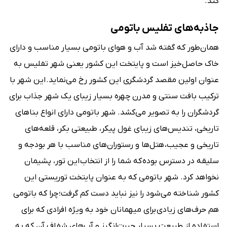
کند.
جاذبه‌های تفلیس باتومی
همان‌طور که گفته شد آب و هوای باتومی بسیار مناسب و دارای
خاک حاصل‌خیز است و پایتخت این کشور یعنی شهر تفلیس به
عنوان اولین مقصد گردشگری این کشور رخ می‌نماید. این شهر با
ترکیب بافت سنتی و مدرن چهره بسیار زیبای یک شهر جذاب برای
گردشگران را به تصویر می‌کشد. شهر باتومی دارای انواع بناهای
تاریخی، تندیس‌‌های زیبای غول پیکر، طبیعتی بکر، قلعه‌‌های
تاریخی و عجیب، هتل‌ها و رستوران‌های مناسب با هر بودجه و
سلیقه در دسترس بوده که شما را از انتخاب این تور، پشیمان
نخواهد کرد. شهر باتومی که به عنوان پایتخت توریستی این
کشور شناخته می‌شود را نیز نباید دست کم گرفت؛ چرا که باتومی
هم حرف‌‌های زیادی برای میهمانان خود به ویژه افرادی که برای
استفاده از طبیعت بسیار حیرت‌انگیز و آب‌های شفاف آن که به