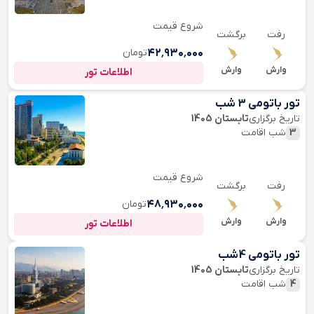
شروع قیمت
رفت
برگشت
۴۲٬۹۳۰٬۰۰۰
تومان
وارش
وارش
اطلاعات تور
تور باتومی 3 شب
تاریخ برگزاری
تابستان 1405
3
شب اقامت
شروع قیمت
رفت
برگشت
۴۸٬۹۳۰٬۰۰۰
تومان
وارش
وارش
اطلاعات تور
تور باتومی 4شب
تاریخ برگزاری
تابستان 1405
4
شب اقامت