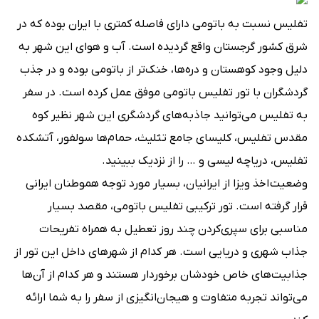
تفلیس نسبت به باتومی دارای فاصله کمتری با ایران بوده که در
شرق کشور گرجستان واقع گردیده است. آب و هوای این شهر به
دلیل وجود کوهستان و دره‌ها، خنک‌تر از باتومی بوده و در جذب
گردشگران با تور تفلیس باتومی موفق عمل کرده است. در سفر
به تفلیس می‌توانید جاذبه‌های گردشگری این شهر نظیر کوه
مقدس تفلیس، کلیسای جامع تثلیث، حمام‌ها سولفور، آتشکده
تفلیس، دریاچه لیسی و … را از نزدیک ببینید.
وضعیت اخذ ویزا از ایرانیان، بسیار مورد توجه هموطنان ایرانی
قرار گرفته است. تور ترکیبی تفلیس باتومی، مقصد بسیار
مناسبی برای سپری‌کردن چند روز تعطیل به همراه تفریحات
جذاب شهری و دریایی است. هر کدام از شهرهای داخل این تور از
جذابیت‌های خاص خودشان برخوردار هستند و هر کدام از آن‌ها
می‌تواند تجربه متفاوت ‌و هیجان‌انگیزی از سفر را به شما ارائه