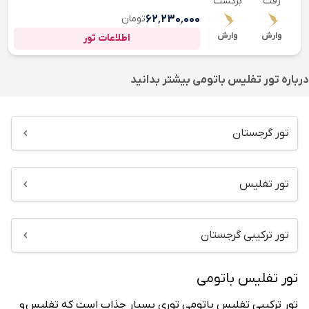
رفت
برگشت
۶۲٬۲۳۰٬۰۰۰
تومان
وارش
وارش
اطلاعات تور
درباره
تور تفلیس باتومی
بیشتر بدانید
تور گرجستان
تور تفلیس
تور ترکیبی گرجستان
تور تفلیس باتومی
تور ترکیبی تفلیس باتومی توری بسیار جذاب است که تفلیس و