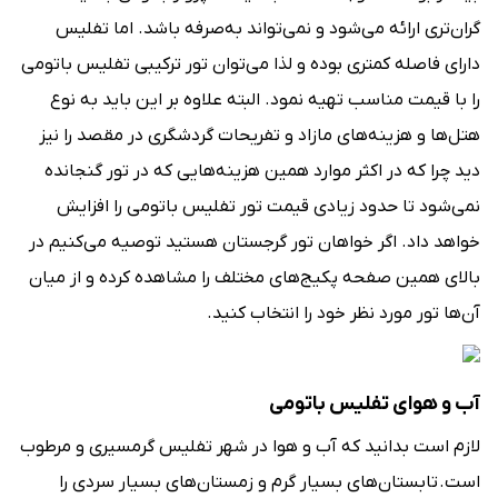
گران‌تری ارائه می‌شود و نمی‌تواند به‌صرفه باشد. اما تفلیس
دارای فاصله کمتری بوده و لذا می‌توان تور ترکیبی تفلیس باتومی
را با قیمت مناسب تهیه نمود. البته علاوه بر این باید به نوع
هتل‌ها و هزینه‌های مازاد و تفریحات گردشگری در مقصد را نیز
دید چرا که در اکثر موارد همین هزینه‌هایی که در تور گنجانده
نمی‌شود تا حدود زیادی قیمت تور تفلیس باتومی را افزایش
خواهد داد. اگر خواهان تور گرجستان هستید توصیه می‌کنیم در
بالای همین صفحه پکیج‌های مختلف را مشاهده کرده و از میان
آن‌ها تور مورد نظر خود را انتخاب کنید.
آب و هوای تفلیس باتومی
لازم است بدانید که آب و هوا در شهر تفلیس گرمسیری و مرطوب
است. تابستان‌‌های بسیار گرم و زمستان‌های بسیار سردی را