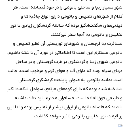
شهر بسیار زیبا و ساحلی باتومی را در خود گنجانده است. هر
کدام از شهرهای تفلیس و باتومی دارای انواع جاذبه‌ها و
دیدنی‌های شگفت‌انگیز بوده که سالانه گردشگران زیادی با تور
تفلیس و باتومی به آنجا سفر می‌کنند.
مسافرت به گرجستان و شهرهای توریستی آن نظیر تفلیس و
باتومی مستلزم این است تا اطلاعاتی در مورد آن داشته باشیم.
باتومی شهری زیبا و گردشگری در غرب گرجستان و در ساحل
دریای سیاه بوده که دارای آب و هوای گرم و مرطوب است. جالب
است بدانید باتومی به عنوان پایتخت گردشگری گرجستان
شناخته شده بوده که دارای کوه‌های مرتفع، سواحل شگفت‌انگیز
و طبیعی فوق‌العاده است. مسافران محترم باید دقت داشته
باشند که فاصله باتومی از ایران بیشتر از تفلیس بوده و لذا این
بر قیمت تور تفلیس باتومی تاثیر خواهد گذاشت.