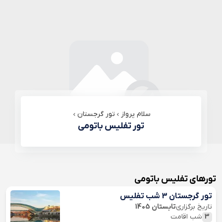
سلام پرواز
تور گرجستان
تور تفلیس باتومی
تورهای تفلیس باتومی
تور گرجستان 3 شب تفلیس
تاریخ برگزاری
تابستان 1405
3
شب اقامت