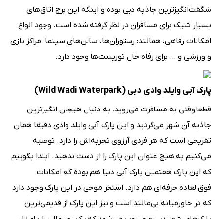
شگفت‌انگیزترین جاذبه دبی بوده و اینکه این برج اتاق‌های
بسیار شیک برای مسافران در نظر گرفته شده است. وجود انواع
امکانات رفاهی، همانند: رستوران‌ها، سالن‌های سینما، مراکز بازی
و ورزشی و … برای رفاه حال توریست‌ها وجود دارد.
پارک آبی وایلد وادی دبی (Wild Wadi Waterpark)
قطعا وقتی به مسافرت می‌روید، به دنبال هیجان انگیزترین
جاذبه آن شهر می‌گردید و این پارک آبی وایلد وادی دقیقا همان
تفریحی است که هر فردی آرزوی تجربه‌اش را دارد. توصیه
می‌کنیم به هیچ عنوان این پارک را از دست ندهید. ابتدا بگوییم
که این پارک هفتمین پارک آبی دنیا هم بوده که امکانات
فوق‌العاده حرفه‌ای هم دارد. استخر موجی در این پارک وجود دارد
که در خاورمیانه بی‌مانند است و نیز این پارک از قدیمی‌ترین