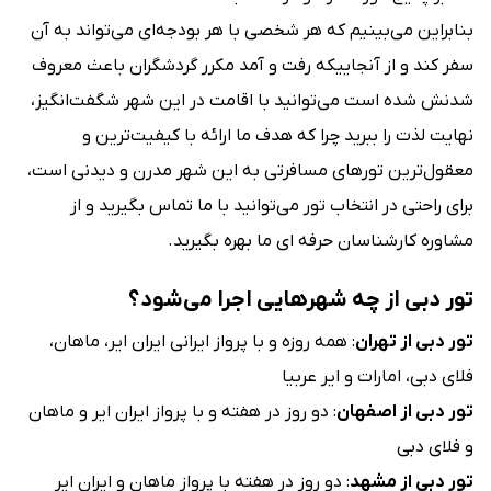
بنابراین می‌بینیم که هر شخصی با هر بودجه‌ای می‌تواند به آن
سفر کند و از آنجاییکه رفت و آمد مکرر گردشگران باعث معروف
شدنش شده است می‌توانید با اقامت در این شهر شگفت‌انگیز،
نهایت لذت را ببرید چرا که هدف ما ارائه با کیفیت‌ترین و
معقول‌ترین تورهای مسافرتی به این شهر مدرن و دیدنی است،
برای راحتی در انتخاب تور می‌توانید با ما تماس بگیرید و از
مشاوره کارشناسان حرفه ای ما بهره بگیرید.
تور دبی از چه شهرهایی اجرا می‌شود؟
تور دبی از تهران
: همه روزه و با پرواز ایرانی ایران ایر، ماهان،
فلای دبی، امارات و ایر عربیا
تور دبی از اصفهان
: دو روز در هفته و با پرواز ایران ایر و ماهان
و فلای دبی
تور دبی از مشهد
: دو روز در هفته با پرواز ماهان و ایران ایر