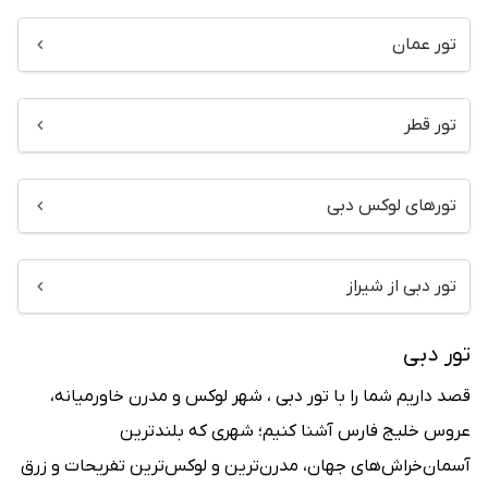
تور عمان
تور قطر
تورهای لوکس دبی
تور دبی از شیراز
تور دبی
قصد داریم شما را با تور دبی ، شهر لوکس و مدرن خاورمیانه،
عروس خلیج فارس آشنا کنیم؛ شهری که بلندترین
آسمان‌خراش‌های جهان، مدرن‌ترین و لوکس‌ترین تفریحات و زرق