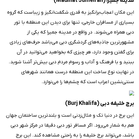
مدینه جمیرا (Madinat Jumeirah)
این مکان اعجاب‌برانگیز به قدری شگفت‌انگیز و زیباست که گروه
بسیاری از مسافران خارجی، تنها برای دیدن این منطقه با تور
دبی همراه می‌شوند. در واقع در مدینه جمیرا که یکی از
مشهورترین جاذبه‌های گردشگری دبی می‌باشد حرف‌های زیادی
برای گفتن وجود دارد، هر چیزی که بخواهید می‌توانید در آن
ببنید و با فرهنگ و آداب و رسوم مردم دبی بیش‌تر آشنا شوید.
در نهایت نوع ساخت این منطقه درست همانند شهرهای
سنتی‌نشین اعراب است که چشم‌ها را می‌نوازد.
برج خلیفه دبی (Burj Khalifa)
این برج در دنیا تک و مثال‌زدنی است و بلندترین ساختمان جهان
هم به شمار می‌رود. اگر مسافر تور دبی دقیقا در مرکز شهر دبی
باشد، می‌تواند برج خلیفه را به راحتی مشاهده کند. این برج