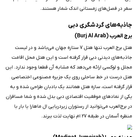
سفر در فصل‌های زمستانی اندک شمار هستند.
جاذبه‌های گردشگری دبی
برج العرب (Burj Al Arab)
هتل برج العرب تنها هتل 7 ستاره جهان می‌باشد و در لیست
جاذبه‌های دیدنی دبی قرار گرفته است و این هتل محل اقامت
مجلل و لوکسی ارائه می‌‌دهد که مشابه آن قطعا وجود ندارد. این
هتل درست در خط ساحلی روی یک جزیره مصنوعی اختصاصی
قرار گرفته است، سازه‌ ‌هتل همانند یک بادبان طراحی شده و به
یکی از نمادهای موفقیت اقتصادی دبی بدل شده و شما مسافران
در برج‌العرب می‌توانید از رستوران زیردریایی ال‌ ماهارا یا بار با
منظره آسمان در طبقه 27 ام نهایت لذت ببرند.