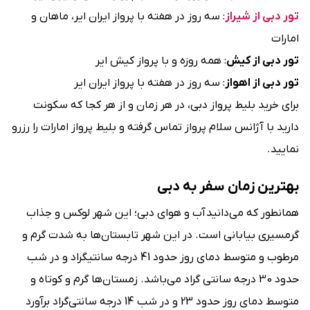
تور دبی از شیراز
: سه روز در هفته با پرواز ایران ایر، ماهان و
امارات
تور دبی از کیش
: همه روزه و با پرواز کیش ایر
تور دبی از اهواز
: سه روز در هفته با پرواز ایران ایر
برای خرید بلیط پرواز دبی، در هر زمان و از هر کجا که سکونت
دارید با آژانس سلام پرواز تماس گرفته و بلیط پرواز امارات را رزرو
نمایید.
بهترین زمان سفر به دبی
همانطور که می‌دانید آب و هوای دبی؛ این شهر لوکس و جذاب
گرمسیری بیابانی است. در این شهر تابستان‌ها به شدت گرم و
مرطوب و متوسط دمای روز حدود 41 درجه سانتیگراد و در شب
حدود 30 درجه سانتی گراد می‌باشد. زمستان‌ها گرم و کوتاه و
متوسط دمای روز حدود 23 و در شب 14 درجه سانتی‌گراد برآورد