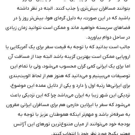
بتوانند مسافران بیش‌تری را جذب کنند. البته در نظر داشته
باشید که در این صورت، به دلیل گرمای هوا، بیش‌تر روز را در
فضاهای سربسته خواهید ماند و ممکن است نتوانید زمان زیادی
در ساحل دوام بیاورید.
جالب است بدانید که با توجه به قیمت سفر برای یک آمریکایی یا
اروپایی ممکن است بهترین گزینه باشد البته جدا از مسافت آن
اما برای یک ایرانی کمی گران محسوب می‌شود، ولی با تمام این
توصیفات می‌بینیم و می‌دانید که هنوز هم از لحاظ الویت‌بندی
برای ایرانی‌ها رتبه اول را دارد و یکی از دلایل عمده این موضوع،
نزدیکی این شهر زیبا به ایران می‌باشد چرا که این نزدیکی باعث
می‌شود که سفر با ایرلاین خارجی هم برای مسافران ایرانی مقرون
به صرفه‌تر باشد و مهم‌تر اینکه هموطنان عزیز با توجه به
بودجه خود می‌توانند از میان متنوع‌ترین تورهای این آژانس
معتبر پکیج مورد نظر خود را انتخاب کنند.