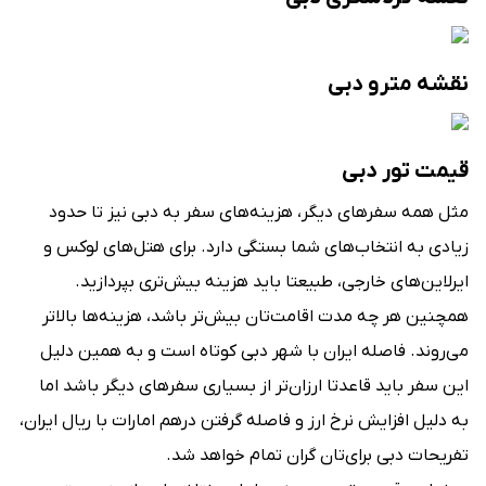
نقشه مترو دبی
قیمت تور دبی
مثل همه سفرهای دیگر، هزینه‌های سفر به دبی نیز تا حدود
زیادی به انتخاب‌های شما بستگی دارد. برای هتل‌های لوکس و
ایرلاین‌های خارجی، طبیعتا باید هزینه بیش‌تری بپردازید.
همچنین هر چه مدت اقامت‌تان بیش‌تر باشد، هزینه‌ها بالاتر
می‌روند. فاصله ایران با شهر دبی کوتاه است و به همین دلیل
این سفر باید قاعدتا ارزان‌تر از بسیاری سفرهای دیگر باشد اما
به دلیل افزایش نرخ ارز و فاصله گرفتن درهم امارات با ریال ایران،
تفریحات دبی برای‌تان گران تمام خواهد شد.