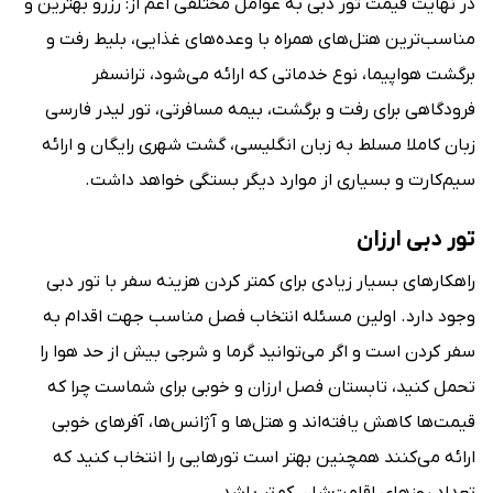
در نهایت قیمت تور دبی به عوامل مختلفی اعم از: رزرو بهترین و
مناسب‌ترین هتل‌های همراه با وعده‌های غذایی، بلیط رفت و
برگشت هواپیما، نوع خدماتی که ارائه می‌شود، ترانسفر
فرودگاهی برای رفت و برگشت، بیمه مسافرتی، تور لیدر فارسی
زبان کاملا مسلط به زبان انگلیسی، گشت شهری رایگان و ارائه
سیم‌کارت و بسیاری از موارد دیگر بستگی خواهد داشت.
تور دبی ارزان
راهکارهای بسیار زیادی برای کمتر کردن هزینه سفر با تور دبی
وجود دارد. اولین مسئله انتخاب فصل مناسب جهت اقدام به
سفر کردن است و اگر می‌توانید گرما و شرجی بیش از حد هوا را
تحمل کنید، تابستان فصل ارزان و خوبی برای شماست چرا که
قیمت‌ها کاهش یافته‌اند و هتل‌ها و آژانس‌ها، آفرهای خوبی
ارائه می‌کنند همچنین بهتر است تورهایی را انتخاب کنید که