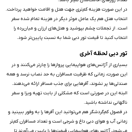
تعداد روزهای اقامت‌شان کم‌تر باشد.
در این صورت هزینه کم‌تری جهت هتل و اقامت خواهید پرداخت.
انتخاب هتل هم یک عامل موثر دیگر در هزینه تمام شده سفر
است. از تجملات چشم بپوشید و هتل‌های ارزان و میان‌رده را
انتخاب کنید تا قیمت تور دبی شما به نسبت پایین‌تر شود.
تور دبی لحظه آخری
بسیاری از آژانس‌های هواپیمایی پروازها را چارتر می‌کنند و در
این صورت، زمانی که ظرفیت مسافران به حد نصاب نرسد و همه
صندلی‌ها پر نشوند، آفرهایی برای جذب مسافر ارائه می‌دهند.
البته این در صورتی است که مشکلی از بابت تهیه ویزا و سفر
ناگهانی نداشته باشید.
در فصول کم‌گردشگر هم می‌توانید این آفر‌ها را به وفور ببینید و
زمانی آب و هوای دبی داغ و شرجی است و تعداد مسافران کم‌تر
می‌شود، آژانس‌های هواپیمایی قیمت‌ها را پایین می‌آورند تا