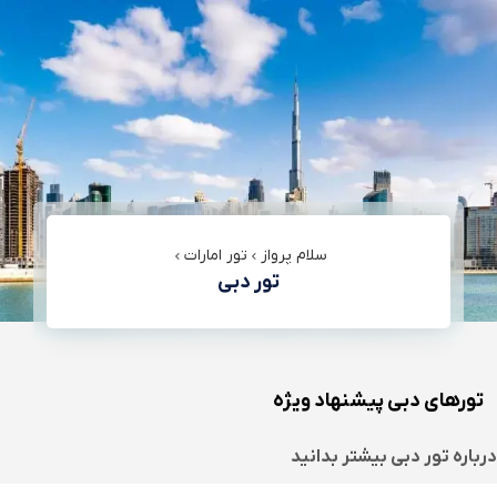
سلام پرواز
تور امارات
تور دبی
تورهای دبی پیشنهاد ویژه
درباره
تور دبی
بیشتر بدانید