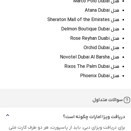
هتل Marco Polo Dubai
هتل Atana Dubai
هتل Sheraton Mall of the Emirates
هتل Delmon Boutique Dubai
هتل Rose Reyhan Duabi
هتل Orchid Dubai
هتل Novotel Dubai Al Barsha
هتل Rixos The Palm Dubai
هتل Phoenix Dubai
سوالات متداول
دریافت ویزا امارات چگونه است؟
برای دریافت ویزای دبی، باید از پاسپورت، هر دو طرف کارت ملی