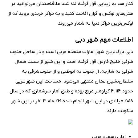
کنار هم به زیبایی قرار گرفته‌اند؛ شما علاقه‌مندان می‌توانید در
هتل‌های لوکس و گران اقامت کنید و به مراکز خریدی بروید که از
لوکس‌ترین مراکز دنیا به شمار می‌روند.
اطلاعات مهم شهر دبی
دبی بزرگ‌ترین شهر امارات متحده عربی است و در ساحل جنوب
شرقی خلیج فارس قرار گرفته است و این شهر از سمت شمال
شرقی به شارجه، از جنوب به ابوظبی و از جنوب شرقی به
سلطان‌نشین عمان منتهی می‌شود. مساحت این شهر عربی
حدود 4.114 کیلومتر مربع بوده و طبق آمار سرشماری که در سال
2018 میلادی در این شهر انجام شده 3.010.261 نفر در این شهر
سکونت دارند.
زبان رسمی: عربی