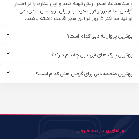
و شناسنامه اسکن رنگی تهیه کنید و این مدارک را در اختیار
آژانس سلام پرواز قرار دهید. با ویزای توریستی عادی، می
توانید حد اکثر 15 روز در این شهر اقامت داشته باشید.
بهترین پرواز به دبی کدام است؟
بهترین پارک های آبی دبی چه نام دارند؟
بهترین منطقه دبی برای گرفتن هتل کدام است؟
تورهای پر بازدید خارجی