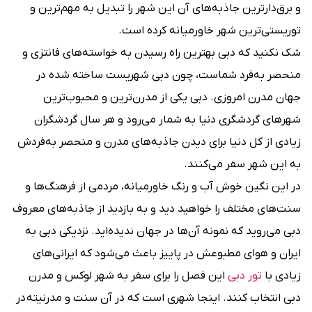
و برق‌‌دارترین جاذبه‌های آن این شهر را تبدیل به مهم‌ترین و
توریستی‌ترین شهر خاورمیانه کرده است.
شک نکنید که دبی بهترین راه رسیدن به خواسته‌های فانتزی و
منحصر به‌فرد شماست، چون دبی شهریست ساخته شده در
جهان مدرن امروزی. دبی یکی از مدرن‌ترین و محبوب‌ترین
شهرهای گردشگری دنیا به شمار می‌رود و هر سال گردشگران
زیادی از کل دنیا برای دیدن جاذبه‌های مدرن و منحصر به‌فردش
به این شهر سفر می‌کنند.
در این نگین خوش آب و رنگ خاورمیانه، مردمی از فرهنگ‌ها و
سنت‌های مختلف را خواهید دید و به بازدید از جاذبه‌های معروف
دبی می‌روید که نمونه آن‌ها در جهان ندیده‌اید. نزدیکی دبی به
ایران و هوای مطبوعش در پاییز باعث می‌شود که ایرانی‌های
زیادی با
تور دبی
این فصل را برای سفر به شهر لوکس و مدرن
دبی انتخاب کنند. اینجا شهری است که در آن سنت و مدرنیته
در