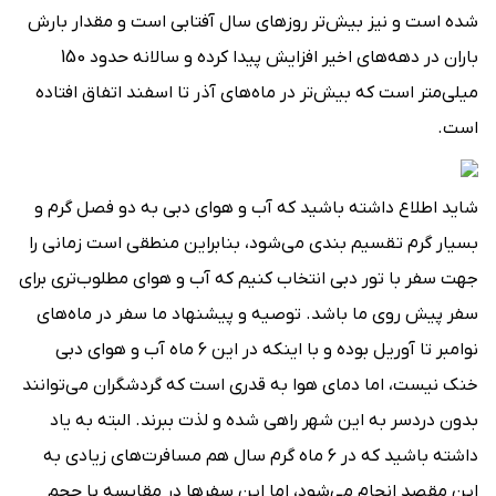
شده است و نیز بیش‌تر روزهای سال آفتابی است و مقدار بارش
باران در دهه‌های اخیر افزایش پیدا کرده و سالانه حدود 150
میلی‌متر است که بیش‌تر در ماه‌های آذر تا اسفند اتفاق افتاده
است.
شاید اطلاع داشته باشید که آب و هوای دبی به دو فصل گرم و
بسیار گرم تقسیم بندی می‌شود، بنابراین منطقی است زمانی را
جهت سفر با تور دبی انتخاب کنیم که آب و هوای مطلوب‌تری برای
سفر پیش روی ما باشد. توصیه و پیشنهاد ما سفر در ماه‌های
نوامبر تا آوریل بوده و با اینکه در این 6 ماه آب و هوای دبی
خنک نیست، اما دمای هوا به قدری است که گردشگران می‌توانند
بدون دردسر به این شهر راهی شده و لذت ببرند. البته به یاد
داشته باشید که در 6 ماه گرم سال هم مسافرت‌های زیادی به
این مقصد انجام می‌شود، اما این سفرها در مقایسه با حجم