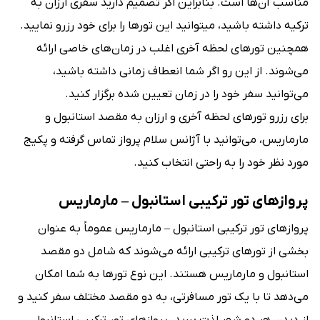
مناسب آن‌ها است. بنابراین اگر تصمیم دارید سفری ارزان به
ترکیه داشته باشید، می‎توانید این تورها را برای خود رزرو نمایید.
همچنین تورهای لحظه آخری اغلب در زمان‌های خاصی ارائه
می‌شوند. از این رو اگر شما انعطاف زمانی داشته باشید،
می‌توانید سفر خود را در زمان تعیین شده برگزار کنید.
برای رزرو تورهای لحظه آخری و ارزان به مقصد استانبول و
مارماریس، می‌توانید با آژانس سلام پرواز تماس گرفته و پکیج
مورد نظر خود را به راحتی انتخاب کنید.
پروازهای تور ترکیبی استانبول – مارماریس
پروازهای تور ترکیبی استانبول – مارماریس عموماً به عنوان
بخشی از تورهای ترکیبی ارائه می‌شوند که شامل دو مقصد
استانبول و مارماریس هستند. این نوع تورها به شما امکان
می‌دهد تا با یک تور مسافرتی، به دو مقصد مختلف سفر کنید و