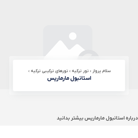
سلام پرواز
تور ترکیه
تورهای ترکیبی ترکیه
استانبول مارماریس
درباره
استانبول مارماریس
بیشتر بدانید