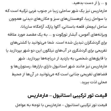
و … را از دست بدهید.
مارماریس نیز یک شهر ساحلی زیبا در جنوب غربی ترکیه است که
با سواحل زیبا، کوهستان‌های سبز و مکان‌های دیدنی همچون
ساحل ایچملر، قلعه باستانی، آکوا پارک، آرامگاه ساریانا،
ویرانه‌های آموس، آبشار تورگوت و … به یک مقصد مورد علاقه
برای گردشگران تبدیل شده است. شما می‌توانید با کشتی‌های
تفریحی برای گردشگری در آب‌های نیلگون این دو شهر بپردازید یا
با قایق‌های شخصی به بازدید از دریاچه‌ها بپردازید. شهر
مارماریس نیز مانند شهر استانبول دارای بازارها، رستوران‌ها و
فضاهای تفریحی جذابی است که می‌توانید در آن‌ها از محیط
محلی لذت ببرید.
قیمت تور ترکیبی استانبول – مارماریس
قیمت تور ترکیبی استانبول – مارماریس با توجه به عوامل