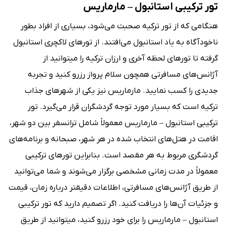
تور ترکیبی استانبول – مارماریس
هنگامی که از تور ترکیه صحبت می‌شود، بسیاری از افراد بطور
ناخودآگاه به یاد استانبول می‌افتند. از تورهای لاکچری استانبول
گرفته تا تورهای لحظه آخری و ارزان ترکیه را می‎توانید از
آژانس‌های مسافرتی همچون سلام پرواز رزرو کنید و تجربه
جدیدی را کسب نمایید. مارماریس نیز یکی از شهرهای جذاب
ترکیه است که بسیار مورد توجه گردشگران قرار می‌گیرد. تور
ترکیبی استانبول – مارماریس معمولاً شامل ترانسفر بین دو شهر،
اقامت در هتل‌های انتخاب شده در هر شهر، صبحانه و برنامه‌های
گردشگری مربوط به هر مقصد است. بنابراین تورهای ترکیبی
معمولاً در مدت زمانی مشخصی برگزار می‌شوند و شما می‌توانید
از طریق آژانس‌های مسافرتی، اطلاعات دقیقتر درباره زمان، قیمت
و جزئیات آن‌ها را دریافت کنید. اگر تصمیم دارید که تور ترکیبی
استانبول – مارماریس را برای خود رزرو کنید، می‎توانید از طریق