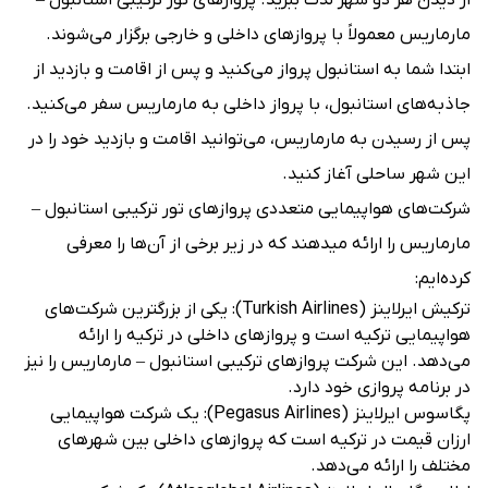
از دیدن هر دو شهر لذت ببرید. پروازهای تور ترکیبی استانبول –
مارماریس معمولاً با پروازهای داخلی و خارجی برگزار می‌شوند.
ابتدا شما به استانبول پرواز می‌کنید و پس از اقامت و بازدید از
جاذبه‌های استانبول، با پرواز داخلی به مارماریس سفر می‌کنید.
پس از رسیدن به مارماریس، می‌توانید اقامت و بازدید خود را در
این شهر ساحلی آغاز کنید.
شرکت‌های هواپیمایی متعددی پروازهای تور ترکیبی استانبول –
مارماریس را ارائه می‎دهند که در زیر برخی از آن‌ها را معرفی
کرده‌ایم:
ترکیش ایرلاینز (Turkish Airlines): یکی از بزرگترین شرکت‌های
هواپیمایی ترکیه است و پروازهای داخلی در ترکیه را ارائه
می‌دهد. این شرکت پروازهای ترکیبی استانبول – مارماریس را نیز
در برنامه پروازی خود دارد.
پگاسوس ایرلاینز (Pegasus Airlines): یک شرکت هواپیمایی
ارزان قیمت در ترکیه است که پروازهای داخلی بین شهرهای
مختلف را ارائه می‌دهد.