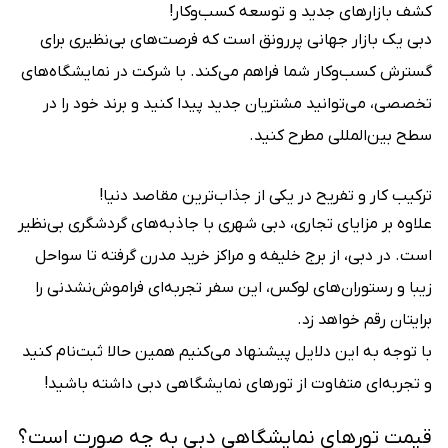
کشف بازارهای جدید و توسعه کسب‌وکار!
دبی یک بازار جهانی پررونق است که فرصت‌های بی‌نظیری برای
گسترش کسب‌وکار شما فراهم می‌کند. با شرکت در نمایشگاه‌های
تخصصی، می‌توانید مشتریان جدید پیدا کنید و برند خود را در
سطح بین‌المللی مطرح کنید.
ترکیب کار و تفریح در یکی از جذاب‌ترین مقاصد دنیا!
علاوه بر مزایای تجاری، دبی شهری با جاذبه‌های گردشگری بی‌نظیر
است. در دبی، از برج خلیفه و مراکز خرید مدرن گرفته تا سواحل
زیبا و رستوران‌های لوکس، این سفر تجربه‌ای فراموش‌نشدنی را
برایتان رقم خواهد زد.
با توجه به این دلایل پیشنهاد می‌کنیم همین حالا ثبت‌نام کنید
و تجربه‌ای متفاوت از تورهای نمایشگاهی دبی داشته باشید!
قیمت تورهای نمایشگاهی دبی به چه صورت است؟