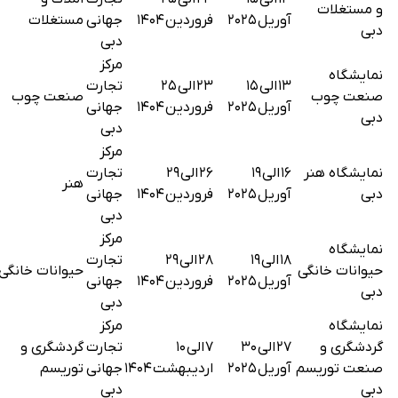
و مستغلات
آوریل ۲۰۲۵
فروردین ۱۴۰۴
جهانی
مستغلات
دبی
دبی
مرکز
نمایشگاه
۱۳ الی ۱۵
۲۳ الی ۲۵
تجارت
صنعت چوب
صنعت چوب
آوریل ۲۰۲۵
فروردین ۱۴۰۴
جهانی
دبی
دبی
مرکز
نمایشگاه هنر
۱۶ الی ۱۹
۲۶ الی ۲۹
تجارت
هنر
دبی
آوریل ۲۰۲۵
فروردین ۱۴۰۴
جهانی
دبی
مرکز
نمایشگاه
۱۸ الی ۱۹
۲۸ الی ۲۹
تجارت
حیوانات خانگی
حیوانات خانگی
آوریل ۲۰۲۵
فروردین ۱۴۰۴
جهانی
دبی
دبی
نمایشگاه
مرکز
گردشگری و
۲۷ الی ۳۰
۷ الی ۱۰
تجارت
گردشگری و
صنعت توریسم
آوریل ۲۰۲۵
اردیبهشت ۱۴۰۴
جهانی
توریسم
دبی
دبی