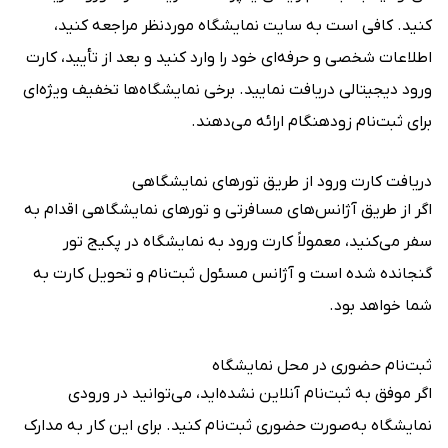
کنید. کافی است به سایت نمایشگاه موردنظر مراجعه کنید،
اطلاعات شخصی و حرفه‌ای خود را وارد کنید و بعد از تأیید، کارت
ورود دیجیتالی دریافت نمایید. برخی نمایشگاه‌ها تخفیف ویژه‌ای
برای ثبت‌نام زودهنگام ارائه می‌دهند.
دریافت کارت ورود از طریق تورهای نمایشگاهی
اگر از طریق آژانس‌های مسافرتی و تورهای نمایشگاهی اقدام به
سفر می‌کنید، معمولاً کارت ورود به نمایشگاه در پکیج تور
گنجانده شده است و آژانس مسئول ثبت‌نام و تحویل کارت به
شما خواهد بود.
ثبت‌نام حضوری در محل نمایشگاه
اگر موفق به ثبت‌نام آنلاین نشده‌اید، می‌توانید در ورودی
نمایشگاه به‌صورت حضوری ثبت‌نام کنید. برای این کار به مدارک