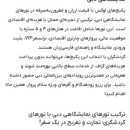
پکیج‌های لوکس با قیمت ارزان و مقرون‌به‌صرفه در تورهای
نمایشگاهی دبی، ترکیبی از تجربه‌ای مجلل با هزینه‌ای اقتصادی
است. این تورها شامل اقامت در هتل‌های ۴ و ۵ ستاره با
موقعیت عالی، پروازهای چارتری اقتصادی، ترانسفر VIP، بلیت
ورودی نمایشگاه و راهنمای فارسی‌زبان هستند.
گردشگران با انتخاب این پکیج‌ها، می‌توانند بدون پرداخت
هزینه‌های گزاف، از خدمات سطح بالایی بهره‌مند شوند و
هم‌زمان در معتبرترین رویدادهای بین‌المللی دبی حضور داشته
باشید. برای رزرو زودهنگام و آفرهای ویژه سلام پرواز، همین حالا
اقدام کنید!
ترکیب تورهای نمایشگاهی دبی با تورهای
گردشگری؛ تجارت و تفریح در یک سفر!