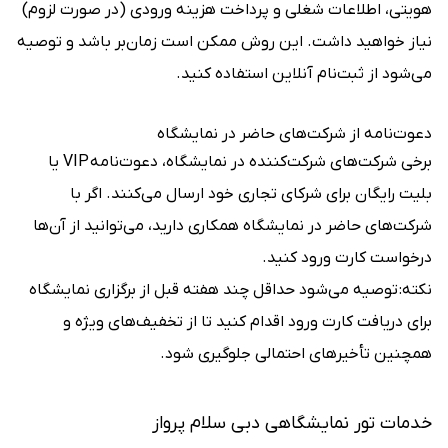
هویتی، اطلاعات شغلی و پرداخت هزینه ورودی (در صورت لزوم)
نیاز خواهید داشت. این روش ممکن است زمان‌بر باشد و توصیه
می‌شود از ثبت‌نام آنلاین استفاده کنید.
دعوت‌نامه از شرکت‌های حاضر در نمایشگاه
برخی شرکت‌های شرکت‌کننده در نمایشگاه، دعوت‌نامه VIP یا
بلیت رایگان برای شرکای تجاری خود ارسال می‌کنند. اگر با
شرکت‌های حاضر در نمایشگاه همکاری دارید، می‌توانید از آن‌ها
درخواست کارت ورود کنید.
نکته: توصیه می‌شود حداقل چند هفته قبل از برگزاری نمایشگاه
برای دریافت کارت ورود اقدام کنید تا از تخفیف‌های ویژه و
همچنین تأخیرهای احتمالی جلوگیری شود.
خدمات تور نمایشگاهی دبی سلام پرواز