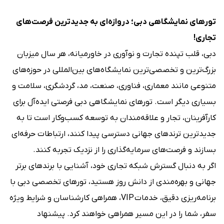
تورهای نمایشگاهی دبی؛ دروازه‌ای به جدیدترین فرصت‌های
تجاری!
دبی، قلب تپنده تجارت و نوآوری در خاورمیانه، هر سال میزبان
بزرگ‌ترین و تخصصی‌ترین نمایشگاه‌های بین‌المللی در حوزه‌های
متنوعی مانند معماری، فناوری، صنعت، مد، گردشگری، سلامت و
بسیاری دیگر است. تورهای نمایشگاهی دبی فرصتی ایده‌آل برای
کارآفرینان، تجار و علاقه‌مندان به توسعه کسب‌وکار است تا به
جدیدترین ترندهای جهانی دسترسی پیدا کنند، ارتباطات حرفه‌ای
بسازند و فرصت‌های سرمایه‌گذاری را از نزدیک تجربه کنند.
اگر به دنبال گسترش شبکه تجاری خود، آشنایی با برندهای برتر
جهانی و بهره‌مندی از دانش روز هستید، تورهای تخصصی دبی با
برنامه‌ریزی دقیق، خدمات VIP، همراهی کارشناسان و شرایط ویژه
سفر، شما را در این مسیر همراهی خواهند کرد. پیشنهاد