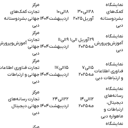
نمایشگاه
مرکز
کمک‌های
۲۸ الی ۳۰
۸ الی ۱۰
تجارت
کمک‌های
بشردوستانه
آوریل ۲۰۲۵
اردیبهشت ۱۴۰۴
جهانی
بشردوستانه
دبی
دبی
مرکز
نمایشگاه
۲۹ آوریل الی ۱
۹ الی ۱۱
تجارت
آموزش‌وپرورش
آموزش‌وپرورش
مه ۲۰۲۵
اردیبهشت ۱۴۰۴
جهانی
دبی
دبی
مرکز
نمایشگاه
۵ الی ۷
۱۵ الی ۱۷
تجارت
فناوری اطلاعات
فناوری اطلاعات
مه ۲۰۲۵
اردیبهشت ۱۴۰۴
جهانی
و ارتباطات
و ارتباطات دبی
دبی
نمایشگاه
مرکز
رسانه‌های
۱۲ الی ۱۴
۲۲ الی ۲۴
تجارت
رسانه‌های
دیجیتال،
مه ۲۰۲۵
اردیبهشت ۱۴۰۴
جهانی
دیجیتال
ارتباطات و
دبی
ماهواره دبی
نمایشگاه
مرکز