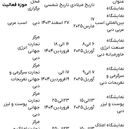
عنوان
محل
تاریخ میلادی
تاریخ شمسی
حوزه فعالیت
نمایشگاه
برگزاری
نمایشگاه
۱۷
بین‌المللی اسب
۲۷ اسفند ۱۴۰۳
دبی
اسب عربی
مارس ۲۰۲۵
عربی دبی
مرکز
نمایشگاه
۶ الی ۸
۱۶ الی ۱۸
تجارت
صنعت انرژی
انرژی
آوریل ۲۰۲۵
فروردین ۱۴۰۴
جهانی
خاورمیانه دبی
دبی
مرکز
نمایشگاه
۷ الی ۹
۱۷ الی
تجارت
سرگرمی و
سرگرمی و
آوریل ۲۰۲۵
۱۹ فروردین ۱۴۰۴
جهانی
تفریحات
تفریحات دبی
دبی
مرکز
نمایشگاه
۱۳ الی ۱۵
۲۳ الی ۲۵
تجارت
پوست و لیزر
پوست و لیزر
آوریل ۲۰۲۵
فروردین ۱۴۰۴
جهانی
دبی
دبی
مرکز
نمایشگاه املاک
۱۳ الی ۱۵
۲۳ الی ۲۵
تجارت
املاک و