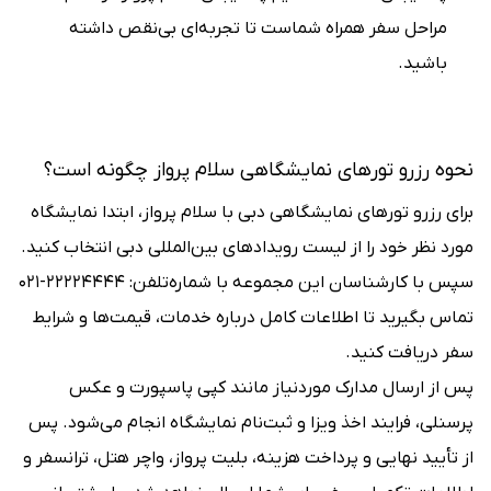
مراحل سفر همراه شماست تا تجربه‌ای بی‌نقص داشته
باشید.
نحوه رزرو تورهای نمایشگاهی سلام پرواز چگونه است؟
برای رزرو تورهای نمایشگاهی دبی با سلام پرواز، ابتدا نمایشگاه
مورد نظر خود را از لیست رویدادهای بین‌المللی دبی انتخاب کنید.
سپس با کارشناسان این مجموعه با شماره‌تلفن: ۲۲۲۲۴۴۴۴-۰۲۱
تماس بگیرید تا اطلاعات کامل درباره خدمات، قیمت‌ها و شرایط
سفر دریافت کنید.
پس از ارسال مدارک موردنیاز مانند کپی پاسپورت و عکس
پرسنلی، فرایند اخذ ویزا و ثبت‌نام نمایشگاه انجام می‌شود. پس
از تأیید نهایی و پرداخت هزینه، بلیت پرواز، واچر هتل، ترانسفر و