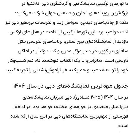
با تورهای ترکیبی نمایشگاهی و گردشگری دبی، نه‌تنها در
بزرگ‌ترین رویدادهای تجاری و صنعتی جهان شرکت می‌کنید؛
بلکه از جاذبه‌های دیدنی، سواحل زیبا و تفریحات بی‌نظیر دبی نیز
لذت خواهید برد. این تورها ترکیبی از اقامت در هتل‌های لوکس،
بازدید از نمایشگاه‌های بین‌المللی، برنامه‌های تفریحی مثل
سافاری در کویر، خرید در مراکز مدرن و گشت‌وگذار در اماکن
تاریخی است؛ بنابراین، با یک انتخاب هوشمندانه، هم کسب‌وکار
خود را توسعه دهید و هم یک سفر فراموش‌نشدنی را تجربه کنید.
جدول مهم‌ترین نمایشگاه‌های دبی در سال ۱۴۰۴
در سال ۱۴۰۴ (۲۰۲۵ میلادی)، دبی میزبان نمایشگاه‌های
بین‌المللی متعددی در حوزه‌های مختلف خواهد بود. در ادامه،
فهرستی از مهم‌ترین نمایشگاه‌های دبی در این سال ارائه شده
است: