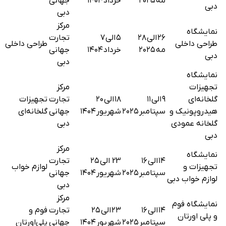
مه ۲۰۲۵
خرداد ۱۴۰۴
جهانی
دبی
دبی
مرکز
نمایشگاه
۲۶ الی ۲۸
۵ الی ۷
تجارت
طراحی داخلی
طراحی داخلی
مه ۲۰۲۵
خرداد ۱۴۰۴
جهانی
دبی
دبی
نمایشگاه
تجهیزات
مرکز
گلخانه‌ای
۹ الی ۱۱
۱۸ الی ۲۰
تجارت
تجهیزات
هیدروپونیک و
سپتامبر ۲۰۲۵
شهریور ۱۴۰۴
جهانی
گلخانه‌ای
گلخانه عمودی
دبی
دبی
مرکز
نمایشگاه
۱۴ الی ۱۶
23 الی ۲۵
تجارت
تجهیزات و
لوازم خواب
سپتامبر ۲۰۲۵
شهریور ۱۴۰۴
جهانی
لوازم خواب دبی
دبی
مرکز
نمایشگاه فوم
۱۴ الی ۱۶
۲۳ الی ۲۵
تجارت
فوم و
و پلی اورتان
سپتامبر ۲۰۲۵
شهریور ۱۴۰۴
جهانی
پلی‌اورتان