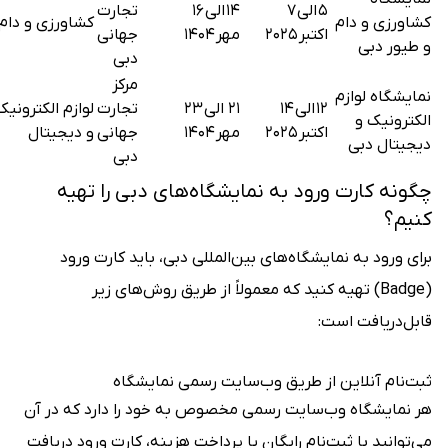
۵ الی ۷
۱۴ الی ۱۶
تجارت
کشاورزی و دام
کشاورزی و دام
اکتبر ۲۰۲۵
مهر ۱۴۰۴
جهانی
و طیور دبی
دبی
مرکز
نمایشگاه لوازم
۱۲ الی ۱۴
۲۱ الی ۲۳
تجارت
لوازم الکترونیک
الکترونیک و
اکتبر ۲۰۲۵
مهر ۱۴۰۴
جهانی
و دیجیتال
دیجیتال دبی
دبی
چگونه کارت ورود به نمایشگاه‌های دبی را تهیه
کنیم؟
برای ورود به نمایشگاه‌های بین‌المللی دبی، باید کارت ورود
(Badge) تهیه کنید که معمولاً از طریق روش‌های زیر
قابل‌دریافت است:
ثبت‌نام آنلاین از طریق وب‌سایت رسمی نمایشگاه
هر نمایشگاه وب‌سایت رسمی مخصوص به خود را دارد که در آن
می‌توانید با ثبت‌نام رایگان یا پرداخت هزینه، کارت ورود دریافت