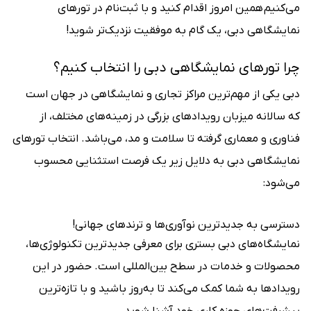
می‌کنیم همین امروز اقدام کنید و با ثبت‌نام در تورهای
نمایشگاهی دبی، یک گام به موفقیت نزدیک‌تر شوید!
چرا تورهای نمایشگاهی دبی را انتخاب کنیم؟
دبی یکی از مهم‌ترین مراکز تجاری و نمایشگاهی در جهان است
که سالانه میزبان رویدادهای بزرگی در زمینه‌های مختلف، از
فناوری و معماری گرفته تا سلامت و مد، می‌باشد. انتخاب تورهای
نمایشگاهی دبی به دلایل زیر یک فرصت استثنایی محسوب
می‌شود:
دسترسی به جدیدترین نوآوری‌ها و ترندهای جهانی!
نمایشگاه‌های دبی بستری برای معرفی جدیدترین تکنولوژی‌ها،
محصولات و خدمات در سطح بین‌المللی است. حضور در این
رویدادها به شما کمک می‌کند تا به‌روز باشید و با تازه‌ترین