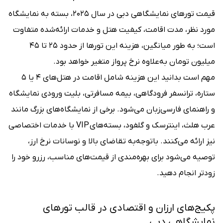
قیمت تورهای نمایشگاهی دبی در سال ۲۰۲۵، بسته به نمایشگاه
مورد نظر، مدت اقامت، کیفیت هتل و خدمات ارائه‌شده متفاوت
است؛ به طور میانگین، هزینه این تورها از حدود ۲۵ تا ۴۵
میلیون تومان به‌علاوه نرخ پرواز متغیر خواهد بود.
مهم است بدانید این هزینه شامل اقامت در هتل‌های ۴ یا ۵
ستاره، ترانسفر فرودگاهی، بیمه مسافرتی، بلیت ورودی نمایشگاه
و راهنمای فارسی‌زبان می‌شود. برخی از نمایشگاه‌های بزرگ مانند
عرب هلث، اینترسک و گلفود، بسته‌های VIP با خدمات اختصاصی
نیز ارائه می‌کنند. باتوجه‌به تقاضای بالا و نوسانات نرخ ارز،
توصیه می‌شود برای بهره‌مندی از قیمت‌های مناسب، رزرو خود را
زودتر انجام دهید.
پکیج‌های ارزان و اقتصادی در قالب تورهای
نمایشگاهی دبی