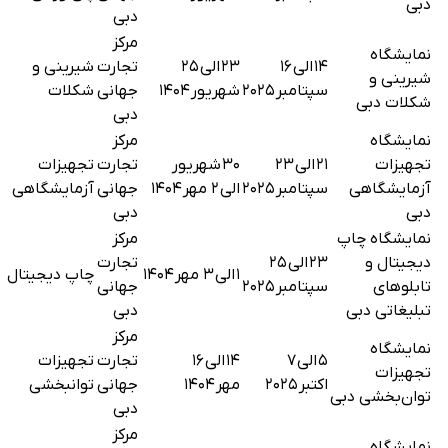
دبی
دبی
مرکز
نمایشگاه
۱۴ الی ۱۶
۲۳ الی ۲۵
تجارت
شیرینی و
شیرینی و
سپتامبر ۲۰۲۵
شهریور ۱۴۰۴
جهانی
شکلات
شکلات دبی
دبی
نمایشگاه
مرکز
تجهیزات
۲۱ الی ۲۳
۳۰ شهریور
تجارت
تجهیزات
آزمایشگاهی
سپتامبر ۲۰۲۵
الی ۲ مهر ۱۴۰۴
جهانی
آزمایشگاهی
دبی
دبی
نمایشگاه چاپ
مرکز
دیجیتال و
۲۳ الی ۲۵
تجارت
۱ الی ۳ مهر ۱۴۰۴
چاپ دیجیتال
تابلوهای
سپتامبر ۲۰۲۵
جهانی
تبلیغاتی دبی
دبی
مرکز
نمایشگاه
۵ الی ۷
۱۴ الی ۱۶
تجارت
تجهیزات
تجهیزات
اکتبر ۲۰۲۵
مهر ۱۴۰۴
جهانی
توانبخشی
توان‌بخشی دبی
دبی
مرکز
نمایشگاه