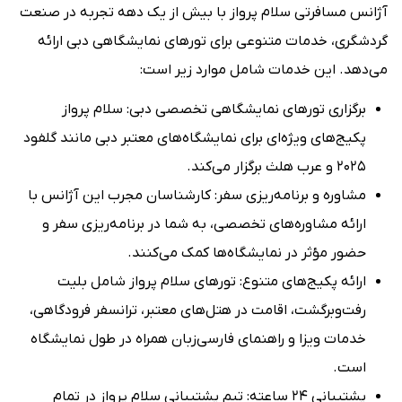
آژانس مسافرتی سلام پرواز با بیش از یک دهه تجربه در صنعت
گردشگری، خدمات متنوعی برای تورهای نمایشگاهی دبی ارائه
می‌دهد. این خدمات شامل موارد زیر است:
برگزاری تورهای نمایشگاهی تخصصی دبی: سلام پرواز
پکیج‌های ویژه‌ای برای نمایشگاه‌های معتبر دبی مانند گلفود
۲۰۲۵ و عرب هلث برگزار می‌کند.
مشاوره و برنامه‌ریزی سفر: کارشناسان مجرب این آژانس با
ارائه مشاوره‌های تخصصی، به شما در برنامه‌ریزی سفر و
حضور مؤثر در نمایشگاه‌ها کمک می‌کنند.
ارائه پکیج‌های متنوع: تورهای سلام پرواز شامل بلیت
رفت‌وبرگشت، اقامت در هتل‌های معتبر، ترانسفر فرودگاهی،
خدمات ویزا و راهنمای فارسی‌زبان همراه در طول نمایشگاه
است.​
پشتیبانی ۲۴ ساعته: تیم پشتیبانی سلام پرواز در تمام