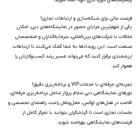
پیشرفت‌های حوزه کاری خود آشنا شوید.
فرصت عالی برای شبکه‌سازی و ارتباطات تجاری!
یکی از مهم‌ترین مزایای حضور در نمایشگاه‌های دبی، امکان
ملاقات با شرکت‌های بین‌المللی، سرمایه‌گذاران و متخصصان
صنعت است. این رویدادها به شما کمک می‌کنند تا ارتباطات
ارزشمندی برقرار کنید که می‌تواند مسیر رشد کسب‌وکارتان را
هموار کند.
تجربه‌ای حرفه‌ای با خدمات VIP و برنامه‌ریزی دقیق!
تورهای نمایشگاهی دبی سلام پرواز شامل برنامه‌ریزی حرفه‌ای،
اقامت در هتل‌های لوکس، حمل‌ونقل راحت، راهنمای تخصصی و
جلسات تجاری است تا گردشگران بتوانند با تمرکز کامل از
فرصت‌های نمایشگاهی بهره‌مند شوید.