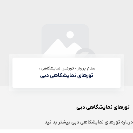
سلام پرواز
تورهای نمایشگاهی
تورهای نمایشگاهی دبی
تورهای نمایشگاهی دبی
باره
تورهای نمایشگاهی دبی
بیشتر بدانید