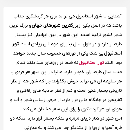
آشنایی با شهر استانبول می تواند برای هر گردشگری جذاب
باشد که در اصل یکی از
بزرگترین شهرهای جهان
و بزرگ‌ ترین
شهر کشور ترکیه است. این شهر در بین ایرانیان نیز بسیار
طرفدار دارد و در طول سال پذیرای مهمانان زیادی است.
تور
استانبول
بی شک یکی از تورهای محبوب سال جدید خواهد
بود. البته
تور استانبول
نه فقط در روزهای عید بلکه تمام
مدت سال طرفداران خود را دارد. غالبا در این شهر هر فردی با
هر سلیقه ای می تواند خوش بگذراند؛ چرا که شهر هم از نظر
تاریخی بسیار غنی است و هم از نظر جاذبه های رفاهی و
تفریحی در جایگاه عالی قرار دارد. از طرفی زیبایی شهر و آب و
هوای آن هر گردشگری را برای این سفر مشتاق می کند.
این شهر در کنار دریای مرمره و تنگه بسفر قرار دارد. تنگه دو
قاره آسیا و اروپا را از یکدیگر جدا می‌ کند و به عبارتی