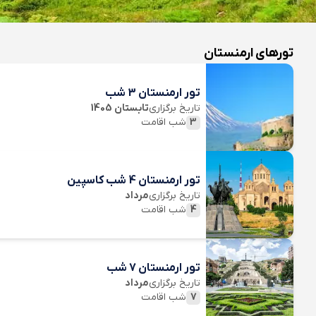
تورهای ارمنستان
تور ارمنستان 3 شب
تاریخ برگزاری
تابستان 1405
3
شب اقامت
تور ارمنستان 4 شب کاسپین
تاریخ برگزاری
مرداد
4
شب اقامت
تور ارمنستان 7 شب
تاریخ برگزاری
مرداد
7
شب اقامت