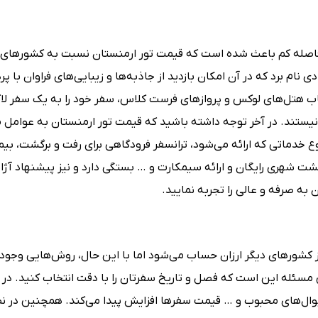
فاصله کم باعث شده است که قیمت تور ارمنستان نسبت به کشورهای د
 نام برد که در آن امکان بازدید از جاذبه‌ها و زیبایی‌های فراوان با پ
نتخاب هتل‌های لوکس و پروازهای فرست کلاس، سفر خود را به یک سفر لا
 نیستند. در آخر توجه داشته باشید که قیمت تور ارمنستان به عوامل م
وع خدماتی که ارائه می‌شود، ترانسفر فرودگاهی برای رفت و برگشت، بیم
گشت شهری رایگان و ارائه سیمکارت و … بستگی دارد و نیز پیشنهاد آژ
به صرفه و عالی را تجربه نمایید.
کشورهای دیگر ارزان حساب می‌شود اما با این حال، روش‌هایی وجود 
ین مسئله این است که فصل و تاریخ سفرتان را با دقت انتخاب کنید. در
یوال‌های محبوب و … قیمت سفرها افزایش پیدا می‌کند. همچنین در ن