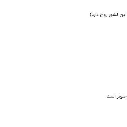
ین کشور رواج دارد)
جلوتر است.