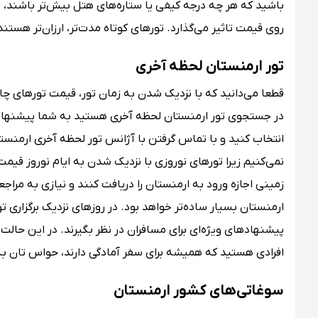
باشید که هر چه درجه کیفی یا ستاره‌های هتل بیش‌تر باشند، ق
روی قیمت تاثیر می‌گذارد. تورهای کوتاه مدت‌تر، ارزان‌تر هستند
تور ارمنستان لحظه آخری
قطعا می‌دانید که با نزدیک شدن به زمان تور، قیمت تورهای چار
در جستجوی تور ارمنستان لحظه آخری هستید به شما پیشنهاد می‌ک
انتخاب کنید و با تماس گرفتن با آژانس تور لحظه آخری ارمنستا
نمی‌کنیم زیرا تورهای نوروزی با نزدیک شدن به ایام نوروز قیمت‌شا
زمینی اجازه ورود به ارمنستان را دریافت کنند و نیازی به مراج
ارمنستان بسیار ساده‌تر خواهد بود. در روزهای نزدیک برگزاری 
پیشنهادهای ویژه‌ای برای مسافران در نظر بگیرند. در این حالت
افرادی هستید که همیشه برای سفر آمادگی دارند، حواس تان ب
سوغاتی‌های کشور ارمنستان