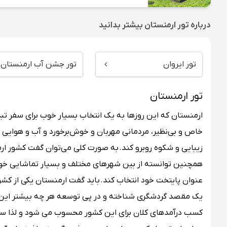
درباره
تور ارمنستان
بیشتر بدانید
تور ایروان
تور جشن آب ارمنستان
تور ارمنستان
ارمنستان که این روزها به یک انتخاب بسیار خوب برای سفر ت
خاص و بی‌نظیر، مردمانی مهربان و خوش‌برخورد و آب و هوایی عالی
زیبایی و شکوه روبرو کند. به صورت کلی می‌توان گفت کشور ار
همچنین توانسته از بین شهرهای مختلف و بسیار تماشایی خود چ
عنوان پایتخت خود انتخاب کند. باید گفت ارمنستان یکی از کشو
یک مقصد گردشگری شناخته و در پی توسعه هر چه بیشتر این 
کسب درآمدهای کلان برای این کشور محسوب می شود و لذا سرمایه