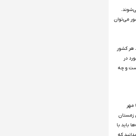
‌شوند.
ور می‌توان
 هر کشور
رد در
ست و چه
 مهر
د. در مقابل فصل زمستان
ا باید با
دانید که