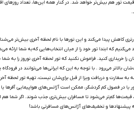
یمت تور هم بیش‌تر خواهد شد. در کنار همه این‌ها، تعداد روزهای اق
.
تری کاهش پیدا می‌کند و این تورها با نام لحظه آخری بیش‌تر می‌شناس
نیم که ابتدا تور خود را از میان انتخاب‌هایی که به شما ارائه می‌د
ن را خریداری کنید. فراموش نکنید که تور لحظه آخری نوروز را به شما 
ن بالاتر می‌رود . با توجه به این که ایرانی‌ها می‌توانند در فرودگاه یا
عه به سفارت و دریافت ویزا از قبل برای‌شان نیست، تهیه تور لحظه آخر
تور یا در فصول کم گردشگر، ممکن است آژانس‌های هواپیمایی آفرها یا
، قیمت‌ها کم‌تر می‌شود تا مسافران بیش‌تری جذب شوند. اگر شما هم ا
ه پیشنهادها و تخفیف‌های آژانس‌های مسافرتی باشد!