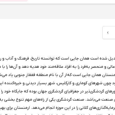
بدیل شده است همان جایی است که توانسته تاریخ‌، فرهنگ و آداب و 
 و منحصر به‌فرد را به افراد علاقه‌مند خود هدیه دهد و آن‌ها را با د
منستان همان جایی است که از آن با نام منطقه قفقاز جنوبی یاد می‌ش
ون شهرهای کوماری و کارکلیس، شهر بسیار دیدنی و خیره‌کننده ایرو
رهای گردشگرپذیر در جغرافیای گردشگری جهان بوده که جایگاه خود را 
صنعت می‌باشد. صنعت گردشگری یکی از راه‌های مهم تنوع بخشی به 
‌گذاری‌های کلانی را در این حوزه انجام می‌دهد. ارمنستان برای بهب