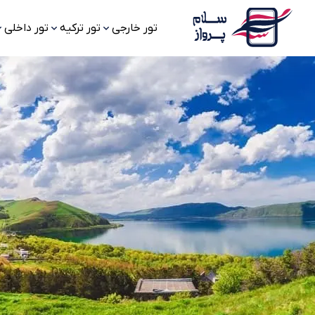
تور خارجی
تور ترکیه
تور داخلی