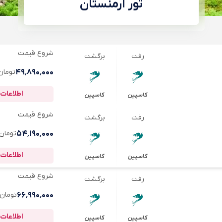
تور ارمنستان
شروع قیمت
رفت
برگشت
۴۹٬۸۹۰٬۰۰۰
تومان
اطلاعات 
کاسپین
کاسپین
شروع قیمت
رفت
برگشت
۵۴٬۱۹۰٬۰۰۰
تومان
اطلاعات 
کاسپین
کاسپین
شروع قیمت
رفت
برگشت
۶۶٬۹۹۰٬۰۰۰
تومان
اطلاعات 
کاسپین
کاسپین