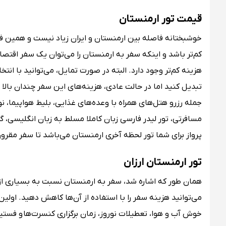
قیمت تور ارمنستان
خوشبختانه فاصله بین ارمنستان و ایران زیاد نیست و همین 
کم‌تر باشد و اینکه سفر به ارمنستان را می‌توان یک سفر اقتصادی
هزینه کم‌تر وجود دارد. البته در صورت تمایل، می‌توانید با ا
تبدیل کنید اما در حالت عادی، هزینه‌های این سفر چندان بالا
جمله رزرو هتل‌های همراه با وعده‌های غذایی، بلیط هواپیما، ن
مسافرتی، تور لیدر فارسی زبان کاملا مسلط به زبان انگلیسی، 
پرواز برای شما تور لحظه آخری ارمنستان می‌باشد تا سفر مقرون 
تور ارمنستان ارزان
همان طور که اشاره شد، سفر به ارمنستان نسبت به بسیاری از 
می‌توانید هزینه سفر را با استفاده از آن‌ها کاهش دهید. اول
خوش آب و هوا، تعطیلات نوروز، زمان برگزاری کنسرت‌ها و فست