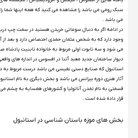
یافته هایی از افسوس ، میلتس و آفرودیسیاس ، مجسمه های 
سبک رومی می باشد را مشاهده می کنید که همه اینها شما را 
می باشد .
در ادامه اگر به دنبال سوغاتی خریدن هستید در سمت چپ درب 
وجود دارد که به شخص عثمان حمدی اختصاص دارد و بعد از آ
می شود و سه تابوت اولی مربوط به خانواده تابنیت پادشاه صی
دیوار ساختمان جدید معبد آتنا در افسوس در اندازه های و
استانبول که صنایع دستی نفیسی می باشد درست مربوط به دور
آثار هنری دوره بیزانس می باشد و بخش دیگری به نام استانبول
قسمتی به نام تمدن آناتولیا و کشورهای همسایه به چشم می خ
قرار داده شده است .
بخش های موزه باستان شناسی در استانبول