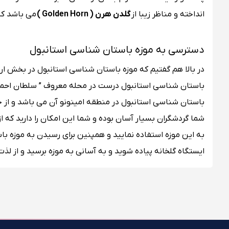
انداخته و مناظر زیبا از
گلدن هرن ( Golden Horn )
می باشد که
دسترسی به موزه باستان شناسی استانبول
در بالا هم گفتیم که موزه باستان شناسی استانبول در بخش اروپ
باستان شناسی استانبول درست در محله معروف ” سلطان احمد ”
باستان شناسی استانبول در منطقه امینونو آن می باشد و از 
شما گردشگران بسیار آسان بوده و شما این امکان را دارید که از
به این موزه استفاده نمایید و همپنین برای رسیدن به موزه ب
ایستگاه گلخانه پیاده شوید و به آسانی به موزه برسید و از لذت