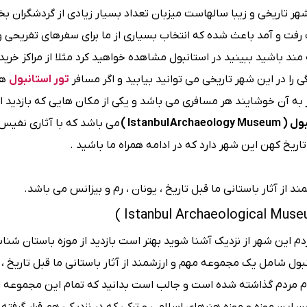
هر تاریخی و زیبا سالهاست میزبان تعداد بسیار زیادی از گردشگران
رفت و آمد باعث شده که انتخاب بسیاری از ما برای سفرهای تفریحی و 
ند باشید ببینید در استانبول مشاهده خواهید کرد مثلا از مراکز خرید 
را در این شهر تاریخی می توانید بیابید و اگر مسافر
تور استانبول
هس
 آن خوشایند هر مسافری می باشد و یکی از مکان هایی که بازدید از 
Istanbul )
می باشد که با آثاری نفیس
یخ کهن این شهر دارد که در ادامه همراه ما باشید .
ز آثار باستانی ما قبل تاریخ ، یونان ، رم و بیزانس می باشد.
ردم این شهر از نزدیک آشنا شوید بهتر است بازدید از موزه باستان شن
انبول شامل یک مجموعه مهم و ارزشمند از آثار باستانی ما قبل تاریخ ، ی
وم مردم گذاشته شده است و جالب است بدانید که تمام این مجموعه ا