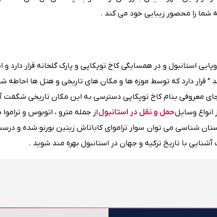
 شما را محصور زیبایی خود می کند .
ایی استانبول و در همسایگی کاخ توپکاپی و پارک گلخانه قرار دارد و ا
 قرار دارد که توسط موزه ها و مکان های تاریخی و هتل ها احاطه شد
جای معروفی بنام کاخ توپکاپی دسترسی به این مکان تاریخی شگفت آو
 انواع وسایل
حمل و نقل در استانبول
از جمله مترو ، اتوبوس و تراموا 
استان شناسی می توان سوار تراموای کاباتاش زیتین بورنو شده و درست
 آشنایی با تاریخ ترکیه و جهان در استانبول بهره مند شوید .