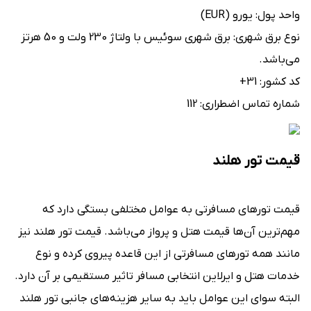
واحد پول: یورو (EUR)
نوع برق شهری: برق شهری سوئیس با ولتاژ 230 ولت و 50 هرتز
می‌باشد.
کد کشور: 31+
شماره‌ تماس اضطراری: 112
قیمت تور هلند
قیمت تورهای مسافرتی به عوامل مختلفی بستگی دارد که
مهم‌ترین آن‌ها قیمت هتل و پرواز می‌باشد. قیمت تور هلند نیز
مانند همه تورهای مسافرتی از این قاعده پیروی کرده و نوع
خدمات هتل و ایرلاین انتخابی مسافر تاثیر مستقیمی بر آن دارد.
البته سوای این عوامل باید به سایر هزینه‌های جانبی تور هلند