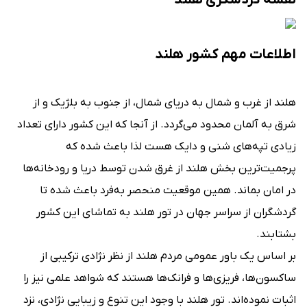
نقشه گردشگری هلند
اطلاعات مهم کشور هلند
هلند از غرب و شمال به دریای شمال، از جنوب به بلژیک و از
شرق به آلمان محدود می‌گردد. از آنجا که این کشور دارای تعداد
زیادی تپه‌های شنی و دایک هست لذا باعث شده که
پرجمیت‌ترین بخش هلند از غرق شدن توسط دریا و رودخانه‌ها
در امان بماند. همین موقعیت منحصر به‌فرد باعث شده تا
گردشگران از سراسر جهان در تور هلند به تماشای این کشور
بشتابند.
بر اساس یک باور عمومی مردم هلند از نظر نژادی ترکیبی از
ساکسون‌ها، فریزی‌ها و فرانک‌ها هستند که شواهد علمی نیز را
اثبات نموده‌اند. تور هلند با وجود این تنوع و زیبایی نژادی، نزد