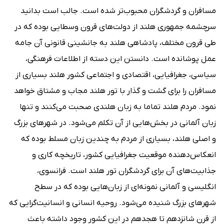
مسافران و گردشگران محبوب‌تر شده است. جالب است بدانید
سرچشمه جمهوری هلند از دولت‌های قرون وسطایی بوده که در
طی قرون مختلف، پادشاهی هلند به جانشینی قانونی آن جامه
عمل پوشانده است. دانستن این دسته از اطلاعات فرهنگی،
سیاسی، جغرافیایی، اقتصادی و اجتماعی کشور هلند بسیاری از
مسافران را برای گشت و گذار با تور هلند مجاب و مشتاق خواهد
نمود. مردم هلند تماما به زبان هلندی صحبت می‌کنند و تنها
زبان آلمانی در بخش‌هایی از آن تکلم می‌شود. در شهرهای بزرگ
و اصلی هلند، بسیاری از مردم به چندین زبان مسلط بوده که
انعکاس‌دهنده موقعیت جغرافیایی کشور، تاریخچه کاری و
جذابیت‌های آن برای گردشگران تور هلند است. فرانسوی،
انگلیسی و آلمانی نمونه‌ای از زبان‌هایی بوده که در سطح
شهرهای بزرگ شنیده می‌شود. روحیه انسانی و انسانیت‌گرایی که
از قرن شانزدهم تا هجدهم در این کشور وجود داشته باعث