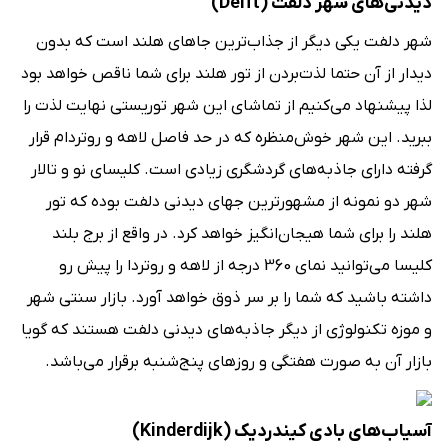
دیدنی‌های شهر دلفت (Delft)
شهر دلفت یکی دیگر از جذاب‌ترین جاهای هلند است که بدون
دیدار از آن حتما لذت‌بردن از تور هلند برای شما ناقص خواهد بود
لذا پیشنهاد می‌کنیم از تماشای این شهر توریستی نهایت لذت را
ببرید. این شهر خوش‌منظره که در حد فاصل لاهه و روتردام قرار
گرفته دارای جاذبه‎‌های گردشگری زیادی است. کلیسای نو و تالار
شهر دو نمونه از مشهورترین جهای دیدنی دلفت بوده که تور
هلند را برای شما هیجان‌انگیز خواهد کرد. در واقع از برج بلند
کلیسا می‌توانید نمای 360 درجه از لاهه و روتردا را پیش رو
داشته باشید که شما را بر سر ذوق خواهد آورد. بازار سنتی شهر
و موزه تکنولوژی از دیگر جاذبه‌های دیدنی دلفت هستند که گویا
بازار آن به صورت هفتگی و روزهای پنج‌شنبه برقرار می‌باشد.
آسیاب‌های بادی کیندردیک (Kinderdijk)