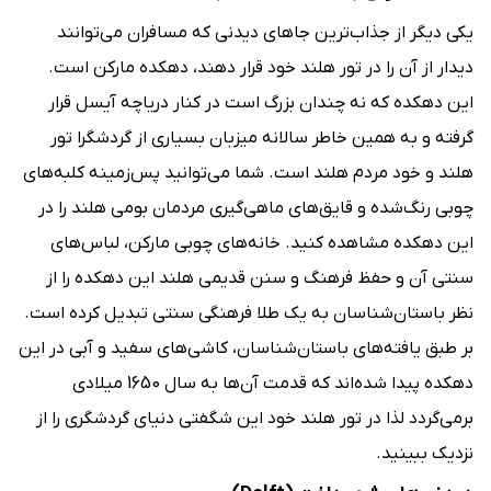
یکی دیگر از جذاب‌ترین جاهای دیدنی که مسافران می‌توانند
دیدار از آن را در تور هلند خود قرار دهند، دهکده مارکن است.
این دهکده که نه چندان بزرگ است در کنار دریاچه آیسل قرار
گرفته و به همین خاطر سالانه میزبان بسیاری از گردشگرا تور
هلند و خود مردم هلند است. شما می‌توانید پس‌زمینه کلبه‌های
چوبی رنگ‌شده و قایق‌های ماهی‌گیری مردمان بومی هلند را در
این دهکده مشاهده کنید. خانه‌های چوبی مارکن، لباس‌های
سنتی آن و حفظ فرهنگ و سنن قدیمی هلند این دهکده را از
نظر باستان‌شناسان به یک طلا فرهنگی سنتی تبدیل کرده است.
بر طبق یافته‌های باستان‌شناسان، کاشی‌های سفید و آبی در این
دهکده پیدا شده‌اند که قدمت آن‌ها به سال 1650 میلادی
برمی‌گردد لذا در تور هلند خود این شگفتی دنیای گردشگری را از
نزدیک ببینید.