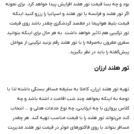
بود و چه بسا قیمت تور هلند افزایش پیدا خواهد کرد. برای نمونه
اگر تور هلند و فرانسه یا تور هلند و اسپانیا را رزرو کنید اینکه
قیمت بلیط هواپیما در مقصد گردشگری چقدر باشد روی قیمت
تور ترکیبی هم تاثیر خواهد داشت. به هر حال برای اینکه بتوانید
سفری مقرون به‌صرفه را با تور هلند رقم بزنید ترکیبی از عوامل
پیش‌گفته را باید در نظر بگیرید.
تور هلند ارزان
تهیه تور هلند ارزان، کاملا به سلیقه مسافر بستگی داشته لذا با
توجه به اینکه بخواهد چند شب اقامت د اشته باشد و چه
کلاس پروازی با چه ایرلاینی، چه نوع خدمات هتلی و … انتخاب
کند می‌تواند تور هلند را با قیمت مناسب تهیه کند. هر چقدر
مسافر بتواند با روی فاکتورهای موثر در قیمت تور هلند مدیریت