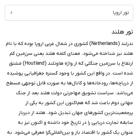
تور اروپا
تور هلند
ندرلند (Netherlands) کشوری در شمال غربی اروپا بوده که با نام
هلند نیز شناخته می‌شود. معنای کلمه هلند یعنی سرزمین کم
ارتفاع یا سرزمین جنگلی که از واژه هاوتلند (Houtland) مشتق
شده است. در واقع این کشور با وجود گستره جغرافیایی پوشیده
از دریاچه‌ها، رودخانه‌ها و کانال‌ها به صورت قابل توجهی مسطح
می‌باشد. سیاست تشویق مهاجرتی دولت هلند بعد از جنگ
جهانی دوم باعث شد که هم‌اکنون این کشور به یکی از
پرجمعیت‌ترین کشورهای جهان تبدیل شود. هلند از دیرباز
سابقه تجارت دریایی را در تاریخ خود داشته و اکنون نیز به
عنوان یک کشور با اقتصاد باز و بین‌المللی‌گرا معرفی می‌شود. به