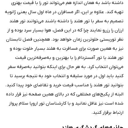
داشته باشد به همان اندازه هم می‌تواند تور را با قیمت بهتری
تهیه کند. علاوه بر این، اگر مسافران در ماه اول سال یعنی ژانویه
تصمیم به سفر با تور هلند را داشته باشند می‌توانند تور هلند
ارزان را رزرو نمایند چرا که در این فصل، هوا بسیار سرد بوده و از
نظر توریستی خلوترین زمان خواهد بود. همچنین فصل تابستان
نیز به همین صورت برای مسافرت به هلند بسیار خلوت بوده و
تور هلند یا تور آمستردام را با بهترین و به‌صرفه‌ترین قیمت
می‌توان انتخاب کرد. به هر حال برای اینکه بتوانید به‌صرفه سفر
کنید باید اول در مورد سلیقه و انتخاب خود به نتیجه برسید تا
بتوانید تور هلند را مناسب قیمت خرید و تقاضای خود پیدا کنید.
البته از پکیج‌های مختلفی که در بالای همین صفحه نیز قرار داده
شده است نیز غافل نمانید و با کارشناسان تور اروپا سلام پرواز
ارتباط برقرار کنید.