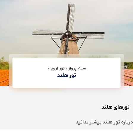
سلام پرواز
تور اروپا
تور هلند
تورهای هلند
درباره
تور هلند
بیشتر بدانید