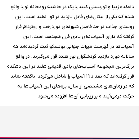
دهکده زیبا و توریستی کیندردیک در حاشیه رودخانه نورد واقع
شده که یکی از مکان‌های قابل بازدید در تور هلند است. این
روستای جذاب در حد فاصل شهرهای دوردرخت و روتردام قرار
گرفته که دارای آسیاب‌های بادی قرن هجدهم است. این
آسیاب‌ها در فهرست میراث جهانی یونسکو ثبت گردیده‌اند که
سالانه مورد بازدید گردشگران تور هلند قرار می‌گیرند. در واقع
بزرگ‌ترین مجموعه آسیاب‌های بادی قدیمی هلند در این دهکده
قرار گرفته‌اند که تعداد 19 آسیاب را شامل می‌گردد. ناگفته نماند
که در زمان‌های مشخصی از سال، پره‌های این آسیاب‌ها به
حرکت درمی‌آیند ه بر زیبایی آن‌ها افزوده می‌شود.