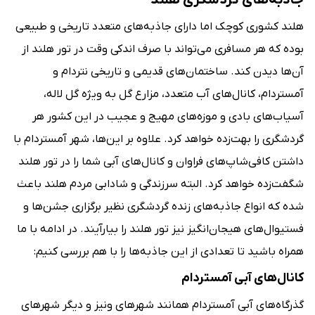
جاذبه‌های گردشگری هلند
هلند کشوری کوچک اما دارای جاذبه‌های متعدد تاریخی و طبیعی
بوده که هر مسافری می‌تواند با صرف اندکی وقت در تور هلند از
آن‌ها دیدن کند. ساختمان‌های قدیمی و تاریخی نتردام و
آمستردام، کانال‌های آب متعدد، مزارع گل به ویژه گل لاله،
آسیاب‌های بادی و موزه‌های مهیج و عجیب در این کشور هر
گردشگری را بهت‌زده خواهد کرد. علاوه بر این‌ها، شهر آمستردام با
داشتن کافی‌شاپ‌های فراوان و کانال‌های آبی شما را در تور هلند
شگفت‌زده خواهد کرد. البته سرزندگی و شادابی مردم هلند باعث
شده که انواع جاذبه‌های زنده گردشگری نظیر برگزاری جشن‌ها و
فستیوال‌های هیجان‌انگیز نیز تور هلند را بیارآیند. در ادامه با ما
همراه باشید تا تعدادی از این جاذبه‌ها را با هم بررسی کنیم:
کانال‌های آبی آمستردام
گذرگاه‌های آبی آمستردام همانند شهرهای ونیز و دیگر شهرهای