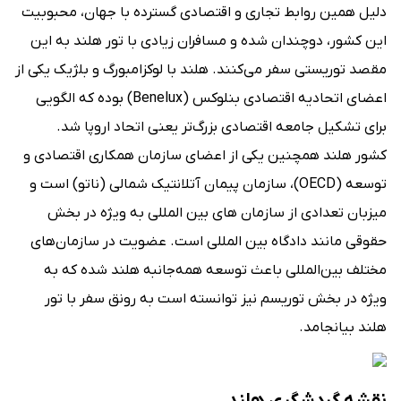
دلیل همین روابط تجاری و اقتصادی گسترده با جهان، محبوبیت
این کشور، دوچندان شده و مسافران زیادی با تور هلند به این
مقصد توریستی سفر می‌کنند. هلند با لوکزامبورگ و بلژیک یکی از
اعضای اتحادیه اقتصادی بنلوکس (Benelux) بوده که الگویی
برای تشکیل جامعه اقتصادی بزرگ‌تر یعنی اتحاد اروپا شد.
کشور هلند همچنین یکی از اعضای سازمان همکاری اقتصادی و
توسعه (OECD)، سازمان پیمان آتلانتیک شمالی (ناتو) است و
میزبان تعدادی از سازمان های بین المللی به ویژه در بخش
حقوقی مانند دادگاه بین المللی است. عضویت در سازمان‌های
مختلف بین‌المللی باعث توسعه همه‌جانبه هلند شده که به
ویژه در بخش توریسم نیز توانسته است به رونق سفر با تور
هلند بیانجامد.