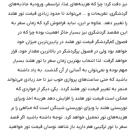
نیز دقت کرد؛ چرا که هزینه‌های غذا، ترانسفر، ورودیه‌ جاذبه‌های
گردشگری، تفریحات و … می‌تواند تا حدود زیادی قیمت تور هلند
را تغییر دهد. علاوه بر این، نباید فراموش کرد که زمان سفر به
این مقصد گردشگری نیز بسیار حائز اهمیت بوده چرا که در
فصول کم‌گردشگر قیمت تور هلند در پایین‌ترین میزان خود
خواهد بود ولی در فصول پرگردشگر در بالاترین مقدار خود، قرار
خواهد گرفت. لذا انتخاب بهترین زمان سفر با تور هلند بسیار
مهم بوده و نمی‌توان به آسانی از آن گذشت. به یاد داشته
باشید که حتی ساعت‌های پروازی خوب نیز تا حد زیادی می‌تواند
منجر به تغییر قیمت تور هلند گردد. یکی دیگر از مواردی که
ممکن است قیمت تور هلند را افزایش دهد هزینه اخذ ویزای
توریستی هلند یا ویزای توریستی شینگن است که مبالغی را بر
هزینه‌های تور تحمیل خواهد کرد. توجه داشته باشید اگر قصد
سفر با تور ترکیبی هم دارید باز شاهد نوسان قیمت تور خواهید