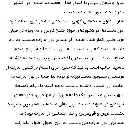
شرق و شمال شرقی با کشور عمان همسایه است. این کشور
حدود ده میلیون نفر جمعیت دارد.
امارات دارای سنت‌های کهنی است که ریشه در دین اسلام دارد.
این سنت‌ها، در کشورهای حوزه خلیج فارس و به ویژه در جهان
عرب طنین‌انداز شده است. اگر مسافر تور امارات هستید به یاد
داشته باشید که باید نسبت به این سنت‌ها و آداب و رسوم
مطلع باشید تا بتوانید سفری لذت‌بخش و بدون دغدغه داشته
باشید. جالب است بدانید که حتی اجرای اسلام در کشور امارات از
عربستان سعودی سخت‌گیرانه‌تر بوده لذا حتما در تور امارات به
رعایت آن اهتمام داشته باشید. توجه کنید علی‌رغم توسعه
شهرنشینی و داشتن یک جامعه بزرگ از مهاجران، هویت‌های
قبیله‌ای در امارات متحده عربی باقی مانده‌اند. همچنین خانواده
منسجم‌ترین و قوی‌ترین واحد اجتماعی در امارات بوده که
مسافران تور امارات می‌بایست به این اصول احترام بگذارند.