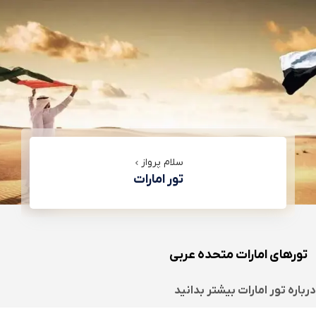
سلام پرواز
تور امارات
تورهای امارات متحده عربی
درباره
تور امارات
بیشتر بدانید