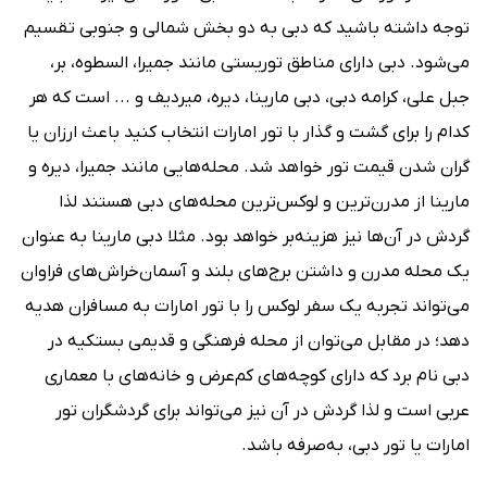
توجه داشته باشید که دبی به دو بخش شمالی و جنوبی تقسیم
می‌شود. دبی دارای مناطق توریستی مانند جمیرا، السطوه، بر،
جبل علی، کرامه دبی، دبی مارینا، دیره، میردیف و ... است که هر
کدام را برای گشت و گذار با تور امارات انتخاب کنید باعث ارزان یا
گران شدن قیمت تور خواهد شد. محله‌هایی مانند جمیرا، دیره و
مارینا از مدرن‌ترین و لوکس‌ترین محله‌های دبی هستند لذا
گردش در آن‌ها نیز هزینه‌بر خواهد بود. مثلا دبی مارینا به عنوان
یک محله مدرن و داشتن برج‌های بلند و آسمان‌خراش‌های فراوان
می‌تواند تجربه یک سفر لوکس را با تور امارات به مسافران هدیه
دهد؛ در مقابل می‌توان از محله فرهنگی و قدیمی بستکیه در
دبی نام برد که دارای کوچه‌های کم‌عرض و خانه‌های با معماری
عربی است و لذا گردش در آن نیز می‌تواند برای گردشگران تور
امارات یا تور دبی، به‌صرفه باشد.