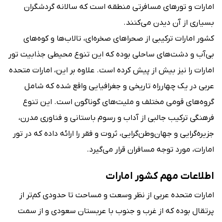
امارات و تورهای مسافرتی منطقه است که سالانه گردشگران
بسیاری از آن دیدن می‌کنند.
کشور امارات ترکیبی از صحراهای صخره‌ای، تالاب‌ها و کوه‌های
بی‌آب و دشت‌های ساحلی بوده که این تنوع محیطی جذابیت تور
امارات را نیز بیش‌ از پیش کرده است. علاوه بر این، امارات متحده
عربی در یک چهارراه تاریخی و جغرافیایی واقع شده که شامل
گروه‌های قومی مختلف و ملیت‌های گوناگون است. این تنوع
فرهنگی ترکیب جالبی از آداب و رسوم باستانی و فناوری مدرن،
جزیره‌گرایی و جهان‌وطن‌گرایی، ثروت و فقر را ارائه داده که در تور
امارات، مورد توجه مسافران قرار می‌گیرد.
اطلاعات مهم کشور امارات
امارات متحده عربی از نظر وسعت و مساحت تا حدودی کم‌تر از
پرتقال بوده که از غرب و جنوب با عربستان سعودی و از سمت