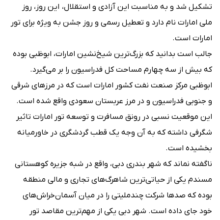
تشکیل شد و به مناسبت این آزادی و استقلال، این روز، روز
ملی امارات نام دارد و تعطیل رسمی و روز جشن به ویژه برای تور
امارات است.
جالب است بدانید که بزرگ‌ترین شیخ‌نشین امارات، ابوظبی بوده
که بیش از سه چهارم مساحت کل فدراسیون را بر می‌گیرد.
ابوظبی مرکز صنعت نفت کشور امارات است که در مرزهای شرقی
و جنوبی فدراسیون و در مرز عربستان سعودی واقع شده است.
این موقعیت نسبی در رونق مسافرت و توسعه تور امارات تاثیر
شگرفی داشته که به آن وجه یک قطب گردشگری در خاورمیانه
بخشیده است.
ناگفته نماند که شهر بندری دبی، واقع در شبه جزیره کوهستانی
مسندم یکی از حیاتی‌ترین شاهرگ‌های تجاری و مالی منطقه
بوده که صدها شرکت چندملیتی را در میان آسمان‌خراش‌های
خود جای داده است. شهر دبی یکی از مهم‌ترین مقاصد تور