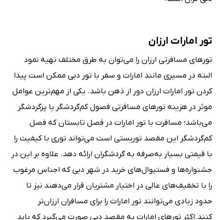
تور امارات ارزان
تورهای مسافرتی ارزان را می‌توان به طرق مختلف تهیه نمود
البته در مسیری مانند امارات و سفر با تور دبی ممکن است پیدا
کردن تور امارات ارزان دور از ذهن باشد. یکی از مهم‌ترین عوامل
موثر در هزینه تورهای مسافرتی فصول کم‌گردشگر یا پرگردشگر
می‌باشد؛ مسافرت با تور امارات در فصل تابستان که فصل
کم‌گردشگر این مقصد توریستی است می‌تواند توری با کیفیت را
با قیمتی بسیار به‌صرفه به گردشگران ارائه دهد. علاوه بر این در
جشنواره‌ها و فستیوال‌های خرید در شهر دبی که اجناس مرغوب
را با تخفیف‌های عالی در اختیار مشتریان قرار می‌دهند نیز تا
حدود زیادی می‌توانند تور امارات را برای مسافران ارزان‌تر
کنند.اکثر تورهای امارات به مقصد دبی صورت می‌گیرد که باید