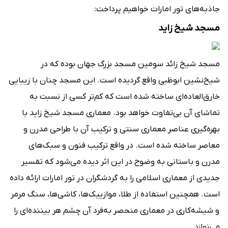
جاذبه‌های تور امارات خواهیم پرداخت:
مسجد شیخ زاید
مسجد شیخ زائد سومین مسجد بزرگ جهان بوده که در
شیخ‌نشین ابوظبی واقع گردیده است. این مسجد چنان با زیبایی
خارق‌العاده‌ای ساخته شده است که کم‌تر کسی از نسبت به
تماشای آن بی‌تفاوت خواهد بود. معماری مسجد شیخ زاید با
بهره‌گیری عناصر معماری سنتی و ترکیب آن با طراحی مدرن و
معاصر ساخته شده است. در واقع ترکیب فنون و سبک‌های
مدرن و باستانی به وضوح در این اثر دیده می‌شود که تفسیر
جدیدی از معماری اسلامی را به گردشگران در تور امارات ارائه داده
است. همچنین استفاده از طلا، موازییک‌ها، کاشی‌ها، سنگ مرمر
و شیشه‌کاری در معماری منحصر به‌فرد آن چشم هر بیننده‌ای را
می‌نوازد.