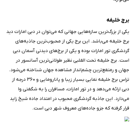
برج خلیفه
یکی از بزرگ‌ترین سازه‌هایی جهانی که می‌توان در دبی امارات دید
برج خلیفه می‌باشد. این برج یکی از محبوب‌ترین جاذبه‌های
گردشگری تور امارات بوده و یکی از برج‌های دیدنی آسمان دبی
است. برج خلیفه تحت القلبی نظیر طولانی‌ترین آسانسور در
جهان و رمتفع‌ترین چشم‌انداز مشاهده جهان شناخته می‌شود.
تراس برج خلیفه نمایی بسیار زیبا و پانارومایی و 360 درجه از
دبی ارائه می‌دهد و در تور امارات، مسافران را به شگفتی وا
می‌دارد. این جاذبه گردشگری محبوب در امتداد جاده شیخ زاید
قرار گرفته که جزو جاده‌های معروف شهر دبی است.