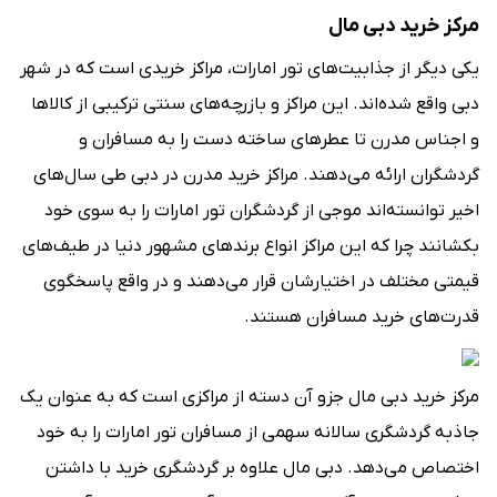
مرکز خرید دبی مال
یکی دیگر از جذابیت‌های تور امارات، مراکز خریدی است که در شهر
دبی واقع شده‌اند. این مراکز و بازرچه‌های سنتی ترکیبی از کالاها
و اجناس مدرن تا عطرهای ساخته دست را به مسافران و
گردشگران ارائه می‌دهند. مراکز خرید مدرن در دبی طی سال‌های
اخیر توانسته‌اند موجی از گردشگران تور امارات را به سوی خود
بکشانند چرا که این مراکز انواع برندهای مشهور دنیا در طیف‌های
قیمتی مختلف در اختیارشان قرار می‌دهند و در واقع پاسخگوی
قدرت‌های خرید مسافران هستند.
مرکز خرید دبی مال جزو آن دسته از مراکزی است که به عنوان یک
جاذبه گردشگری سالانه سهمی از مسافران تور امارات را به خود
اختصاص می‌دهد. دبی مال علاوه بر گردشگری خرید با داشتن