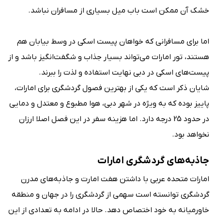
خشک آن ممکن است باب میل بسیاری از مسافران نباشد.
اما برای مسافرانی که خواهان پیست اسکی در وسط بیابان هم
هستند، تور امارات می‌تواند بسیار جذاب و شگفت‌انگیز باشد و از
پیست‌های اسکی در دبی نهایت استفاده و لذت را ببرند.
شایان ذکر است که یکی از بهترین فصول گردشگری برای امارات،
پاییز بوده که به ویژه در شهر دبی، هوا مطبوع و معتدل و دمایی
در حدود 25 درجه دارد. اما هزینه سفر در این فصل اصلا ارزان
نخواهد بود.
جاذبه‌های گردشگری امارات
امارات متحده عربی با داشتن هفت امارت و جاذبه‌های مدرن
گردشگری توانسته است سهمی از گردشگری را در جهان و منطقه
خاورمیانه به خود اختصاص دهد. حالا در ادامه به تعدادی از این