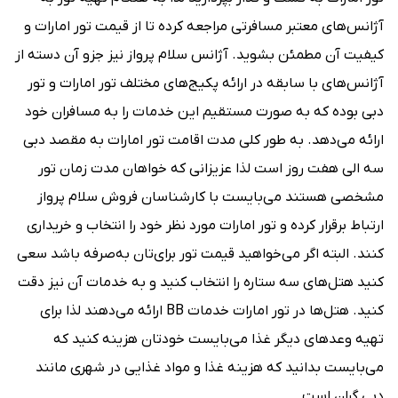
آژانس‌های معتبر مسافرتی مراجعه کرده تا از قیمت تور امارات و
کیفیت آن مطمئن بشوید. آژانس سلام پرواز نیز جزو آن دسته از
آژانس‌های با سابقه در ارائه پکیج‌های مختلف تور امارات و تور
دبی بوده که به صورت مستقیم این خدمات را به مسافران خود
ارائه می‌دهد. به طور کلی مدت اقامت تور امارات به مقصد دبی
سه الی هفت روز است لذا عزیزانی که خواهان مدت زمان تور
مشخصی هستند می‌بایست با کارشناسان فروش سلام پرواز
ارتباط برقرار کرده و تور امارات مورد نظر خود را انتخاب و خریداری
کنند. البته اگر می‌خواهید قیمت تور برای‌تان به‌صرفه باشد سعی
کنید هتل‌های سه ستاره را انتخاب کنید و به خدمات آن نیز دقت
کنید. هتل‌ها در تور امارات خدمات BB ارائه می‌دهند لذا برای
تهیه وعدهای دیگر غذا می‌بایست خودتان هزینه کنید که
می‌بایست بدانید که هزینه غذا و مواد غذایی در شهری مانند
دبی گران است.