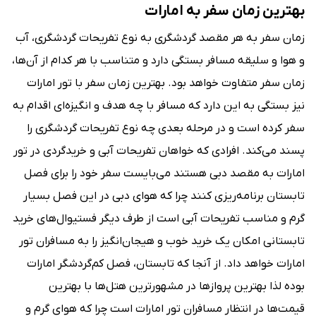
بهترین زمان سفر به امارات
زمان سفر به هر مقصد گردشگری به نوع تفریحات گردشگری، آب
و هوا و سلیقه مسافر بستگی دارد و متناسب با هر کدام از آن‌ها،
زمان سفر متفاوت خواهد بود. بهترین زمان سفر با تور امارات
نیز بستگی به این دارد که مسافر با چه هدف و انگیزه‌ای اقدام به
سفر کرده است و در مرحله بعدی چه نوع تفریحات گردشگری را
پسند می‌کند. افرادی که خواهان تفریحات آبی و خریدگردی در تور
امارات به مقصد دبی هستند می‌بایست سفر خود را برای فصل
تابستان برنامه‌ریزی کنند چرا که هوای دبی در این فصل بسیار
گرم و مناسب تفریحات آبی است از طرف دیگر فستیوال‌های خرید
تابستانی امکان یک خرید خوب و هیجان‌انگیز را به مسافران تور
امارات خواهد داد. از آنجا که تابستان، فصل کم‌گردشگر امارات
بوده لذا بهترین پروازها در مشهورترین هتل‌ها با بهترین
قیمت‌ها در انتظار مسافران تور امارات است چرا که هوای گرم و