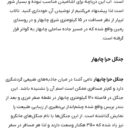
است. آب این دریاچه برای آشامیدن مناسب نبوده و بسیار شور
است لذا پیشنهاد می‌کنیم از نوشیدن آن خودداری کنید. تالاب
لیپار از نظر مسافت در 15 کیلومتری شرق چابهار و در روستای
رمین واقع شده که در مسیر جاده ساحلی چابهار به گواتر قرار
گرفته است.
جنگل حرا چابهار
جنگل حرا چابهار
نامی آشنا در میان جاذبه‌های طبیعی گردشگری
دارد و کم‌تر مسافری ممکن است اسم آن را نشنیده باشد. این
جنگل در فاصله 120 کیلومتری چابهار در نقطه صفر مرزی و بعد از
بندر بریس واقع شده چشم‌انداز بی‌نظیری از زیبایی طبیعت را
نمایش گذاشته است. از این جنگل‌ها با نام جنگل‌های مانگرو
نیز یاد شده که 350 هکتار وسعت دارند و لذا هر مسافر در سفر