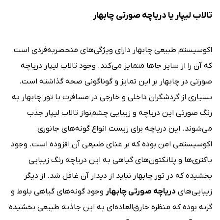
تالاب لیپار یا دریاچه صورتی چابهار
اکوسیستم طبیعی چابهار دارای ویژگی‌های منحصربه‌فردی است
که آن را از سایر جاها متمایز می‌کند. وجود تالاب لیپار دریاچه
صورتی در چابهار بر این تمایز و گوناگونی صحه گذاشته است.
بسیاری از گردشگران داخلی و خارجی در مسافرت با تور چابهار به
رنگ صورتی این دریاچه و زیبایی چشم‌نواز تالاب لیپار جذب
می‌شوند. این دریاچه برای زیست انواع گونه‌های جانوری
اکوسیستمی امن بوده که بر غنای طبیعی آن افزوده است. وجود
باکتری‌ها و پلانکتون‌های گیاهی به این دریاچه رنگ زیبایی
بخشیده که در تور چابهار نباید از دیدار آن غافل شد. از دیگر
زیبایی‌های
دریاچه صورتی چابهار
وجود گونه‌های گیاهی بلوط و
گزنه بوده که منظره خارق‌العاده‌ای به این جاذبه طبیعی بخشیده