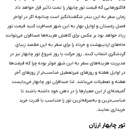
فاکتورهایی که قیمت تور چابهار را تحت تاثیر قرار خواهد داد
زمان سفر به این بندر شگفت‌انگیز است چنانچه اگر در اواخر
فصل زمستان و اوایل بهار به این شهر مسافرت کنید قیمت تور
زیاد خواهد بود بر عکس برای کاهش هزینه‌ها مسافران می‌توانند
ماه‌های اردیبهشت و خرداد را برای سفر به این مقصد زیبای
گردشگری انتخاب کنند. روز حرکت یا روز شروع تور چابهار نیز در
مدیریت هزینه‌های سفر به این شهر موثر بوده چرا که قیمت‌ها
در اوایل هفته و روزهای غیرتعطیل مناسب‌تر از روزهای آخر
هفته و تعطیلات می‌باشد. لذا مسافران تور چابهار می‌بایست
آمیخته‌ای از این معیارها را در ذهن خود داشته باشند تا
مناسب‌ترین و به‌صرفه‌ترین تور را متناسب با قدرت خرید
خریداری نمایند.
تور چابهار ارزان