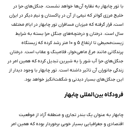
با تور چابهار به نظاره آن‌ها خواهد نشست. جنگل‌های حرا در
خلیج مرزی گواتر که نیمی از آن در پاکستان و نیم دیگر در ایران
است، قرار گرفته که میزبان مسافران تور چابهار در ایام مختلف
سال است. درختان و درختچه‌های جنگل حرا بسته به شرایط
زیست‌محیطی تا ارتفاع 5 و 10 متر رشد کرده که زیستگاه
پرندگانی مانند مرغ ماهی‌خوار، فلامینگ و عقاب است. درختان
جنگل‌های حرا آب شور را به شیرین تبدیل کرده که همین امر در
زندگی جانوران آن تاثیر داشته است. تور چابهار با وجود دیدار از
این جنگل‌های بسیار دیدنی و شگفت‌انگیز خواهد بود.
فرودگاه بین‌المللی چابهار
چابهار به عنوان یک بندر تجاری و منطقه آزاد از موقعیت
اقتصادی و جغرافیایی بسیار خوبی برخوردار بوده که همین امر