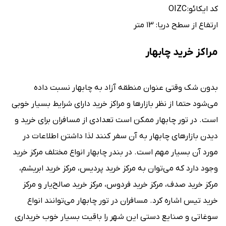
کد ایکائو: OIZC
ارتفاع از سطح دریا: ۱3 متر
مراکز خرید چابهار
بدون شک وقتی عنوان منطقه آزاد به چابهار نسبت داده
می‌شود حتما از نظر بازارها و مراکز خرید دارای شرایط بسیار خوبی
است. در تور چابهار ممکن است تعدادی از مسافران برای خرید و
دیدن بازارهای چابهار به آن سفر کنند لذا داشتن اطلاعات در
مورد آن بسیار مهم است. در بندر چابهار انواع مختلف مرکز خرید
وجود دارد که می‌توان به مرکز خرید پردیس، مرکز خرید ابریشم،
مرکز خرید صدف، مرکز خرید فردوس، مرکز خرید صالح‌یار و مرکز
خرید تیس اشاره کرد. مسافران در تور چابهار می‌توانند انواع
سوغاتی و صنایع دستی این شهر را باقیت بسیار خوب خریداری