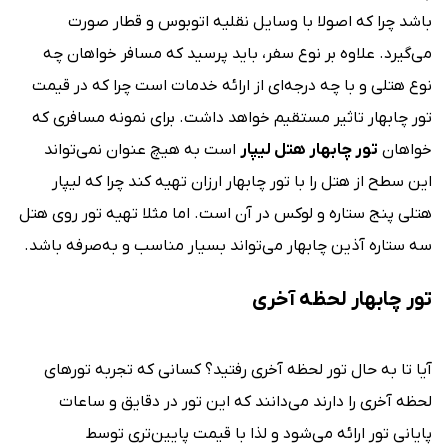
باشد چرا که اصولا با وسایل نقلیه اتوبوس و قطار صورت
می‌گیرد. علاوه بر نوع سفر، باید پرسید که مسافر خواهان چه
نوع هتلی و با چه درجه‌ای از ارائه خدمات است چرا که در قیمت
تور چابهار تاثیر مستقیم خواهد داشت. برای نمونه مسافری که
خواهان
تور چابهار هتل لیپار
است به هیچ عنوان نمی‌تواند
این سطح از هتل را با تور چابهار ارزان تهیه کند چرا که لیپار
هتلی پنج ستاره و لوکس در آن است. اما مثلا تهیه تور روی هتل
سه ستاره آذین چابهار می‌تواند بسیار مناسب و به‌صرفه باشد.
تور چابهار لحظه آخری
آیا تا به حال تور لحظه آخری رفتید؟ کسانی که تجربه تورهای
لحظه آخری را دارند می‌دانند که این تور در دقایق و ساعات
پایانی تور ارائه می‌شود و لذا با قیمت پایین‌تری توسط