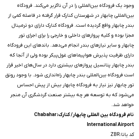
وجود یک فرودگاه بین‌المللی را در آن ناگزیر می‌کند. فرودگاه
بین‌المللی چابهار در شهرستان کنارک قرار گرفته در فاصله کمی از
بندر چابهار واقع گردیده است. فرودگاه کنارک دارای دو ترمینال
مجزا بوده و کلیه پروازهای داخلی و خارجی را برای اجرای تور
چابهار و سایر نیازهای بندر انجام می‌دهد. باندهای این فرودگاه
دارای ظرفیت پذیرش هواپیماهای غول‌پیکر بوده ولی از آنجا که
بندر چابهار پتانسیل پروازهای بیشتری دارد در سال‌های اخیر قرار
است فرودگاه بین‌المللی بندر چابهار راه‌اندازی شود. با وجود رونق
تور چابهار نیز نیاز به فرودگاه چابهار بیش از پیش احساس
می‌شود که به توسعه هر چه بیشتر صنعت گردشگری آن منجر
خواهد شد.
نام فرودگاه بین المللی چابهار/ کنارک: Chabahar
International Airport
کد یاتا: ZBR