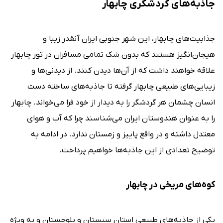
جاذبه‌های گردشگری چابهار
جذابیت‌های چابهار، این شهر جنوبی ایران آنقدر زیبا و
هیجان‌انگیز هستند که بدون شک تمامی مسافران در تور چابهار
علاقه خواهند داشت که از آن‌ها دیدن کنند. از دیدنی‌ها و
زیبایی‌های طبیعی چابهار گرفته تا جاذبه‌های ساخته دست
انسان چشمان هر گردشگر را به دیدار از خود فرا می‌خواند. چابهار
را به عنوان هندوستان ایران می‌شناسند چرا که آب و هوای
معتدل داشته و در واقع پاییز و زمستان ندارد. در ادامه به
توضیح تعدادی از این جاذبه‌ها خواهیم پرداخت.
کوه‌های مریخی در چابهار
یکی از جاذبه‌های طبیعی استان سیستان و بلوچستان و به ویژه