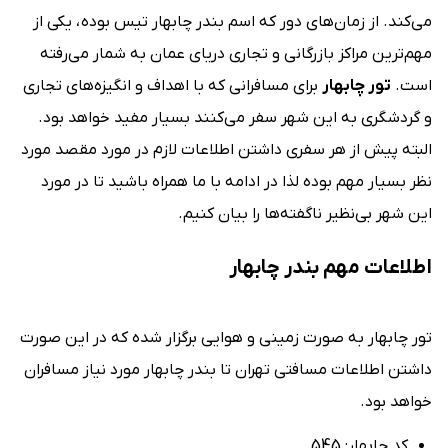
می‌کند. از زمان‌های دور که اسم بندر چابهار تیس بوده ، یکی از
مهم‌ترین مراکز بازرگانی و تجاری دریای عمان به شمار می‌رفته
است.
تور چابهار
برای مسافرانی که با اهداف و انگیزه‌های تجاری
و گردشگری به این شهر سفر می‌کنند بسیار مفید خواهد بود.
البته پیش از هر سفری داشتن اطلاعات لازم در مورد مقصد مورد
نظر بسیار مهم بوده لذا در ادامه با ما همراه باشید تا در مورد
این شهر بی‌نظیر ناگفته‌ها را بیان کنیم.
اطلاعات مهم بندر چابهار
تور چابهار به صورت زمینی و هوایی برگزار شده که در این صورت
داشتن اطلاعات مسافتی تهران تا بندر چابهار مورد نیاز مسافران
خواهد بود.
کد چابهار: 545