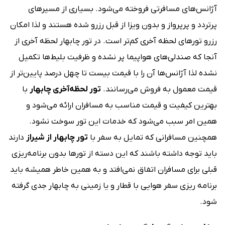
آژانس‌های مسافرتی فروخته می‌شود. بسیاری از مسیرهای
پرتردد و پرپرواز و بدون ویزا از قبل رزرو شده هستند و لذا امکان
رزرو تورهای لحظه آخری کم‌تر است. در تور چابهار لحظه آخری از
آنجا که صندلی‌های هواپیما پر نشده و ظرفیت بلیط‌ها تکمیل
نشده لذا آژانس‌ها آن را با قیمت بیست تا چهل درصد پایین‌تر از
قیمت معمول به فروش می‌رسانند.
تور لحظه‌آخری چابهار
با
بهترین کیفیت و قیمت مناسب به مسافران ارائه می‌شود و
همین امر سبب می‌شود که خدمات این تور سوخت نشود.
همچنین مسافرانی که تمایل به سفر با
تور چابهار از شیراز
دارند
باید توجه داشته باشند که این دسته از تورها بدون برنامه‌ریزی
قبلی برای مسافران اتفاق نمی‌افتد و به همین خاطر همیشه باید
برنامه ریزی سفر هوایی با قطار و یا زمینی به چابهار جدی گرفته
شود.