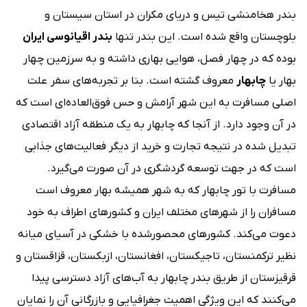
بندر هخامنشی تیس و دریای مکران در استان سیستان و
بلوچستان واقع شده است. این بندر تنها
بندر اقیانوسی ایران
بوده که در چهار فصل، هوایی بهاری داشته و به سرزمین چهار
بهار یا
چابهار
معروف گشته است. بنا بر تجربه‌های سفر علت
اصلی مسافرت به این شهر آرامش و حس فوق‌العاده‌ای است که
در آن وجود دارد. از آنجا که چابهار به یک منطقه آزاد اقتصادی
تبدیل شده در نتیجه تجارت و خرید از دیگر فعالیت‌های جذابی
است که در جهت توسعه گردشگری در آن صورت می‌گیرد.
مسافرت با تور چابهار که به شهر همیشه بهار معروف است
مسافران را از شهرهای مختلف ایران و کشورهای اطراف به خود
دعوت می‌کند. کشورهای محصورشده با خشکی در آسیای میانه
نظیر ترکمنستان، تاجیکستان، افغانستان، ازبکستان، قزاقستان و
قرقیزستان از طریق بندر چابهار به آب‌های آزاد دسترسی پیدا
می‌کنند که این ویژگی اهمیت جغرافیایی و بازرگانی آن را نمایان