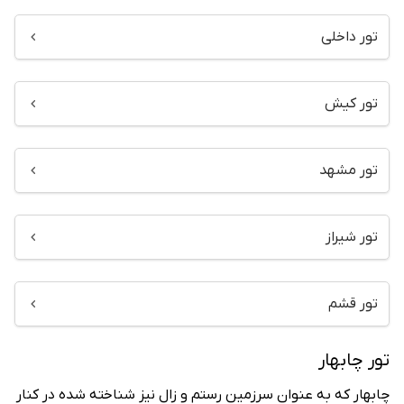
تور داخلی
تور کیش
تور مشهد
تور شیراز
تور قشم
تور چابهار
چابهار که به عنوان سرزمین رستم و زال نیز شناخته شده در کنار