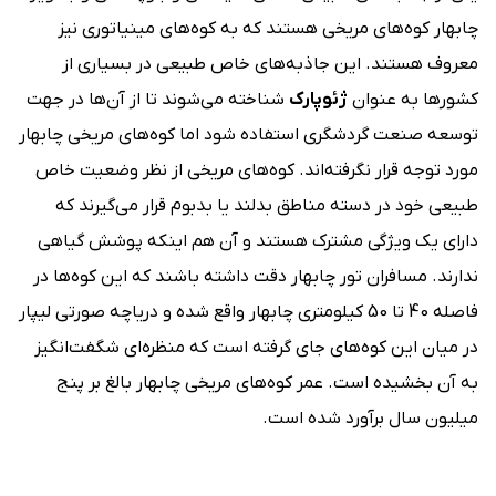
چابهار کوه‌های مریخی هستند که به کوه‌های مینیاتوری نیز
معروف هستند. این جاذبه‌های خاص طبیعی در بسیاری از
کشورها به عنوان
ژئوپارک
شناخته می‌شوند تا از آن‌ها در جهت
توسعه صنعت گردشگری استفاده شود اما کوه‌های مریخی چابهار
مورد توجه قرار نگرفته‌اند. کوه‌های مریخی از نظر وضعیت خاص
طبیعی خود در دسته مناطق بدلند یا بدبوم قرار می‌گیرند که
دارای یک ویژگی مشترک هستند و آن هم اینکه پوشش گیاهی
ندارند. مسافران تور چابهار دقت داشته باشند که این کوه‌ها در
فاصله 40 تا 50 کیلومتری چابهار واقع شده و دریاچه صورتی لیپار
در میان این کوه‌های جای گرفته است که منظره‌ای شگفت‌انگیز
به آن بخشیده است. عمر کوه‌های مریخی چابهار بالغ بر پنج
میلیون سال برآورد شده است.