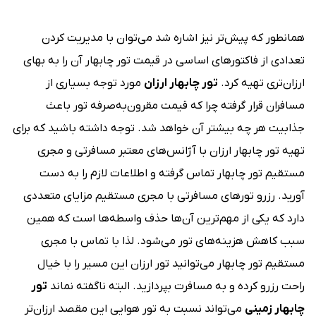
همانطور که پیش‌تر نیز اشاره شد می‌توان با مدیریت کردن
تعدادی از فاکتورهای اساسی در قیمت تور چابهار آن را به بهای
ارزان‌تری تهیه کرد.
تور چابهار ارزان
مورد توجه بسیاری از
مسافران قرار گرفته چرا که قیمت مقرون‌به‌صرفه تور باعث
جذابیت هر چه بیشتر آن خواهد شد. توجه داشته باشید که برای
تهیه تور چابهار ارزان با آژانس‌های معتبر مسافرتی و مجری
مستقیم تور چابهار تماس گرفته و اطلاعات لازم را به دست
آورید. رزرو تورهای مسافرتی با مجری مستقیم مزایای متعددی
دارد که یکی از مهم‌ترین آن‌ها حذف واسطه‌ها است که همین
سبب کاهش هزینه‌های تور می‌شود. لذا با تماس با مجری
مستقیم تور چابهار می‌توانید تور ارزان این مسیر را با خیال
راحت رزرو کرده و به مسافرت بپردازید. البته ناگفته نماند
تور
چابهار زمینی
می‌تواند نسبت به تور هوایی این مقصد ارزان‌تر