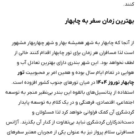
کنند.
بهترین زمان سفر به چابهار
از آنجا که چابهار به شهر همیشه بهار و شهر چهاربهار مشهور
است لذا مسافران هر زمان برای تور چابهار اقدام کنند خالی از
لطف نخواهد بود. این شهر بندری دارای بهترین تعادل آب و
هوایی در تمام ایام سال بوده و همین امر بر محبوبیت
تور
چابهار نوروز 1404
در میان تورهای جنوب کشور افزوده است.
استفاده از پتانسیل‌های بالقوه این بندر بی‌نظیر منجر به توسعه
اجتماعی، اقتصادی، فرهنگی و در یک کلام به توسعه پایدار
گردشگری آن کمک فراوانی خواهد کرد لذا مسئولان و
دست‌اندرکاران گردشگری نباید بی‌تفاوت از کنار آن بگذرند. آژانس
مسافرتی سلام پرواز نیز به عنوان یکی از مجریان معتبر سفرهای