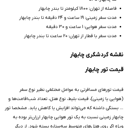
فاصله از تهران: 1800 کیلومتر تا بندر چابهار
مدت سفر زمینی: 19 ساعت و 24 دقیقه تا بندر چابهار
مدت سفر هوایی: 1 ساعت و 30 دقیقه
مدت سفر با قطار از تهران: 20 ساعت تا بندر چابهار
نقشه گردشگری چابهار
قیمت تور چابهار
قیمت تورهای مسافرتی به عوامل مختلفی نظیر نوع سفر
(هوایی یا زمینی)، قیمت بلیط، نوع هتل، تعداد شب‌اقامت‌ها و
… بستگی داشته که می‌تواند افزایش یا کاهش یابد. مشخصا تور
چابهار زمینی نسبت به یک تور هوایی چابهار ارزان‌تر بوده به
ویژه اگر روی هتل‌های متوسط سه‌ستاره بسته شود. از دیگر