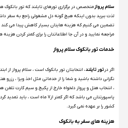
سلام پرواز
متخصص در برگزاری تورهای تایلند که تور بانکوک هم
لذت ببرید بدون اینکه هیچ گونه دل مشغولی راجع به سفر داشت
تضمین می کنیم که هزینه هایتان بسیار کاهش پیدا می کند ولی
مراجعه نمایید و در آن جا اطلاعاتتان را برای کمتر کردن هزینه ه
خدمات تور بانکوک سلام پرواز
اگر در
تور تایلند
، انتخابتان تور بانکوک است ، سلام پرواز از اب
نگرانی داشته باشید و شما را از خدماتی مثل اخذ ویزا ، رزرو هت
، انتخاب هتل و پرواز دلخواه خارج از پکیج و سیم کارت تلفن هم
پاسپورتتان می باشد که اگر کمتر از
کشور را بر عهده نمی گیرد.
هزینه های سفر به بانکوک