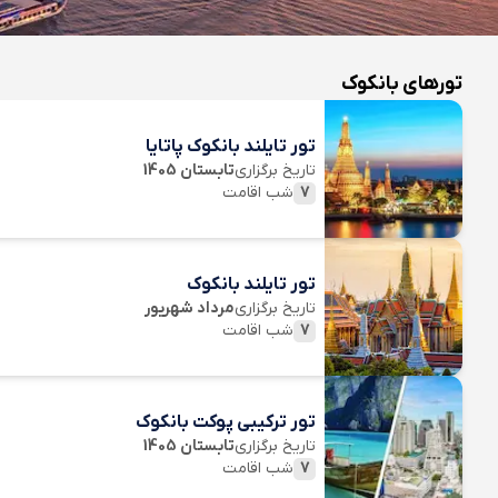
تورهای بانکوک
تور تایلند بانکوک پاتایا
تاریخ برگزاری
تابستان 1405
7
شب اقامت
تور تایلند بانکوک
تاریخ برگزاری
مرداد شهریور
7
شب اقامت
تور ترکیبی پوکت بانکوک
تاریخ برگزاری
تابستان 1405
7
شب اقامت