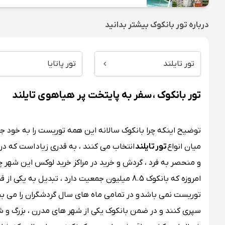
درباره
تور بانکوک
بیشتر بدانید
تور تایلند
تور پاتایا
تور بانکوک ، سفر به پایتخت پر هیاهوی تایلند
توضیح اینکه چرا بانکوک سالانه این همه توریست را به خود ج
میان انواع
تور تایلند
انتخاب می کنند ، به قدری زیاد است که در
و منحصر به فرد ، گردش و خرید در مراکز خرید لوکس این شهر 
امروزه که بانکوک 8.5 میلیون جمعیت دارد ، تبد
توریست نمی باشد و در تمامی ماه های سال گردشگران را می بین
سپری کنند و در ضمن بانکوک یکی از شهر های مدرن ، بزرگ و 