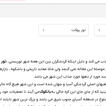
تور پوکت
ذب می کند و دلیل اینکه گردشگران بین این همه شهر توریستی ،
تور 
 حوصله این مقاله نمی گنجد ولی مثلا معابد تاریخی و باشکوه ، بازاره
چند مورد از دهها مورد جذاب این شهر می باشد.
یل به یکی از قطبهای اصلی گردشگی آسیا و جهان شده است و این شهر هیچ گاه خالی
ید که از جای جای این کره خاکی به
بانکوک
می آیند تا تعطیلات خود را
شلوغ در منطقه آسیای جنوب شرق می باشد و بزرگ ترین شهر تایلند 