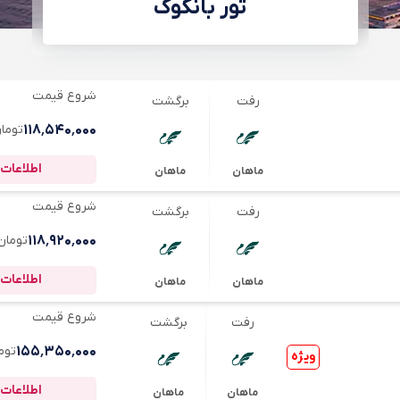
تور بانکوک
شروع قیمت
رفت
برگشت
۱۱۸٬۵۴۰٬۰۰۰
توما
اطلاعات 
ماهان
ماهان
شروع قیمت
رفت
برگشت
۱۱۸٬۹۲۰٬۰۰۰
تومان
اطلاعات 
ماهان
ماهان
شروع قیمت
رفت
برگشت
۱۵۵٬۳۵۰٬۰۰۰
توم
ویژه
اطلاعات 
ماهان
ماهان