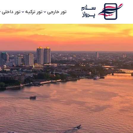
تور خارجی
تور ترکیه
تور داخلی