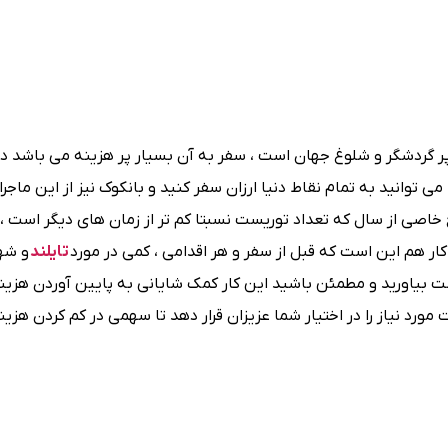
 پر گردشگر و شلوغ جهان است ، سفر به آن بسیار پر هزینه می باشد د
 توانید به تمام نقاط دنیا ارزان سفر کنید و بانکوک نیز از این ماجر
 خاصی از سال که تعداد توریست نسبتا کم تر از زمان های دیگر است ، 
 کار هم این است که قبل از سفر و هر اقدامی ، کمی در مورد
تایلند
و شه
ست بیاورید و مطمئن باشید این کار کمک شایانی به پایین آوردن هزین
مورد نیاز را در اختیار شما عزیزان قرار دهد تا سهمی در کم کردن هزین