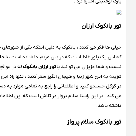
پارک لومپینی اشاره کرد .
تور بانکوک ارزان
خیلی ها فکر می کنند ، بانکوک به دلیل اینکه یکی از شهرهای
که این یک باور غلط است که در بین مردم جا فتاده است ، شما می
نیست و شما عزیزان می توانید با
تور ارزان بانکوک
که در مواقع
هزینه به این شهر زیبا و هیجان انگیز سفر کنید ، تنها راه این
در گوگل جستجو کنید و اطلاعاتی را راجع به تمامی موارد به د
می کند ، در این راستا سلام پرواز در تلاش است که این اطلاعات 
داشته باشد.
تور بانکوک سلام پرواز