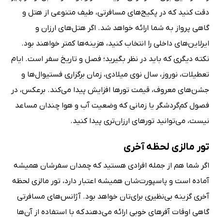
دقت کنید که در پکیج‌های مسافرتی، طیف متنوعی از هتل و
گاهی پرواز به شما ارائه خواهد شد. اگر هتل‌های ارزان و
ایرلاین‌های داخلی را انتخاب کنید، هزینه‌ها کمتر خواهند بود.
نکته دیگری که باید در نظر بگیرید؛ فصل و تاریخ سفر است. ایام
تعطیلات، نوروز، سال نوی میلادی، زمان برگزاری فستیوال‌ها و
جشن‌های معروف، قیمت تورها افزایش پیدا می‌کند. برعکس، در
فصول کم‌گردشگر یا زمانی که وضعیت آب و هوا چندان مساعد
نیست، می‌توانید تورهای ارزان‌تری پیدا کنید.
تور مالزی لحظه آخری
اگر شما هم از جمله افرادی هستید که چمدان سفرشان همیشه
آماده است و پاسپورت‌شان همیشه اعتبار دارد، تور مالزی لحظه
آخری گزینه بی‌نظیری برای‌تان خواهد بود. آژانس‌های مسافرتی
گاهی اوقات آفرهای خوبی ارائه می‌دهند که با استفاده از آن‌ها