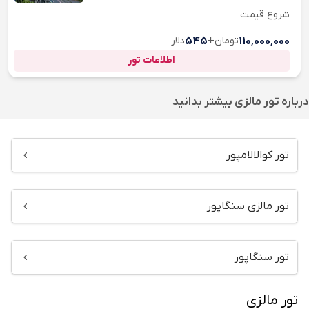
شروع قیمت
۱۱۰٬۰۰۰٬۰۰۰
تومان
+
۵۴۵
دلار
اطلاعات تور
درباره
تور مالزی
بیشتر بدانید
تور کوالالامپور
تور مالزی سنگاپور
تور سنگاپور
تور مالزی