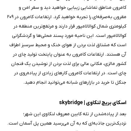
کامرون مناطق تماشایی زیبایی خواهید دید و سفر امن و
مقرون به‌صرفه‌ای را تجربه خواهید کرد. ارتفاعات کامرون در ۲۰۹
کیلومتری شمال کوالالامپور قرار دارند و مرتفع‌ترین منطقه در
کوالالامپور است. این ناحیه مورد پسند محلی‌ها و گردشگرانی
است که مشتاق لذت بردن از هوای خنک و محیط سرسبز اطراف
آن هستند. ارتفاعات کامرون به عنوان پایتخت تولید چای در
کشور مالزی، مکانی عالی برای لذت بردن از نوشیدن یک فنجان
چای است. در ارتفاعات کامرون کارهای زیادی از پیاده‌روی در
جنگل تا خرید در بازارهای شبانه می‌‌توانید انجام دهید.
اسکای بریج لنکاوی | skybridge
بعد از پیاده‌شدن از تله کابین معروف لنکاوی این شهر؛
نزدیک‌ترین جاذبه‌ای که به آن می‌رسید همین پل آسمان است.