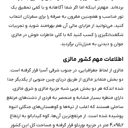
برده‌اند. مهم‌تر اینکه اما اگر شما آگاهانه و با کمی تحقیق یک
تور مناسب و همچنین مقرون به صرفه را برای سفرتان انتخاب
کنید، می‌توانید از مزایای عالی آن هم بهره‌مند شوید و تجربیات
شگفت‌انگیزی را کسب کنید که با کلی خاطرات خوش در مالزی
جوان و دیدنی به منزل‌تان برگردید.
اطلاعات مهم کشور مالزی
مالزی از لحاظ جغرافیایی، در جنوب شرقی آسیا قرار گرفته است.
دو بخش متمایز مالزی از طریق دریای چین جنوبی از یکدیگر جدا
شده ‌اند که هر دو بخش غربی شبه جزیره مالزی و شرق مالزی،
دارای منظره بسیار مشابه و منحصر به فردی از دشت‌های مرتفع
ساحلی هستند که اغلب از تپه‌‌ها و کوهستان‌های جنگلی انبوه
پوشیده شده است. از مرتفع‌ترین آن‌ها، کوه کینابالو به ارتفاع
4,095,2 متر در جزیره بورنئو قرار گرفته و مساحت کل این کشور