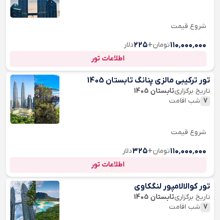
شروع قیمت
۱۱۰٬۰۰۰٬۰۰۰
تومان
+
۲۲۵
دلار
اطلاعات تور
تور ترکیبی مالزی پنانگ تابستان 1405
تاریخ برگزاری
تابستان 1405
7
شب اقامت
شروع قیمت
۱۱۰٬۰۰۰٬۰۰۰
تومان
+
۳۲۵
دلار
اطلاعات تور
تور کوالالامپور لنگکاوی
تاریخ برگزاری
تابستان 1405
7
شب اقامت