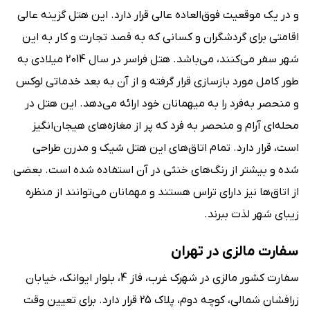
و در یک موقعیت فوق‌العاده عالی قرار دارد. این هتل گزینه عالی
اقامتی برای گردشگران و کسانی که به قصد تجارت و کار به این
شهر سفر می‌‌کنند، می‌باشد. هتل فراسر در سال 2014 میلادی به
‌طور کامل مورد بازسازی قرار گرفته و از آن به بعد خدماتی لوکس
و منحصر به‌فرد را به میهمانان خود ارائه می‌دهد. این هتل در
محله‌‌ای آرام و منحصر به فرد که پر از مغازه‌های هیجان‌انگیز
است، قرار دارد. تمام اتاق‌های این هتل شیک و مدرن طراحی
شده و بیشتر از رنگ‌های خنثی در آن استفاده شده است. بعضی
از اتاق‌ها نیز دارای تراس هستند و مهمانان می‌توانند از منظره
زیبای شهر لذت ببرند.
سفارت مالزی در تهران
سفارت کشور مالزی در شهرک غرب‌، فاز 4‌، بلوار ایوانک‌، خیابان
زرافشان شمالی‌، کوچه دوم‌، پلاک 25 قرار دارد. برای تعیین وقت