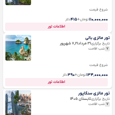
شروع قیمت
۱۱۰٬۰۰۰٬۰۰۰
تومان
+
۴۱۵
دلار
اطلاعات تور
تور مالزی بالی
تاریخ برگزاری
31 مرداد7,21 شهریور
7
شب اقامت
شروع قیمت
۱۳۴٬۰۰۰٬۰۰۰
تومان
+
۳۹۰
دلار
اطلاعات تور
تور مالزی سنگاپور
تاریخ برگزاری
تابستان 1405
7
شب اقامت