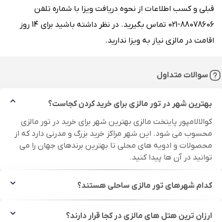
قبلی و کسب اطلاعات از نحوه دریافت ویزا با شماره تلفن
88078606-021 تماس بگیرید. در نظر داشته باشید برای 14 روز
اقامت در مالزی نیاز به ویزا ندارید.
سوالات متداول
بهترین شهر در تور مالزی برای خرید کردن کجاست؟
کوالالامپور پایتخت مالزی بهترین شهر برای خرید در تور مالزی
محسوب می شود. این شهر مراکز خرید بزرگ و مدرنی دارد که از
محصولات و ادویه های محلی تا بهترین برندهای جهان را می
توانید در آن ها پیدا کنید.
کدام شهرهای تور مالزی ساحلی هستند؟
ارزان ترین هتل های مالزی در کجا قرار دارند؟