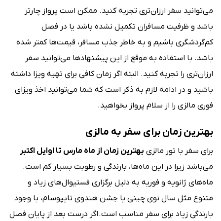
می‌توانید سفر ارزان‌تری تجربه کنید. ممکن است پرواز چارتر
باشد و ظرفیت مسافران تکمیل نشده باشد یا در فصل
کم‌گردشگری باشیم و به خاطر جذب مسافر، قیمت‌ها کمتر شده
باشد. با استفاده به موقع از این پیشنهادها می‌توانید سفر
ارزان‌تری را تجربه کنید. البته اگر زمان کافی برای تهیه ویزا داشته
باشید و در ادامه لازم به ذکر است که شما می‌توانید اخذ ویزای
فوری مالزی را از سلام پرواز بخواهید.
بهترین زمان برای سفر به مالزی
برای سفر با تور مالزی
بهترین زمان از ماه مارس تا اوایل اکتبر
می‌باشد زیرا در این ماه‌ها، بارندگی و رطوبت بسیار کم است.
ماه‌‌های ژانویه و فوریه به دلیل برگزاری فستیوال‌‌های زیاد و
متنوع مثل سال نوی چینی یا جشن هندوی تایپوسام، با وجود
بارندگی زیاد برای سفر مناسب است. اگر درست بعد از پایان فصل