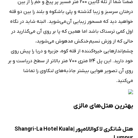
ضمنا شما از تله کابین 200 متر مسیر پر پیچ و خم را از بین
درختان سرسبز و زیبا گذشته و پلی باشکوه و بلند را بین دو قله
خواهید دید که مسحور زیبایی آن می‌شوید. البته شاید در نگاه
اول کمی ترسناک باشد اما همین که پا بر روی آن می‌گذارید در
حالی که از وزش نسیم خنکش مدهوش می‌شوید،
چشم‌اندازهایی خیره‌کننده از قله کوه، جزیره و دریا را پیش روی
خود دارید. این پل 124 متری 700 متر بالاتر از سطح دریاست و بر
روی آن تصویر هوایی بیشتر جاذبه‌های لنکاوی را تماشا
می‌کنید.
بهترین هتل‌های مالزی
هتل شانگری لا کوالالامپور |Shangri-La Hotel Kuala
Lumpur