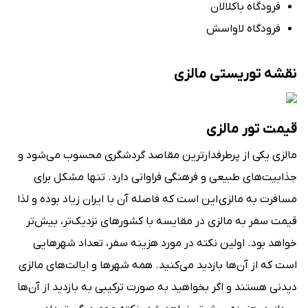
فرودگاه باکلالان
فرودگاه لاواسش
نقشه توریستی مالزی
قیمت تور مالزی
مالزی یکی از پرطرفدارترین مقاصد گردشگری محسوب می‌شود و
جذابیت‌های طبیعی و فرهنگی فراوانی دارد. تنها مشکل برای
مسافرت به مالزی این است که فاصله آن با ایران زیاد بوده و لذا
قیمت سفر به مالزی در مقایسه با کشورهای نزدیک‌تر، بیش‌تر
خواهد بود. اولین نکته در مورد هزینه سفر، تعداد شهرهایی
است که از آن‌ها بازدید می‌کنید. همه شهرها و ایالت‌های مالزی
دیدنی هستند و اگر بخواهید به صورت ترکیبی به بازدید از آن‌ها