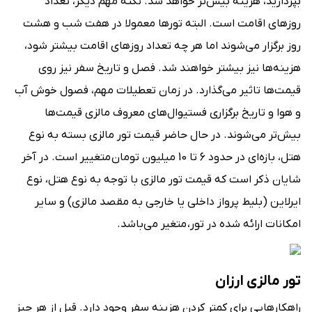
بپردازید، هزینه بیش‌تر خواهد شد. نکته مهم دیگر، تعداد
روزهای اقامت است. البته تورها معمولا در هفت شب و هشت
روز برگزار می‌شوند اما هر چه تعداد روزهای اقامت بیشتر شود،
هزینه‌ها نیز بیشتر خواهند شد. فصل و تاریخ سفر نیز روی
قیمت‌ها تاثیر می‌گذارد. در زمان تعطیلات مهم، فصول خوش آب
و هوا و تاریخ برگزاری فستیوال‌های معروف مالزی قیمت‌ها
بیش‌تر می‌شوند. در حال حاضر قیمت تور مالزی بسته به نوع
هتل، بازه‌ای در حدود 6 تا 10 میلیون تومان متغییر است. در آخر
شایان ذکر است که قیمت تور مالزی با توجه به نوع هتل، نوع
ایرلاین (بلیط پرواز داخلی یا خارجی به مقصد مالزی) و سایر
امکانات ارائه شده در تور، متغیر می‌باشد.
تور مالزی ارزان
راهکارهایی برای کمتر کردن هزینه سفر وجود دارد. قبل از هر چیز