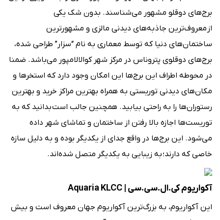
برج‌های دوقلو مشهور می‌شناسند. بدون شک یکی‌
از معروف‌ترین جاذبه‌های دیدنی مالزی‌ و مشهورترین
ساختمان‌های دنیا که توسط معماری به نام “‌سزار” طراحی شده،
برج‌‌های دوقلوی پتروناس در مرکز شهر کوالالامپور می‌باشد. ضمنا
در محوطه اطراف این برج‌ها این امکان وجود دارد که استخرها و
مکان‌های دیدنی توریستی به همراه بهترین مراکز خرید و بهترین
رستوران‌ها را به راحتی بیابید. همچنین جالب است بدانید که به
توریست‌ها اجازه بالا رفتن از ساختمان و تماشای شهر داده
می‌شود. این برج‌ها در واقع جدای از یکدیگر بوده و به دلیل سازه
خاصی که دارند؛ به زیبایی به یکدیگر متصل شده‌اند.
آکواریوم کی.ال.سی.سی | Aquaria KLCC
این آکواریوم، به بزرگ‌ترین آکواریوم جهان معروف است و بیش