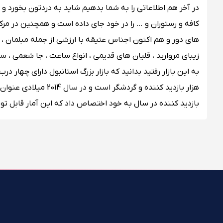
در آخر هم اطلاعاتی را به شما بدهیم شاید به دردتون بخورد و
کافه و رستوران و … را در خود جای داده است و همچنین در مر
های دور و هم اکنون اجناس عتیقه با ارزشی از جمله مبلمان 
زیبای مروارید ، قلیان های قدیمی ، انواع ساعت ، جا شعمی ، سک
بازدید کننده در سال به خود اختصاص داد که این آمار قابل تو