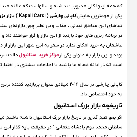
که همه اینها کلی محبوبیت داشته و سالهاست که علاقه مندا
یکی از مهمترین هایش
کاپالی چارشی ‏( Kapali Carsi ) بازار بزرگ استانبول
تماشای این مناطق دیدنی ، جذاب و بی نظیر چون بازارهای سنت
در برنامه ریزی های خود بازدید از این بازار را قرار خواهند داد
عاشقان به خرید امکان ندارد در سفر به این شهر این بازار از د
بوده و این بازار به عنوان یکی از
مراکز خرید استانبول
حالت سرپ
است که در ادانه همراه ما باشید تا اطلاعات بیشتری در اختیارتا
به خود اختصاص داد.
تاریخچه بازار بزرگ استانبول
سلطان محمد دوم پادشاه عثمانی ” در حقیقت پایه گذار این باز