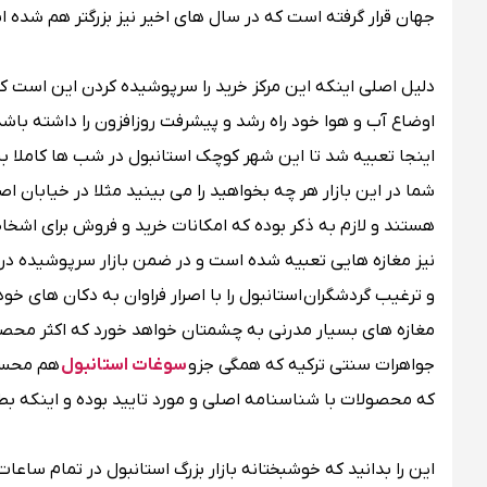
جهان قرار گرفته است که در سال های اخیر نیز بزرگتر هم شده ا
دلیل اصلی اینکه این مرکز خرید را سرپوشیده کردن این است که 
اوضاع آب و هوا خود راه رشد و پیشرفت روزافزون را داشته با
اینجا تعبیه شد تا این شهر کوچک استانبول در شب ها کاملا ب
شما در این بازار هر چه بخواهید را می بینید مثلا در خیابان اصل
هستند و لازم به ذکر بوده که امکانات خرید و فروش برای اشخاص
نیز مغازه هایی تعبیه شده است و در ضمن بازار سرپوشیده د
و ترغیب گردشگران استانبول را با اصرار فراوان به دکان های خو
مغازه های بسیار مدرنی به چشمتان خواهد خورد که اکثر محصو
جواهرات سنتی ترکیه که همگی جزو
سوغات استانبول
هم محسوب
که محصولات با شناسنامه اصلی و مورد تایید بوده و اینکه ب
این را بدانید که خوشبختانه بازار بزرگ استانبول در تمام ساعات