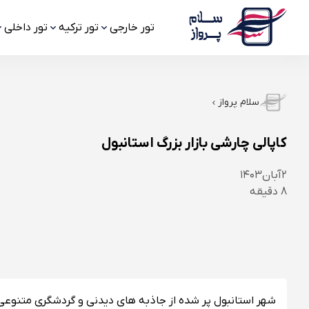
تور خارجی
تور ترکیه
تور داخلی
سلام پرواز
کاپالی چارشی بازار بزرگ استانبول
۲
آبان
۱۴۰۳
8
دقیقه
شهر استانبول پر شده از جاذبه های دیدنی و گردشگری متنوع