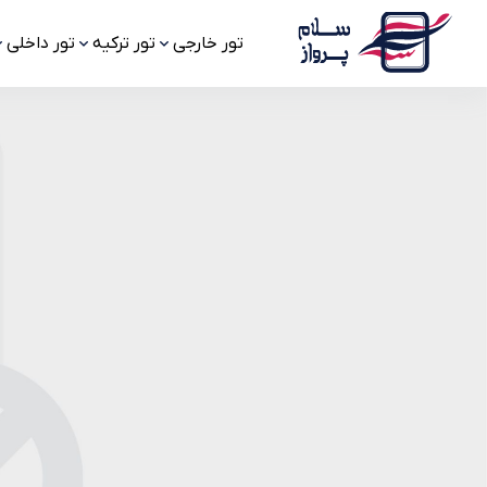
تور خارجی
تور ترکیه
تور داخلی