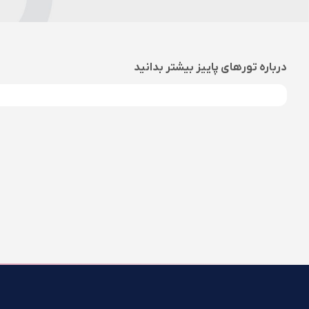
درباره
تورهای پاییز
بیشتر بدانید