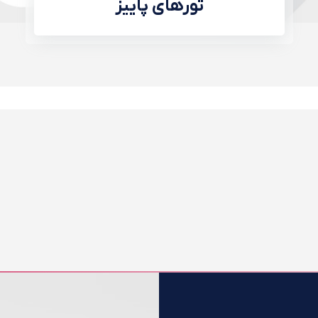
تورهای پاییز