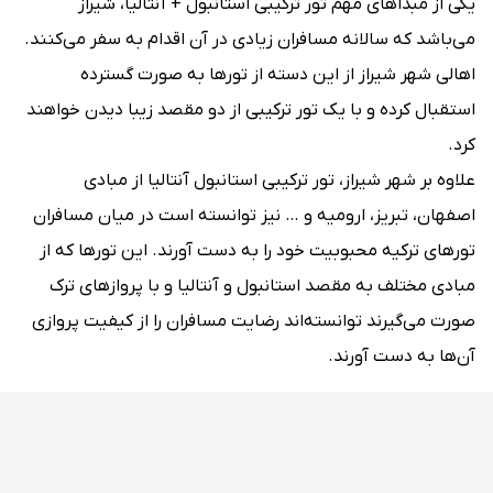
یکی از مبداهای مهم تور ترکیبی استانبول + آنتالیا، شیراز
می‌باشد که سالانه مسافران زیادی در آن اقدام به سفر می‌کنند.
اهالی شهر شیراز از این دسته از تورها به صورت گسترده
استقبال کرده و با یک تور ترکیبی از دو مقصد زیبا دیدن خواهند
کرد.
علاوه بر شهر شیراز، تور ترکیبی استانبول آنتالیا از مبادی
اصفهان، تبریز، ارومیه و … نیز توانسته است در میان مسافران
تورهای ترکیه محبوبیت خود را به دست آورند. این تورها که از
مبادی مختلف به مقصد استانبول و آنتالیا و با پروازهای ترک
صورت می‌گیرند توانسته‌اند رضایت مسافران را از کیفیت پروازی
آن‌ها به دست آورند.