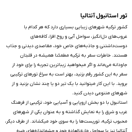
تور استانبول آنتالیا
کشور ترکیه شهرهای زیبایی بسیاری دارد که هر کدام با
غروب‌های دل‌انگیز، سواحل آبی و روح افزا، کافه‌های
دوست‌داشتنی و جاذبه‌های خاص خود، مقاصدی دیدنی و جذاب
هستند. خاطرات سفر به ترکیه مطمئنا همیشه در قلبتان
جاودانه می‌ماند و اگر می‎خواهید زیباترین تجربه را برای خود از
سفر به این کشور رقم بزنید، بهتر است به سراغ تورهای ترکیبی
بروید. با این کار می‎توانید با یک تیر دو یا چند نشان بزنید و از
شهرهای متنوعی دیدن کنید.
استانبول با دو بخش اروپایی و آسیایی خود، ترکیبی از فرهنگ
غرب و شرق را به نمایش گذاشته و به عنوان یکی از شهرهای
محبوب ترکیه، توریست‌ها را به سوی خود می‎کشاند. از طرف دیگر،
آنتالیا نیز با سواحل خارق‌العاده خود و چشم‌اندازه‌های خیره