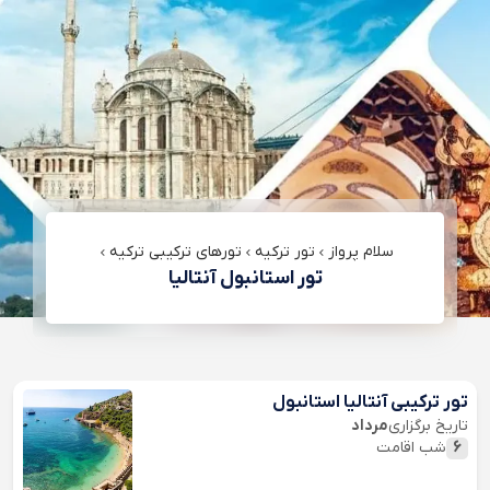
سلام پرواز
تور ترکیه
تورهای ترکیبی ترکیه
تور استانبول آنتالیا
تور ترکیبی آنتالیا استانبول
تاریخ برگزاری
مرداد
6
شب اقامت