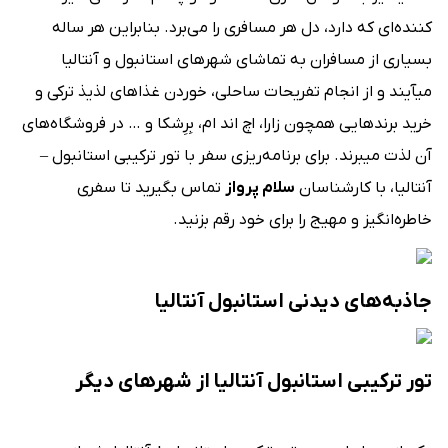
کننده‌ای که دارد، دل هر مسافری را می‌برد. بنابراین هر ساله
بسیاری از مسافران به تماشای شهرهای استانبول و آنتالیا
می‎آیند و از انجام تفریحات ساحلی، خوردن غذاهای لذیذ ترکی و
خرید برندهایی همچون زارا، اچ اند ام، بِرِشکا و … در فروشگاه‌های
آن لذت می‎برند. برای برنامه‌ریزی سفر با تور ترکیبی استانبول –
آنتالیا، با کارشناسان
سلام پرواز
تماس بگیرید تا سفری
خاطره‌انگیز و مهیج را برای خود رقم بزنید.
جاذبه‌های دیدنی استانبول آنتالیا
تور ترکیبی استانبول آنتالیا از شهرهای دیگر