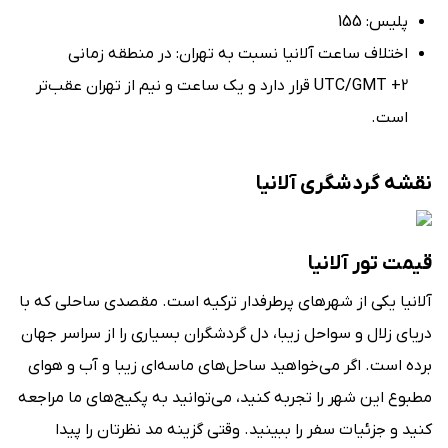
پلیس: 155
اختلاف ساعت آلانیا نسبت به تهران: در منطقه‌ زمانی
UTC/GMT +2 قرار دارد و یک ساعت و نیم از تهران عقب‌تر
است.
نقشه گردشگری آلانیا
قیمت تور آلانیا
آلانیا یکی از شهرهای پرطرفدار ترکیه است. مقصدی ساحلی که با
دریای زلال و سواحل زیبا، دل گردشگران بسیاری را از سراسر جهان
برده است. اگر می‌خواهید ساحل‌های ماسه‌ای زیبا و آب و هوای
مطبوع این شهر را تجربه کنید، می‌توانید به پکیج‌های ما مراجعه
کنید و جزئیات سفر را ببینید. وقتی گزینه مد نظرتان را پیدا