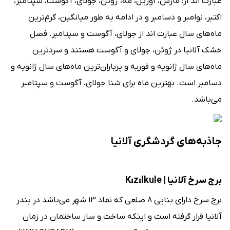
عبارت ‌اند از: مارس، آوریل، مه، ژوئن، جولای، آگوست، سپتامبر،
اکتبر، نوامبر و دسامبر و در ادامه به طور میانگین، گرم‌ترین
ماه‌های سال عبارت ‌اند از جولای، آگوست و سپتامبر. فصل
خشک آلانیا در ژوئن، جولای و آگوست هستند و سردترین
ماه‌های سال ژانویه و فوریه و پرباران‌ترین ماه‌های سال ژانویه و
دسامبر است. بهترین ماه برای شنا جولای، آگوست و سپتامبر
می‌باشد.
جاذبه‌های گردشگری آلانیا
برج سرخ آلانیا | Kızılkule
برج سرخ دارای بنایی 8 ضلعی که نماد 13 شهر می‌باشد در بندر
آلانیا قرار گرفته است و اینکه ساخت و ساز ساختمان در زمان