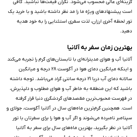
گزینه‌ای عالی محسوب می‌شود. نگران قیمت‌ها نباشید. کافی
است پیشنهاد‌های ویژه ما را مد نظر داشته باشید و با خرید یک
تور لحظه آخری ارزان، لذت سفری استثنایی را به خود هدیه
دهید.
بهترین زمان سفر به آلانیا
آلانیا آب و هوای مدیترانه‌ای با تابستان‌‌های گرم را تجربه می‌کند
و اینکه میانگین دمای هوا در آگوست 28 درجه و میانگین
سالانه‌ دمای آب دریا 21 درجه سانتی‌ گراد می‌باشد. توجه داشته
باشید که این منطقه به خاطر آب و هوای مطلوب و دلپذیرش،
در فهرست محبوب‌ترین مقصدهای گردشگری دنیا قرار گرفته
است. همچنین گرم‌ترین ماه‌‌های سال در آلانیا آگوست، جولای و
سپتامبر نامبرده می‌شوند و اگر آب و هوا را برای سفرتان با تور
آلانیا در نظر بگیرید، بهترین ماه‌های سال برای سفر به آلانیا