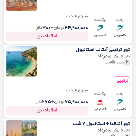
شروع قیمت
رفت
برگشت
۴۴٬۹۰۰٬۰۰۰
تومان
+
۳۰۰
دلار
کاسپین
کاسپین
اطلاعات تور
تور ترکیبی آنتالیا استانبول
تاریخ برگزاری
مرداد
6
شب اقامت
ترکیبی
شروع قیمت
رفت
برگشت
۷۵٬۹۰۰٬۰۰۰
تومان
+
۲۷۵
دلار
کاسپین
قشم ایر
اطلاعات تور
تور آنتالیا + استانبول 7 شب
تاریخ برگزاری
مرداد