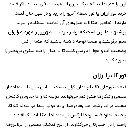
این را هم بدانید که دیگر خبری از تفریحات آبی نیست؛ اگر قصد
خرید تور ارزان یا تور لحظه آخری را دارید و در عین حال قصد
دارید از تمامی امکانات هتل‌های آن نهایت استفاده را ببرید
پیشنهاد ما این است که اواخر خرداد یا شهریور و مهرماه را برای
سفر برگزینید و ضمنا توجه داشته باشید که حتما از قبل
وضعیت آب و هوا را بررسی کنید تا با خیال راحت سفری بی‌نظیر را
تجربه کنید.
تور آلانیا ارزان
قیمت تورهای آلانیا چندان گران نیست. با این حال با استفاده از
بعضی راهکارها هنوز هم می‌توانید هزینه‌ها را تا حدودی کاهش
دهید. در این شهر هتل‌های میان‌رده خوبی پیدا می‌شوند که اگر
چه به اندازه 5 ستاره‌ها لوکس نیستند اما امکانات یک اقامت
راحت را در اختیارتان می‌گذارند. از این گذشته بعضی از ایرلاین‌ها