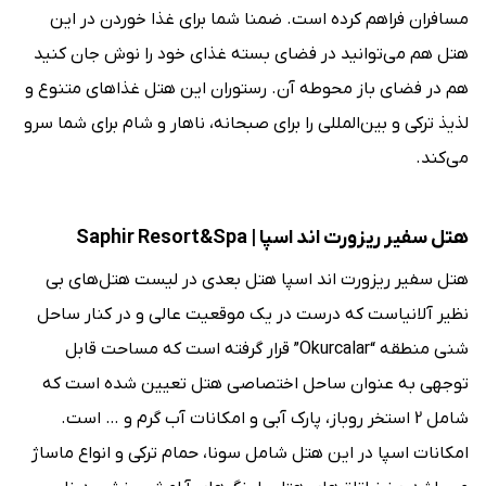
مسافران فراهم کرده است. ضمنا شما برای غذا خوردن در این
هتل هم می‌توانید در فضای بسته غذای خود را نوش جان کنید
هم در فضای باز محوطه آن. رستوران این هتل غذاهای متنوع و
لذیذ ترکی و بین‌المللی را برای صبحانه، ناهار و شام برای شما سرو
می‌کند.
هتل سفیر ریزورت اند اسپا | Saphir Resort&Spa
هتل سفیر ریزورت اند اسپا هتل بعدی در لیست هتل‌های بی
نظیر آلانیاست که درست در یک موقعیت عالی و در کنار ساحل
شنی منطقه “Okurcalar” قرار گرفته است که مساحت قابل
توجهی به عنوان ساحل اختصاصی هتل تعیین شده است که
شامل 2 استخر روباز، پارک آبی و امکانات آب گرم و … است.
امکانات اسپا در این هتل شامل سونا، حمام ترکی و انواع ماساژ