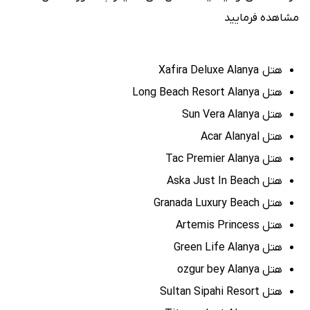
مشاهده فرمایید
هتل Xafira Deluxe Alanya
هتل Long Beach Resort Alanya
هتل Sun Vera Alanya
هتل Acar Alanyal
هتل Tac Premier Alanya
هتل Aska Just In Beach
هتل Granada Luxury Beach
هتل Artemis Princess
هتل Green Life Alanya
هتل ozgur bey Alanya
هتل Sultan Sipahi Resort