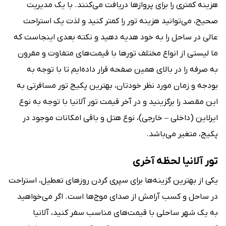
هزینه کمتری را برای پروازها دریافت می‌کنند. با یک مدیریت
صحیح، می‌توانید هزینه تور را کمتر کنید و لذت یک استراحت
عالی در ساحل را به خود هدیه دهید و نکته بعدی اینجاست که
ما لیستی از انواع مختلف تورها با قیمت‌های متفاوت و مقرون
به صرفه را در بالای همین صفحه قرار داده‌ایم تا با توجه به
بودجه و زمان مورد نظر خودتان، بهترین پکیج تور مسافرتی به
این مقصد را برگزینید و در آخر قیمت تور آلانیا با توجه به نوع
ایرلاین (داخلی – خارجی)، نوع هتل و باقی امکانات موجود در
پکیج، متغیر می‌باشد.
تور آلانیا لحظه آخری
یکی از بهترین گزینه‌ها برای سپری کردن روزهای تعطیل، استراحت
در ساحل و کسب آرامش از صدای موج‌ها است. اگر می‌خواهید
به یک شهر ساحلی با قیمت‌های مناسب سفر کنید، آلانیا