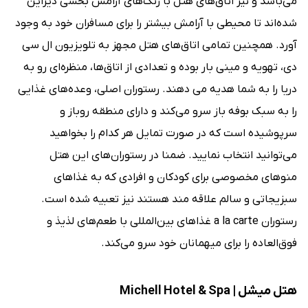
می‌باشد و نیز اتاق‌های هتل با رنگ‌‌های آرامش بخشی دیزاین
شده‌اند تا محیطی با آرامش بیشتر را برای مسافران خود به وجود
آورد. همچنین تمامی اتاق‌‌های هتل مجهز به تلویزیون ال‌ سی‌
دی، تهویه و مینی‌ بار بوده و تعدادی از اتاق‌‌ها، منظره‌ای رو به
دریا را به شما هدیه می دهند. رستوران اصلی، وعده‌‌های غذایی
را به سبک بوفه باز سرو می‌کند و دارای منطقه روباز و
سرپوشیده است که در صورت تمایل هر کدام را بخواهید
می‌توانید انتخاب نمایید. ضمنا در رستوران‌های این هتل
منوهای مخصوصی برای کودکان و افرادی که به غذاهای
سبزیجاتی و سالم علاقه ‌مند هستند نیز تعبیه شده است.
رستوران a la carte غذاهای بین‌المللی با طعم‌های لذیذ و
فوق‌العاده را برای میهمانان خود سرو می‌کند.
هتل میشل | Michell Hotel & Spa