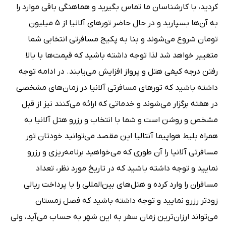
کردید، با کارشناسان ما تماس بگیرید و هماهنگی باقی موارد را
به آن‌ها بسپارید و در حال حاضر تورهای آلانیا از 5 میلیون
تومان شروع می‌شوند و بنا به پکیج مسافرتی انتخابی شما
متغییر خواهد شد لذا توجه داشته باشید که قیمت‌ها با بالا
رفتن درجه کیفی هتل و پرواز افزایش می‌یابند. در ادامه توجه
داشته باشید که تورهای مسافرتی آلانیا در زمان‌های مشخصی
در هفته برگزار می‌شوند و خدماتی که ارائه می‌کنند نیز از قبل
مشخص و روشن است و شما با انتخاب و رزرو هتل آلانیا به
همراه بلیط هواپیما آنتالیا این مقصد می‌توانید خودتان تور
مسافرتی آلانیا را آن طوری که می‌خواهید برنامه‌ریزی و رزرو
نمایید و توجه داشته باشید که در تاریخ مورد نظر، تعداد
مسافران را وارد کرده و هتل‌های بین‌المللی را با پرداخت ریالی
زودتر رزرو نمایید و توجه داشته باشید که فصل زمستان
می‌تواند ارزان‌ترین زمان سفر به این شهر به حساب می‌آید، ولی