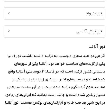
تور بدروم
تور کوش آداسی
تور آلانیا
اگر می‌خواهید سفری دلچسب به ترکیه داشته باشید، تور آلانیا
یکی از گزینه‌های مناسب خواهد بود، آلانیا یکی از شهرهای
باستانی کشور ترکیه است که در فاصله 2 دوساعتی آنتالیا واقع
شده است و در سال‌های اخیر این شهر زیبا تبدیل به یکی از
مقاصد مهم گردشگری ترکیه شده است و در آن ساخت سازهای
بسیار زیادی شده است و جالب است بدانید که ایرانی‌های زیادی
در این شهر صاحب خانه و آپارتمان‌های لوکس هستند، تور آلانیا