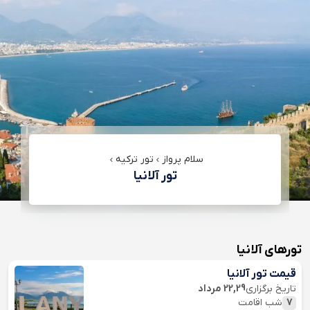
سلام پرواز
تور ترکیه
تور آلانیا
تورهای آلانیا
قیمت تور آلانیا
تاریخ برگزاری
22,29 مرداد
7
شب اقامت