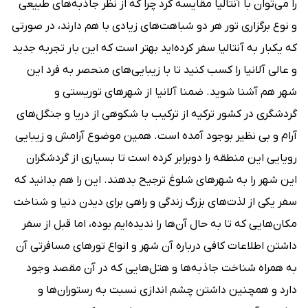
را می‌توان با آنتالیا مقایسه کرد چرا که از نظر جاذبه‌های طبیعی
و نوع برگزاری تور هر دو شباهت‌های زیادی با هم دارند، در صورتی
که یکبار به آنتالیا سفر کرده‌اید بهتر است که این بار تجربه جدید
و عالی آلانیا را کسب کنید تا با زیبایی‌های منحصر به فرد این
شهر هم آشنا شوید. ضمنا آلانیا از شهرهای توریستی و
گردشگری در کشور ترکیه از ترکیب با شکوهی از دریا و جنگل‌های
آرام و بی نظیر بوجود آمده است. همین موضوع آرامش و زیبایی
رویایی این منطقه را دوبرابر کرده است تا بسیاری از گردشگران
این شهر را به شهرهای شلوغ ترجیح بدهند. این را هم بدانید که
سفر یکی از لذت‌های بزرگ زندگی و راهی برای دیدن دنیا و شناخت
مکان‌هایی که تا به حال آن‌ها را ندیده‌ایم بوده، اما قبل از سفر
داشتن اطلاعات کافی درباره آن شهر و انواع تورهای مسافرتی آن
به همراه شناخت جاذبه‌ها و هتل‌هایی که در آن مقصد وجود
دارد و همچنین داشتن چشم اندازی نسبت به رستوران‌ها و