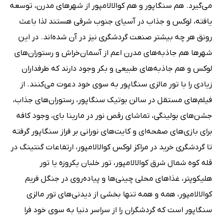
می‌گیرد. هم سنگاپور و هم کوالالامپور از شهرهای مدرن، توسعه
یافته، لوکس و جذاب در آسیای جنوب شرقی هستند لذا باعث
رونق هر چه بیشتر صنعت گردشگری نیز در آن شده‌اند. در این
شهرها هم جاذبه‌های مدرن اعم از آسمان‌خراش و رستوران‌های
لوکس و هم جاذبه‌های طبیعی و بکر وجود دارند که طرفداران
زیادی را با تور مالزی سنگاپور به سوی خود دعوت می‌کنند. از
فیلم‌های مستقل در سالن بوتیک سنگاپور، رستوران‌های جذاب،
جشن‌های بولینگی، تماشای رقص نور در مارینا بای، وجود کافه
برای بازی‌های صفحه‌ای و کایت‌های نورانی بر فراز سنگاپور گرفته
تا گردشگری خرید در مراکز لوکس کوالالامپور، ارتفاعات گنتینگ در
قله کوه شمال شرق کوالالامپور، تور خلبان یکروزه یا تور
هلیکوپتر، غذاهای محلی چینی‌ها و پیاده‌روی در جنگل فریم
کوالالامپور، همه و همه تنها بخشی از دیدنی‌های تور مالزی
سنگاپور است که گردشگران را از سراسر دنیا به سوی خود فرا