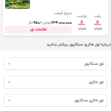
شروع قیمت
رفت
برگشت
۱۳۴٬۰۰۰٬۰۰۰
تومان
+
۹۵۰
دلار
امارات
امارات
اطلاعات تور
درباره
تور مالزی-سنگاپور
بیشتر بدانید
تور سنگاپور
تور مالزی
تور مالزی سنگاپور