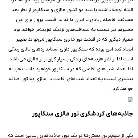
نیز در تور ترکیبی پرداخت کند قیمت آن افزایش پیدا خواهد کرد.
البته توجه داشته باشید دو کشور مالزی و سنگاپور از نظر بعد
مسافت، فاصله زیادی با ایران دارند لذا قیمت پرواز برای این
مسیرها نیز نسبت به مسافت‌های نزدیک هزینه‌بر خواهد بود.
معیار دیگری که در قیمت تور مالزی سنگاپور می‌تواند تغییر
ایجاد کند این بوده که سنگاپور دارای استانداردهای بالای زندگی
است لذا از نظر هزینه‌های زندگی بسیار گران‌تر از مالزی می‌باشد.
لذا تعداد شب‌های اقامتی که در سنگاپور خواهید داشت هزینه
بیشتری نسبت به تعداد شب‌های اقامت در مالزی به تور اضافه
خواهد کرد.
جاذبه‌های گردشگری تور مالزی سنگاپور
یکی از مهم‌ترین بخش‌ها در یک تور، جاذبه‌های زیبایی است که