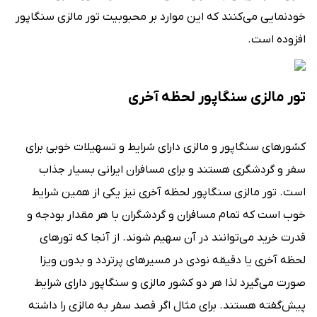
خودنمایی می‌کنند که این موارد بر محبوبیت تور مالزی سنگاپور
افزوده است.
تور مالزی سنگاپور لحظه آخری
کشورهای سنگاپور و مالزی دارای شرایط و تسهیلات خوبی برای
سفر و گردشگری هستند و برای مسافران ایرانی بسیار جذاب
است. تور مالزی سنگاپور لحظه آخری نیز یکی از همین شرایط
خوب است که تمام مسافران و گردشگران با هر مقدار بودجه و
قدرت خرید می‌توانند در آن سهیم شوند. از آنجا که تورهای
لحظه آخری یا دقیقه نودی در مسیرهای پرتردد و بدون ویزا
صورت می‌گیرد لذا هر دو کشور مالزی و سنگاپور دارای شرایط
پیش‌گفته هستند. برای مثال اگر قصد سفر به مالزی را داشته