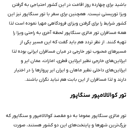
باشید برای چهارده روز اقامت در این کشور احتیاجی به گرفتن
ویزا توریستی نیست. همچنین برای سفر با تور سنگاپور نیز این
کشور شرایط را برای گرفتن ویزای فرودگاهی مهیا نموده است لذا
همه مسافران تور مالزی سنگاپور لحظه آخری به راحتی ویزا را
تهیه کنند. از نظر تردد هم باید گفت که این مسیر یکی از
مسیرهای محبوب تور خارجی در میان مسافران ایرانی بوده لذا
ایرلاین‌های خارجی نظیر ایرلاین قطری، امارات، عمان ایر و
ایرلاین‌های داخلی نظیر ماهان و ایران ایر پروازها را در اختیار
دارند و لذا مسافران از این بابت هم نباید نگران باشند.
تور کوالالامپور سنگاپور
تور مالزی سنگاپور عموما به دو مقصد کوالالامپور و سنگاپور که
بزرگ‌ترین شهرها و پایتخت‌های این دو کشور هستند، صورت