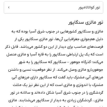
تور کوالالامپور
تور مالزی سنگاپور
مالزی و سنگاپور کشورهایی در جنوب شرق آسیا بوده که به
دلیل هم‌جواری جغرافیایی آن‌ها، تور مالزی سنگاپور یکی از
فرصت‌های مناسب برای دیدار از این دو کشور می‌باشد. قابل ذکر
است که یک پل ارتباطی سنگاپور را به قاره آسیا و مالزی متصل
می‌کند؛ گذرگاه جوهور – سنگاپور که سنگاپور را به شهر
جوهوربارو مالزی وصل می‌کند. از نظر موقعیت نسبی و داشتن
مرزهای آبی مشترک باید گفت که سنگاپور دارای مرزهای آبی
مشترک با اندونزی و مالزی است که از این نظر نیز یک مثلث
گردشگری را در جنوب شرق آسیا شکل داده‌اند و سالانه در تور
مالزی ، گردشگران زیادی به دیدار از سنگاپور می‌شتابند. مالزی