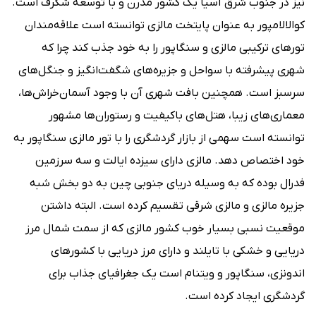
نیز در جنوب شرق آسیا یک کشور مدرن و با توسعه شگرف است.
کوالالامپور به عنوان پایتخت مالزی توانسته است علاقه‌مندان
تورهای ترکیبی مالزی و سنگاپور را به خود جذب کند چرا که
شهری پیشرفته با سواحل و جزیره‌های شگفت‌انگیز و جنگل‌های
سرسبز است. همچنین بافت شهری آن با وجود آسمان‌خراش‌ها،
معماری‌های زیبا، هتل‌های باکیفیت و رستوران‌ها مشهور
توانسته است سهمی از بازار گردشگری را با تور مالزی سنگاپور به
خود اختصاص دهد. مالزی دارای سیزده ایالت و سه سرزمین
فدرال بوده که به وسیله دریای جنوبی چین به دو بخش شبه
جزیره مالزی و مالزی شرقی تقسیم کرده است. البته داشتن
موقعیت نسبی بسیار خوب کشور مالزی که از سمت شمال مرز
دریایی و خشکی با تایلند و دارای مرز دریایی با کشورهای
اندونزی، سنگاپور و ویتنام است یک جغرافیای جذاب برای
گردشگری ایجاد کرده است.