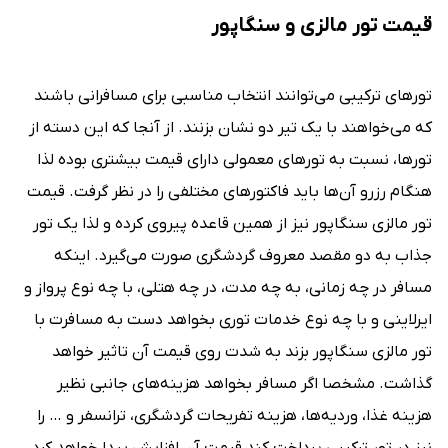
قیمت تور مالزی و سنگاپور
تورهای ترکیبی می‌توانند انتخاب مناسبی برای مسافرانی باشند
که می‌خواهند با یک تیر دو نشان بزنند. از آنجا که این دسته از
تورها، نسبت به تورهای معمولی دارای قیمت بیشتری بوده لذا
هنگام رزرو آن‌ها باید فاکتورهای مختلفی را در نظر گرفت. قیمت
تور مالزی سنگاپور نیز از همین قاعده پیروی کرده و لذا یک تور
جذاب به دو مقصد معروف گردشگری صورت می‌گیرد. اینکه
مسافر در چه زمانی، به چه مدت، در چه هتلی، با چه نوع پرواز و
ایرلاینی و با چه نوع خدمات توری بخواهد دست به مسافرت با
تور مالزی سنگاپور بزند به شدت روی قیمت آن تاثیر خواهد
گذاشت. مشخصا اگر مسافر بخواهد هزینه‌های جانبی نظیر
هزینه غذا، وردیه‌ها، هزینه تفریحات گردشگری، ترانسفر و … را