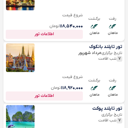
شروع قیمت
رفت
برگشت
۱۱۸٬۵۴۰٬۰۰۰
تومان
ماهان
ماهان
اطلاعات تور
تور تایلند بانکوک
تاریخ برگزاری
مرداد شهریور
7
شب اقامت
شروع قیمت
رفت
برگشت
۱۱۸٬۹۲۰٬۰۰۰
تومان
ماهان
ماهان
اطلاعات تور
تور تایلند پوکت
تاریخ برگزاری
7
شب اقامت