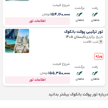
شروع قیمت
رفت
برگشت
۱۵۴٬۱۶۰٬۰۰۰
تومان
ماهان
ماهان
اطلاعات تور
تور ترکیبی پوکت بانکوک
تاریخ برگزاری
تابستان 1405
7
شب اقامت
ویژه
شروع قیمت
رفت
برگشت
۱۵۵٬۳۵۰٬۰۰۰
تومان
ماهان
ماهان
اطلاعات تور
درباره
تور پوکت بانکوک
بیشتر بدانید