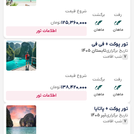
شروع قیمت
رفت
برگشت
۱۲۵٬۳۶۰٬۰۰۰
تومان
ماهان
ماهان
اطلاعات تور
تور پوکت + فی فی
تاریخ برگزاری
تابستان 1405
7
شب اقامت
شروع قیمت
رفت
برگشت
۱۳۸٬۴۲۰٬۰۰۰
تومان
ماهان
ماهان
اطلاعات تور
تور پوکت + پاتایا
تاریخ برگزاری
تیر 1405
7
شب اقامت