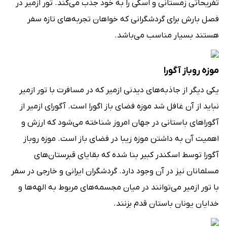
تفریحاتی زمستانی و اسکی را به خود جذب می‌کند. تور ازمیر در
فصل بارش برای گردشگرانی که خواهان تجربه‌های تازه سفر
هستند بسیار مناسب می‌باشد.
موزه روباز آگورا
یکی دیگر از جاذبه‌های دیدنی ازمیر که در مسافرت با تور ازمیر
نباید از آن غافل شد موزه فضای باز اگورا است. آگورای ازمیر از
آگوراهای باستانی در جهان امروز شناخته می‌شود که ارزش و
اهمیت آن به داشتن موزه زیبا در فضای باز است. موزه روباز
آگورا توسط اسکندر کبیر بنا شده که بقایای قبرستان‌های
مسلمانان نیز در آن وجود دارد. گردشگران ایرانی و خارجی در سفر
با تور ازمیر می‌توانند در میان مجسمه‌های مربوط به الهه‌ها و
خدایان یونان باستان قدم بزنند.