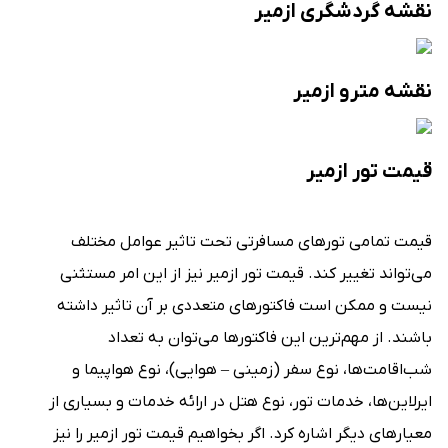
نقشه گردشگری ازمیر
نقشه مترو ازمیر
قیمت تور ازمیر
قیمت تمامی تورهای مسافرتی تحت تاثیر عوامل مختلف
می‌تواند تغییر کند. قیمت تور ازمیر نیز از این امر مستثنی
نیست و ممکن است فاکتورهای متعددی بر آن تاثیر داشته
باشند. از مهم‌ترین این فاکتورها می‌توان به تعداد
شب‌اقامت‌ها، نوع سفر (زمینی – هوایی)، نوع هواپیما و
ایرلاین‌ها، خدمات تور، نوع هتل در ارائه خدمات و بسیاری از
معیارهای دیگر اشاره کرد. اگر بخواهیم قیمت تور ازمیر را نیز