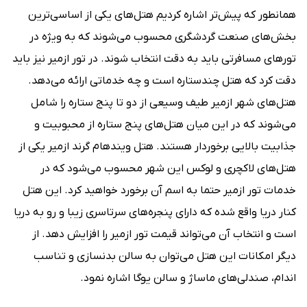
همانطور که پیش‌تر اشاره کردیم هتل‌های یکی از اساسی‌ترین
بخش‌های صنعت گردشگری محسوب می‌شوند که به ویژه در
تورهای مسافرتی باید به دقت انتخاب شوند. در تور ازمیر نیز باید
دقت کرد که هتل چندستاره است و چه خدماتی ارائه می‌دهد.
هتل‌های شهر ازمیر طیف وسیعی از دو تا پنج ستاره را شامل
می‌شوند که در این میان هتل‌های پنج ستاره از محبوبیت و
جذابیت بالایی برخوردار هستند. هتل ویندهام گرند ازمیر یکی از
هتل‌های لاکچری و لوکس این شهر محسوب می‌شود که در
خدمات تور ازمیر حتما به اسم آن برخورد خواهید کرد. این هتل
کنار دریا واقع شده که دارای پنجره‌های سرتاسری زیبا و رو به دریا
است و انتخاب آن می‌تواند قیمت تور ازمیر را افزایش دهد. از
دیگر امکانات این هتل می‌توان به سالن بدنسازی و تناسب
اندام، صندلی‌های ماساژ و سالن یوگا اشاره نمود.