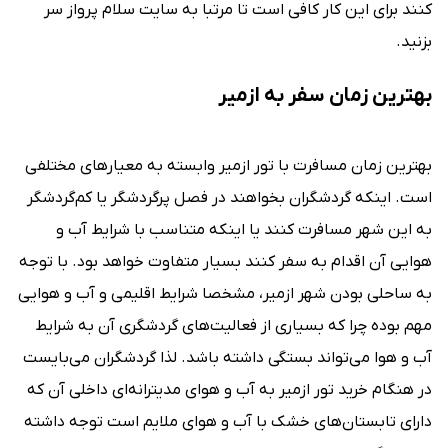
کنند برای این کار کافی است تا مرتبا به سایت سلام پرواز سر
بزنید.
بهترین زمان سفر به ازمیر
بهترین زمان مسافرت با تور ازمیر وابسته به معیارهای مختلفی
است. اینکه گردشگران بخواهند در فصل پرگردشگر یا کم‌گردشگر
به این شهر مسافرت کنند یا اینکه متناسب با شرایط آب و
هوایی آن اقدام به سفر کنند بسیار متفاوت خواهد بود. با توجه
به ساحلی بودن شهر ازمیر، مشخصا شرایط اقلیمی و آب و هوایی
مهم بوده چرا که بسیاری از فعالیت‌های گردشگری آن به شرایط
آب و هوا می‌تواند بستگی داشته باشد. لذا گردشگران می‌بایست
در هنگام خرید تور ازمیر به آب و هوای مدیترانه‌ای داخلی آن که
دارای تابستان‌های خشک با آب و هوای ملایم است توجه داشته