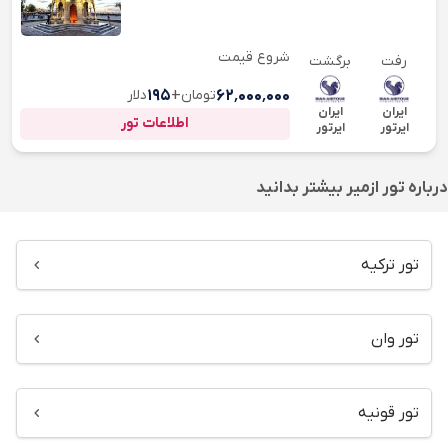
شروع قیمت
رفت
برگشت
۶۲٬۰۰۰٬۰۰۰
تومان
+
۱۹۵
دلار
ایران
ایران
اطلاعات تور
ایرتور
ایرتور
درباره
تور ازمیر
بیشتر بدانید
تور ترکیه
تور وان
تور قونیه