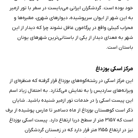
خود بوده است. گردشگران ایرانی می‌بایست در سفر با تور ازمیر
به این شهر از ایوان سرپوشیده، دیوارهای شهری، مقبره‌ها و
محراب کیبلی واقع در پرگامون غافل نشوند چرا که دیدار از این
شهر به معنای دیدار از یکی از باستانی‌ترین شهرهای یونان
باستان است.
مرکز اسکی بوزداغ
این مرکز اسکی در رشته‌کوه‌های بوزداغ قرار گرفته که منظره‌ای از
ویرانه‌های ساردیس را به نمایش می‌گذارد. به احتمال زیاد اسم
این پیست اسکی را در خدمات تور ازمیر شنیده باشید. شایان
ذکر است کوهستان بوزداغ از ماه دسامبر تا مارس پوشیده از برف
است که 3157 متر از سطح دریا ارتفاع دارد. پیست اسکی بوزداغ
نیز در ارتفاع 2155 متر قرار دارد که در زمستان گردشگران