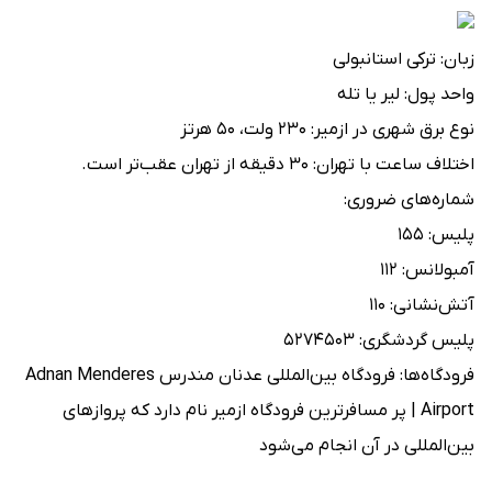
زبان: ترکی استانبولی
واحد پول: لیر یا تله
نوع برق شهری در ازمیر: ۲۳۰ ولت، ۵۰ هرتز
اختلاف ساعت با تهران: ۳۰ دقیقه از تهران عقب‌تر است.
شماره‌های ضروری:
پلیس: ۱۵۵
آمبولانس: ۱۱۲
آتش‌نشانی: ۱۱۰
پلیس گردشگری: ۵۲۷۴۵۰۳
فرودگاه‌ها: فرودگاه بین‌المللی عدنان مندرس Adnan Menderes
Airport | پر مسافرترین فرودگاه ازمیر نام دارد که پروازهای
بین‌المللی در آن انجام می‌شود