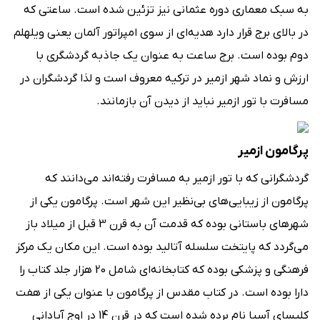
به سبک معماری دوره عثمانی نیز تزئین شده است. ساعتی که
در بالای برج قرار دارد هدیه‌ای از سوی امپراتور آلمان یعنی ویلهلم
دوم بوده است. برج ساعت به عنوان یک جاذبه گردشگری با
ارزش و نماد شهر ازمیر در ترکیه معروف است و لذا گردشگران در
مسافرت با تور ازمیر نباید از دیدن آن بازمانند.
پرگامون ازمیر
گردشگرانی که با تور ازمیر به مسافرت رفته‌اند می‌دانند که
پرگامون از زیبایی‌های بی‌نظیر این شهر است. پرگامون یکی از
شهرهای باستانی بوده که قدمت آن به قرن 3 قبل از میلاد باز
می‌گردد که پایتخت سلسله آتالید بوده است. این مکان یک مرکز
فرهنگی و پزشکی بوده که کتابخانه‌ای شامل 20 هزار جلد کتاب را
دارا بوده است. در کتاب مقدس از پرگامون با عنوان یکی از هفت
کلیسای آسیا نام برده شده است که در قرن 14 در اوج آبادانی