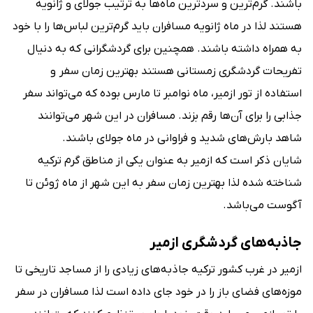
باشند. گرم‌ترین و سردترین ماه‌ها به ترتیب جولای و ژانویه
هستند لذا در ماه ژانویه مسافران باید گرم‌ترین لباس‌ها را با خود
به همراه داشته باشند. همچنین برای گردشگرانی که به دنیال
تفریحات گردشگری زمستانی هستند بهترین زمان سفر و
استفاده از تور ازمیر، ماه نوامبر تا مارس بوده که می‌تواند سفر
جذابی را برای آن‌ها رقم بزند. مسافران در این شهر می‌توانند
شاهد بارش‌های شدید و فراوانی در ماه جولای باشند.
شایان ذکر است که ازمیر به عنوان یکی از مناطق گرم ترکیه
شناخته شده لذا بهترین زمان سفر به این شهر از ماه ژوئن تا
آگوست می‌باشد.
جاذبه‌های گردشگری ازمیر
ازمیر در غرب کشور ترکیه جاذبه‌های زیادی را از مساجد تاریخی تا
موزه‌های فضای باز را در خود جای داده است لذا مسافران در سفر