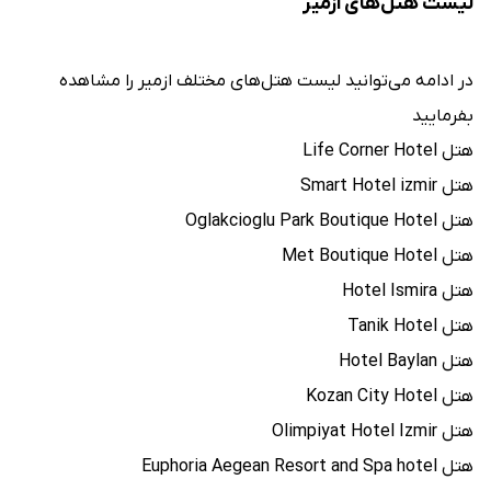
لیست هتل‌های ازمیر
در ادامه می‌توانید لیست هتل‌های مختلف ازمیر را مشاهده
بفرمایید
هتل Life Corner Hotel
هتل Smart Hotel izmir
هتل Oglakcioglu Park Boutique Hotel
هتل Met Boutique Hotel
هتل Hotel Ismira
هتل Tanik Hotel
هتل Hotel Baylan
هتل Kozan City Hotel
هتل Olimpiyat Hotel Izmir
هتل Euphoria Aegean Resort and Spa hotel