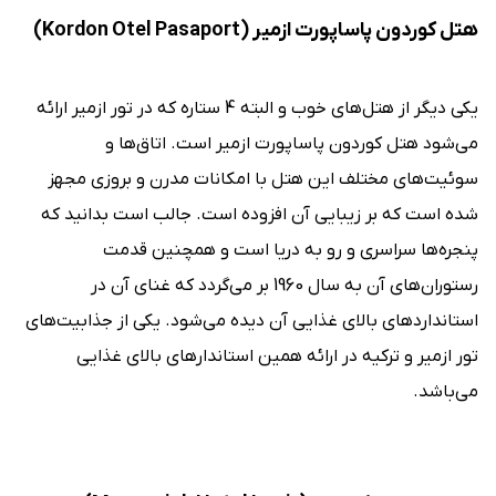
هتل کوردون پاساپورت ازمیر (Kordon Otel Pasaport)
یکی دیگر از هتل‌های خوب و البته 4 ستاره که در تور ازمیر ارائه
می‌شود هتل کوردون پاساپورت ازمیر است. اتاق‌ها و
سوئیت‌های مختلف این هتل با امکانات مدرن و بروزی مجهز
شده است که بر زیبایی آن افزوده است. جالب است بدانید که
پنجره‌ها سراسری و رو به دریا است و همچنین قدمت
رستوران‌های آن به سال 1960 بر می‌گردد که غنای آن در
استانداردهای بالای غذایی آن دیده می‌شود. یکی از جذابیت‌های
تور ازمیر و ترکیه در ارائه همین استاندارهای بالای غذایی
می‌باشد.