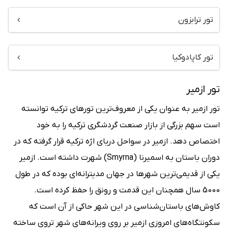
تور ترابزون
تور کاپادوکیا
تور ازمیر
تور ازمیر به عنوان یکی از معروف‌ترین تورهای ترکیه توانسته
است سهم بزرگی از بازار صنعت گردشگری ترکیه را به خود
اختصاص دهد. ازمیر در سواحل دریای اژه ترکیه قرار گرفته که در
دوران باستان به اسمیرنا (Smyrna) شهرت داشته است. ازمیر
یکی از قدیمی‌ترین شهرها در جهان مدیترانه‌ای بوده که در طول
5000 سال همچنان این قدمت و رونق را حفظ کرده است.
کاوش‌های باستان‌شناسی در این شهر حاکی از آن است که
سکونتگاه‌های امروزی ازمیر بر روی ویرانه‌های شهر تروی ساخته