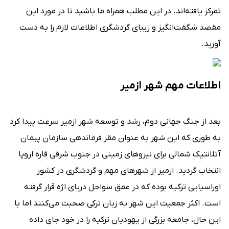
تمرکز یافته‌اند. در این مطلب همراه ما باشید تا در مورد این
مقصد شگفت‌انگیز و زیبای گردشگری اطلاعات لازم را به دست
آورید.
اطلاعات مهم شهر ازمیر
بعد از جنگ جهانی دوم، رشد و توسعه شهر ازمیر سرعت پیدا کرد
به طوری که این شهر به عنوان مقر فرماندهی سازمان پیمان
آتلانتیک شمالی برای نیروهای زمینی در جنوب شرقی قاره اروپا
انتخاب گردید. ازمیر از شهرهای مهم و گردشگری در کشور
اوراسیایی ترکیه بوده که در عمق سواحل دریای اژه قرار گرفته
است. اکثر جمعیت این شهر به زبان ترکی صحبت می‌کنند اما با
این حال، جامعه بزرگی از یهودیان ترکیه را در خود جای داده