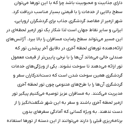
دارای جذابیت و محبوبیت باشد چرا که با این تورها می‌توان
سطح بالایی از خدمات را با قیمتی بسیار مناسب دریافت کرد.
شهر ازمیر از مقاصد گردشگری جذاب برای گردشگران اروپایی،
ایرانی و سایر نقاط جهان است لذا شکار یک تور ازمیر لحظه‌ای در
این مسیر می‌تواند سطح رضایت مسافران را بالا ببرد. آژانس‌های
ارائه‌دهنده تورهای لحظه آخری در دقایق آخر پرشدن تور که
صندلی خالی می‌ماند آن‌ها را با نرخی پایین‌تر از قیمت معمول
تور ارائه می‌دهند تا سوخت نشوند. یکی از ویژگی‌های خدمات
گردشگری همین سوخت شدن است که دست‌اندرکاران سفر و
گردشگری آن‌ها را با طرح‌های متنوعی چون تور لحظه آخری
مدیریت می‌کنند. به مسافران عزیز توصیه می‌کنیم پیگیر تور
ازمیر لحظه آخری باشند و سفر به این شهر شگفت‌انگیز را از
دست ندهند. به ویژه کسانی که آمادگی سفرهای بدون
برنامه‌ریزی قبلی را دارند می‌توانند از این دسته از تورها استفاده