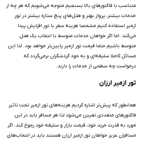
متناسب با فاکتورهای بالا بسنجیم متوجه می‌شویم که هر چه از
خدمات بیشتر، پرواز بهتر و هتل‌های پنج ستاره بیشتر در تور
ازمیر استفاده کنیم مشخصا هزینه سفر با تور افزایش پیدا
می‌کند. اما اگر خواهان خدمات متوسط با انتخاب یک هتل
متوسط باشیم حتما قیمت تور ازمیر پایین‌تر خواهد بود. لذا این
مسائل کاملا سلیقه‌ای و به خود گردشگران برمی‌گردد که
درخواست چه سطحی از خدمات را دارند.
تور ازمیر ارزان
همانطور که پیش‌تر اشاره کردیم هزینه‌های تور ازمیر تحت تاثیر
فاکتورهای متعددی تعیین می‌شود لذا هر مسافر باید در این
مورد به قدرت خرید خود، قیمت بازار و سلیقه خود رجوع کند. اگر
مسافران عزیز خواهان تور ازمیر ارزان هستند باید در انتخاب‌های