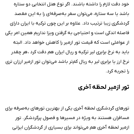
خود دقت لازم را داشته باشند. اگر نوع هتل انتخابی دو ستاره
باشد یا سه ستاره، می‌توان سفر به‌صرفه‌ای را به این مقصد
گردشگری زیبا ترتیب داد. علاوه بر این چون ترکیه با ایران دارای
فاصله اندکی است و احتیاجی به گرفتن ویزا نداریم همین امر یکی
از عواملی است که قیمت تور ازمیر را کاهش خواهد داد. البته
باید به نرخ برابری لیر ترکیه و ریال ایران هم دقت کرد ، هر چقدر
نرخ ارز یا برابری لیر به ریال کم‌تر باشد می‌توان تور ازمیر ارزان تری
را تجربه کرد.
تور ازمیر لحظه آخری
تورهای گردشگری لحظه آخری یکی از بهترین تورهای به‌صرفه برای
مسافران هستند به ویژه در مسیرها و فصول پرگردشگر. تور
ازمیر لحظه آخری هم می‌تواند برای بسیاری از گردشگران ایرانی