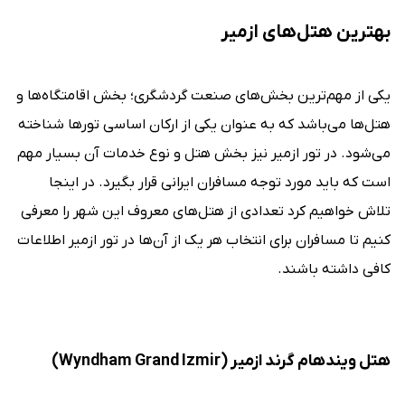
بهترین هتل‌های ازمیر
یکی از مهم‌ترین بخش‌های صنعت گردشگری؛ بخش اقامتگاه‌ها و
هتل‌ها می‌باشد که به عنوان یکی از ارکان اساسی تورها شناخته
می‌شود. در تور ازمیر نیز بخش هتل و نوع خدمات آن بسیار مهم
است که باید مورد توجه مسافران ایرانی قرار بگیرد. در اینجا
تلاش خواهیم کرد تعدادی از هتل‌های معروف این شهر را معرفی
کنیم تا مسافران برای انتخاب هر یک از آن‌ها در تور ازمیر اطلاعات
کافی داشته باشند.
هتل ویندهام گرند ازمیر (Wyndham Grand Izmir)