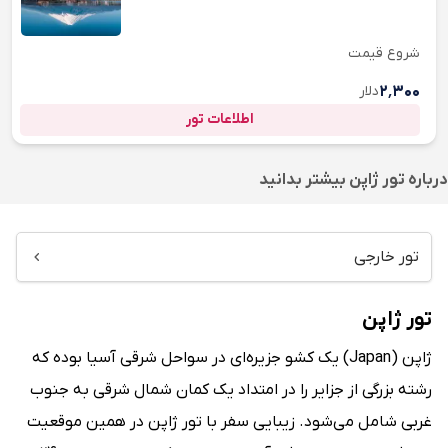
شروع قیمت
۲٬۳۰۰
دلار
اطلاعات تور
درباره
تور ژاپن
بیشتر بدانید
تور خارجی
تور ژاپن
ژاپن (Japan) یک کشو جزیره‌ای در سواحل شرقی آسیا بوده که
رشته بزرگی از جزایر را در امتداد یک کمان شمال شرقی به جنوب
غربی شامل می‌شود. زیبایی سفر با تور ژاپن در همین موقعیت