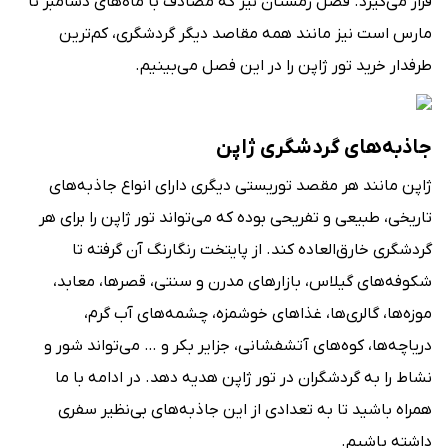
قرار می‌گیرد. فصل زمستان نیز که مصادف با ماه‌های دسامبر تا
مارس است نیز مانند همه مقاصد دیگر گردشگری، کم‌ترین
طرفدار خرید تور ژاپن را در این فصل می‌بینیم.
جاذبه‌های گردشگری ژاپن
ژاپن مانند هر مقصد توریستی دیگری دارای انواع جاذبه‌های
تاریخی، طبیعی و تفریحی بوده که می‌تواند تور ژاپن را برای هر
گردشگری خارق‌العاده کند. از پایتخت رنگارنگ آن گرفته تا
شکوفه‌های گیلاس، بازارهای مدرن و سنتی، قصرها، معابد،
موزه‌ها، گالری‌ها، غذاهای خوشمزه، چشمه‌های آب گرم،
دریاچه‌ها، کوه‌های آتشفشانی، جزایر بکر و … می‌تواند شور و
نشاط را به گردشگران در تور ژاپن هدیه دهد. در ادامه با ما
همراه باشید تا به تعدادی از این جاذبه‌های بی‌نظیر سفری
داشته باشیم.