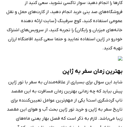
کارها را انجام دهید: سوار تاکسی نشوید، سعی کنید از
فروشگاه‌های صد ینی خرید انجام دهید، از کارت‌های حمل و نقل
عمومی استفاده کنید، کوچ سرفینگ (سایت ارائه دهنده
خانه‌های میزبان و رایگان) را تجربه کنید، از سرویس‌های اشتراک
خودرو در ژاپن استفاده نمایید و حتما سعی کنید اقامتگاه ارزان
تهیه کنید.
بهترین زمان سفر به ژاپن
شاید این سوال برای بسیاری از علاقه‌مندان به سفر با تور ژاپن
پیش بیاید که چه زمانی بهترین زمان مسافرت به این مقصد
تاپ گردشگری است! یکی از مهم‌ترین عوامل تعیین‌کننده برای
تاریخ سفر به ژاپن و خرید تور ژاپن بحث آب و هوای این مقصد
زیبا می‌باشد. لازم به ذکر است که فصل بهار یعنی ماه‌های