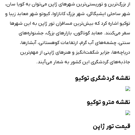
از بزرگ‌ترین و توریستی‌ترین شهرهای ژاپن می‌توان به کویا سان،
شهر ساحلی ایشیگاکی، شهر بزرگ کانازاوا، کیوتو شهر معابد زیبا و
توکیو اشاره کرد که بیش‌ترین مسافران تور ژاپن به این شهرها
سفر می‌کنند. معابد گوناگون، بازارهای بزرگ، جشنواره‌های
سنتی، چشمه‌های آب گرم، ارتفاعات کوهستانی، آبشارها،
دریاچه‌ها، جزایر شگفت‌انگیز و هنرهای ژاپنی از مهم‌ترین
جاذبه‌های گردشگری این کشور به شمار می‌آیند.
نقشه گردشگری توکیو
نقشه مترو توکیو
قیمت تور ژاپن