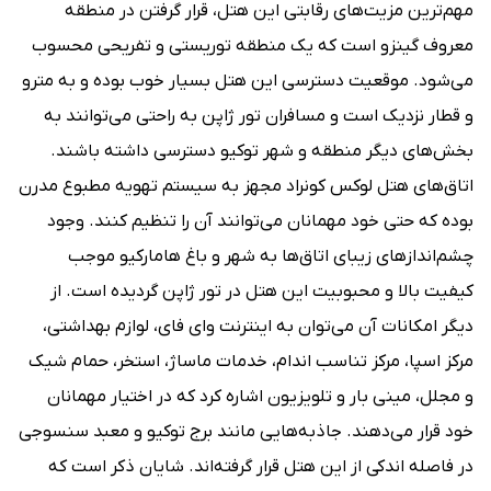
مهم‌ترین مزیت‌های رقابتی این هتل، قرار گرفتن در منطقه
معروف گینزو است که یک منطقه توریستی و تفریحی محسوب
می‌شود. موقعیت دسترسی این هتل بسیار خوب بوده و به مترو
و قطار نزدیک است و مسافران تور ژاپن به راحتی می‌توانند به
بخش‌های دیگر منطقه و شهر توکیو دسترسی داشته باشند.
اتاق‌های هتل لوکس کونراد مجهز به سیستم تهویه مطبوع مدرن
بوده که حتی خود مهمانان می‌توانند آن را تنظیم کنند. وجود
چشم‌اندازهای زیبای اتاق‌ها به شهر و باغ هامارکیو موجب
کیفیت بالا و محبوبیت این هتل در تور ژاپن گردیده است. از
دیگر امکانات آن می‌توان به اینترنت وای فای، لوازم بهداشتی،
مرکز اسپا، مرکز تناسب اندام، خدمات ماساژ، استخر، حمام شیک
و مجلل، مینی بار و تلویزیون اشاره کرد که در اختیار مهمانان
خود قرار می‌دهند. جاذبه‌هایی مانند برج توکیو و معبد سنسوجی
در فاصله اندکی از این هتل قرار گرفته‌اند. شایان ذکر است که