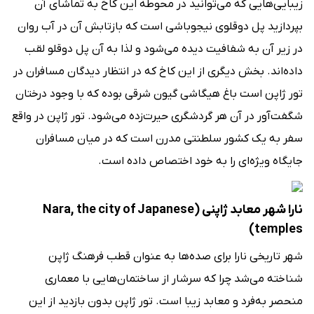
زیبایی‌هایی که می‌توانید در محوطه این کاخ به تماشای آن
بپردازید پل دوقلوی نیجوباشی است که بازتابش آن در آب روان
در زیر آن به شفافیت دیده می‌شود و لذا به آن پل دوقلو لقب
داده‌اند. بخش دیگری از این کاخ که در انتظار دیدگان مسافران در
تور ژاپن است باغ هیگاشی گیون شرقی بوده که با وجود درختان
شگفت‌آور در آن هر گردشگری حیرت‌زده می‌شود. تور ژاپن در واقع
سفر به یک کشور سلطنتی مدرن است که در میان مسافران
جایگاه ویژه‌ای را به خود اختصاص داده است.
نارا شهر معابد ژاپنی (Nara, the city of Japanese
temples)
شهر تاریخی نارا برای صده‌ها به عنوان قطب فرهنگ ژاپن
شناخته می‌شد چرا که سرشار از ساختمان‌هایی با معماری
منحصر به‌فرد و معابد زیبا است. تور ژاپن بدون بازدید از این