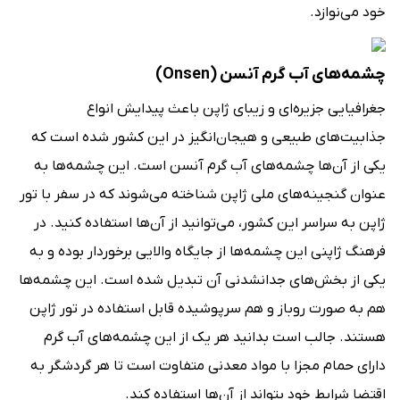
خود می‌نوازد.
چشمه‌های آب گرم آنسن (Onsen)
جغرافیایی جزیره‌ای و زیبای ژاپن باعث پیدایش انواع
جذابیت‌های طبیعی و هیجان‌انگیز در این کشور شده است که
یکی از آ‌ن‌ها چشمه‌های آب گرم آنسن است. این چشمه‌ها به
عنوان گنجینه‌های ملی ژاپن شناخته می‌شوند که در سفر با تور
ژاپن به سراسر این کشور، می‌توانید از آن‌ها استفاده کنید. در
فرهنگ ژاپنی این چشمه‌ها از جایگاه والایی برخوردار بوده و به
یکی از بخش‌های جدانشدنی آن تبدیل شده است. این چشمه‌ها
هم به صورت روباز و هم سرپوشیده قابل استفاده در تور ژاپن
هستند. جالب است بدانید هر یک از این چشمه‌های آب گرم
دارای حمام مجزا با مواد معدنی متفاوت است تا هر گردشگر به
اقتضا شرایط خود بتواند از آن‌ها استفاده کند.