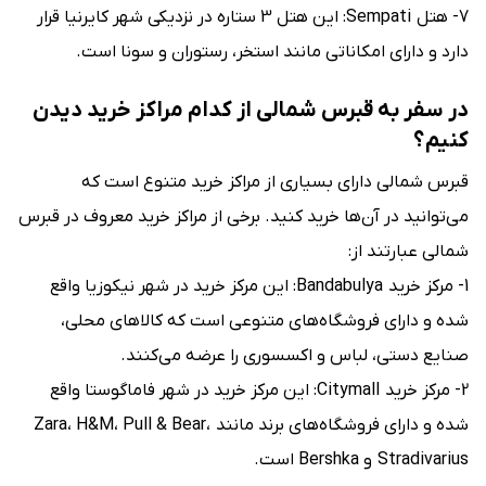
7- هتل Sempati: این هتل 3 ستاره در نزدیکی شهر کایرنیا قرار
دارد و دارای امکاناتی مانند استخر، رستوران و سونا است.
در سفر به قبرس شمالی از کدام مراکز خرید دیدن
کنیم؟
قبرس شمالی دارای بسیاری از مراکز خرید متنوع است که
می‌توانید در آن‌ها خرید کنید. برخی از مراکز خرید معروف در قبرس
شمالی عبارتند از:
1- مرکز خرید Bandabulya: این مرکز خرید در شهر نیکوزیا واقع
شده و دارای فروشگاه‌های متنوعی است که کالاهای محلی،
صنایع دستی، لباس و اکسسوری را عرضه می‌کنند.
2- مرکز خرید Citymall: این مرکز خرید در شهر فاماگوستا واقع
شده و دارای فروشگاه‌های برند مانند Zara، H&M، Pull & Bear،
Stradivarius و Bershka است.