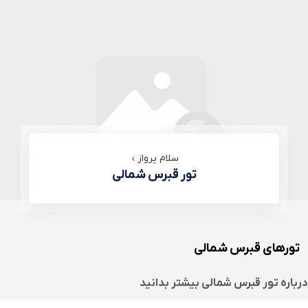
سلام پرواز
تور قبرس شمالی
تورهای قبرس شمالی
درباره
تور قبرس شمالی
بیشتر بدانید