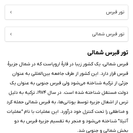
تور قبرس
تور قبرس شمالی
تور قبرس شمالی
قبرس شمالی، یک کشور زیبا در قارهٔ اروپاست که در شمال جزیرهٔ
قبرس قرار دارد. این کشور از طرف جامعه بین‌المللی به عنوان
جزئی از ترکیه شناخته می‌شود ولی قبرس جنوبی به عنوان یک
دولت مستقل شناخته شده است. در سال ۱۹۷۴، ترکیه به دلیل
ترس از اشغال جزیره توسط یونانی‌ها، به قبرس شمالی حمله کرد
و مناطقی را تحت کنترل خود درآورد. این عملیات با نام “عملیات
آتیلا” شناخته می‌شود و منجر به تقسیم جزیره قبرس به دو
بخش شمالی و جنوبی شد.