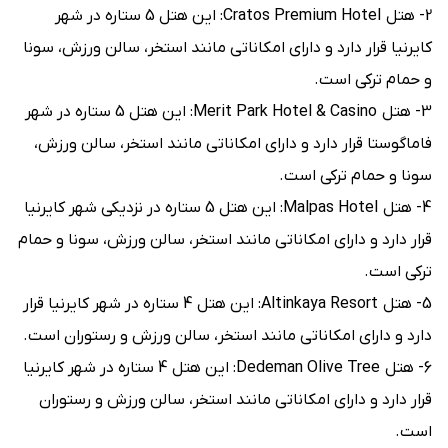
2- هتل Cratos Premium Hotel: این هتل 5 ستاره در شهر
کایرنیا قرار دارد و دارای امکاناتی مانند استخر، سالن ورزش، سونا
و حمام ترکی است.
3- هتل Merit Park Hotel & Casino: این هتل 5 ستاره در شهر
فاماگوستا قرار دارد و دارای امکاناتی مانند استخر، سالن ورزش،
سونا و حمام ترکی است.
4- هتل Malpas Hotel: این هتل 5 ستاره در نزدیکی شهر کایرنیا
قرار دارد و دارای امکاناتی مانند استخر، سالن ورزش، سونا و حمام
ترکی است.
5- هتل Altinkaya Resort: این هتل 4 ستاره در شهر کایرنیا قرار
دارد و دارای امکاناتی مانند استخر، سالن ورزش و رستوران است.
6- هتل Dedeman Olive Tree: این هتل 4 ستاره در شهر کایرنیا
قرار دارد و دارای امکاناتی مانند استخر، سالن ورزش و رستوران
است.