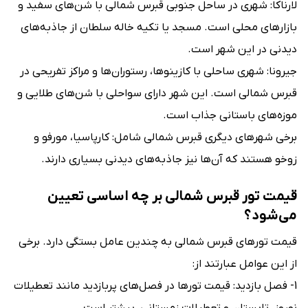
لارناکا: شهری در ساحل جنوبی قبرس شمالی با شن‌های سفید و
بازارهای محلی است. مسجد یا تکیه خاله سلطان از جاذبه‌های
دیدنی در این شهر است.
جیرونا: شهری ساحلی با کازینوها، رستوران‌ها و مراکز تفریحی در
قبرس شمالی است. این شهر دارای سواحلی با شن‌های طلایی و
موزه‌های باستانی جذاب است.
برخی شهرهای دیگری قبرس شمالی شامل: کارپاسیا، مورفو و
زوخو هستند که آن‌ها نیز جاذبه‌های دیدنی بسیاری دارند.
قیمت تور قبرس شمالی بر چه اساسی تعیین
می‌شود؟
قیمت تورهای قبرس شمالی به چندین عامل بستگی دارد. برخی
از این عوامل عبارتند از:
1- فصل بازدید: قیمت تورها در فصل‌های پربازدید مانند تعطیلات