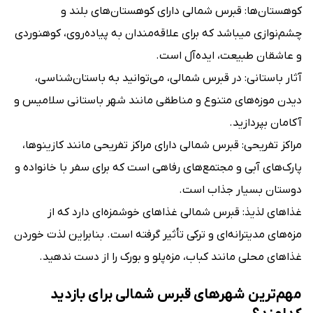
کوهستان‌ها: قبرس شمالی دارای کوهستان‌های بلند و
چشم‌نوازی می‎باشد که برای علاقه‌مندان به پیاده‌روی، کوهنوردی
و عاشقان طبیعت، ایده‌آل است.
آثار باستانی: در قبرس شمالی، می‌توانید به باستان‌شناسی،
دیدن موزه‌های متنوع و مناطقی مانند شهر باستانی سلامیس و
آکامان بپردازید.
مراکز تفریحی: قبرس شمالی دارای مراکز تفریحی مانند کازینوها،
پارک‌های آبی و مجتمع‌های رفاهی است که برای سفر با خانواده و
دوستان بسیار جذاب است.
غذاهای لذیذ: قبرس شمالی غذاهای خوشمزه‌ای دارد که از
مزه‌های مدیترانه‌ای و ترکی تأثیر گرفته است. بنابراین لذت خوردن
غذاهای محلی مانند کباب، مزه‌پلو و بورک را از دست ندهید.
مهم‌ترین شهرهای قبرس شمالی برای بازدید