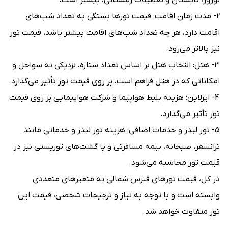
نوروز، تابستان و تعطیلات زمستانی، بیشتر است.
2- مدت زمان اقامت: قیمت تورها بستگی به تعداد شب‌های
اقامت دارد، هر چه تعداد شب‌های اقامت بیشتر باشد، قیمت تور
نیز بالاتر می‌رود.
3- هتل: انتخاب هتل بر اساس تعداد ستاره، نزدیکی به سواحل و
امکاناتی که در هتل فراهم است، بر روی قیمت تور تأثیر می‌گذارد.
4- ایرلاین: هزینه بلیط هواپیما و شرکت هواپیمایی بر روی قیمت
تور تأثیر می‌گذارد.
5- تور لیدر و خدمات اضافی: هزینه تور لیدر و خدماتی مانند
ترانسفر، صبحانه، بیمه مسافرتی و یا گشت‌های توریستی نیز در
قیمت تور محاسبه می‌شود.
در کل، قیمت تورهای قبرس شمالی به متغیرهای متعددی
وابسته است و با توجه به نیاز و ترجیحات شخصی، قیمت این
تور متفاوت خواهد شد.