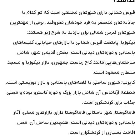
کدامند؟
قبرس شمالی دارای شهرهای مختلفی است که هر کدام با
جاذبه‌های منحصر به فرد خودشان معروفند. برخی از مهمترین
شهرهای قبرس شمالی برای بازدید به شرح زیر هستند:
نیکوزیا: پایتخت قبرس شمالی با بازارهای خیابانی، کلیساهای
باستانی و موزه‌های دیدنی است. بخش قدیمی شهر، شامل
ساختمان‌هایی مانند کاخ ریاست جمهوری، بازار نیکوزیا و مسجد
سلطان محمود است.
کایرنیا: شهری ساحلی با قلعه‌های باستانی و بازار توریستی است.
منطقه آرکاماس آن شامل بازار بزرگ و موزه کاسترو بوده و محلی
جذاب برای گردشگری است.
فاماگوستا: شهر باستانی فاماگوستا دارای بازارهای محلی، آثار
باستانی و موزه‌های دیدنی است. همچنین ساحل آن، محل
اقامت بسیاری از گردشگران است.