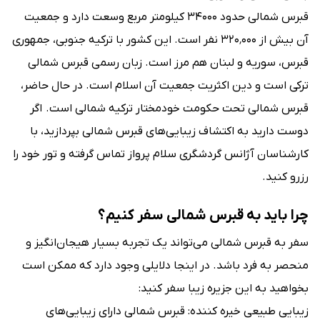
قبرس شمالی حدود ۳۴۰۰۰ کیلومتر مربع وسعت دارد و جمعیت
آن بیش از ۳۲۰٬۰۰۰ نفر است. این کشور با ترکیه جنوبی، جمهوری
قبرس، سوریه و لبنان هم مرز است. زبان رسمی قبرس شمالی
ترکی است و دین اکثریت جمعیت آن اسلام است. در حال حاضر،
قبرس شمالی تحت حکومت خودمختار ترکیه شمالی است. اگر
دوست دارید به اکتشاف زیبایی‌های قبرس شمالی بپردازید، با
کارشناسان آژانس گردشگری سلام پرواز تماس گرفته و تور خود را
رزرو کنید.
چرا باید به قبرس شمالی سفر کنیم؟
سفر به قبرس شمالی می‌تواند یک تجربه بسیار هیجان‌انگیز و
منحصر به فرد باشد. در اینجا دلایلی وجود دارد که ممکن است
بخواهید به این جزیره زیبا سفر کنید:
زیبایی طبیعی خیره کننده: قبرس شمالی دارای زیبایی‌های