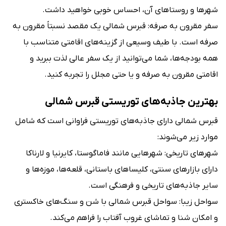
شهرها و روستاهای آن، احساس خوبی خواهید داشت.
سفر مقرون به صرفه: قبرس شمالی یک مقصد نسبتاً مقرون به
صرفه است. با طیف وسیعی از گزینه‌های اقامتی متناسب با
همه بودجه‌ها، شما می‌توانید از یک سفر عالی لذت ببرید و
اقامتی مقرون به صرفه و یا حتی مجلل را تجربه کنید.
بهترین جاذبه‌های توریستی قبرس شمالی
قبرس شمالی دارای جاذبه‌های توریستی فراوانی است که شامل
موارد زیر می‌شوند:
شهرهای تاریخی: شهرهایی مانند فاماگوستا، کایرنیا و لارناکا
دارای بازارهای سنتی، کلیساهای باستانی، قلعه‌ها، موزه‌ها و
سایر جاذبه‌های تاریخی و فرهنگی است.
سواحل زیبا: سواحل قبرس شمالی با شن و سنگ‌های خاکستری
و امکان شنا و تماشای غروب آفتاب را فراهم می‌کند.