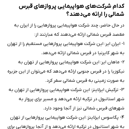
کدام شرکت‌های هواپیمایی پروازهای قبرس
شمالی را ارائه می‌دهند؟
در حال حاضر، چند شرکت هواپیمایی پروازهایی را از ایران به
مقصد قبرس شمالی ارائه می‌دهند که عبارتند از:
1- ایران ایر: این شرکت هواپیمایی پروازهایی مستقیم را از تهران
به شهر کایرنیا در قبرس شمالی ارائه می‌دهد.
2- ماهان ایر: این شرکت هواپیمایی پروازهایی از تهران به
نیکوزیا را در قبرس جنوبی ارائه می‌دهد که می‌توان از این جزیره
به صورت زمینی به قبرس شمالی سفر کرد.
3- ترکیش ایرلاینز: این شرکت هواپیمایی پروازهایی از تهران به
شهر استانبول در ترکیه ارائه می‌دهد و مسیر برای پرواز به
شهرهای قبرس شمالی نیز از آنجا وجود دارد.
4- پگاسوس ایرلاینز: این شرکت هواپیمایی پروازهایی از تهران
به شهر استانبول در ترکیه ارائه می‌دهد و از آنجا پروازهایی برای