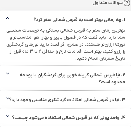
سوالات متداول
1. چه زمانی بهتر است به قبرس شمالی سفر کرد؟
بهترین زمان سفر به قبرس شمالی بستگی به ترجیحات شخصی
شما دارد. باید گفت که در فصول پاییز و بهار، هوا مناسب‌تر و
تورها ارزان‌تر هستند. در ضمن، اگر قصد دارید تورهای گردشگری
را رزرو کنید، بهتر است اقدامات لازم را حداقل ۲ تا ۳ ماه قبل از
تاریخ سفرتان انجام دهید.
2. آیا قبرس شمالی گزینه خوبی برای گردشگران با بودجه
محدود است؟
3. آیا در قبرس شمالی امکانات گردشگری مناسبی وجود دارد؟
4. واحد پولی که در قبرس شمالی استفاده می‌شود چیست؟