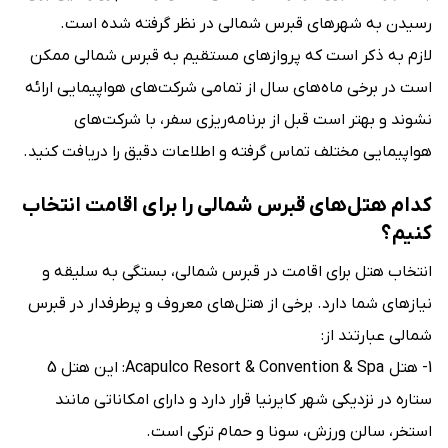
رسیدن به شهرهای قبرس شمالی در نظر گرفته شده است.
لازم به ذکر است که پروازهای مستقیم به قبرس شمالی ممکن
است در برخی ماه‌های سال از تمامی شرکت‌های هواپیمایی ارائه
نشوند و بهتر است قبل از برنامه‌ریزی سفر، با شرکت‌های
هواپیمایی مختلف تماس گرفته و اطلاعات دقیق را دریافت کنید.
کدام هتل‌های قبرس شمالی را برای اقامت انتخاب
کنیم؟
انتخاب هتل برای اقامت در قبرس شمالی، بستگی به سلیقه و
نیازهای شما دارد. برخی از هتل‌های معروف و پرطرفدار در قبرس
شمالی عبارتند از:
1- هتل Acapulco Resort & Convention & Spa: این هتل 5
ستاره در نزدیکی شهر کایرنیا قرار دارد و دارای امکاناتی مانند
استخر، سالن ورزش، سونا و حمام ترکی است.