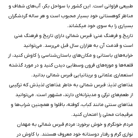
طبیعی فراوانی است. این کشور با سواحل بکر، آب‌های شفاف و
مناظر کوهستانی خود بسیار محبوب است و هر ساله گردشگران
بسیاری را به سوی خود می‎کشاند.
تاریخ و فرهنگ غنی: قبرس شمالی دارای تاریخ و فرهنگ غنی
است و قدمت آن به هزاران سال قبل می‌رسد. می‌توانید
خرابه‌های باستانی و مکان‌های باستان‌شناسی را کاوش کنید، از
قلعه‌ها و موزه‌های قرون وسطایی دیدن کنید و در مورد گذشته
استعماری عثمانی و بریتانیایی قبرس شمالی بدانید.
غذاهای لذیذ: قبرس شمالی به خاطر غذاهای لذیذش که ترکیبی
از طعم‌های ترکی و مدیترانه‌ای دارند، مشهور است. می‌توانید
غذاهای سنتی مانند کباب، کوفته، باقلوا و همچنین شراب‌ها و
عرقیجات محلی را امتحان کنید.
مردم خونگرم و خوش برخورد: مردم قبرس شمالی به مهمان
نوازی گرم و رفتار دوستانه خود معروف هستند. با کاوش در