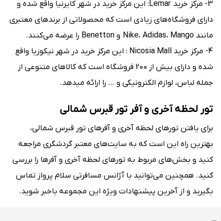
3- مرکز خرید Lemar: این مرکز خرید در شهر کایرنیا واقع شده و
دارای فروشگاه‌های زیادی است که محصولاتی از برندهای معتبری
مانند Nike، Adidas، Mango و Benetton را عرضه می‌کنند.
4- مرکز خرید Nicosia Mall : این مرکز خرید در شهر نیکوزیا واقع
شده و دارای بیش از 200 فروشگاه است که کالاهای متنوعی از
جمله لباس، لوازم الکترونیکی و … را ارائه می‎دهد.
تور لحظه آخری و آفر تور قبرس شمالی
برای یافتن تورهای لحظه آخری و آفرهای تور قبرس شمالی،
بهترین راه این است که به سایت‌های معتبر گردشگری مراجعه
کنید و بخش‌های مربوط به تورهای لحظه آخری و آفرها را بررسی
کنید. همچنین می‌توانید با آژانس‌ مسافرتی سلام پرواز تماس
بگیرید و از آخرین پیشنهادات ویژه این مجموعه باخبر شوید.