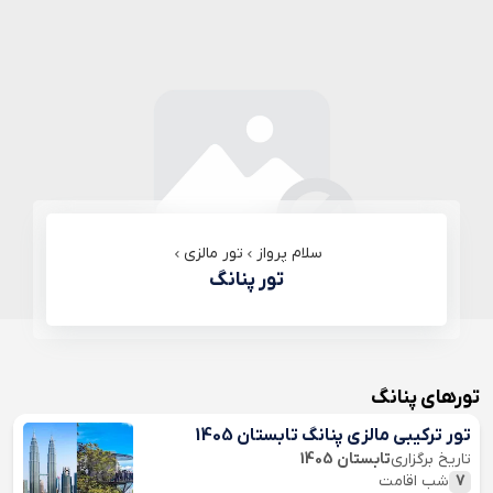
سلام پرواز
تور مالزی
تور پنانگ
تورهای پنانگ
تور ترکیبی مالزی پنانگ تابستان 1405
تاریخ برگزاری
تابستان 1405
7
شب اقامت