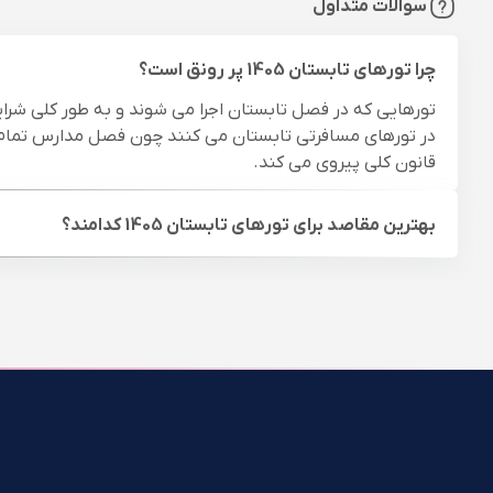
سوالات متداول
چرا تورهای تابستان 1405 پر رونق است؟
تورهایی که در فصل تابستان اجرا می شوند و به طور کلی شرایط 
قانون کلی پیروی می کند.
بهترین مقاصد برای تورهای تابستان 1405 کدامند؟