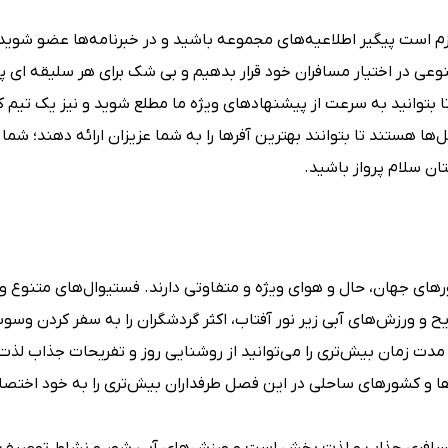
زم است پیگیر اطلاعیه‌های مجموعه باشید و در خبرنامه‌ها عضو شوید
وعی در اختیار مسافران خود قرار بدهیم و بی شک برای هر سلیقه ای 
تا بتوانید به سرعت از پیشنهادهای ویژه ما مطلع شوید و نیز یک تیم
هستند تا بتوانند بهترین آفرها را به شما عزیزان ارائه دهند؛ شما م
ان سلام پرواز باشید.
ای جهان، حال و هوای ویژه و متفاوتی دارند. فستیوال‌های متنوع و
ح و ورزش‌های آبی زیر نور آفتاب، اکثر گردشگران را به سفر کردن وسو
دت زمان بیش‌تری را می‌توانید از روشنایی روز و تفریحات جذاب لذت 
ها و کشورهای ساحلی در این فصل طرفداران بیش‌تری را به خود اخت