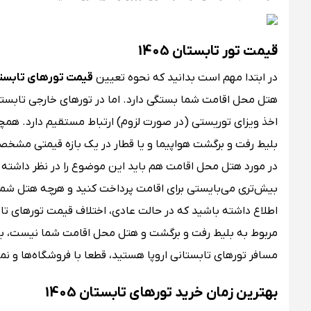
قیمت تور تابستان 1405
در ابتدا مهم است بدانید که نحوه تعیین
قیمت تورهای تابستان ۵
اخذ ویزای توریستی (در صورت لزوم) ارتباط مستقیم دارد. ه
بلیط رفت و برگشت هواپیما و یا قطار در یک بازه قیمتی مشخ
در مورد هتل محل اقامت هم باید این موضوع را در نظر داشته 
بیش‌تری می‌بایستی برای اقامت پرداخت کنید و هرچه هتل شما
مربوط به بلیط رفت و برگشت و هتل محل اقامت شما نیست، بلکه
مسافر تورهای تابستانی اروپا هستید، قطعا با فروشگاه‌ها و نم
بهترین زمان خرید تورهای تابستان 1405