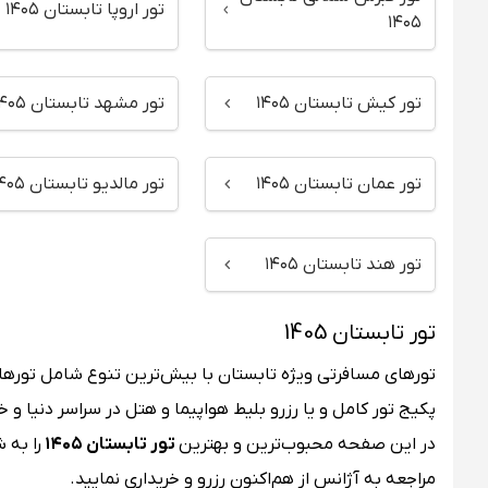
تور اروپا تابستان ۱۴۰۵
۱۴۰۵
تور کیش تابستان ۱۴۰۵
تور مشهد تابستان ۱۴۰۵
تور عمان تابستان ۱۴۰۵
تور مالدیو تابستان ۱۴۰۵
تور هند تابستان ۱۴۰۵
تور تابستان 1405
تورهای مسافرتی ویژه تابستان با بیش‌ترین تنوع شامل توره
پکیج تور کامل و یا رزرو بلیط هواپیما و هتل در سراسر دنیا 
در این صفحه محبوب‌ترین و بهترین
تور تابستان ۱۴۰۵
را به 
مراجعه به آژانس از هم‌اکنون رزرو و خریداری نمایید.