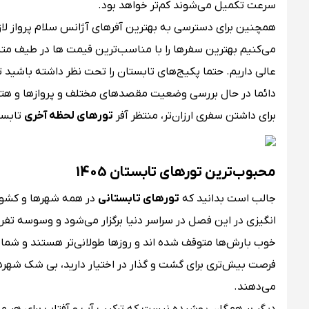
سرعت تکمیل می‌شوند کم‌تر خواهد بود.
همچنین برای دسترسی به بهترین آفرهای آژانس سلام پرواز لا
می‌کنیم بهترین سفرها را با مناسب‌ترین قیمت ها در طیف متن
عالی داریم. حتما پکیج‌های تابستان را تحت نظر داشته باشید 
دائما در حال بررسی وضعیت مقصدهای مختلف و پروازها و هتل‌ها 
برای داشتن سفری ارزان‌تر، منتظر آفر
تورهای لحظه آخری
تابست
محبوب‌ترین تورهای تابستان 1405
جالب است بدانید که
تورهای تابستانی
در همه شهرها و کشوره
انگیزی در این فصل در سراسر دنیا برگزار می‌شود و وسوسه تفری
خوب بارش‌ها متوقف شده اند و روزها طولانی‌تر هستند و شما م
فرصت بیش‌تری برای گشت و گذار در اختیار دارید، بی شک شهر
می‌دهند.