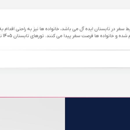
سفر در تابستان ایده آل می باشد، خانواده ها نیز به راحتی اقدام به
در تورهای مسافرتی تا