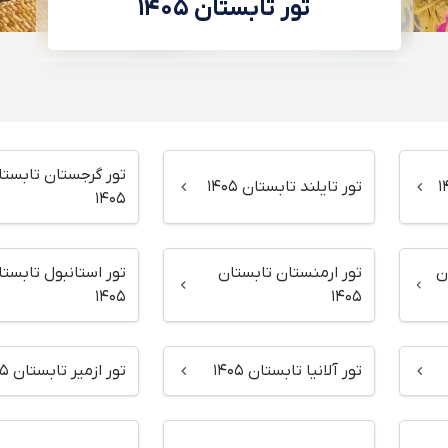
تور تابستان ۱۴۰۵
تور گرجستان تابستا
تور تایلند تابستان ۱۴۰۵
۱۴۰۵
ن
تور ارمنستان تابستان
تور استانبول تابست
۱۴۰۵
۱۴۰۵
تور آلانیا تابستان ۱۴۰۵
تور ازمیر تابستان ۱۴۰۵