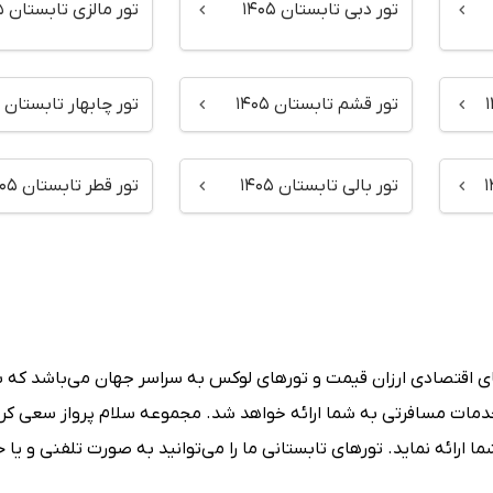
تور دبی تابستان ۱۴۰۵
تور مالزی تابستان ۱۴۰۵
تور قشم تابستان ۱۴۰۵
تور چابهار تابستان ۱۴۰۵
تور بالی تابستان ۱۴۰۵
تور قطر تابستان ۱۴۰۵
ای اقتصادی ارزان قیمت و تورهای لوکس به سراسر جهان می‌باشد که 
و خدمات مسافرتی به شما ارائه خواهد شد. مجموعه سلام پرواز سعی ک
شما ارائه نماید. تورهای تابستانی ما را می‌توانید به صورت تلفنی و یا