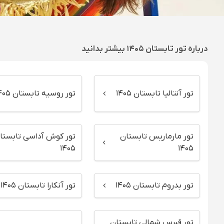
درباره
تور تابستان ۱۴۰۵
بیشتر بدانید
تور آنتالیا تابستان ۱۴۰۵
تور روسیه تابستان ۱۴۰۵
تور مارماریس تابستان
تور کوش آداسی تابستا
۱۴۰۵
۱۴۰۵
تور بدروم تابستان ۱۴۰۵
تور آنکارا تابستان ۱۴۰۵
تور قبرس شمالی تابستان