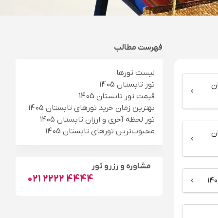
فهرست مطالب
لیست تورها
تور تابستان 1405
ن
قیمت تور تابستان 1405
بهترین زمان خرید تورهای تابستان 1405
تور لحظه آخری و ارزان تابستان ۱۴۰۵
محبوب‌ترین تورهای تابستان 1405
ان
مشاوره و رزرو تور
021 2222 4444