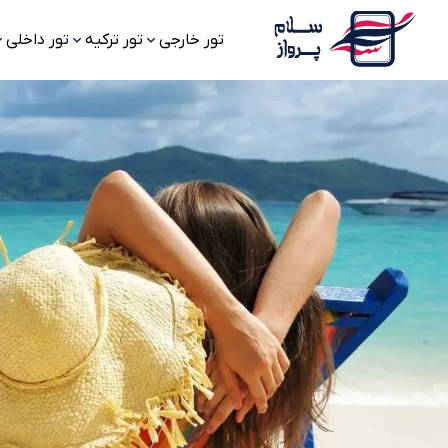
تور خارجی
تور ترکیه
تور داخلی