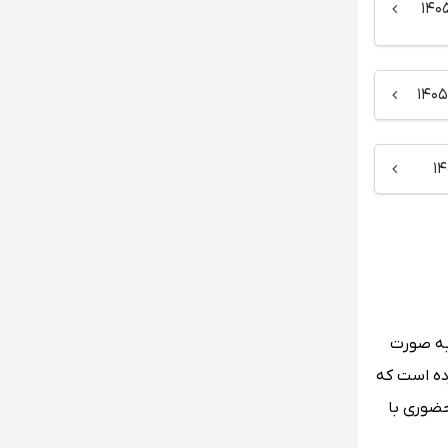
به صورت
رده است که
 حضوری با