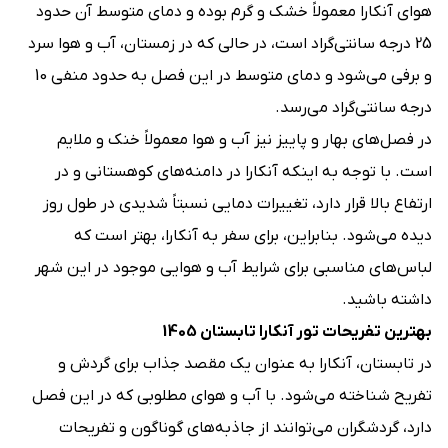
هوای آنکارا معمولاً خشک و گرم بوده و دمای متوسط آن حدود
25 درجه سانتی‌گراد است، در حالی که در زمستان، آب و هوا سرد
و برفی می‌شود و دمای متوسط در این فصل به حدود منفی 10
درجه سانتی‌گراد می‌رسد.
در فصل‌های بهار و پاییز نیز آب و هوا معمولاً خنک و ملایم
است. با توجه به اینکه آنکارا در دامنه‌های کوهستانی و در
ارتفاع بالا قرار دارد، تغییرات دمایی نسبتاً شدیدی در طول روز
دیده می‌شود. بنابراین، برای سفر به آنکارا، بهتر است که
لباس‌های مناسبی برای شرایط آب و هوایی موجود در این شهر
داشته باشید.
بهترین تفریحات تور آنکارا تابستان 1405
در تابستان، آنکارا به عنوان یک مقصد جذاب برای گردش و
تفریح شناخته می‌شود. با آب و هوای مطلوبی که در این فصل
دارد، گردشگران می‌توانند از جاذبه‌های گوناگون و تفریحات