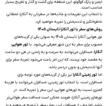
ایمیر و پارک کوگولو، این منطقه برای گشت و گذار و تفریح بسیار
مناسب است.
با انتخاب این تفریحات و جاذبه‌ها در سفرتان به آنکارا، لحظاتی
خاطره‌انگیز و لذت‌بخش را تجربه خواهید کرد.
روش‌های سفر با تور آنکارا تابستان 1405
تور هوایی آنکارا تابستان 1405 به عنوان یکی از گزینه‌های
محبوب برای سفر به این شهر معرفی می‌شود. با
تور هوایی
آنکارا
، مسافران می‌توانند به سرعت و به راحتی در طی دو ساعت
به مقصد خود برسند، که این امر باعث می‌شود تجربه سفر برای
آنها لذت‌بخش و بدون دردسر باشد.
اما
تور زمینی آنکارا
نیز یکی از گزینه‌های مورد توجه برای
مسافران است. با انتخاب تور زمینی، مسافران می‌توانند با هزینه
کمتری نسبت به تورهای هوایی، این سفر را تجربه کنند. در
تورهای زمینی آنکارا، هرچند ممکن است مسافت سفر طولانی‌تر
باشد، اما برخی از مسافران این روش سفر را ترجیح می‌دهند و با