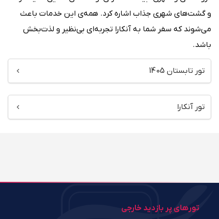
و گشت‌های شهری جذاب اشاره کرد. همه‌ی این خدمات باعث
می‌شوند که سفر شما به آنکارا تجربه‌ای بی‌نظیر و لذت‌بخش
باشد.
تور تابستان 1405
تور آنکارا
تورهای پر بازدید خارجی