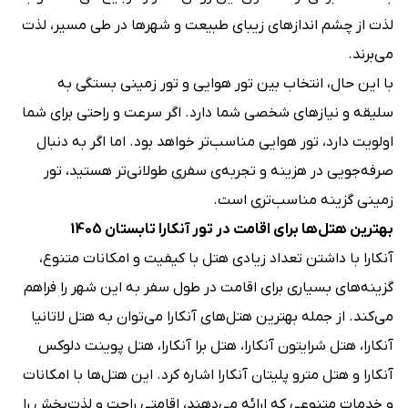
لذت از چشم اندازهای زیبای طبیعت و شهرها در طی مسیر، لذت
می‌برند.
با این حال، انتخاب بین تور هوایی و تور زمینی بستگی به
سلیقه و نیازهای شخصی شما دارد. اگر سرعت و راحتی برای شما
اولویت دارد، تور هوایی مناسب‌تر خواهد بود. اما اگر به دنبال
صرفه‌جویی در هزینه و تجربه‌ی سفری طولانی‌تر هستید، تور
زمینی گزینه مناسب‌تری است.
بهترین هتل‌ها برای اقامت در تور آنکارا تابستان 1405
آنکارا با داشتن تعداد زیادی هتل با کیفیت و امکانات متنوع،
گزینه‌های بسیاری برای اقامت در طول سفر به این شهر را فراهم
می‌کند. از جمله بهترین هتل‌های آنکارا می‌توان به هتل لاتانیا
آنکارا، هتل شرایتون آنکارا، هتل برا آنکارا، هتل پوینت دلوکس
آنکارا و هتل مترو پلیتان آنکارا اشاره کرد. این هتل‌ها با امکانات
و خدمات متنوعی که ارائه می‌دهند، اقامتی راحت و لذت‌بخش را