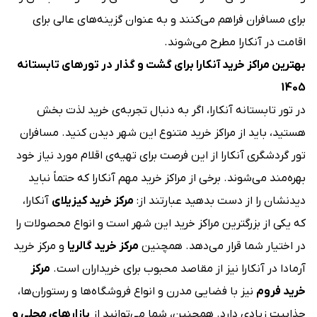
برای مسافران فراهم می‌کنند و به عنوان گزینه‌های عالی برای
اقامت در آنکارا مطرح می‌شوند.
بهترین مراکز خرید آنکارا برای گشت و گذار در تورهای تابستانه
1405
در تور تابستانه آنکارا، اگر به دنبال تجربه‌ی خرید لذت بخش
هستید، باید از مراکز خرید متنوع این شهر دیدن کنید. مسافران
تور گردشگری آنکارا از این فرصت برای تهیه‌ی اقلام مورد نیاز خود
بهره‌مند می‌شوند. برخی از مراکز خرید مهم آنکارا که حتماً نباید
دیدنشان را از دست بدهید عبارتند از:
مرکز خرید کیزیلای
آنکارا،
که یکی از بزرگترین مراکز خرید این شهر است و انواع محصولات را
در اختیار شما قرار می‌دهد. همچنین
مرکز خرید گالریا
و مرکز خرید
آرمادا در آنکارا نیز از مقاصد محبوب برای خریداران است.
مرکز
خرید فروم
نیز با فضایی مدرن و انواع فروشگاه‌ها و رستوران‌ها،
جذابیت زیادی دارد. همچنین، شما می‌توانید از
بازارهای محلی و