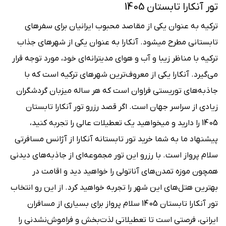
تور آنکارا تابستان 1405
ترکیه به عنوان یکی از مقاصد محبوب ایرانیان برای سفرهای
تابستانی مطرح می‎شود. آنکارا به عنوان یکی از شهرهای جذاب
ترکیه با مناظر زیبا و آب و هوای مدیترانه‌ای خود، مورد توجه قرار
می‌گیرد. آنکارا یکی از معروف‌ترین شهرهای ترکیه است که با
جاذبه‌های توریستی فراوان است که هر ساله میزبان گردشگران
زیادی از سراسر جهان است. اگر قصد رزرو تور آنکارا تابستان
1405 را دارید و می‎خواهید یک تعطیلات عالی را تجربه کنید،
پیشنهاد ما به شما خرید تور تابستانه آنکارا از آژانس مسافرتی
سلام پرواز است. با رزرو این تور مجموعه‌ای از جاذبه‌های دیدنی
همچون موزه تمدن‌های آناتولی را خواهید دید و اقامت در
بهترین هتل‌های این شهر را تجربه خواهید کرد. از این رو انتخاب
تور آنکارا تابستان 1405 سلام پرواز برای بسیاری از مسافران
ایرانی، فرصتی است تا تعطیلاتی لذت‌بخش و فراموش‌نشدنی را