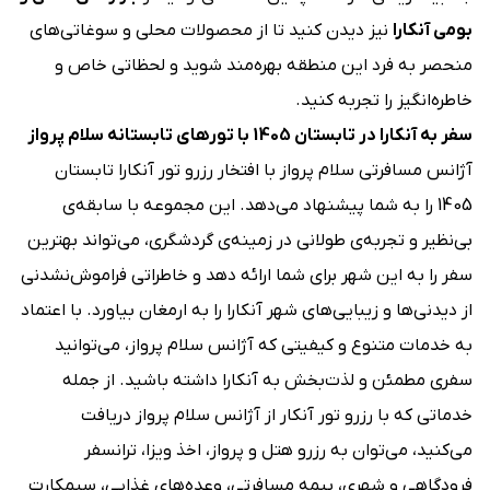
بومی آنکارا
نیز دیدن کنید تا از محصولات محلی و سوغاتی‌های
منحصر به فرد این منطقه بهره‌مند شوید و لحظاتی خاص و
خاطره‌انگیز را تجربه کنید.
سفر به آنکارا در تابستان 1405 با تورهای تابستانه سلام پرواز
آژانس مسافرتی سلام پرواز با افتخار رزرو تور آنکارا تابستان
1405 را به شما پیشنهاد می‌دهد. این مجموعه با سابقه‌ی
بی‌نظیر و تجربه‌ی طولانی در زمینه‌ی گردشگری، می‌تواند بهترین
سفر را به این شهر برای شما ارائه دهد و خاطراتی فراموش‌نشدنی
از دیدنی‌ها و زیبایی‌های شهر آنکارا را به ارمغان بیاورد. با اعتماد
به خدمات متنوع و کیفیتی که آژانس سلام پرواز، می‌توانید
سفری مطمئن و لذت‌بخش به آنکارا داشته باشید. از جمله
خدماتی که با رزرو تور آنکار از آژانس سلام پرواز دریافت
می‌کنید، می‌توان به رزرو هتل و پرواز، اخذ ویزا، ترانسفر
فرودگاهی و شهری، بیمه مسافرتی، وعده‌های غذایی، سیمکارت