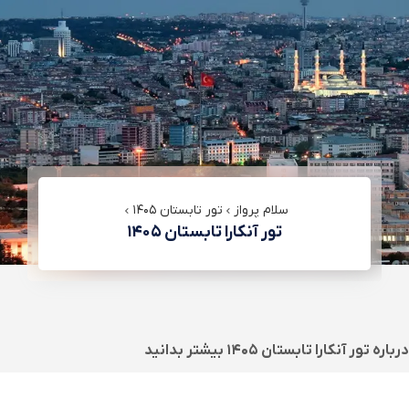
سلام پرواز
تور تابستان ۱۴۰۵
تور آنکارا تابستان ۱۴۰۵
درباره
تور آنکارا تابستان ۱۴۰۵
بیشتر بدانید