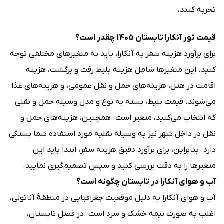
تجربه کنند.
قیمت تور آنکارا تابستان 1405 چقدر است؟
برای برآورد هزینه سفر به آنکارا، باید به متغیرهای مختلفی توجه
کنید. این متغیرها شامل هزینه بلیط رفت و برگشت، هزینه
اقامت در هتل، هزینه‌های حمل و نقل عمومی، و هزینه‌های غذا
می‌شوند. قیمت بلیط، بسته به نوع و مدل وسیله حمل و نقلی
که انتخاب می‌کنید، متغیر است. همچنین، هزینه‌های حمل و
نقل در داخل شهر نیز به وسیله نقلیه مورد استفاده شما بستگی
دارد. بنابراین، برای برآورد دقیق هزینه سفر، ابتدا باید این
متغیرها را به دقت بررسی کنید و سپس تصمیم‌گیری نمایید.
آب و هوای آنکارا در تابستان چگونه است؟
آب و هوای آنکارا به دلیل موقعیت جغرافیایی در منطقهٔ آناتولی،
اغلب به صورت نیمه خشک و سرد است. در فصل تابستان،