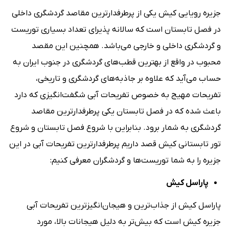
جزیره رویایی کیش یکی از پرطرفدارترین مقاصد گردشگری داخلی
در فصل تابستان است که سالانه پذیرای تعداد بسیاری توریست
و گردشگری داخلی و خارجی می‌باشد. همچنین این مقصد
محبوب در واقع از بهترین قطب‌های گردشگری در جنوب ایران به
حساب می‌آید که علاوه بر جاذبه‌های گردشگری و تاریخی،
تفریحات مهیج به خصوص تفریحات آبی شگفت‌انگیزی که دارد
باعث شده که در فصل تابستان یکی پرطرفدارترین مقاصد
گردشگری به شمار برود. بنابراین با شروع فصل تابستان و شروع
تور تابستانی کیش قصد داریم پرطرفدارترین تفریحات آبی در این
جزیره را به شما توریست‌ها و گردشگران معرفی کنیم:
پاراسل کیش
پاراسل کیش از جذاب‌ترین و هیجان‌انگیزترین تفریحات آبی
جزیره کیش است که بیش‌تر به دلیل هیجانات بالا، مورد