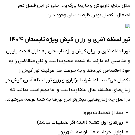
مثل ترنج، داریوش و مارینا پارک و… حتی در این فصل هم
احتمال تکمیل بودن ظرفیت‌شان وجود دارد.
تور لحظه آخری و ارزان کیش ویژه تابستان 1404
تور لحظه آخری و ارزان کیش ویژه تابستان به دلیل قیمت پایین
و مناسبی که دارند، به شدت محبوب است و کلی متقاضی را به
خود اختصاص می‌دهد و به ‌سرعت هم ظرفیت تور کیش را
تکمیل می‌‌کنند. اما شرایط برگزاری و رزرو تور لحظه آخری کیش در
زمان‌های مختلف سال متفاوت است و اما مهم است بدانید که
در اصل چه زمان‌هایی بیش‌تر این تورها به شما عرضه می‌شوند:
بعد از تعطیلات نوروز
روزهای اول هفته (البته اگر تعطیلات نباشد)
اوایل خرداد ماه تا اواسط شهریور