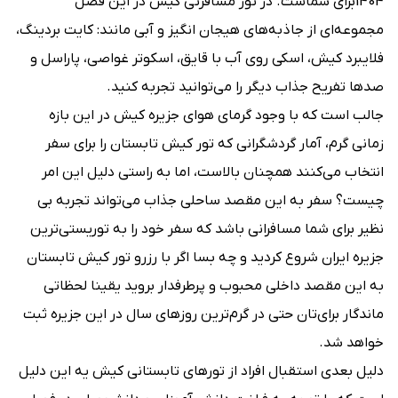
1404برای شماست. در تور مسافرتی کیش در این فصل
مجموعه‌ای از جاذبه‌های هیجان ‌انگیز و آبی مانند: کایت بردینگ،
فلایبرد کیش، اسکی روی آب با قایق، اسکوتر غواصی، پاراسل و
صدها تفریح جذاب دیگر را می‌توانید تجربه کنید.
جالب است که با وجود گرمای هوای جزیره کیش در این بازه
زمانی گرم، آمار گردشگرانی که تور کیش تابستان را برای سفر
انتخاب می‌‌کنند همچنان بالاست، اما به راستی دلیل این امر
چیست؟ سفر به این مقصد ساحلی جذاب می‌تواند تجربه بی
نظیر برای شما مسافرانی باشد که سفر خود را به توریستی‌ترین
جزیره ایران شروع کردید و چه بسا اگر با رزرو تور کیش تابستان
به این مقصد داخلی محبوب و پرطرفدار بروید یقینا لحظاتی
ماندگار برای‌تان حتی در گرم‌ترین روزهای سال در این جزیره ثبت
خواهد شد.
دلیل بعدی استقبال افراد از تورهای تابستانی کیش یه این دلیل