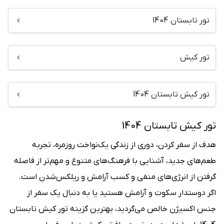
تور تابستان 1404
تور کیش
تور کیش تابستان 1404
تور کیش تابستان 1404
هدف از سفر کردن، دوری از زندگی یک‌نواخت روزمره، تجربه
طعم‌‌های جدید، آشنایی با فرهنگ‌های متنوع و مهم‌تر از فاصله
گرفتن از انرژی‌‌های منفی و کسب آرامش و ریلکس‌شدن است.
اگر دوستدار سکوت و آرامش هستید یا به دنبال یک سفر از
جنس اکسیژن خالص می‌گردید، بهترین گزینه تور کیش تابستان