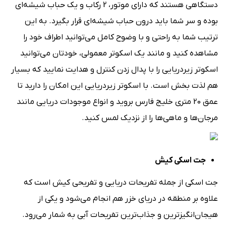
دستگاهی هستند که دارای موتور، 2 رکاب و یک حباب شیشه‌‌ای
بوده و سر شما باید درون حباب شیشه‌‌ای قرار بگیرد. به این
ترتیب شما به راحتی و با وضوح کامل می‌توانید اطراف خود را
مشاهده کنید و مانند یک اسکوتر معمولی، خودتان می‌توانید
اسکوتر زیردریایی را با پدال زدن کنترل و هدایت نمایید که بسیار
هم لذت بخش است. با اسکوتر زیردریایی این امکان را دارید تا
عمق 20 متری خلیج فارس بروید و انواع موجودات دریایی مانند
مرجان‌‌ها و ماهی‌‌ها را از نزدیک لمس کنید.
جت اسکی کیش
جت اسکی از جمله تفریحات دریایی و تفریحی کیش است که
علاوه ‌‌بر منطقه در دریای خزر هم انجام می‌شود و یکی از
هیجان‌انگیزترین و جذاب‌ترین تفریحات آبی به شمار می‌رود.