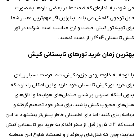
می ‌شود، به اندازه‌‌ای که قیمت‌ها در بعضی بازه‌ها به صورت
قابل توجهی کاهش می ‌یابد. بنابراین اگر مهم‌ترین معیار شما
برای تهیه تور کیش، قیمت و نرخ مناسب است، شرکت در تور
کیش تابستان 1404 را از دست ندهید.
بهترین زمان خرید تورهای تابستانی کیش
با توجه به خلوت بودن جزیره کیش، شما فرصت بسیار زیادی
برای خرید تور کیش تابستان خود دارید و این امکان را دارید که
بدون اینکه استرس پر شدن صندلی‌‌های هواپیما و اتاق‌های
هتل‌های محبوب کیش باشید، برای سفر خود تصمیم گرفته و
برنامه ریزی کنید؛ اما برای اطمینان خاطر بیش‌تر پیشنهاد ما این
است که 3 تا 5 روز قبل از سفر اقدام به خرید تور تابستانی کیش
نمایید؛ چون که هتل‌های پرطرفدار و همیشه شلوغ این منطقه