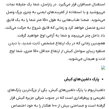
استقبال مسافران قرار می‌گیرد. در پاراسل، شما یک جلیقه نجات
می‌پوشید و با استفاده از کمربندهای ایمنی به چتری بزرگ وصل
می‌شوید. ضمنا طناب‌‌هایی به طول 150 متر شما را به یک قایق‌
تندرو متصل خواهد کرد و زمانی که قایق شروع به حرکت می‌کند،
باد داخل چتر می‌پیچد و شما به آرامی اوج خواهید گرفت.
همچنین زمانی‌ که در یک ارتفاع مشخص ثابت شدید، با دیدن
منظره زیبای سواحل کیش از ارتفاع حداقل 150 متری، شما اوج
لذت و هیجان می‌شوید.
پارک دلفین‌‌های کیش
دلفیناریوم یا پارک دلفین‌های کیش، یکی از بزرگ‌ترین پارک‌های
تفریحی و پرطرفداری است که در جنوب شرقی جزیره کیش قرار
گرفته است و مساحتی بیش از 100 هکتار را به خود اختصاص