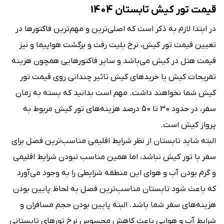
قیمت تور کیش تابستان 1404
در ابتدا لازم به ذکر است که اصلی‌ترین و مهم‌ترین فاکتورها در
تعیین قیمت تور کیش، نرخ بلیت رفت ‌و برگشت هواپیما و نیز
قیمت هتل در کیش می‌باشد و سایر فاکتورهایی همچون هزینه
تفریحات کیش یا خریدهای کیش تاثیر چندانی روی قیمت تور
کیش شما نخواهند داشت. مهم است بدانید که بسته به زمان
سفر، در حدود 30 تا 50 درصد هزینه‌‌های تور کیش مربوط به
پرواز کیش است.
البته شاید تابستان از نظر شرایط اقلیمی مناسب‌ترین فصل برای
سفر با تور کیش نباشد، اما همین مناسب نبودن شرایط اقلیمی
و گرم بودن آب و هوای این منطقه شرایطی را به وجود می‌آورد
که باعث ‌شود تابستان مناسب‌ترین فصل به لحاظ پایین بودن
هزینه‌های سفر شما باشد. البته پایین بودن حجم مسافران و
شرایط آب و هوایی باعث کاهش محسوس نرخ تورهای تابستانی