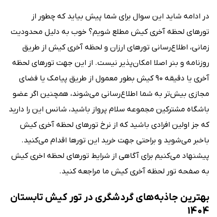
در ادامه شاید این سوال برای شما پیش بیاید که چطور از
تورهای لحظه آخری کیش مطلع شویم؟ خوب به دلیل محدودیت
زمانی، اطلاع‌رسانی تورهای ارزان و لحظه آخری کیش از طریق
روزنامه و بنر اصلا امکان‌پذیر نیست. از این جهت تورهای لحظه
آخری یا دقیقه 90 کیش بطور معمول از طریق پیامک یا فضای
مجازی بیش‌تر به شما اطلاع‌رسانی می‌شوند، همچنین اگر عضو
باشگاه مشترکین مجموعه سلام پرواز باشید، شانس این را دارید
که جز اولین افرادی باشید که از نرخ تورهای لحظه آخری کیش
باخبر می‌شوید و براحتی جهت خرید این تورها اقدام می‌کنید.
پیشنهاد می‌کنیم برای آگاهی از شرایط تورهای لحظه اخری کیش
به صفحه تور لحظه آخری کیش ما مراجعه کنید.
بهترین جاذبه‌های گردشگری در تور کیش تابستان
1404