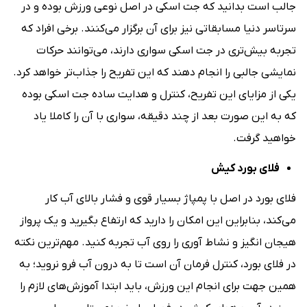
جالب است بدانید که جت اسکی در اصل نوعی ورزش بوده و در
سرتاسر دنیا مسابقاتی نیز برای آن برگزار می‌کنند. برخی افراد که
تجربه بیش‌تری در جت اسکی سواری دارند، می‌توانند حرکات
نمایشی جالبی را انجام دهند که این تفریح را جذاب‌تر خواهد کرد.
یکی از مزایای این تفریح، کنترل و هدایت ساده جت اسکی بوده
که به این صورت بعد از چند دقیقه، سواری با آن را کاملا یاد
خواهید گرفت.
فلای ‌بورد کیش
فلای ‌بورد در اصل با پمپاژ بسیار قوی و فشار بالای آب کار
می‌کند، بنابراین این امکان را دارید که ارتفاع بگیرید و یک پرواز
هیجان ‌انگیز و نشاط آوری را روی آب تجربه کنید. مهم‌ترین نکته
در فلای بورد، کنترل فرمان آن است تا به درون آب فرو نروید؛ به
همین جهت برای انجام این ورزش، باید ابتدا آموزش‌های لازم را