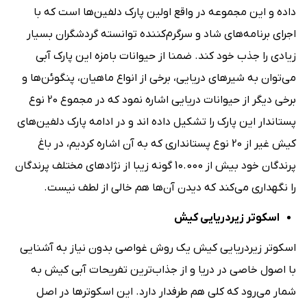
داده و این مجموعه در واقع اولین پارک دلفین‌‌ها است که با
اجرای برنامه‌های شاد و سرگرم‌‌کننده توانسته گردشگران بسیار
زیادی را جذب خود کند. ضمنا از حیوانات بامزه این پارک آبی
می‌توان به شیرهای دریایی، برخی از انواع ماهیان، پنگوئن‌ها و
برخی دیگر از حیوانات دریایی اشاره نمود که در مجموع 20 نوع
پستاندار این پارک را تشکیل داده اند و در ادامه پارک دلفین‌‌های
کیش غیر از 20 نوع پستانداری که به آن اشاره کردیم، در باغ
پرندگان خود بیش از 10.000 گونه زیبا از نژادهای مختلف پرندگان
را نگهداری می‌‌کند که دیدن آن‌ها هم خالی از لطف نیست.
اسکوتر زیردریایی کیش
اسکوتر زیردریایی کیش یک روش غواصی بدون نیاز به آشنایی
با اصول خاصی در دریا و از جذاب‌ترین تفریحات آبی کیش به
شمار می‌رود که کلی هم طرفدار دارد. این اسکوترها در اصل