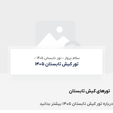
سلام پرواز
تور تابستان ۱۴۰۵
تور کیش تابستان ۱۴۰۵
تورهای کیش تابستان
درباره
تور کیش تابستان ۱۴۰۵
بیشتر بدانید