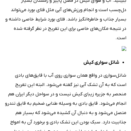
ببینید. آب ‌و هوای کیش در فصل پاییز و زمستان بسیار
دل‌چسب است و انجام ورزش‌های آبی مثل فلای ‌بورد می‌تواند
بسیار جذاب و خاطره‌انگیز باشد. فلای ‌بورد شرایط خاصی داشته و
در نتیجه مکان‌های خاصی برای این تفریح در نظر گرفته شده
است.
شاتل ‌سواری کیش
شاتل‌سواری در واقع همان سواری روی آب با قایق‌های بادی
است که به آن تشک آبی نیز گفته می‌شود. البته این تفریح
منحصر به جزیره زیبای کیش نیست و در سواحل دیگر ایران هم
انجام می‌شود. قایق بادی به وسیله‌ طنابی ضخیم به قایق‌ تندرو
متصل می‌شود و به دنبال آن کشیده می‌شود که بسیار هم
جذابیت دارد. سبک بودن این تشک بادی و برخورد آن به امواج