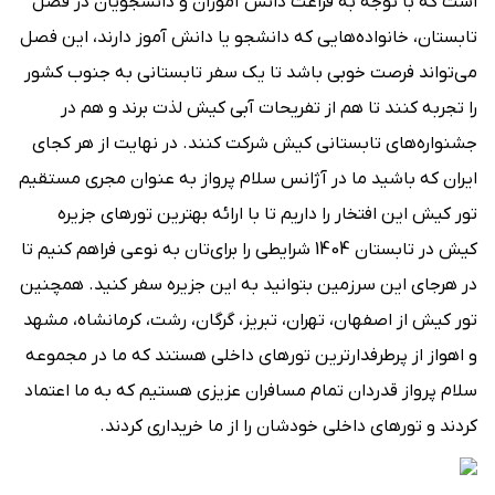
است که با توجه به فراغت دانش آموزان و دانشجویان در فصل
تابستان، خانواده‌هایی که دانشجو یا دانش آموز دارند، این فصل
می‌تواند فرصت خوبی باشد تا یک سفر تابستانی به جنوب کشور
را تجربه کنند تا هم از تفریحات آبی کیش لذت برند و هم در
جشنواره‌های تابستانی کیش شرکت کنند. در نهایت از هر کجای
ایران که باشید ما در آژانس سلام پرواز به عنوان مجری مستقیم
تور کیش این افتخار را داریم تا با ارائه بهترین تورهای جزیره
کیش در تابستان 1404 شرایطی را برای‌تان به نوعی فراهم کنیم تا
در هرجای این سرزمین بتوانید به این جزیره سفر کنید. همچنین
تور کیش از اصفهان، تهران، تبریز، گرگان، رشت، کرمانشاه، مشهد
و اهواز از پرطرفدارترین تورهای داخلی هستند که ما در مجموعه
سلام پرواز قدردان تمام مسافران عزیزی هستیم که به ما اعتماد
کردند و تورهای داخلی خودشان را از ما خریداری کردند.