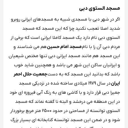
مسجد الستوی دبی
اگر در شهر دبی با مسجدی شبیه به مسجدهای ایرانی روبرو
شدید اصلا تعجب نکنید چرا که این مسجد که مسجد
الستوی دبی نام دارد یک مسجد کاملا ایرانی است که برخی از
مردم دبی آن را با نام
مسجد امام حسین
هم می شناسند و
این مسجد هم مانند مسجد ایرانی دبی تنها مختص شیعیان
و ایرانیان ساکن این شهر می باشد و همچنین شاید خوب
باشد که بدانید این مسجد که به دست
جمعیت حلال احمر
ایران
در سال 1979 میلادی ساخته شده در نزدیکی مسجد
جمیرا دبی قرار دارد و با کاشی های به رنگ آبی فیروزه ای خود
در این منطقه می درخشد و البته نا گفته نماند که مسجد
الستوی توانسته از مساحتی در حدود 2500 متر مربع برخوردار
شود و در ضمن این مسجد توانسته کتابخانه ای بسیار بزرگ