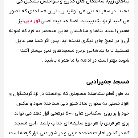
بناهای زیبا، ساختمان های مدرن و سواحلش تشکیل می
دهند. در سفر به دبی می توانید زیباترین مساجدی که تصور
می کنید از نزدیک ببینید. اصلا جذابیت اصلی
تور دبی
نیز
همین است، بناها و ساختمان هایی منحصر به فرد که نمونه
آن را در هیچ جای دیگری ندیده اید. پس اگر شما هم مایل
هستید تا با تماشایی ترین مسجدهای دبی بیشتر آشنا
شوید بهتر است در ادامه با ما همراه باشید .
مسجد جمیرا دبی
به طور قطع مشاهده مسجدی که توانسته در نزد گردشگران و
افراد محلی به عنوان نماد شهر دبی شناخته شود و عکس
خود را بر روی اسکناس های 500 درهمی قرار دهد می تواند
برای هر فردی با هر نوع سلیقه ای جذاب باشد ، این مسجد
که در کشور امارات متحده عربی و در شهر دبی قرار گرفته است