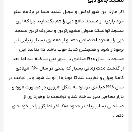
مسجد جامع دبی
اگر عازم این شهر لوکس و مجلل شدید حتما در برنامه سفر
خود بازدید از مسجد جامع دبی را هم بگنجایند چرا که این
مسجد توانسته عنوان مشهورترین و معروف ترین مسجد
دبی را به خود اختصاص دهد و از معماری بسیار زیبایی نیز
برخودار شود و همچنین شاید خوب باشد که بدانید این
مسجد در سال 1900 میلادی در شهر دبی ساخته شد اما بعد
از گذشت مدت زمانی بسیار کم یعنی در سال 1960 میلادی
کاملا ویران و تخریب شد تا دوباره از نو بنا شود و در نهایت در
سال 1998 میلادی دوباره به شکل امروزی در مجاورت موزه و
بازار نساجی دبی ساخته شد و توانست با برخورداری از
مساحتی بسایر زیاد در حدود 1200 نفر نمازگزار را در خود جای
دهد .