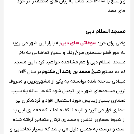
و وسیع با 14000 جلد کتاب به زبان های مختلف را در خود
جای دهد .
مسجد السلام دبی
وقتی برای خرید
سوغاتی های دبی
به بازار این شهر می روید
به طور قطع مسجدی سرخ رنگ و بسیار تماشایی به نام
مسجد السلام دبی را هم مشاهده خواهید کرد ، این مسجد
که به دستور
شیخ محمد بن راشد آل مکتوم
در سال 2014
میلادی ساخته شده توانسته به یکی از مشهورترین و معروف
ترین مسجدهای شهر دبی تبدیل شود که هر ساله به سبب
معماری بسیار زیبایش مورد استقبال افراد و گردشگران بی
شماری قرار می گیرد و البته نا گفته نماند که معماری این بنا
از شیوه معماری اندلس و معماری ترکان عثمانی گرفته شده
است و درست به همین دلیل می باشد که بسیار تماشایی و