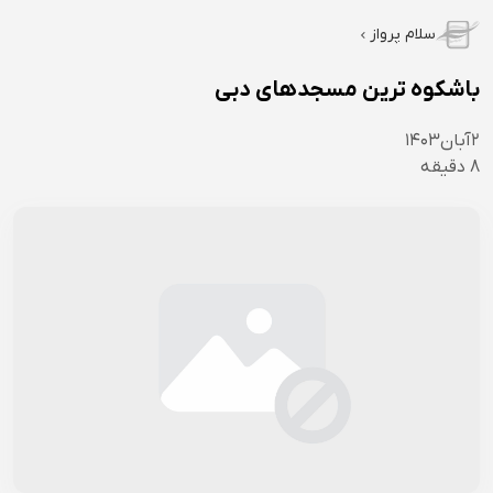
سلام پرواز
باشکوه ترین مسجدهای دبی
۲
آبان
۱۴۰۳
8
دقیقه