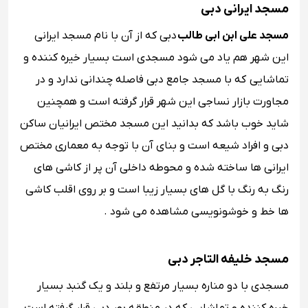
مسجد ایرانی دبی
مسجد علی ابن ابی طالب
دبی که از آن با نام مسجد ایرانی
این شهر هم یاد می شود مسجدی است بسیار خیره کننده و
تماشایی که با مسجد جامع دبی فاصله چندانی ندارد و در
مجاورت بازار نساجی این شهر قرار گرفته است و همچنین
شاید خوب باشد که بدانید این مسجد مختص ایرانیان ساکن
دبی و افراد شیعه است و بنای آن با توجه به معماری مختص
ایرانی ها ساخته شده و محوطه داخلی آن پر از کاشی های
رنگ به رنگ با گل های بسیار زیبا است و بر روی اقلب کاشی
ها خط و خوشونویسی مشاهده می شود .
مسجد خلیفه التاجر دبی
مسجدی با دو مناره بسیار مرتفع و بلند و یک گنبد بسیار