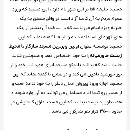
خیره کننده و تماشایی که در منطقه بور دبی قرار گرفته است
مسجد خلیفه التاجر این شهر نام دارد ، این مسجد که ورود
عموم مردم به آن کاملا آزاد است در واقع متعلق به یک
خیریه ویژه ایتام می باشد که در ساخت آن بیشتر از رنگ
های قهوه ای استفاده شده و البته نا گفته نماند که این
مسجد توانسته عنوان اولین و
برترین مسجد سازگار با محیط
زیست خاورمیانه
را به خود اختصاص دهد و همچنین شاید
جالب باشد که بدانید بلندگو مسجد انرژی مورد نیاز خود را از
نور خورشید تامین می کند و در ضمن نا گفته نماند که این
مسجد اجازه ورود پیروان ادیان دیگر را به خود نداده است و
از همین رو تنها افراد مسلمان می توانند به آن وارد شوند و
همینطور بد نیست بدانید که این مسجد دارای گنجایشی در
حدود 3500 هزار نفر نمازگزار می باشد .