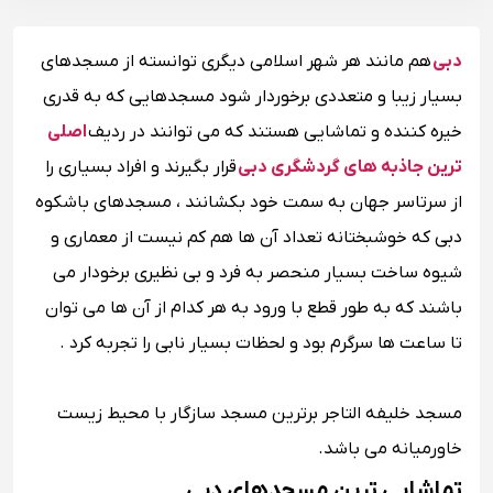
دبی
هم مانند هر شهر اسلامی دیگری توانسته از مسجدهای
بسیار زیبا و متعددی برخوردار شود مسجدهایی که به قدری
خیره کننده و تماشایی هستند که می توانند در ردیف
اصلی
ترین جاذبه های گردشگری دبی
قرار بگیرند و افراد بسیاری را
از سرتاسر جهان به سمت خود بکشانند ، مسجدهای باشکوه
دبی که خوشبختانه تعداد آن ها هم کم نیست از معماری و
شیوه ساخت بسیار منحصر به فرد و بی نظیری برخودار می
باشند که به طور قطع با ورود به هر کدام از آن ها می توان
تا ساعت ها سرگرم بود و لحظات بسیار نابی را تجربه کرد .
مسجد خلیفه التاجر برترین مسجد سازگار با محیط زیست
خاورمیانه می باشد.
تماشایی ترین مسجدهای دبی