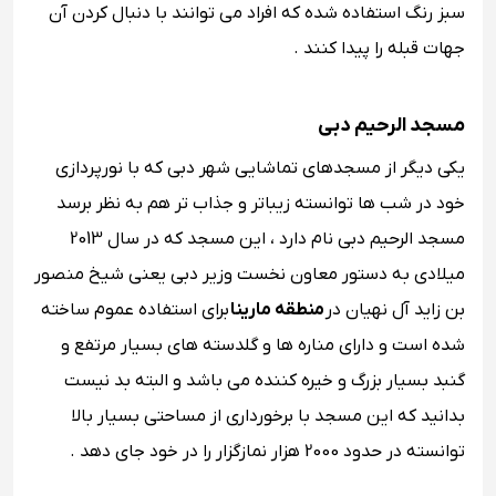
سبز رنگ استفاده شده که افراد می توانند با دنبال کردن آن
جهات قبله را پیدا کنند .
مسجد الرحیم دبی
یکی دیگر از مسجدهای تماشایی شهر دبی که با نورپردازی
خود در شب ها توانسته زیباتر و جذاب تر هم به نظر برسد
مسجد الرحیم دبی نام دارد ، این مسجد که در سال 2013
میلادی به دستور معاون نخست وزیر دبی یعنی شیخ منصور
بن زاید آل نهیان در
منطقه مارینا
برای استفاده عموم ساخته
شده است و دارای مناره ها و گلدسته های بسیار مرتفع و
گنبد بسیار بزرگ و خیره کننده می باشد و البته بد نیست
بدانید که این مسجد با برخورداری از مساحتی بسیار بالا
توانسته در حدود 2000 هزار نمازگزار را در خود جای دهد .