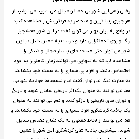
وقتی راهی این شهر بی همتا و مجلل می شوید می توانید از
هر چیزی زیبا ترین و منحصر به فردترینش را مشاهده کنید ،
در واقع به بیان بهتر می توان گفت در این شهر همه چیز
رنگ و بوی تجملگرایی دارد و درست به همین دلیل در این
شهر می توان حتی مسجدهای بسیار مجلل و شیکی را
مشاهده کرد که به تنهایی می توانند زمان کاملی را به خود
اختصاص دهند و افراد بی شماری را به سمت خود بکشانند
به عبارت دیگر می توان گفت این مسجدها خود به تنهایی
هم می توانند به عنوان یک اثر تاریخی نمایان شوند و تاریخ
و دوران های تاریخی را بازگو کنند و هم می توانند به عنوان
یک جاذبه گردشگری افراد بسیاری را به سمت خود بکشانند و
هم می توانند از لحاظ معنوی به یک مکان مقدس تبدیل
شوند. بیشترین جاذبه های گردشگری این شهر را همین