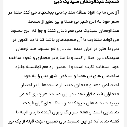
مسجد عبدالرحمان سیدیک دبی
آژانس ما به افراد علاقه مند به دبی پیشنهاد می کند حتما در
سفر خود به این شهر بی همتا و بی نظیر از مسجد
عبدالرحمان سیدیک دبی هم دیدن کنند و چرا که این مسجد
می تواند متفاوت با آن مسجدهای باشد که تا به اکنون در
دبی یا حتی در ایران دیده اید ، در واقع مسجد عبدالرحمان
سیدیک دبی اصلا از گنبد و یا مناره در معماری و نحوه ساخت
خود استفاده نکرده است و از همین رو هم توانسته جایزه
ساختمان های بی همتا و شاخص شهر دبی را به خود
اختصاص دهد و معماری جدید از مسجدها را در اختیار
معماران آینده قرار دهد ، در این مسجد هر چیزی که می
بینید شیشه های خیره کنند و سنگ های گران قیمت
تماشایی است و همه جیز رنگ و بوی آینده دارد و البته نا
گفته نماند که در این مسجد برای تعیین جهت قبله از یک نور