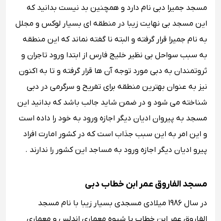
مسجد جمیرا دبی نام دارد و همچنین بد نیست بدانید که
این مسجد بی نهایت زیبا در منطقه ای بسیار لوکس و مجلل
به نام جمیرا قرار گرفته و البته نا گفته نماند که این منطقه
به سبب سواحل بی نظیر خلیج فارس از ابتدا ورود تاجران و
ثروتمندان به دبی مورد توجه آن ها قرار گرفته و تا به اکنون
نیز به عنوان بهترین منطقه برای تفریح و سرگرمی در دبی
شناخته می شود و در ضمن شاید جالب باشد که بدانید این
مسجد به پیروان ادیان دیگر اجازه ورود به خود را داده است
و این امر به این سبب جذاب است که در کشور امارت افراد
پیرو ادیان دیگر اجازه ورود به مساجد این کشور را ندارند .
مسجد الفاروق عمر ابن خطاب دبی
در سال 1986 میلادی مسجدی بسیار زیبا با نام مسجد
الفاروق عمر ابن خطاب با شیوه معماری اندلس و معماری