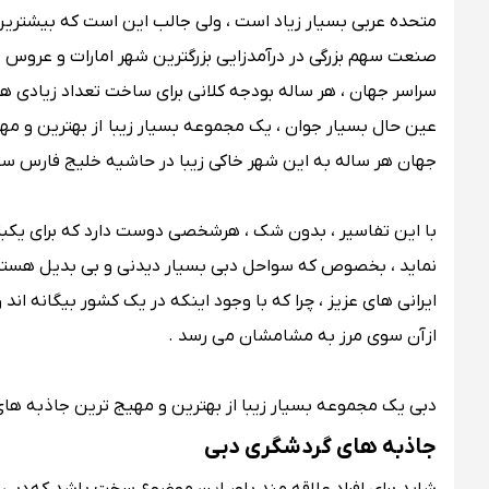
متحده عربی بسیار زیاد است ، ولی جالب این است که بیشتر
صنعت سهم بزرگی در درآمدزایی بزرگترین شهر امارات و عروس خل
سراسر جهان ، هر ساله بودجه کلانی برای ساخت تعداد زیادی هتل
عین حال بسیار جوان ، یک مجموعه بسیار زیبا از بهترین و مه
جهان هر ساله به این شهر خاکی زیبا در حاشیه خلیج فارس سف
با این تفاسیر ، بدون شک ، هرشخصی دوست دارد که برای یکبا
نماید ، بخصوص که سواحل دبی بسیار دیدنی و بی بدیل هستن
ایرانی های عزیز ، چرا که با وجود اینکه در یک کشور بیگانه ا
ازآن سوی مرز به مشامشان می رسد .
دبی یک مجموعه بسیار زیبا از بهترین و مهیج ترین جاذبه ها
جاذبه های گردشگری دبی