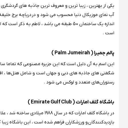
یکی از بهترین ، زیبا ترین و معروف ترین جاذبه های گردشگری د
است .
پالم جمیرا ( Palm Jumeirah )
این اسم به آن دلیل است که این جزیره مصنوعی که تماما ساخ
شگفتی های جاذبه های دبی و جهان است و شامل هتل‌ها ، اقامت
رستوران‌های متعدد و لوکس می شود .
باشگاه گلف امارات ( Emirate Gulf Club )
در باشگاه گلف امارات که در سال 
بازدیدکنندگان و ورزشکاران فراهم شده است ، این باشگاه زیبا که