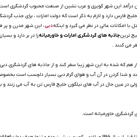
ین درآمد این شهر کویری و عرب نشین از صنعت محبوب گردشگری است 
یج فارس دارد و لازم به ذکر است که دولت امارات ، برای جذب گردشگرا
 با امکانات عالی در نظر می گیرد و اینکه
دبی
، این شهر مدرن و پر ه
یج ترین
جاذبه های گردشگری امارات و خاورمیانه
را در بر دارد و بسیار
ر می کنند .
ر هم که شده به این شهر زیبا سفر کند و از جاذبه های گردشگری دبی
د و شنا کردن در آن آب و هوای گرم دبی بسیار دلچسب است بخصوص
ند ولی در عین حال در آب های نیلگون خلیج فارس تن به آب می زنند و 
ی گردشگری خاورمیانه است.