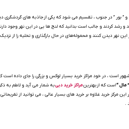
و ” بور ” در جنوب ، تقسیم می شود که یکی از جاذبه های گردشگری دب
 و رشد کردند و جالب است بدانید که لنج ها یی در این نهر وجود دار
ین نهر دیدن کنند و محموله‌های در حال بارگذاری و تخلیه را از نزدیک
ور است ، در خود مراکز خرید بسیار لوکس و بزرگی را جای داده است که
 مال “
است که از بهترین
مراکز خرید دبی
به شمار می آید و لاطم به ذک
ن مرکز خرید غلاوه بر خرید های بسیار عالی ، می توانید از تفریحاتی 
.