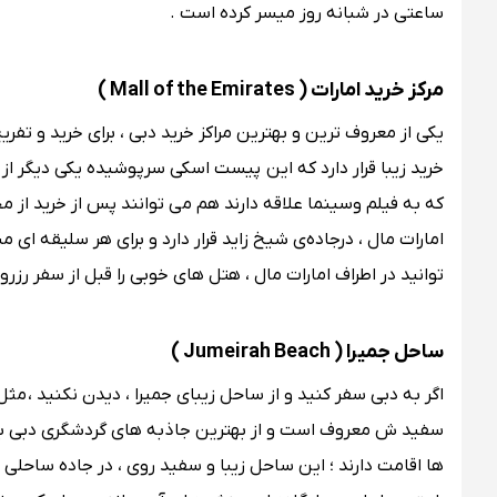
ساعتی در شبانه روز میسر کرده است .
مرکز خرید امارات ( Mall of the Emirates )
یکی از معروف ‌ترین و بهترین مراکز خرید دبی ، برای خرید و تف
خرید زیبا قرار دارد که این پیست اسکی سرپوشیده‌ یکی دیگر ا
که به فیلم وسینما علاقه دارند هم می توانند پس از خرید از م
امارات مال ، درجاده‌ی شیخ زاید قرار دارد و برای هر سلیقه ای 
توانید در اطراف امارات مال ، هتل‌ های خوبی را قبل از سفر رزرو 
ساحل جمیرا ( Jumeirah Beach )
اگر به دبی سفر کنید و از ساحل زیبای جمیرا ، دیدن نکنید ، مث
سفید ش معروف است و از بهترین جاذبه های گردشگری دبی به 
ها اقامت دارند ؛ این ساحل زیبا و سفید روی ، در جاده ساحلی جم