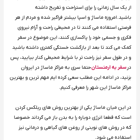
از یک سال زمانی را برای استراحت و تفریح داشته
باشید. امروزه ماساژ و اسپا بیشتر فراگیر شده و مردم از هر
فرصتی استفاده می کنند تا در محیطی راحت و آرام نیروی
فکری و جسمی خود را پاکسازی کنند، این موضوع در سفر
کمک می کند تا بعد از بازگشت خستگی کمتری داشته باشید
و در طول سفر نیز راحت تر با شرایط محیطی کنار بیایید، پس
در
سفر به ارمنستان
حتما سری به مراکز ماساژ در ایروان
بزنید، در ادامه این مطلب سعی کرده ایم مهم ترین و بهترین
مراکز ماساژ این شهر را معرفی کنیم.
در این میان ماساژ یکی از بهترین روش های ریلکس کردن
است که قطعا انرژی دوباره را به بدن باز می گرداند خصوصا
که در روش های نوینی از روغن های گیاهی و درمانی نیز
استفاده می شود.