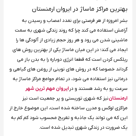
بهترین مراکز ماساژ در ایروان ارمنستان
بشر امروزه از هر فرصتی برای نمدد اعصاب و رسیدن به
آرامش استفاده می کند چرا که روند زندگی شهری به سمت
ماشینی شدن می رود و هر روز حجم زیادی از آلودگی ها را
ایجاد می کند؛ در این میان ماساژ یکی از بهترین روش های
ریلکس کردن است که قطعا انرژی دوباره را به بدن باز می
گرداند خصوصا که در روش های نوینی از روغن های گیاهی و
درمانی نیز استفاده می شود، در تمام جوامع مراکز ماساژ به
سرعت رو به رشد هستند و در
ایروان مهم ترین شهر
ارمنستان
نیز که شهری توریستی و پر جمعیت است نیز
مراکزی لوکس و مدرن ساخته شده است، این موضوع خارج از
این که می تواند یک جاذبه و تفریح محسوب شود کم کم به
یک ضرورت در زندگی شهری تبدیل شده است.