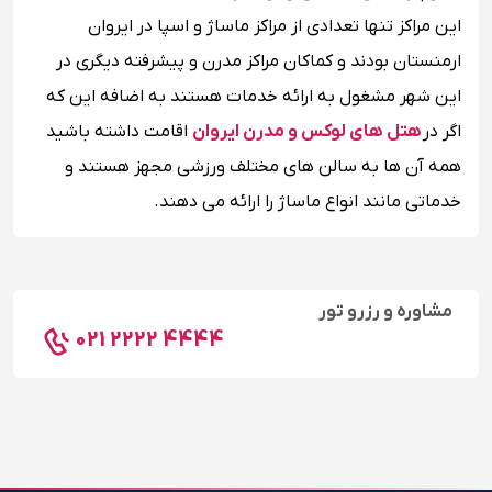
این مراکز تنها تعدادی از مراکز ماساژ و اسپا در ایروان
ارمنستان بودند و کماکان مراکز مدرن و پیشرفته دیگری در
این شهر مشغول به ارائه خدمات هستند به اضافه این که
اگر در
هتل های لوکس و مدرن ایروان
اقامت داشته باشید
همه آن ها به سالن های مختلف ورزشی مجهز هستند و
خدماتی مانند انواع ماساژ را ارائه می دهند.
مشاوره و رزرو تور
021 2222 4444