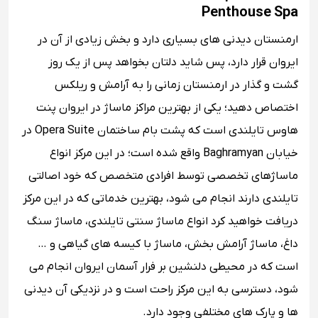
Penthouse Spa
ارمنستان دیدنی های بسیاری دارد و بخش زیادی از آن در
ایروان قرار دارد، پس شاید دلتان بخواهد پس از یک روز
گشت و گذار در ارمنستان زمانی را به آرامش و ریلکس
اختصاص دهید؛ یکی از بهترین مراکز ماساژ در ایروان پنت
هاوس تایلندی است که پشت بام ساختمان Opera Suite در
خیابان Baghramyan واقع شده است؛ در این مرکز انواع
ماساژهای تخصصی توسط افرادی متخصص که خود اصالتی
تایلندی دارند انجام می شود، بهترین خدماتی که در این مرکز
دریافت خواهید کرد انواع ماساژ سنتی تایلندی، ماساژ سنگ
داغ، ماساژ آرامش بخش، ماساژ با کیسه های گیاهی و …
است که در محیطی دلنشین بر فرار آسمان ایروان انجام می
شود، دسترسی به این مرکز راحت است و در نزدیکی آن دیدنی
ها و پارک های مختلفی وجود دارد.