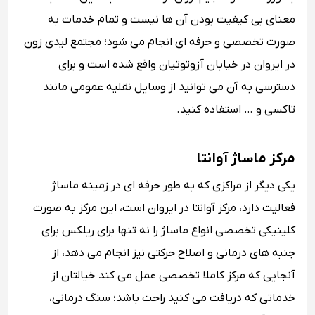
معنای بی کیفیت بودن آن ها نیست و تمام خدمات به
صورت تخصصی و حرفه ای انجام می شود؛ مجتمع لیدی زون
در ایروان در خیابان آزوتوتیان واقع شده است و برای
دسترسی به آن می توانید از وسایل نقلیه عمومی مانند
تاکسی و … استفاده کنید.
مرکز ماساژ آوانتا
یکی دیگر از مراکزی که به طور حرفه ای در زمینه ماساژ
فعالیت دارد، مرکز آوانتا در ایروان است، این مرکز به صورت
کلینیکی تخصصی انواع ماساژ را نه تنها برای ریلکس برای
جنبه های درمانی و اصلاح حرکتی نیز انجام می دهد، از
آنجایی که مرکز کاملا تخصصی عمل می کند خیالتان از
خدماتی که دریافت می کنید راحت باشد؛ سنگ درمانی،