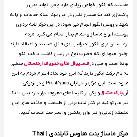
هستند که انگور خواص زیادی دارد و می تواند بدن را
پاکسازی کند به همین دلیل در این مرکز تمام خدمات بر پایه
شهد و روغن انگور انجام می شود؛ در این مرکز لایه برداری
پوست، انواع ماساژ و حمام بخار انجام می گیرد؛ مردم
ارمنستان برای انگور احترام زیادی قائل هستند و اعتقاد دارند
اولین میوه ای که حضرت نوع در زمین کاشت درخت انگور
بوده است و حتی در
فستیوال های معروف ارمنستان
جنشی
به نام برکت انگور دارند که این خود نماد احترام مردم به این
میوه است؛ این مرکزدر خیابان Prosh’yana و در نزدیکی
آن
پارک عشاق
و یکی از کلیساهای معروف قرار دارد پس با یک
تیر می توانید در کنار لدت بردن از طبیعت و جاذبه های این
منطقه زمانی را نیز برای ریلکس و استراحت انتخاب کنید.
مرکز ماساژ پنت هاوس تایلندی | Thai