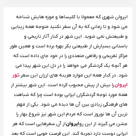
ایروان شهری که معمولا با کلیساها و موزه هایش شناخه
می شود و تا زمانی که به آن سفر نکنید متوجه همه زیبایی
و طبیعتش نمی شوید. این شهر در کنار آثار تاریخی و
باستانی بسیارش از طبیعتی بکر بهره برده است و همین طور
مراکز تفریحی و رفاهی متعددی را در خود جای داده است که
هر آنچه یک گردشگر می خواهد را در دل این شهر پیدا می
شود. در کنار همه این موارد هزینه های ارزان این سفر،
تور
ایروان
را بیش از پیش محبوب کرده است. این شهر بیشتر از
همه مورد توجه گردشگران ایرانی بوده است چرا که شباهت
های فرهنگی زیادی بین آن ها دیده می شود. یکی از مهم
ترین آن ها نوروز است که مردم این شهر نیز شروع بهار را
جشن می گیرند از این رو
ایروان
از آن سفرهایی است که هر
ایرانی دوست دارد تجربه کند. این فرصت خوبی است که بعد