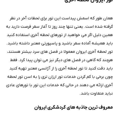
تور ایروان لحظه آخری
همان طور که اسمش پیداست این تور برای لحظات آخر در نظر
گرفته شده است. یعنی تنها چند روز تا آغاز سفر فرصت دارید به
همین دلیل اگر می خواهید از تورهای لحظه آخری استفاده کنید
باید همیشه آماده سفر باشید و پاسپورتی معتبر داشته باشید.
تور لحظه آخری ایروان معمولا در فصل های سرد بیشتر هستند،
هرچند که گاهی در فصل های دیگر نیز می توان پیدا کرد. فقط
باید دقت کنید تا تور لحظه آخری را از آژانسی معتبر تهیه کنید
چون برخی با کم کردن خدمات تور ارزان تری را به اسن تور لحظه
آخری ارائه می دهند در حالی که خدمات این تور با تورهای عادی
نباید متفاوت باشد.
معروف ترین جاذبه های گردشگری ایروان