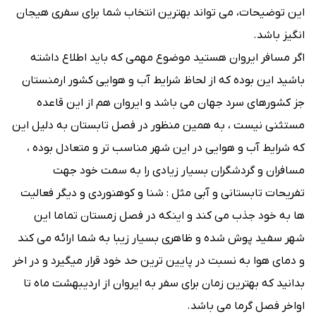
این توضیحات، می تواند بهترین انتخاب شما برای سفری هیجان
انگیز باشد.
اگر مسافر ایروان هستید موضوع مهمی که باید اطلاع داشته
باشید این بوده که از لحاظ شرایط آب و هوایی کشور ارمنستان
جز کشورهای سرد جهان می باشد و ایروان هم از این قاعده
مستثنی نیست ، به همین منظور در فصل تابستان به دلیل این
که شرایط آب و هوایی در این شهر مناسب تر و متعادل بوده ،
مسافران و گردشگران بسیار زیادی را به سمت خود جهت
تفریحات تابستانی و آبی مثل : شنا و کوهنوردی و دیگر فعالیت
ها به خود جذب می کند و اینکه در فصل زمستان تماما این
شهر سفید پوش شده و ظاهری بسیار زیبا به شما ارائه می کند
و دمای هوا به نسبت در پایین ترین حد خود قرار میگیرد و در اخر
بدانید که بهترین زمان برای سفر به ایروان از اردیبهشت ماه تا
اواخر فصل گرما می باشد.