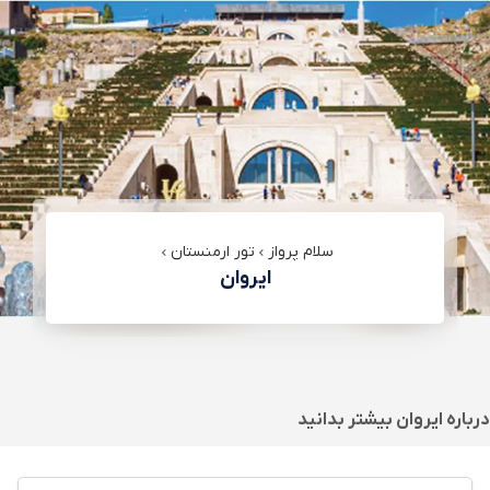
سلام پرواز
تور ارمنستان
ایروان
درباره
ایروان
بیشتر بدانید