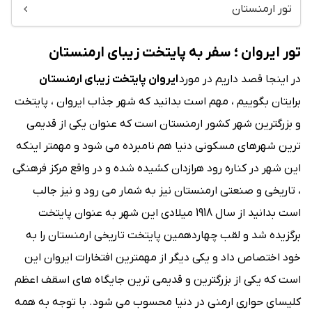
تور ارمنستان
تور ایروان ؛ سفر به پایتخت زیبای ارمنستان
در اینجا قصد داریم در مورد
ایروان پایتخت زیبای ارمنستان
برایتان بگوییم ، مهم است بدانید که شهر جذاب ایروان ، پایتخت
و بزرگترین شهر کشور ارمنستان است که عنوان یکی از قدیمی
ترین شهرهای مسکونی دنیا هم نامبرده می شود و مهمتر اینکه
این شهر در کناره رود هرازدان کشیده شده و در واقع مرکز فرهنگی
، تاریخی و صنعتی ارمنستان نیز به شمار می رود و نیز جالب
است بدانید از سال 1918 میلادی این شهر به عنوان پایتخت
برگزیده شد و لقب چهاردهمین پایتخت تاریخی ارمنستان را به
خود اختصاص داد و یکی دیگر از مهمترین افتخارات ایروان این
است که یکی از بزرگترین و قدیمی ترین جایگاه های اسقف اعظم
کلیسای حواری ارمنی در دنیا محسوب می شود. با توجه به همه