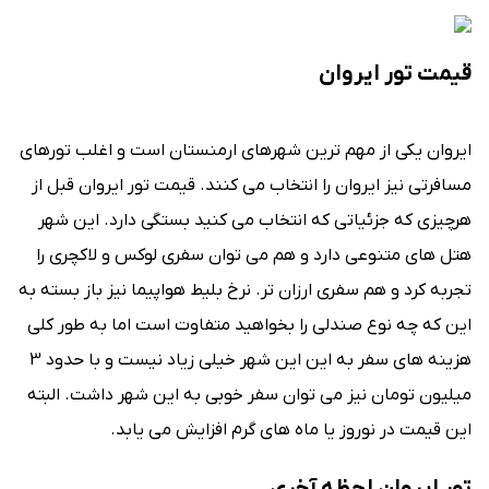
قیمت تور ایروان
ایروان یکی از مهم ترین شهرهای ارمنستان است و اغلب تورهای
مسافرتی نیز ایروان را انتخاب می کنند. قیمت تور ایروان قبل از
هرچیزی که جزئیاتی که انتخاب می کنید بستگی دارد. این شهر
هتل های متنوعی دارد و هم می توان سفری لوکس و لاکچری را
تجربه کرد و هم سفری ارزان تر. نرخ بلیط هواپیما نیز باز بسته به
این که چه نوع صندلی را بخواهید متفاوت است اما به طور کلی
هزینه های سفر به این این شهر خیلی زیاد نیست و با حدود 3
میلیون تومان نیز می توان سفر خوبی به این شهر داشت. البته
این قیمت در نوروز یا ماه های گرم افزایش می یابد.