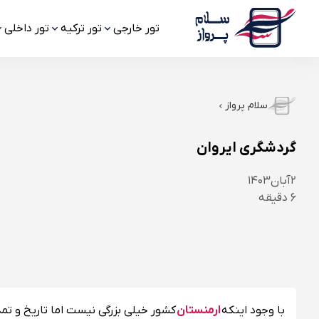
تور خارجی
تور ترکیه
تور داخلی
سلام پرواز
گردشگری ایروان
۲
آبان
۱۴۰۳
6
دقیقه
با وجود اینکه
ارمنستان
کشور خیلی بزرگی نیست اما تاریخ و تم