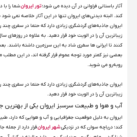
آثار باستانی فراوانی در آن دیده می شود؛
تور ایروان
شما را با 
کند. البته دیدنی‌های ایروان تنها در این آثار خلاصه نمی شود ب
ایروان جاذبه‌های گردشگری زیادی دارد که حتما در سفری چند رو
زیباترین آن را در الویت خود قرار دهید. به علاوه در روزهای 
کنند تا ایرانی ها سفری شاد به این سرزمین داشته باشند. ب
بعضی نیز کمتر مورد توجه عموم قرار گرفته اند، در این مطلب م
روبه‌رو می شوید.
ایروان جاذبه‌های گردشگری زیادی دارد که حتما در سفری چند رو
زیباترین آن را در الویت خود قرار دهید.
آب و هوا و طبیعت سرسبز ایروان یکی از بهترین ج
ایروان به دلیل موقعیت جغرافیایی و آب و هوایی که دارد، طبی
کند؛ دریاچه سوان که در نزدیکی
شهر ایروان
قرار دارد از جمله