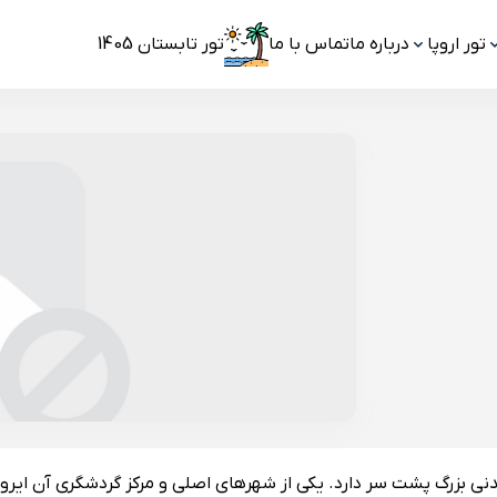
تور اروپا
درباره ما
تماس با ما
تور تابستان 1405
دنی بزرگ پشت سر دارد. یکی از شهرهای اصلی و مرکز گردشگری آن ایر