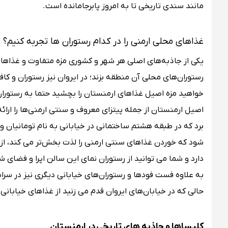
مانند سندی تاریخی تا به امروز پابرجامانده است.
غذاهای محلی ارمنی را در کدام رستوران‌ ها تجربه کنیم؟
یکی از جاذبه‌های اصلی هر شهر و کشوری مزه متفاوت و غذاها
رستوران‌های محلی آن منطقه بزند؛ در ایروان نیز رستوران و کا
خواهید مزه اصیل غذاهای ارمنستان را بچشید حتما به رستورا
اصیل ارمنستان از جمله پیتزای معروف و سنتی ارمنی‌ها را ارائه
برد که در طبقه هشتم ساختمانی در خیابانی به نام تومانیان 
شود که خوردن غذاهای سنتی ارمنی را لذت بخش‌تر می کند، از طر
دارد و شما می توانید از رستوران نمای این سالن اپرا و فضای ش
به علاوه فست فود‌ها و رستوران‌های خیابانی دیگری نیز در سر
حالی که در خیابان‌های ایروان قدم می زنید از غذاهای خیابانی
کلیساها و جاذبه های تاریخی در ارمنستان