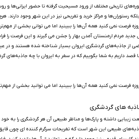
دوره‌های تاریخی مختلف از ورود مسیحیت گرفته تا حضور ایرانی‌ها و رو
لکه رستوران‌ها و مراکز خرید و تفریحی نیز در این شهر وجود دارند. هر
زه فرصت نمی کنید همه آن‌ها را ببینید اما می توانی بخشی از مهم‌تر
سال جدید مردم ارمنستان آمدن بهار را جشن می گیرند و این فرصت را فر
عضی از جاذبه‌های گردشگری ایروان بسیار شناخته شده هستند و در ع
ا قصد داریم به شما بگوییم که در سفر به ایروان با چه جاذبه‌های گر
زه فرصت نمی کنید همه آن‌ها را ببینید اما می توانید بخشی از مهم‌ت
اذبه‌ های گردشگری
عت زیبایی داشته و پارک‌ها و مناظر طبیعی آن هر گردشگری را به خو
 جاذبه‌های طبیعی این شهر است که تفریحات سرگرم کننده ای چون قایق