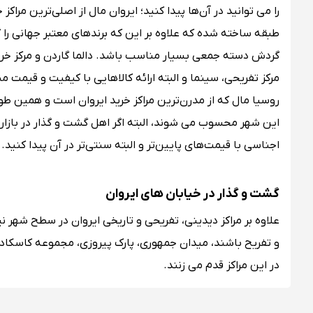
را می توانید در آن‌ها پیدا کنید؛ ایروان مال از اصلی‌ترین مر
طبقه ساخته شده که علاوه بر این که برندهای معتبر جهانی را گر
گردش دسته جمعی بسیار مناسب باشد. دالما گاردن و مرکز خرید تا
مرکز تفریحی، سینما و البته ارائه کالاهایی با کیفیت و قیمت م
روسیا مال که از مدرن‌ترین مراکز خرید ایروان است و همین طور
این شهر محسوب می شوند، البته اگر اهل گشت و گذار در بازار‌ها
اجناسی با قیمت‌های پایین‌تر و البته سنتی‌تر در آن پیدا کنید.
گشت و گذار در خیابان‌ های ایروان
علاوه بر مراکز دیدینی، تفریحی و تاریخی ایروان در سطح شهر نی
و تفریح باشند، میدان جمهوری، پارک پیروزی، مجموعه کاسکاد
در این مراکز قدم می زنند.