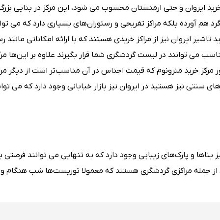
اکز خرید ایروان و حتی ارمنستان محسوب می شود، این مرکز در بنایی بزر
د هم آورده بلکه مراکز تفریحی و رستوران‌های بسیاری دارد که می توا
شیر ایروان نیز از مراکز خریدی هستند که با ارائه امکاناتی مانند رس
ناسب می توانند در لیست گردشگری شما قرار بگیرند علاوه بر این‌ها مرک
 مرکز خرید مترونوم که قیمت اجناس در آن مناسب‌تر است از دیگر مرا
ی سنتی نیز هستید در ایروان نیز بازار خیابانی وجود دارد که می توان
ز بناها و پارک‌های زیبایی وجود دارد که به تنهایی می توانند فرصتی 
 از جمله مراکزی گردشگری هستند که معمولا توریست‌ها شب هنگام و ب