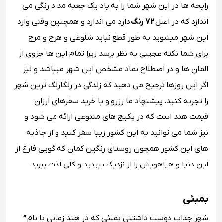
رایحه ها در این شهر شما را به یاد یک جعبه مداد رنگی می
اندازد که در اصل
72 رنگ
دارد می اندازد و همچنین وقتی وارد
این شهر میشوید به طور قطع نباید شلوغی و هرج و مرج
برای شما نکته عجیبی به نظر برسد زیرا تمام این ها جزوی از
المان ها و در اصطلاح نماد مشخص این شهر میباشد و نیز
اگر این روزها ترجیح می دهید که زندگی در رنگارنگ ترین شهر
را تجربه کنید، پیشنهاد ما رزرو و یا خرید سفرهای ارزان
قیمت هند است که در پکیج های متنوعی ارائه می شود و
نیز شما می توانید به این کشور زیبا سفر کنید و از جاذبه
های این کشور همچون روستای رنگین کمان که گویی فارغ از
این دنیا و هیاهویش را از نزدیک ببینید و کلی لذت ببرید.
بمبئی
شهر جذاب دوست داشتنی بمبئی که در هند زمانی با نام
”