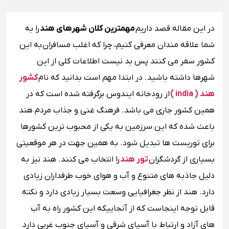
در این مقاله قصد داریم
مهمترین کلان شهرهای هند
را به
شما علاقه مندان معرفی کنیم، چرا که اغلب مسافران به این
کشور سفر می کنند پس بد نیست اطلاعات کلی از این
شهرها داشته باشید. در ابتدا مهم است بدانید که نام
کشور
هند ( india )
از رودخانه‌ ایندوس برگرفته‌ شده است که در
همین کشور جاری می باشد. فرهنگ غنی و جذاب مردم هند
باعث شده که این سرزمین به یکی از محبوب ‌ترین کشورها
برای توریست ها تبدیل شود. به همین جهت در هر موقعیتی
بسیاری از گردشگران
تور هند
را انتخاب می کنند. هند نیز به
دلیل جاذبه های متنوع و آب و هوای خوب طرفداران زیادی
دارد. هند از نظر جغرافیایی وسعت بسیار زیادی دارد و نکته
قابل توجه اینجاست که از آنجاییکه این کشور راه به آب
‌های آزاد و ارتباط با آسیای شرقی و آسیای جنوب غربی دارد