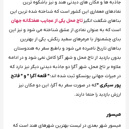
جاذبه ها و مکان های دیدنی هند و نیز باشکوه ترین
نمادهای معماری این کشور است که شناخته شده‌ ترین این
بناهای شگفت انگیز
تاج محل یکی از عجایب هفتگانه جهان
است که به عنوان نمادی از عشق شناخته می ‌شود و نیز این
بنای چشمنواز با مرمرهای سفید رنگش، یکی از بهترین
بناهای تاریخ نامبرده می شود و باطبع سفر به هندوستان
بدون بازدید از تاج محل و شهر آگرا کامل نمی شود و در ادامه
علاوه بر تاج محل، شهر آگرا دو جاذبه دیدنی دیگر نیز دارد که
در میراث جهانی یونسکو ثبت شده ‌اند؛
” قلعه آگرا ” و ” فاتح‌
پور سیکری ”
که در صورت سفر به آگرا، این دو مکان نیز
ارزش بازدید را حتما دارند.
میسور
میسور شهر بعدی در لیست بهترین شهرهای هند است که