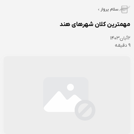
سلام پرواز
مهمترین کلان شهرهای هند
۲
آبان
۱۴۰۳
9
دقیقه