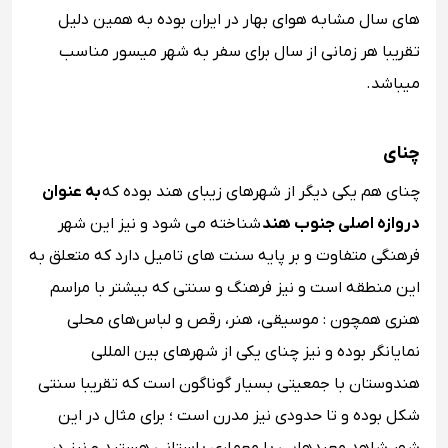
های سال مشابه هوای بهار در ایران بوده به همین دلیل
تقریبا هر زمانی از سال برای سفر به شهر میسور مناسب
میباشد.
چنای
چنای هم یکی دیگر از شهرهای زیبای هند بوده که
به عنوان
دروازه اصلی جنوب هند
شناخته می شود و نیز این شهر
فرهنگی متفاوت و بر پایه سنت‌ های تامیل دارد که متعلق به
این منطقه است و نیز فرهنگ و سنتی که بیشتر با مراسم
هنری همچون : موسیقی، هنر، رقص و لباس‌های محلی
نمایانگر بوده و نیز چنای یکی از شهرهای بین ‌المللی
هندوستان با جمعیتی بسیار گوناگون است که تقریبا سنتی
شکل بوده و تا حدودی نیز مدرن است ؛ برای مثال در این