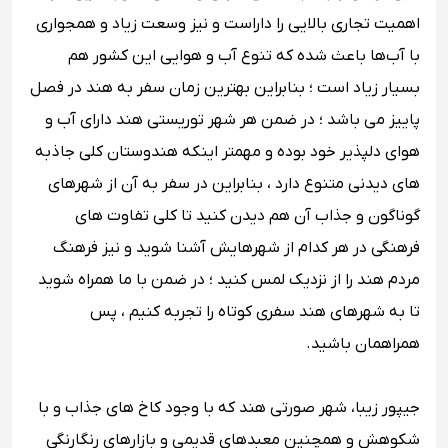
اهمیت تجاری بالایی را داراست و نیز وسعت زیاد و همجواری
با آب‌ها باعث شده که تنوع آب و هوایی این کشور هم
بسیار زیاد است ؛ بنابراین بهترین زمان سفر به هند در فصل
پاییز می باشد ؛ در ضمن هر شهر توریستی هند دارای آب و
هوای دلپذیر خود بوده و مهمتر اینکه هندوستان کلی جاذبه
های دیدنی متنوع دارد ، بنابراین در سفر به آن از شهرهای
گوناگون و جذاب آن هم دیدن کنید تا کلی تفاوت های
فرهنگی در هر کدام از شهرهایش آشنا شوید و نیز فرهنگ
مردم هند را از نزدیک لمس کنید ؛ در ضمن با ما همراه شوید
تا به شهرهای هند سفری کوتاه را تجربه کنیم ، پس
همراهمان باشید.
جیپور زیبا، شهر صورتی هند که با وجود کاخ‌ های جذاب و با
شکوهش و همچنین معبدهای قدیمی و بازارهای رنگارنگی