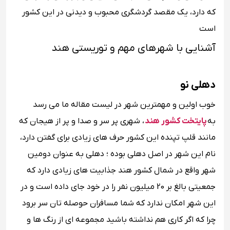
که دارد، یک مقصد گردشگری محبوب و دیدنی در این کشور
است
آشنایی با شهرهای مهم و توریستی هند
دهلی نو
خوب اولین و مهمترین شهر در لیست مقاله ما می رسد
به
پایتخت کشور هند
، شهری پر سر و صدا و پر از هیجان که
مانند قلپ تپنده این کشور حرف های زیادی برای گفتن دارد،
نام این شهر در اصل دهلی بوده ؛ دهلی به عنوان دومین
شهر واقع در شمال کشور هند جذابیت های زیادی دارد که
جمعیتی بالغ بر 20 میلیون نفر را در خود جای داده است و در
این شهر امکان ندارد که شما مسافران حوصله تان سر برود
چرا که اگر کاری هم نداشته باشید مجموعه ای از رنگ ها و