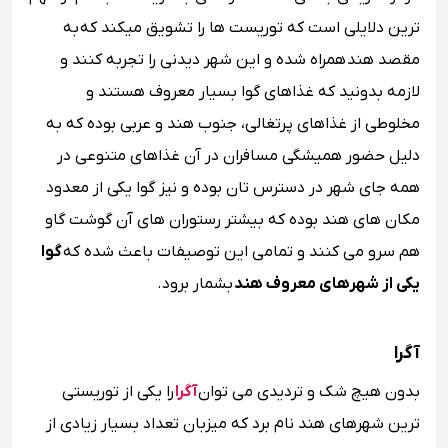
ترین دلایلی است که توریست ها را تشویق میکند که به
مقصد هند همراه شده و این شهر دیدنی را تجربه کنند و
لازمه بدونید که غذاهای گوا بسیار معروف هستند و
مخلوطی از غذاهای پرتغالی، جنوب هند و عربی بوده که به
دلیل حضور همیشگی مسافران در آن غذاهای متنوعی در
همه جای شهر در دسترس تان بوده و نیز گوا یکی از معدود
مکان های هند بوده که بیشتر رستوران های آن گوشت گاو
هم سرو می کنند و تمامی این توصیفات باعث شده که
گوا
یکی از شهرهای معروف هند
بشمار برود.
آگرا
بدون هیچ شک و تردیدی می توان
آگرا
را یکی از توریستی
‌ترین شهرهای هند نام برد که میزبان تعداد بسیار زیادی از