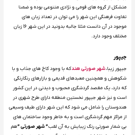
متشکل از گروه ‌های قومی و نژادی متنوعی بوده و ضمنا
تفاوت فرهنگی این شهر را می ‌توان در تعداد زبان‌ های
موجود در آن دانست مثلا جالبه بدونید در این شهر 16 زبان
مختلف وجود دارد.
جیپور
جیپور زیبا،
شهر صورتی هند
که با وجود کاخ‌ های جذاب و با
شکوهش و همچنین معبدهای قدیمی و بازارهای رنگارنگی
که دارد، یک مقصد گردشگری محبوب و دیدنی در این کشور
است و نیز شهر جیپور نخستین منطقه دارای طرح شهری در
هندوستان را شامل می شود که این شهر دارای طیف وسیعی
از مراکز مهم گردشگری است و به خاطر وجود ساختمان ‌های
بی شمار صورتی ‌رنگ زیبایش به آن لقب
” شهر صورتی ”
هم