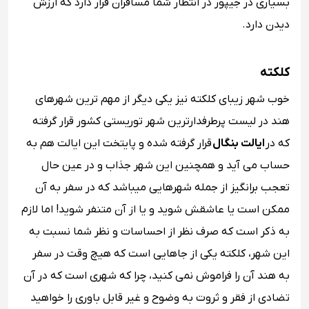
بسیاری در جیپور در انتظار شما مسافران قرار دارد که ارزش
دیدن دارد.
کلکته
خوب شهر زیبای کلکته نیز یکی دیگر از مهم ‌ترین شهرهای
هند در لیست پرطرفدارترین شهر توریستی کشور قرار گرفته
که در
ایالت بنگال
قرار گرفته شده و پایتخت این ایالت هم به
حساب می آید و همچنین این شهر جذاب و در عین حال
تعجب برانگیز از جمله شهرهایی میباشد که در سفر به آن
ممکن است یا عاشقش شوید و یا از آن متنفر شوید! اما لازم
به ذکر است که صرف نظر از احساسات و نظر شما نسبت به
این شهر، کلکته یکی از جاهایی است که هیچ وقت در سفر
به هند آن را فراموش نمی کنید، چرا که شهری است که در آن
تضادی از فقر و ثروت به وضوح و غیر قابل باوری را خواهید