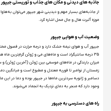
جاذبه‌ های دیدنی و مکان‌ های جذاب و توریستی جیپور
از جاذبه‌های بسیار مهم و دیدینی شهر جیپور می‌توان به هاوا م
موزه آلبرت هال و جال محل اشاره کرد.
وضعیت آب و هوایی جیپور
جیپور آب و هوای نیمه خشک دارد و درجه حرارت در فصول مختلف 
وجود دارد که منجر به دمای نزدیک به انجماد می‌شوند.
راه های دسترسی به جیپور