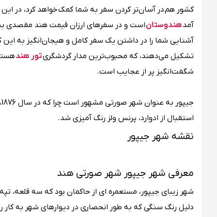
کشور هم در آسان‌تر کردن سفر به شما کمک خواهد کرد، در این 
آمد
هندوستان
است و در سفرهای ارزان قیمت هند مقصدی بسی
آشنایی شما را در داشتن یک سفر کامل و هیجان‌انگیز به این ک
تشکیل می‌دهند، که محبوب‌ترین مدار گردشگری
تور هند
هستند
شگفت‌انگیز پر از عجایب است.
ج
استقبال از ادوارد، پرنس ولز رنگ آمیزی شد.
نقشه شهر جیپور
معرفی شهر جیپور شهر صورتی هند
شهر زیبای جیپور، مستعمره‌ ای از حاکمان بود که سه قلعه، تپه
دلیل رنگ سنگی که به طور انحصاری در دیوارهای شهر به کار 