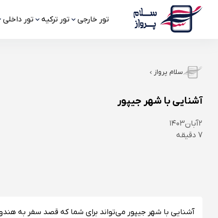
تور خارجی
تور ترکیه
تور داخلی
سلام پرواز
آشنایی با شهر جیپور
۲
آبان
۱۴۰۳
7
دقیقه
آشنایی با شهر جیپور می‌تواند برای شما که قصد سفر به هندوس