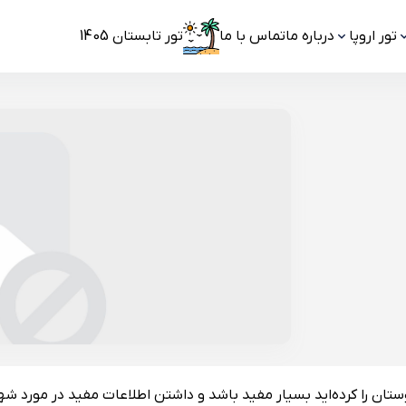
تور اروپا
درباره ما
تماس با ما
تور تابستان 1405
تان را کرده‌اید بسیار مفید باشد و داشتن اطلاعات مفید در مورد شه