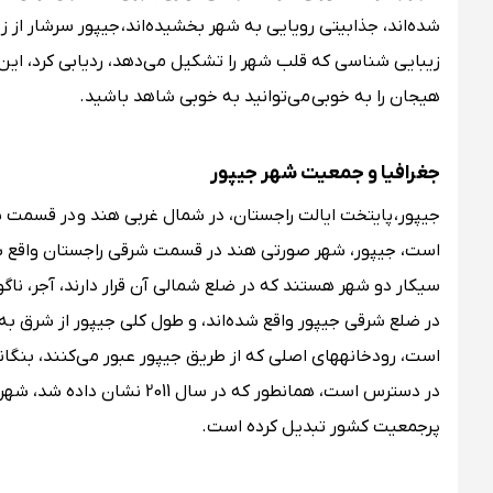
شده‌اند، جذابیتی رویایی به شهر بخشیده‌اند، جیپور سرشار از 
زیبایی شناسی که قلب شهر را تشکیل می‌دهد‌، ردیابی کرد، این 
هیجان را به خوبی می‌توانید به خوبی شاهد باشید.
جغرافیا و جمعیت شهر جیپور
جیپور، پایتخت ایالت راجستان، در شمال غربی هند و در قسمت
است، جیپور، شهر صورتی هند در قسمت شرقی راجستان واقع شد
سیکار دو شهر هستند که در ضلع شمالی آن قرار دارند، آجر، ناگو
پرجمعیت کشور تبدیل کرده است.