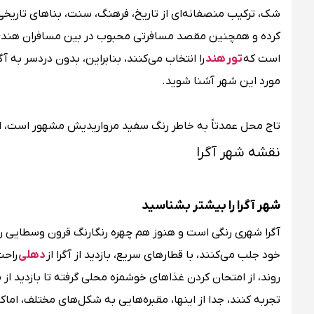
شک، ترکیب منصفانه‌ای از تاریخ، فرهنگ، سنت، بناهای تاریخی 
کرده و همچنین مقصد مسافرتی محبوب در بین مسافران هندی و
است که
تور هند
را انتخاب می‌کنند، بنابراین، بدون دردسر به آگ
مورد این شهر آشنا شوید.
تاج محل عمدتاً به خاطر رنگ سفید مرواریدیش مشهور است، اما
نقشه شهر آگرا
شهر آگرا را بیشتر بشناسید
آگرا شهری رنگی است و هنوز هم چهره رنگارنگ قرون وسطایی را 
خود جلب می‌کنند، با قطارهای سریع، بازدید از آگرا از
دهلی
راحت
روند، از امتحان کردن غذاهای خوشمزه محلی گرفته تا بازدید از 
تجربه کنند، جدا از اینها، مقبره‌هایی به شکل‌های مختلف، اماکن