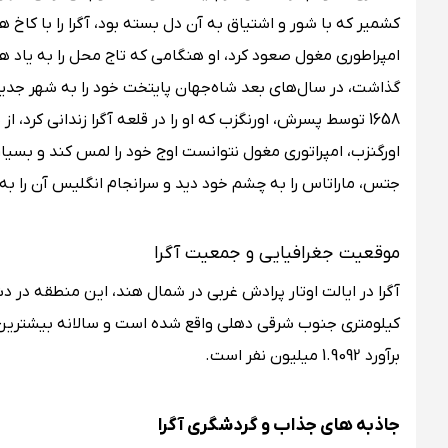
کشمیر که با شور و اشتیاق به آن دل بسته بود، آگرا را با کاخ ه
امپراطوری مغول صعود کرد، او هنگامی که تاج محل را به ی
گذاشت، در سال‌های بعد شاه‌جهان پایتخت خود را به شهر جدید
1658 توسط پسرش، اورنگزب که او را در قلعه آگرا زندانی کرد،
اورگنزب، امپراتوری مغول نتوانست اوج خود را لمس کند و بسیا
جتس، ماراتاس را به چشم خود دید و سرانجام انگلیس آن را به
موقعیت جغرافیایی و جمعیت آگرا
برآورد 1.9092 میلیون نفر است.
جاذبه‌ های جذاب و گردشگری آگرا