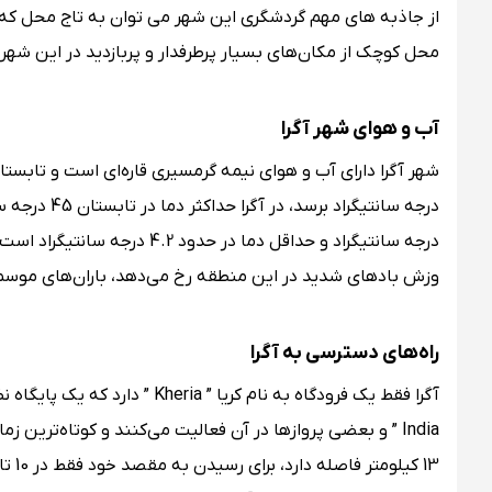
از جاذبه‌ های مهم گردشگری این شهر می‌ توان به تاج محل که مع
محل کوچک از مکان‌های بسیار پرطرفدار و پربازدید در این شهر
آب و هوای شهر آگرا
درجه سانتیگراد و حداقل دما د
وزش بادهای شدید در این منطقه رخ می‌دهد، باران‌های موسمی از ژوئیه تا سپت
راه‌های دسترسی به آگرا
India ” و بعضی پروازها در آن فعالیت می‌کنند و کوتاه‌ترین 