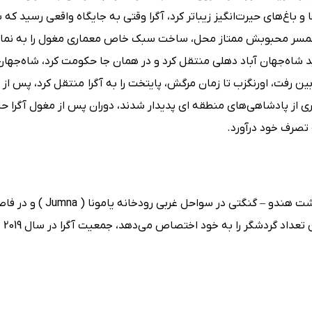
ا و باغ‌های حیرت‌انگیز زیباتر کرد، آگرا وقتی به جایگاه واقعی رسید ک
اد همسر محبوبش ممتاز محل، ساخت سبک خاص معماری مغول را به نم
 شاه‌جهان آباد دهلی منتقل کرد و در همان جا حکومت کرد، شاه‌جهان
 از بین رفت، اورنگزب تا زمان مرگش، پایتخت را به آگرا منتقل کرد، پس از
ری از پادشاهی‌های منطقه ای پدیدار شدند، دوران پس از مغول آگرا ح
 تصرف خود درآورد.
کیلومتری