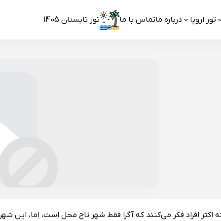
تور اروپا
درباره ما
تماس با ما
تور تابستان 1405
ه اکثر افراد فکر می‌کنند که آگرا فقط شهر تاج محل است، اما، این شهر