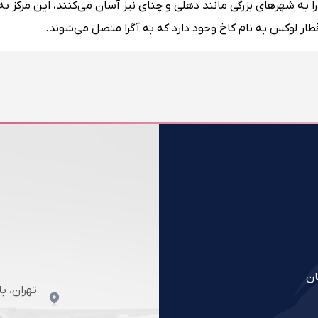
هر را به شهرهای بزرگی مانند دهلی و چنای نیز آسان می‌کنند، این مرکز ب
ان
تهران، ب