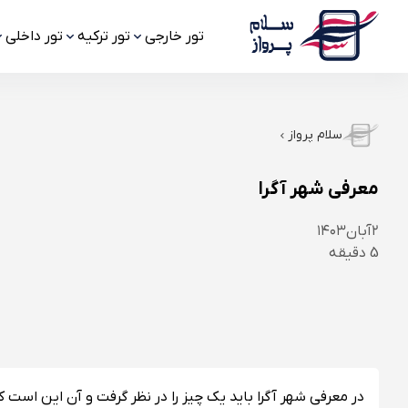
تور خارجی
تور ترکیه
تور داخلی
سلام پرواز
معرفی شهر آگرا
۲
آبان
۱۴۰۳
5
دقیقه
در معرفی شهر آگرا باید یک چیز را در نظر گرفت و آن این است ک