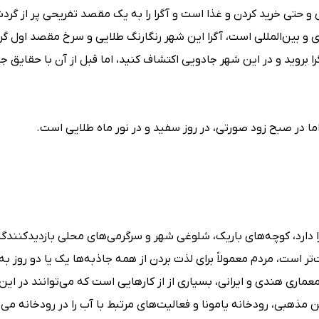
و حتی خرید کردن و غذا است و آگرا را به یک مقصد تفریحی پر از گرد
 بین‌المللی است، آگرا این شهر رنگارنگ طلایی و سرخ مقصد اول گر
را بروید و در این شهر جادویی اکتشاف کنید، اما قبل از آن با حقایق جا
 در صبح زود صورتی، در روز سفید و در نور ماه طلایی است.
دارد، کوچه‌های باریک، شلوغی شهر و سرگرمی‌های محلی بازدید‌کنندگان
‌تر است، مردم معمولاً برای لذت بردن از همه جاذبه‌ها یک یا دو روز به 
معماری هندی و ایرانی، بسیاری از از کارهایی است که می‌توانند در این
 مذهبی، رودخانه یامونا و فعالیت‌های مرتبط با آب را در رودخانه می‌تو