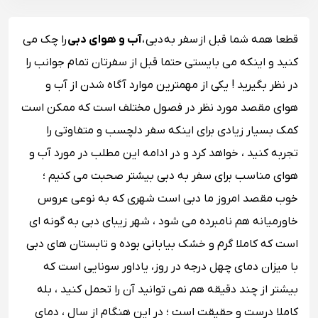
قطعا همه شما قبل از سفر به دبی ،
آب و هوای دبی
را چک می
کنید و اینکه می بایستی حتما قبل از سفرتان تمام جوانب را
در نظر بگیرید ! یکی از مهمترین موارد آگاه شدن از آب و
هوای مقصد مورد نظر در فصول مختلف است که ممکن است
کمک بسیار زیادی برای اینکه سفر دلچسب و متفاوتی را
تجربه کنید ، خواهد کرد و در ادامه این مطلب در مورد آب و
هوای مناسب برای سفر به دبی بیشتر صحبت می کنیم ؛
خوب مقصد امروز ما دبی است شهری که به نوعی عروس
خاورمیانه هم نامبرده می شود ، شهر زیبای دبی به گونه ای
است که کاملا گرم و خشک بیابانی بوده و تابستان ‌های دبی
با میزان دمای چهل درجه در روز، یاداور سونایی است که
بیشتر از چند دقیقه هم نمی توانید آن را تحمل کنید ، بله
کاملا درست و حقیقت است ؛ در این هنگام از سال ، دمای