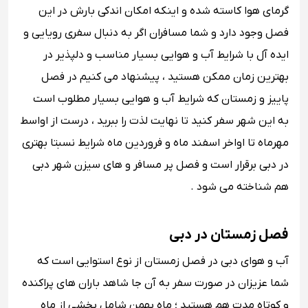
گرمای هوا کاسته شده و اینکه امکان اندکی بارش در این
فصل وجود دارد و شما مسافران اگر به دنبال سفری رویایی و
ایده آل با شرایط آب و هوایی بسیار مناسب و دلپذیر در
بهترین زمان ممکن هستید ، پیشنهاد می کنیم در فصل
پاییز و زمستان که شرایط آب و هوایی بسیار مطلوب است
به این شهر سفر کنید تا نهایت لذت را ببرید ، درست از اواسط
مهرماه تا اواخر اسفند ماه و فروردین ماه شرایط نسبتا بهتری
در دبی برقرار است و فصل پر مسافر و های سیزن شهر دبی
هم شناخته می شود .
فصل زمستان در دبی
آب و هوای دبی در فصل زمستان از نوع استوایی است که
شما عزیزان در صورت سفر به آن جا شاهد باران های پراکنده
و کوتاه مدت هم هستید ؛ ماه بهمن شامل بخشی از ماه