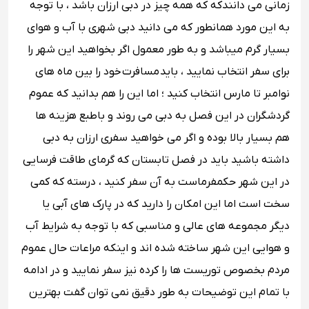
زمانی می دانندکه که همه چیز در دبی ارزان باشد ، با توجه
به این مورد همانطور که می دانید دبی شهری با آب و هوای
بسیار گرم میباشد و به طور معمول اگر بخواهید این شهر را
برای سفر انتخاب نمایید ، باید مسافرت خود را بین ماه های
نوامبر تا مارس انتخاب کنید ؛ اما این را هم بدانید که عموم
گردشگران در این فصل به دبی می روند و باطبع هزینه ها
هم بسیار بالا بوده و اگر می خواهید سفری ارزان به دبی
داشته باشید باید در فصل تابستان که گرمای طاقت فرسایی
در این شهر حکمفرماست به آن سفر کنید ، درسته که کمی
سخت است اما این امکان را دارید که در پارک های آبی یا
دیگر مجموعه های عالی و مناسبی که با توجه به شرایط آب
و هوایی این شهر ساخته شده اند و اینکه مراعات حال عموم
مردم بخصوص توریست ها را کرده نیز سفر نمایید و در ادامه
با تمام این توضیحات به طور دقیق نمی توان گفت بهترین