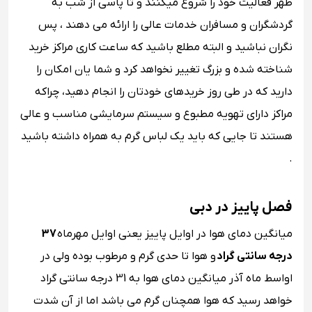
ظهر فعالیت خود را شروع میکنند و تا پاسی از شب به
گردشگران و مسافران خدمات عالی را ارائه می دهند ، پس
نگران نباشید و البته مطلع باشید که ساعت کاری مراکز خرید
شناخته شده و بزرگ تغییر نخواهد کرد و شما یان امکان را
دارید که در طی روز خریدهای خودتان را انجام دهید، چراکه
مراکز دارای تهویه مطبوع و سیستم سرمایشی مناسب و عالی
هستند تا جایی که باید یک لباس گرم به همراه داشته باشید
.
فصل پاییز در دبی
میانگین دمای هوا در اوایل پاییز یعنی اوایل مهرماه
37
درجه سانتی گراد
و هوا تا حدی گرم و مرطوب بوده ولی در
اواسط ماه آذر میانگین دمای هوا به 31 درجه سانتی گراد
خواهد رسید که هوا همچنان گرم می باشد اما از آن شدت