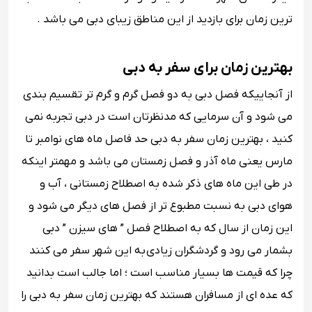
ترین زمان برای بازدید از این مناطق زیبای دبی می باشد .
بهترین زمان برای سفر به دبی
از آنجاییکه فصل دبی به دو فصل گرم و گرم ‌تر تقسیم بندی
می‌ شود و آن سرمایی که مدنظرتان است در دبی تجربه نمی
کنید ، بهترین زمان سفر به دبی حد فاصل ماه‌ های نوامبر تا
مارس یعنی ماه آذر و فصل زمستان می باشد و مهمتر اینکه
در طی این ماه ‌های ذکر شده به اصطلاح زمستانی ، آب و
هوای دبی به نسبت مطبوع ‌تر از فصل های دیگر می شود و
این زمان از سال که به اصطلاح فصل ” های سیزن ” دبی
بشمار می رود و گردشگران زیادی به این شهر سفر می‌ کنند
چرا که قیمت ها بسیار مناسب است ؛ اما جالب است بدانید
که عده ای از مسافران هستند که بهترین زمان سفر به دبی را