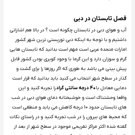
فصل تابستان در دبی
آب و هوای دبی در تابستان چگونه است ؟ در بالا هم اشاراتی
داشتیم و با توجه به اینکه دبی توریستی ترین شهر کشور
امارات متحده عربی است مهم است بدانید که تابستان هایی
گرم و سوزان دارد و این گرما با وجود کویری بودن کشور قابل
پیش بینی می باشد به طوری که اگر روزها را برای گشت و
گذار در سطح شهر انتخاب می کنید باید بدانید که قرار است
دمایی معادل با
40 درجه سانتی گراد
را تجربه کنید و این
واقعا وحشتناک است و خوشبختانه دمای هوای دبی در شب
های تابستان حدود 10 درجه کاهش می یابد و منطقی است
که محیط های بیرون را در شب تجربه کنید و در راستای نکات
گفته شده اکثر مراکز تفریحی موجود در سطح شهر از بعد از