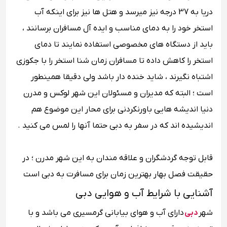
دریا به 37 درجه نیز میرسد و هتل ‌ها نیز برای اینکه آب
استخر خود را به دمای مناسب و ایده آل مسافران برسانند ،
باید از دستگاه های مخصوصی استفاده نمایند تا دمای
استخر را کاهش داده تا مسافران زمان شنا استخر را با جکوزی
اشتباه نگیرند ، شاید خنده دار باشد ولی دقیقا همینطور
است ؛ البته که مدیران و مسئولان این شهر لوکس و مدرن
دنیا اندیشه هایی باورنکردنی برای محار این موضوع هم
اندیشیده اند که در سفر به دبی حتما آنها را لمس می کنید .
قابل توجه گردشگران و علاقه مندان به این شهر مدرن ؛ در
حقیقت فصل بهار بهترین زمان برای مسافرت به دبی است
آشنایی با شرایط آب و هوایی دبی
شهر
دبی
دارای آب و هوای بیابانی گرمسیری می باشد و با