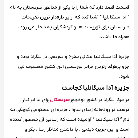
قسمت قصد دارد که شما را با یکی از مناطق صربستان به نام
” آدا سیگانلیا ” آشنا کند که از پر طرفدار ترین تفریحات
صربستان برای توریست ها و گردشگران به شمار می رود ،
همراه ما باشید .
جزیره آدا سیگانلیا مکانی مفرح و تفریحی در بلگراد بوده و
جزو پرطرفدارترین جزایر توریستی این کشور محسوب می
شود.
جزیره آدا سیگانلیا کجاست
در مرکز بلگراد در کشور نوظهور
صربستان
برای ما ایرانیان
درست در رودخانه زیبای ساوا ، جزیره ای مصنوعی کوچکی به
نام ” آدا سیگانلیا ” آرامیده است که زیبایی آن محصور کننده
است و این جزیره دیدنی ، با داشتن مناظر زیبا ، بکر و