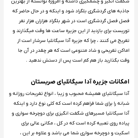
شگفت انگیز و چشمگیری داشته و امروزه توانسته از بهترین
جاذبه های گردشگری بلگراد شود و اینکه و در حال حاضر که
فصل فصل گردشگری است در شهر بلگراد هزاران هزار نفر
توریست برای بازدید از این جزیره ساعت ها وقت میگذارند و
تفریح می کنند ، چرا که جزیره آدا سیگانلیا سرشار است از
اماکن تفریحی و شاد متنوعی است که هر چقدر در آن جا
وقت بگذارید باز هم کم است پس از دستش ندهید .
امکانات جزیره آدا سیگانلیای صربستان
آدا سیگانلیای همیشه محبوب و زیبا ، انواع تفریحات روزانه و
شبانه را برای شما فراهم کرده است که کلی نوع دارد و اینکه
آدا سیگانلیا مسیرهای شگفت ‌انگیزی برای دوچرخه‌ سواری و
پیاده روی تعبیه کرده است که در کل ، مکانی عالی برای
اسکیت و دوچرخه ‌سواری شما می باشد و علاوه بر این ،