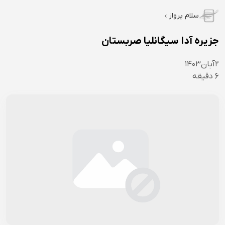
سلام پرواز
جزیره آدا سیگانلیا صربستان
۲
آبان
۱۴۰۳
6
دقیقه