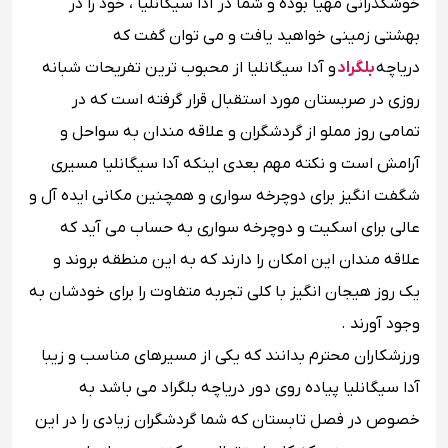
خوشگذرانی مهیا بوده و شما در آدا سیگانلیا ، خود را در
بهشتی زمینی خواهید یافت و می توان گفت که
دریاچه
بلگراد
و آدا سیگانلیا از محبوب ترین تفریحات شبانه
روزی در صربستان مورد استقبال قرار گرفته است که در
تمامی روز مملو از گردشگران و علاقه مندان به سواحل و
آرامش است و نکته مهم بعدی اینکه آدا سیگانلیا مسیری
شگفت انگیز برای دوچرخه سواری و همچنین مکانی ایده آل و
عالی برای اسکیت و دوچرخه سواری به حساب می آید که
علاقه مندان این امکان را دارند که به این منطقه بروند و
یک روز هیجان انگیز با کلی تجربه متفاوت را برای خودشان به
وجود آورند .
ورزشکاران محترم بدانند که یکی از مسیرهای مناسب و زیبا
آدا سیگانلیا پیاده روی دور دریاچه بلگراد می باشد به
خصوص در فصل تابستان که شما گردشگران زیادی را در این