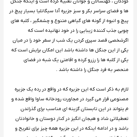
کودکان ، کهنسالان و جوانان تعبیه کرده است و اینکه جنگل
ها و فضای سراسر بکر و سبز جزیره آدا سیگانلیا بسیار پیچ در
پیچ و انبوه از گونه های گیاهی متنوع و چشمگیر ، کلبه های
چوبی جذب کننده زیبایی را در خود نهانیده است که
اگرشخصی قصد سپری کردن یک شب از سفر خود را در میان
یکی از این جنگل ها داشته باشد این امکان برایش است که
یکی از کلبه ها را رزرو کرده و اقامتی یک شبه در فضای
منحصر به فرد جنگل را داشته باشد .
لازم به ذکر است که این جزیره که در واقع در رده یک جزیره
مصنوعی قرار می گیرد در مجاورت رودخانه ساوا واقع شده و
م یتواند در این تابستان گزینه ای مناسب برای گذراندن
تعطیلاتی شاد و هیجان انگیز در کنار دوستان و خانوادتان
باشد و در ادامه اینکه در این جزیره همه چیز برای تفریح و