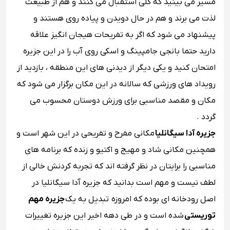
مسیر می بینید که کلی استقبال می کنند و هم از طبیعت
لذت می برند و هم در حال دویدن و پیاده روی هستند و
پیشنهاد می شود که اگر به تفریحات هیجان انگیز علاقه
دارید حتما بانجی جامپینگ و اسکی روی آب را در این جزیره
امتحان کنید و یکی دیگر از دیدنی های این منطقه ، بازدید از
رویداد های ورزشی که سالانه در این مکان برگزار می شود که
مکان و مقصد مناسبی برای ورزش دوستان محسوب می
گردد .
جزیره آدا سیگانلیا
مکانی مفرح و تفریحی در این شهر است و
همچنین مکانی شاد و مهیج و اکتیو و زنده که برنامه های
مناسبی را برایتان در نظر گرفته اند که تجربه کردنش خالی از
لطف نیست و مهم است بدانید که جزیره آدا سیگانلیا در
اصل رودخانه ای بوده که امروزه تبدیل به یک
جزیره مهم
توریستی
شده است و در طی دهه اخیر این جزیره تغییرات