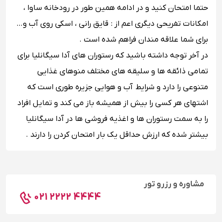
حتما امتحان کنید و در ادامه همین طور در رودخانه ساوا ،
امکانات تفریحی دیگری اعم از : قایق رانی ، اسکی روی آب و…
برای شما علاقه مندان فراهم شده است .
در آخر توجه داشته باشید که رستوران های آدا سیگانلیا برای
تمامی ذائقه ها و سلیقه های مختلف منوهای غذایی
متنوعی را دارد و شرایط آب و هوایی جزیره طوری است که
اشتهای هر کسی را بیش از همیشه باز می کند و تمایل افراد
را به سمت رستوران ها و اغذیه فروشی ها در آدا سیگانلیا
بیشتر شده که ارزش حداقل یک بار امتحان کردن را دارند .
مشاوره و رزرو تور
021 2222 4444