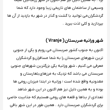
برد . به همین دلیل نیز هم‌ اکنون در شهر زرنجانین طیف
وسیعی از ساختمان ‌های تاریخی زیبا وجود دارد که شما
گردشگران می ‌توانید با گشت و گذار در شهر به بازدید از آن‌ ها
بپردازید و کلی لذت ببرید .
شهر ورانیه صربستان ( Vranje )
اکنون به جنوب کشور صربستان می رویم و یکی از جنوبی‌
ترین شهرهای صربستان را به شما مسافران و گردشگران
معرفی می‌ کنیم ، شهر ورانیه یکی بزرگترین شهرهای جنوبی
صربستان می باشد که نزدیک به مرزهای
بلغارستان و
مقدونیه واقع شده است ؛ ورانیه در ابتدا میزبان رومی ‌ها
بوده و به همین دلیل نیز هم‌ اکنون در این شهر شاهد
تعدادی از بناها و قلعه‌ های رومی هستیم که جذابیت خاصی
برای گردشگران صربستان دارد . همین ‌طور در این شهر باقی