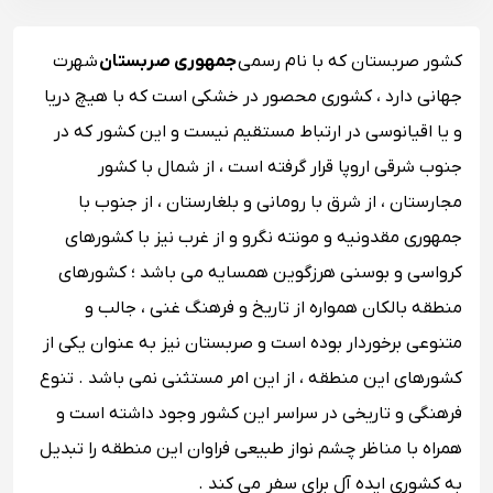
کشور صربستان که با نام رسمی
جمهوری صربستان
شهرت
جهانی دارد ، کشوری محصور در خشکی است که با هیچ دریا
و یا اقیانوسی در ارتباط مستقیم نیست و این کشور که در
جنوب شرقی اروپا قرار گرفته است ، از شمال با کشور
مجارستان ، از شرق با رومانی و بلغارستان ، از جنوب با
جمهوری مقدونیه و مونته ‌نگرو و از غرب نیز با کشورهای
کرواسی و بوسنی هرزگوین همسایه می باشد ؛ کشورهای
منطقه بالکان همواره از تاریخ و فرهنگ غنی ، جالب و
متنوعی برخوردار بوده است و صربستان نیز به عنوان یکی از
کشورهای این منطقه ، از این امر مستثنی نمی باشد . تنوع
فرهنگی و تاریخی در سراسر این کشور وجود داشته است و
همراه با مناظر چشم ‌نواز طبیعی فراوان این منطقه را تبدیل
به کشوری ایده ‌آل برای سفر می ‌کند .