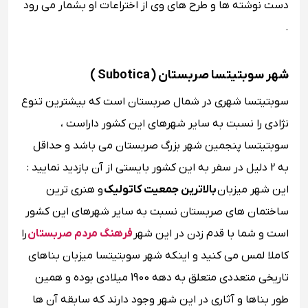
دست ‌نوشته ‌ها و طرح‌ های وی از اختراعات او بشمار می رود
.
شهر سوبتیتسا صربستان ( Subotica )
سوبتیتسا شهری در شمال صربستان است که بیشترین تنوع
نژادی را نسبت به سایر شهرهای این کشور داراست ،
سوبتیتسا پنجمین شهر بزرگ صربستان می باشد و حداقل
به 2 دلیل در سفر به این کشور بایستی از آن بازدید نمایید :
این شهر میزبان
بالاترین جمعیت کاتولیک
و هنری ‌ترین
ساختمان‌ های صربستان نسبت به سایر شهرهای این کشور
است و شما با قدم زدن در این شهر
فرهنگ مردم صربستان
را
کاملا لمس می کنید و اینکه شهر سوبتیتسا میزبان بناهای
تاریخی متعددی متعلق به دهه 1900 میلادی بوده و همین‌
طور بناها و آثاری در این شهر وجود دارند که سابقه آن ‌ها