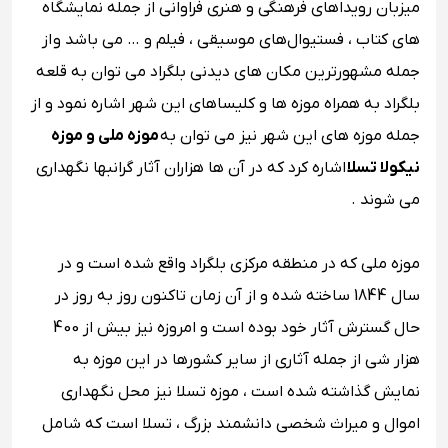
میزبان رویداهای فرهنگی و هنری فراوانی از جمله نمایشگاه‌
های کتاب ، فستیوال‌های موسیقی ، فیلم و … می باشد و از
جمله مشهورترین مکان‌ های دیدنی بلگراد می‌ توان به قلعه
بلگراد به همراه موزه‌ ها و کلیساهای این شهر اشاره نمود و از
جمله موزه‌ های این شهر نیز می ‌توان به
موزه ملی و موزه
نیکولا تسلا
اشاره کرد که در آن ‌ها هزاران آثار گرانبها نگهداری
می ‌شوند .
موزه ملی که در منطقه مرکزی بلگراد واقع شده است و در
سال 1844 ساخته شده و از آن زمان تاکنون روز به روز در
حال گسترش آثار خود بوده است و امروزه نیز بیش از 400
هزار شی از جمله آثاری از سایر کشورها در این موزه به
نمایش گذاشته شده است ، موزه تسلا نیز محل نگهداری
اموال و میراث شخصی دانشمند بزرگ ، تسلا است که شامل