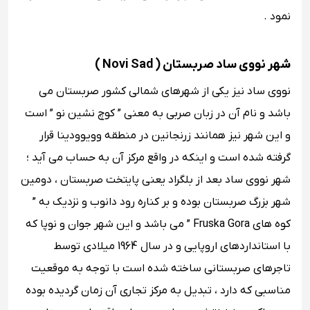
نمود .
شهر نووی ساد صربستان ( Novi Sad )
نووی ساد نیز یکی از شهرهای شمالی کشور صربستان می
باشد و نام آن در زبان صربی به معنی ” کوچ ‌نشین نو ” است
و این شهر نیز همانند زرنجانین در منطقه وویوودینا قرار
گرفته شده است و اینکه در واقع مرکز آن به حساب می ‌آید ؛
شهر نووی ساد بعد از بلگراد یعنی پایتخت صربستان ، دومین
شهر بزرگ صربستان بوده و بر کناره رود دانوب و نزدیک به ”
کوه ‌های Fruska Gora ” می باشد و این شهر جوان و نوپا که
با استانداردهای اروپایی و در سال 1964 میلادی توسط
تاجرهای صربستانی ساخته شده است با توجه به موقعیت
مناسبی که دارد ، تبدیل به مرکز تجاری آن زمان گردیده بوده