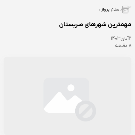
سلام پرواز
مهمترین شهرهای صربستان
۲
آبان
۱۴۰۳
8
دقیقه