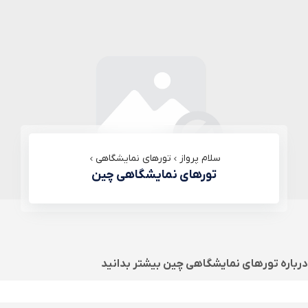
سلام پرواز
تورهای نمایشگاهی
تورهای نمایشگاهی چین
درباره
تورهای نمایشگاهی چین
بیشتر بدانید