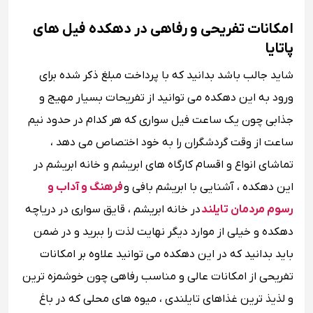
امکانات تفریحی و رفاهی در دهکده فیل های
پاتایا
شاید جالب باشد بدانید که با پرداخت مبلغ ذکر شده برای
ورود به این دهکده می توانید از تفریحات بسیار مهیج و
جذابی چون یک ساعت فیل سواری که هر کدام در حدود نیم
ساعت از وقت گردشگران را به خود اختصاص می دهد ،
تماشای انواع و اقسام کارگاه های ابریشم و خانه ابریشم در
این دهکده ، آشنایی با ابریشم بافی و
فرهنگ و آداب و
رسوم مردمان تایلند
در خانه ابریشم ، قایق سواری در دریاچه
دهکده و خیلی از موارد دیگر نهایت لذت را ببرید و در ضمن
باید بدانید که در این دهکده می توانید علاوه بر امکانات
تفریحی از امکانات عالی و مناسب رفاهی چون خوشمزه ترین
و لذیذ ترین غذاهای تایلندی ، میوه های محلی که در باغ