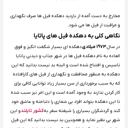
مخارج به دست آمده از بازدید دهکده فیل ها صرف نگهداری
و مراقبت از فیل ها می شود.
نگاهی کلی به دهکده فیل های پاتایا
در سال
1973 میلادی
دهکده ای بسیار شگفت انگیز و فوق
العاده به نام دهکده فیل ها در شهر جذاب و دیدنی پاتایا
تاسیس و افتتاح شده است و البته بد نیست بدانید که این
دهکده به منظور محافظت و نگهداری از فیل های کارافتاده
که به سبب برخورداری از سن بسیار زیاد توانایی کافی برای
کار کردن ندارند به وجود آمده است و این امر نیز سبب شده
تا این دهکده بتواند افراد بی شماری را دلباخته و عاشق خود
کند و گردشگران بسیاری را شیفته سفر به
کشور تایلند
و این
شهر بی نظیر نماید و همچنین بد نیست بدانید که این فیل