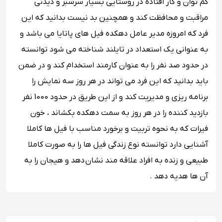
کم توان و کار افتاده در روستایی بسیار سرسبز و دیدنی
مراقبت و محافظت کند و همچنین بد نیست بدانید که این
فرد که امروزه مدیر عامل دهکده فیل های پاتایا می باشد و
به عنوانی یک استعداد در تایلند شناخته می شود توانسته
در حدود صد نفر را به عنوان کارمند استخدام کند و در ضمن
باید بدانید که این فرد می تواند در هر روز سه نمایش را
برنامه ریزی و مدیریت کند و از این طریق در حدود 1000 نفر
بازدید کننده را در هر روز به سمت دهکده بکشاند ، خون
فیرات که به نحوه تربیت و برخورد مناسب با فیل ها کاملا
آشنایی دارد توانسته نوع زندگی فیل ها را به صورت کاملا
طبیعی و زنده به افراد علاقه مند نشان دهد و هیجان را به
آن ها هدیه دهد .