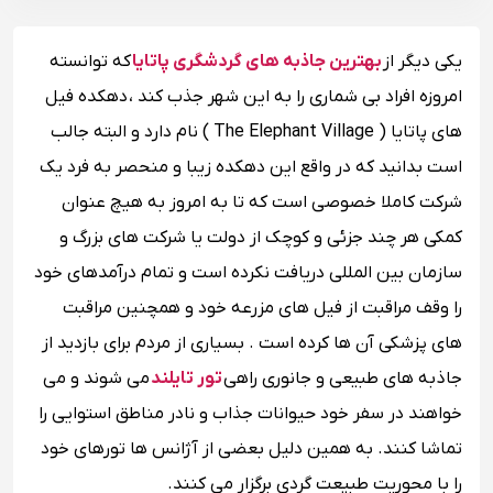
یکی دیگر از
بهترین جاذبه های گردشگری پاتایا
که توانسته
امروزه افراد بی شماری را به این شهر جذب کند ، دهکده فیل
های پاتایا ( The Elephant Village ) نام دارد و البته جالب
است بدانید که در واقع این دهکده زیبا و منحصر به فرد یک
شرکت کاملا خصوصی است که تا به امروز به هیچ عنوان
کمکی هر چند جزئی و کوچک از دولت یا شرکت های بزرگ و
سازمان بین المللی دریافت نکرده است و تمام درآمدهای خود
را وقف مراقبت از فیل های مزرعه خود و همچنین مراقبت
های پزشکی آن ها کرده است . بسیاری از مردم برای بازدید از
جاذبه های طبیعی و جانوری راهی
تور تایلند
می شوند و می
خواهند در سفر خود حیوانات جذاب و نادر مناطق استوایی را
تماشا کنند. به همین دلیل بعضی از آژانس ها تورهای خود
را با محوریت طبیعت گردی برگزار می کنند.