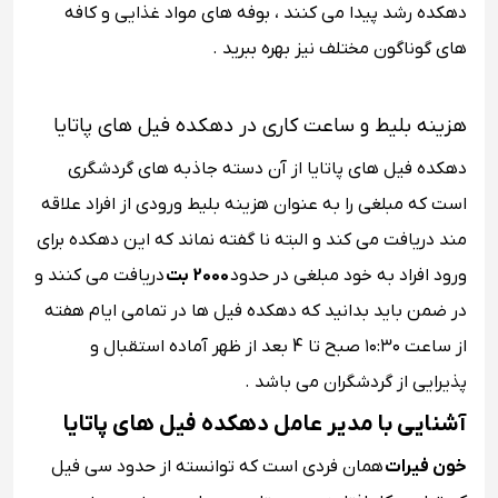
دهکده رشد پیدا می کنند ، بوفه های مواد غذایی و کافه
های گوناگون مختلف نیز بهره ببرید .
هزینه بلیط و ساعت کاری در دهکده فیل های پاتایا
دهکده فیل های پاتایا از آن دسته جاذبه های گردشگری
است که مبلغی را به عنوان هزینه بلیط ورودی از افراد علاقه
مند دریافت می کند و البته نا گفته نماند که این دهکده برای
ورود افراد به خود مبلغی در حدود
2000 بت
دریافت می کنند و
در ضمن باید بدانید که دهکده فیل ها در تمامی ایام هفته
از ساعت ۱۰:۳۰ صبح تا 4 بعد از ظهر آماده استقبال و
پذیرایی از گردشگران می باشد .
آشنایی با مدیر عامل دهکده فیل های پاتایا
خون فیرات
همان فردی است که توانسته از حدود سی فیل