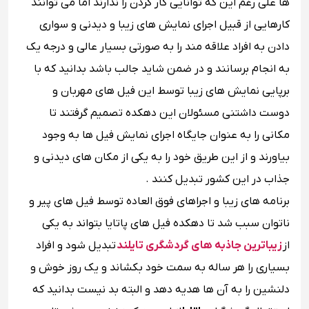
ها علی رغم این که توانایی کار کردن را ندارند اما می توانند
کارهایی از قبیل اجرای نمایش های زیبا و دیدنی و سواری
دادن به افراد علاقه مند را به صورتی بسیار عالی و درجه یک
به انجام برسانند و در ضمن شاید جالب باشد بدانید که با
برپایی نمایش های زیبا توسط این فیل های مهربان و
دوست داشتنی مسئولان این دهکده تصمیم گرفتند تا
مکانی را به عنوان جایگاه اجرای نمایش فیل ها به وجود
بیاورند و از این طریق خود را به یکی از مکان های دیدنی و
جذاب در این کشور تبدیل کنند .
برنامه های زیبا و اجراهای فوق العاده توسط فیل های پیر و
ناتوان سبب شد تا دهکده فیل های پاتایا بتواند به یکی
از
زیباترین جاذبه های گردشگری تایلند
تبدیل شود و افراد
بسیاری را هر ساله به سمت خود بکشاند و یک روز خوش و
دلنشین را به آن ها هدیه دهد و البته بد نیست بدانید که