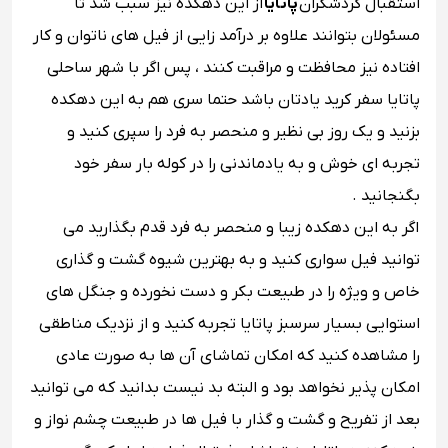
استقبال گردشگران
پاتایا
از این دهکده نیز سبب شد تا
مسئولان بتوانند علاوه بر درآمد زایی از فیل های ناتوان و کار
افتاده نیز محافظت و مراقبت کنند ، پس اگر با شهر ساحلی
پاتایا سفر کرید یادتان باشد حتما سری هم به این دهکده
بزنید و یک روز بی نظیر و منحصر به فرد را سپری کنید و
تجربه ای خوش و به یادماندنی را در کوله بار سفر خود
بگنجانید .
اگر به این دهکده زیبا و منحصر به فرد قدم بگذارید می
توانید فیل سواری کنید و به بهترین شیوه گشت و گذاری
خاص و ویژه را در طبیعت بکر و دست نخورده و جنگل های
استوایی بسیار سرسبز پاتایا تجربه کنید و از نزدیک مناطقی
را مشاهده کنید که امکان تماشای آن ها به صورت عادی
امکان پذیر نخواهد بود و البته بد نیست بدانید که می توانید
بعد از تفریح و گشت و گذار با فیل ها در طبیعت چشم نواز و