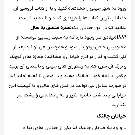
ورود به شهر چینی را مشاهده کنید و یا از کتاب فروشی آن
جا نایاب ترین کتاب ها را خریداری کنید و البته بد نیست
بدانید که در این خیابان یک
مقبره متعلق به سال
1889
میلادی نیز وجود دارد که به سبب زیبایی توانسته از
محبوبیتی خاص برخوردار شود و همچنین می توانید بعد از
کلی گشت و گذار در این خیابان و مشاهده مغازه های کوچک
و بزرگ آن سری هم به رستوران های چینی و تایلندی آن بزنید
و کمی ذائقه خود را قلقلک دهید و در ضمن نا گفته نماند که
در صورت تمایل می توانید در هتل های عالی و با کیفیت این
خیابانی چند شب خاطره انگیز و به یادماندنی را پشت سر
بگذارید .
خیابان چالنک
با ورود به خیابان چالنک که یکی از خیابان های زیبا و