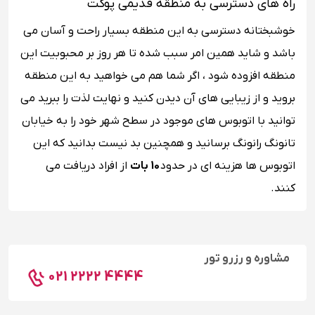
راه های دسترسی به منطقه قدیمی پوکت
خوشبختانه دسترسی به این منطقه بسیار راحت و آسان می
باشد و شاید همین امر سبب شده تا هر روز بر محبوبیت این
منطقه افزوده شود ، اگر شما هم می خواهید به این منطقه
بروید و از زیبایی های آن دیدن کنید و نهایت لذت را ببرید می
توانید با اتوبوس های موجود در سطح شهر خود را به خیابان
تانونگ رانونگ برسانید و همچنین بد نیست بدانید که این
اتوبوس ها هزینه ای در حدود
10 بات
از افراد دریافت می
کنند.
مشاوره و رزرو تور
021 2222 4444