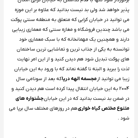
برخوردار شود تنها با قدم گذاشتن به خیابان کرابی امکان
پذیر خواهد شد ولی بد نیست بدانید که علاوه بر این موزه
می توانید در خیابان کرابی که متعلق به منطقه سنتی پوکت
می باشد چندین فروشگاه و مغازه سنتی که معماری زیبایی
دارند و همچنین یک مهمانخانه که با سبک معماری خود
توانسته به یکی از جذاب ترین و تماشایی ترین ساختمان
های پوکت تبدیل شود هم دیدن کنید و از این امر نهایت
لذت را ببرید و البته نا گفته نماند که با ورود به این خیابان
زیبا می توانید از
مجسمه الهه دریا
که بعد از سونامی سال
2004 به این خیابان انتقال پیدا کرده است هم دیدن کنید و
در ضمن بد نیست بدانید که در این خیابان
جشنواره های
متنوع مختص گیاه خواری
هم در روزهای مختلف سال برپا می
شود .