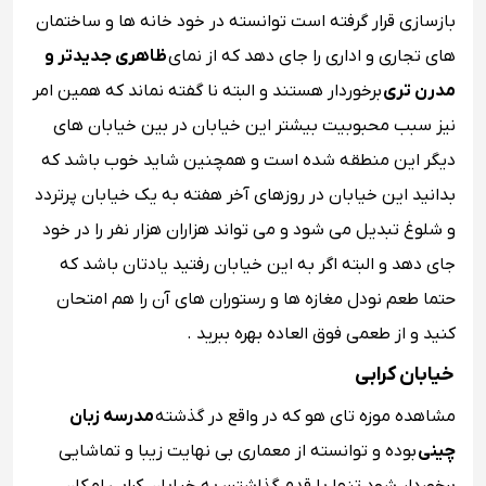
بازسازی قرار گرفته است توانسته در خود خانه ها و ساختمان
های تجاری و اداری را جای دهد که از نمای
ظاهری جدیدتر و
مدرن تری
برخوردار هستند و البته نا گفته نماند که همین امر
نیز سبب محبوبیت بیشتر این خیابان در بین خیابان های
دیگر این منطقه شده است و همچنین شاید خوب باشد که
بدانید این خیابان در روزهای آخر هفته به یک خیابان پرتردد
و شلوغ تبدیل می شود و می تواند هزاران هزار نفر را در خود
جای دهد و البته اگر به این خیابان رفتید یادتان باشد که
حتما طعم نودل مغازه ها و رستوران های آن را هم امتحان
کنید و از طعمی فوق العاده بهره ببرید .
خیابان کرابی
مشاهده موزه تای هو که در واقع در گذشته
مدرسه زبان
چینی
بوده و توانسته از معماری بی نهایت زیبا و تماشایی