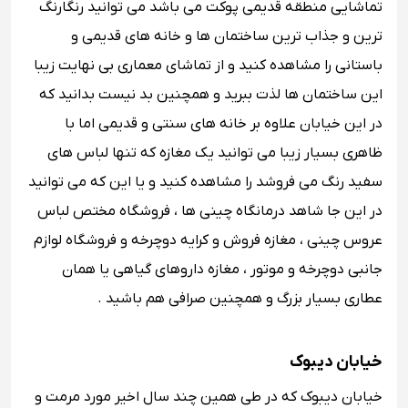
تماشایی منطقه قدیمی پوکت می باشد می توانید رنگارنگ
ترین و جذاب ترین ساختمان ها و خانه های قدیمی و
باستانی را مشاهده کنید و از تماشای معماری بی نهایت زیبا
این ساختمان ها لذت ببرید و همچنین بد نیست بدانید که
در این خیابان علاوه بر خانه های سنتی و قدیمی اما با
ظاهری بسیار زیبا می توانید یک مغازه که تنها لباس های
سفید رنگ می فروشد را مشاهده کنید و یا این که می توانید
در این جا شاهد درمانگاه چینی ها ، فروشگاه مختص لباس
عروس چینی ، مغازه فروش و کرایه دوچرخه و فروشگاه لوازم
جانبی دوچرخه و موتور ، مغازه داروهای گیاهی یا همان
عطاری بسیار بزرگ و همچنین صرافی هم باشید .
خیابان دیبوک
خیابان دیبوک که در طی همین چند سال اخیر مورد مرمت و