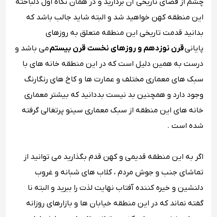
چشم از فضای تاریخی آن بردارید و در همان نگاه اول دلباخته
این منطقه کهن خواهید شد و البته شاید جالب باشد که
بدانید قدمت تاریخی این منطقه متعلق به روزهای
پایانی
قرن نوزدهم و روزهای نخست قرن بیستم
می باشد و
درست به همین دلیل است که در این منطقه خانه های با
سبک های معماری مختلف و عمارت ها و کاخ های رنگارنگ
وجود دارد و همچنین بد نیست بددانید که بیشتر معماری
خانه های این منطقه از سبک معماری سینو پرتغالی گرفته
شده است .
اگر به این منطقه قدیمی و کهن قدم بگذارید می توانید از
تماشای جنب و جوش مردم ، کلاب های شبانه و غروب
دلنشین و خیره کننده آفتاب نهایت لذت را ببرید و البته نا
گفته نماند که در این منطقه خیابان ها و بازارهای روزانه