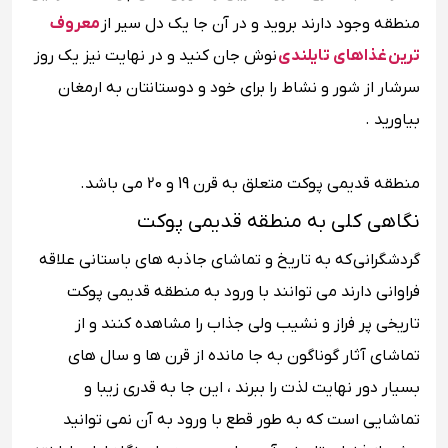
منطقه وجود دارند بروید و در آن جا یک دل سیر از
معروف
ترین غذاهای تایلندی
نوش جان کنید و در نهایت نیز یک روز
سرشار از شور و نشاط را برای خود و دوستانتان به ارمغان
بیاورید .
منطقه قدیمی پوکت متعلق به قرن 19 و 20 می باشد.
نگاهی کلی به منطقه قدیمی پوکت
گردشگرانی که به تاریخ و تماشای جاذبه های باستانی علاقه
فراوانی دارند می توانند با ورود به منطقه قدیمی پوکت
تاریخی پر فراز و نشیب ولی جذاب را مشاهده کنند و از
تماشای آثار گوناگون به جا مانده از قرن ها و سال های
بسیار دور نهایت لذت را ببرند ، این جا به قدری زیبا و
تماشایی است که به طور قطع با ورود به آن نمی توانید