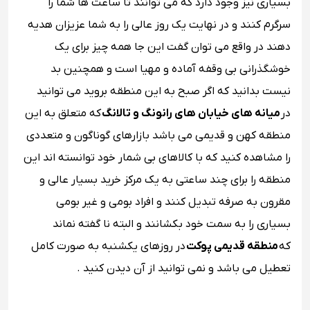
بسیاری نیز وجود دارد که می توانند تا ساعت ها شما را
سرگرم کنند و در نهایت یک روز عالی را به شما عزیزان هدیه
دهند در واقع می توان گفت این جا همه چیز برای یک
خوشگذرانی بی وقفه آماده و مهیا است و همچنین بد
نیست بدانید که اگر صبح به این منطقه بروید می توانید
در
میانه های خیابان های رانونگ و تالانگ
که متعلق به این
منطقه کهن و قدیمی می باشد بازارهای گوناگون و متعددی
را مشاهده کنید که با کالاهای بی شمار خود توانسته اند این
منطقه را برای چند ساعتی به یک مرکز خرید بسیار عالی و
مقرون به صرفه تبدیل کنند و افراد بومی و غیر بومی
بسیاری را به سمت خود بکشانند و البته نا گفته نماند
که
منطقه قدیمی پوکت
در روزهای یکشنبه به صورت کامل
تعطیل می باشد و نمی توانید از آن دیدن کنید .