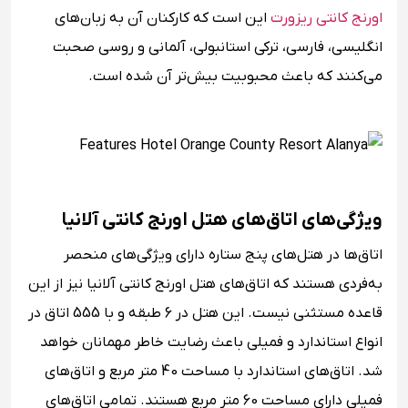
اورنج کانتی ریزورت
این است که کارکنان آن به زبان‌های
انگلیسی، فارسی، ترکی استانبولی، آلمانی و روسی صحبت
می‌کنند که باعث محبوبیت بیش‌تر آن شده است.
ویژگی‌های اتاق‌های هتل اورنج کانتی آلانیا
اتاق‌ها در هتل‌های پنج ستاره دارای ویژگی‌های منحصر
به‌فردی هستند که اتاق‌های هتل اورنج کانتی آلانیا نیز از این
قاعده مستثنی نیست. این هتل در 6 طبقه و با 555 اتاق در
انواع استاندارد و فمیلی باعث رضایت خاطر مهمانان خواهد
شد. اتاق‌های استاندارد با مساحت 40 متر مربع و اتاق‌های
فمیلی دارای مساحت 60 متر مربع هستند. تمامی اتاق‌های