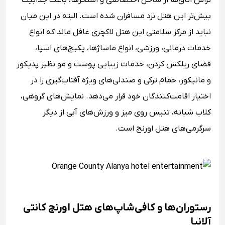
تراس اتاق‌ها از ساحل اختصاصی و استخرها، باعث جذابیت
بیش‌تر این هتل نزد مسافران شده است. البته در این میان
نباید از مرکز سلامتی این هتل لاکچری غافل ماند که انواع
خدمات درمانی، ورزشی، انواع ماساژها، پکیج‌های اسپا،
فضای ریلکس کردن، خدمات زیبایی پوست و مو نظیر پدیکور
و مانیکور، حمام ترکی و صندلی‌های ویژه آفتاب‌گیری را در
اختیار اقامت‌کنندگان خود قرار می‌دهد. نمایش‌های گروهی،
کلاب شبانه، تنیس روی میز و ورزش‌های آبی از دیگر
سرگرمی‌های هتل اورنج است.
رستوران‌ها و کافی‌شاپ‌های هتل اورنج کانتی
آلانیا