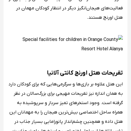
فعالیت‌های هیجان‌انگیز دیگر در انتظار کودکان مهمان در
هتل اورنج هستند.
تفریحات هتل اورنج کانتی آلانیا
این هتل علاوه بر بازی‌ها و سرگرمی‌هایی که برای کودکان دارد
به همان اندازه نیز تفریحات مهیجی برای بزرگ‌سالان در نظر
گرفته است. وجود استخرهای تمیز سرباز و سرپوشیده به
همراه ساحل اختصاصی بیش‌ترین هیجان را به مهمانان این
هتل داده و همچنین چشم‌انداز پانورامایی بسیار جذاب در