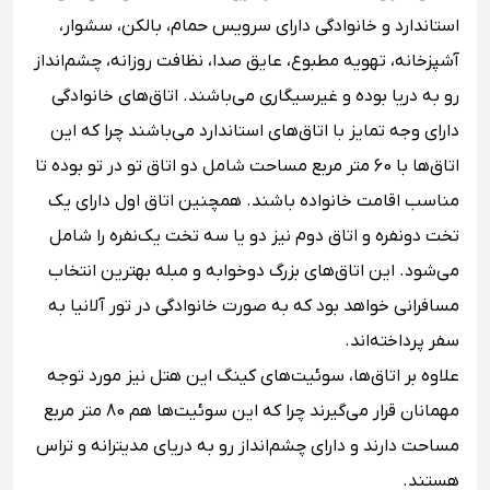
استاندارد و خانوادگی دارای سرویس حمام، بالکن، سشوار،
آشپزخانه، تهویه مطبوع، عایق صدا، نظافت روزانه، چشم‌انداز
رو به دریا بوده و غیرسیگاری می‌باشند. اتاق‌های خانوادگی
دارای وجه تمایز با اتاق‌های استاندارد می‌باشند چرا که این
اتاق‌ها با 60 متر مربع مساحت شامل دو اتاق تو در تو بوده تا
مناسب اقامت خانواده باشند. همچنین اتاق اول دارای یک
تخت دونفره و اتاق دوم نیز دو یا سه تخت یک‌نفره را شامل
می‌شود. این اتاق‌های بزرگ دوخوابه و مبله بهترین انتخاب
مسافرانی خواهد بود که به صورت خانوادگی در تور آلانیا به
سفر پرداخته‌اند.
علاوه بر اتاق‌ها، سوئیت‌های کینگ این هتل نیز مورد توجه
مهمانان قرار می‌گیرند چرا که این سوئیت‌ها هم 80 متر مربع
مساحت دارند و دارای چشم‌انداز رو به دریای مدیترانه و تراس
هستند.