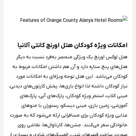
امکانات ویژه کودکان هتل اورنج کانتی آلانیا
هتل لوکس اورنج یک ویژگی منحصر به‌فرد نسبت به دیگر
هتل‌های پنج ستاره دارد و آن هم داشتن امکانات مربوط به
کودکان می‌باشد. این هتل توجه ویژه‌ای به امکانات مورد
نیاز کودکان داشته لذا انواع بازی‌ها، پخش کارتون‌های دیدنی،
مینی کلاب، استخر ویژه کودکان، پارک‌های آبی، پارک‌های
آموزشی، زمین بازی، مینی دیسکو، رستوران با منوهای
غذایی ویژه کودکان برای مسافرانی ارئه می‌شود که به صورت
خانوادگی سفر می‌کنند. جشن‌ها، کارناوال‌ها، نقاشی روی
صورت، ساخت قصرهای شنی، المپیک‌های شادی و بسیاری از