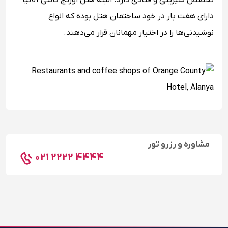
تخصص شیرینی و قنادی دارد. البته هتل اورنج کانتی آلانیا
دارای هفت بار در خود ساختمان هتل بوده که انواع
نوشیدنی‌ها را در اختیار مهمانان قرار می‌دهند.
مشاوره و رزرو تور
021 2222 4444