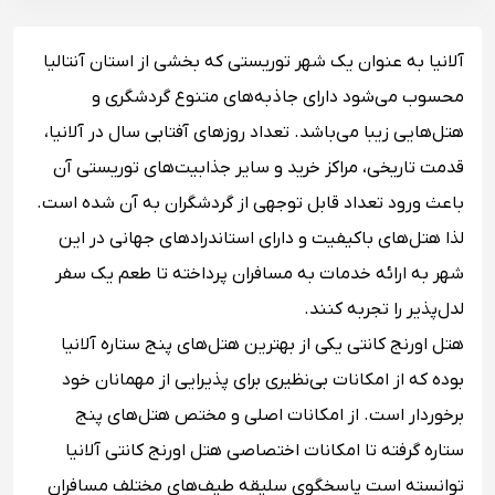
آلانیا به عنوان یک شهر توریستی که بخشی از استان آنتالیا
محسوب می‌شود دارای جاذبه‌های متنوع گردشگری و
هتل‌هایی زیبا می‌باشد. تعداد روزهای آفتابی سال در آلانیا،
قدمت تاریخی، مراکز خرید و سایر جذابیت‌های توریستی آن
باعث ورود تعداد قابل توجهی از گردشگران به آن شده است.
لذا هتل‌های باکیفیت و دارای استاندرادهای جهانی در این
شهر به ارائه خدمات به مسافران پرداخته تا طعم یک سفر
لدل‌پذیر را تجربه کنند.
هتل اورنج کانتی یکی از بهترین هتل‌های پنج ستاره آلانیا
بوده که از امکانات بی‌نظیری برای پذیرایی از مهمانان خود
برخوردار است. از امکانات اصلی و مختص هتل‌های پنج
ستاره گرفته تا امکانات اختصاصی هتل اورنج کانتی آلانیا
توانسته است پاسخگوی سلیقه طیف‌های مختلف مسافران