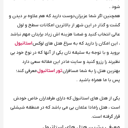
شود .
همچنین اگر شما عزیزان دوست دارید که هم علاوه بر دیدن و
گشت و گذار در این شهر از بالاترین امکانات سطح و لول
عالی انتخاب کنید و ضمنا هزینه ‌اش زیاد برایتان مهم نباشد
، این امکان را دارید که به سراغ هتل‌ های لوکس
استانبول
بروید و با توجه به سلیقه ‌تان یکی از آنها که در نوع خود بی
نظیرند را رزرو کنید و سایت ما
در این مقاله سعی دارد
بهترین هتل را به شما مسافران
تور استانبول
معرفی کند؛
پس با ما همراه باشید .
یکی از هتل ‌های استانبول که دارای طرفداران خاص خودش
است ، هتل رامادا عثمان بی می باشد که در منطقه شیشلی
قرار گرفته است.
معرفی برترین هتل های استانبول