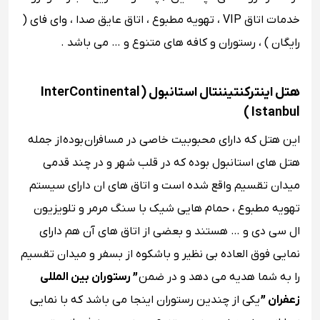
خدمات اتاق VIP ، تهویه مطبوع ، اتاق عایق صدا ، وای فای (
رایگان ) ، رستوران و کافه های متنوع و … می باشد .
هتل اینترکنتیننتال استانبول ( InterContinental
Istanbul )
این هتل که دارای محبوبیت خاصی در مسافران بوده از جمله
هتل های استانبول بوده که در قلب شهر و در چند قدمی
میدان تقسیم واقع شده است و اتاق ‌های ان دارای سیستم
تهویه مطبوع ، حمام‌ هایی شیک با سنگ مرمر و تلویزیون
ال ‌سی‌ دی و … هستند و بعضی از اتاق ‌های آن هم دارای
نمایی فوق العاده بی نظیر و باشکوه از بسفر و میدان تقسیم
را به شما هدیه می دهد و در ضمن
” رستوران بین ‌المللی
زعفران ”
یکی از چندین رستوران‌ اینجا می باشد که با نمایی