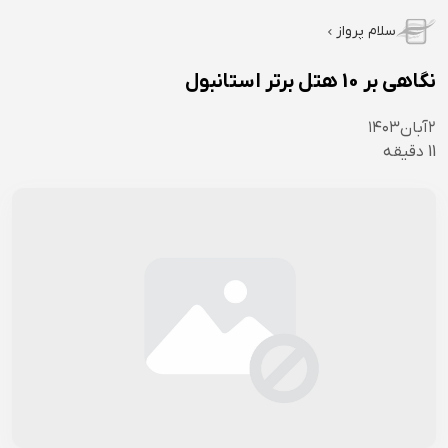
سلام پرواز
نگاهی بر 10 هتل برتر استانبول
۲
آبان
۱۴۰۳
11
دقیقه