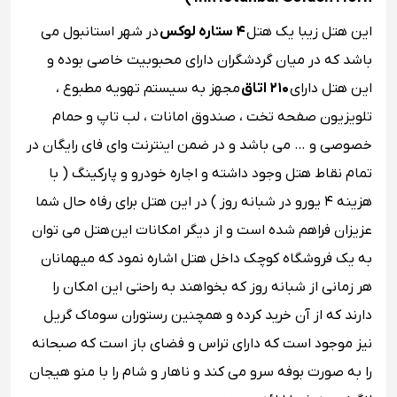
این هتل زیبا یک هتل
۴ ستاره لوکس
در شهر استانبول می
باشد که در میان گردشگران دارای محبوبیت خاصی بوده و
این هتل دارای
۲۱۰ اتاق
مجهز به سیستم تهویه مطبوع ،
تلویزیون صفحه تخت ، صندوق امانات ، لب ‌تاپ و حمام
خصوصی و … می باشد و در ضمن اینترنت وای‌ فای رایگان در
تمام نقاط هتل وجود داشته و اجاره خودرو و پارکینگ ( با
هزینه ۴ یورو در شبانه روز ) در این هتل برای رفاه حال شما
عزیزان فراهم شده است و از دیگر امکانات این هتل می توان
به یک فروشگاه کوچک داخل هتل اشاره نمود که میهمانان
هر زمانی از شبانه روز که بخواهند به راحتی این امکان را
دارند که از آن خرید کرده و همچنین رستوران سوماک گریل
نیز موجود است که دارای تراس و فضای باز است که صبحانه
را به صورت بوفه سرو می ‌کند و ناهار و شام را با منو هیجان