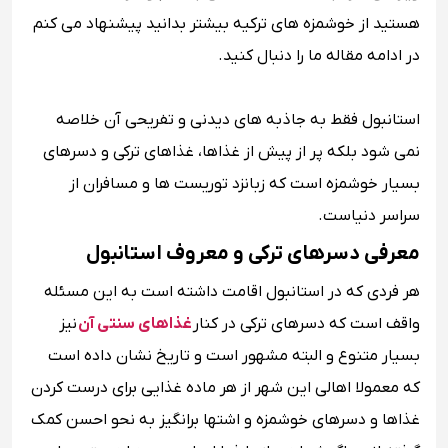
هستید از خوشمزه های ترکیه بیشتر بدانید پیشنهاد می کنم
در ادامه مقاله ما را دنبال کنید.
استانبول فقط به جاذبه های دیدنی و تفریحی آن خلاصه
نمی شود بلکه پر از پیش از غذاها، غذاهای ترکی و دسرهای
بسیار خوشمزه است که زبانزد توریست ها و مسافران از
سراسر دنیاست.
معرفی دسرهای ترکی و معروف استانبول
هر فردی که در استانبول اقامت داشته است به این مسئله
واقف است که دسرهای ترکی در کنار
غذاهای سنتی آن
نیز
بسیار متنوع و البته مشهور است و تاریخ نشان داده است
که معمولا اهالی این شهر از هر ماده‌ غذایی برای درست کردن
غذاها و دسرهای خوشمزه و اشتها برانگیز به نحو احسن کمک