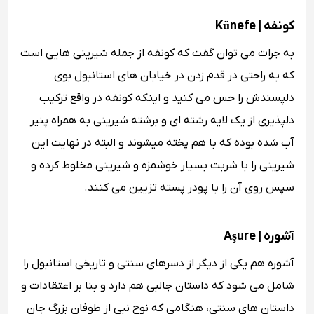
کونفه | Künefe
به جرات می توان گفت که کونفه از جمله شیرینی هایی است
که به راحتی در قدم زدن در خیابان های استانبول بوی
دلپسندش را حس می کنید و اینکه کونفه در واقع ترکیب
دلپذیری از یک لایه رشته ای و برشته شیرینی به همراه پنیر
آب شده بوده که با هم پخته میشوند و البته در نهایت این
شیرینی را با شربت بسیار خوشمزه و شیرینی مخلوط کرده و
سپس روی آن را با پودر پسته تزیین می کنند.
آشوره | Aşure
آشوره هم یکی از دیگر از دسرهای سنتی و تاریخی استانبول را
شامل می شود که داستان جالبی هم دارد و بنا بر اعتقادات و
داستان های سنتی، هنگامی که نوح نبی از طوفان بزرگ جان