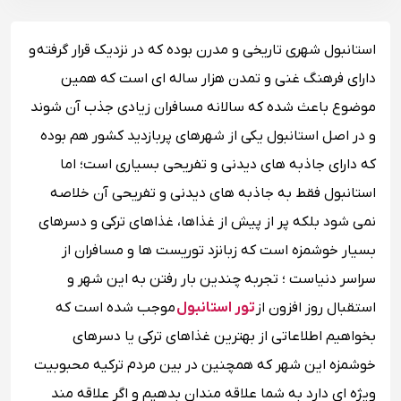
استانبول شهری تاریخی و مدرن بوده که در نزدیک قرار گرفته و
دارای فرهنگ غنی و تمدن هزار ساله ای است که همین
موضوع باعث شده که سالانه مسافران زیادی جذب آن شوند
و در اصل استانبول یکی از شهرهای پربازدید کشور هم بوده
که دارای جاذبه های دیدنی و تفریحی بسیاری است؛ اما
استانبول فقط به جاذبه های دیدنی و تفریحی آن خلاصه
نمی شود بلکه پر از پیش از غذاها، غذاهای ترکی و دسرهای
بسیار خوشمزه است که زبانزد توریست ها و مسافران از
سراسر دنیاست ؛ تجربه چندین بار رفتن به این شهر و
استقبال روز افزون از
تور استانبول
موجب شده است که
بخواهیم اطلاعاتی از بهترین غذاهای ترکی یا دسرهای
خوشمزه این شهر که همچنین در بین مردم ترکیه محبوبیت
ویژه ای دارد به شما علاقه مندان بدهیم و اگر علاقه مند