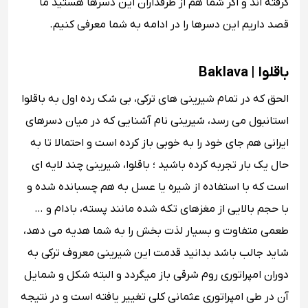
گرفته اند و اگر شما هم از طرفداران این دسرها هستید ما
قصد داریم این دسرها را در ادامه به شما معرفی کنیم.
باقلوا | Baklava
الحق که در تمام شیرینی های ترکی، بی شک رده اول به باقلوا
استانبول می رسد، شیرینی نام آشنایی که در میان دسرهای
ایرانی هم جای خود را به خوبی باز کرده است و احتمالا تا به
حال یک بار تجربه کرده باشید ؛ باقلوا، شیرینی چند لایه ای
است که با استفاده از شیره یا عسل به هم چسبانده شده و
با حجم بالایی از مغزهای تکه شده مانند پسته، بادام و …
طعمی متفاوت و بسیار لذت بخش را به شما هدیه می دهد،
شاید جالب باشد بدانید قدمت این شیرینی معروف ترکی به
دوران امپراتوری روم شرقی باز میگردد و البته شکل و شمایل
آن در طی امپراتوری عثمانی کلی تغییر یافته است و در نتیجه