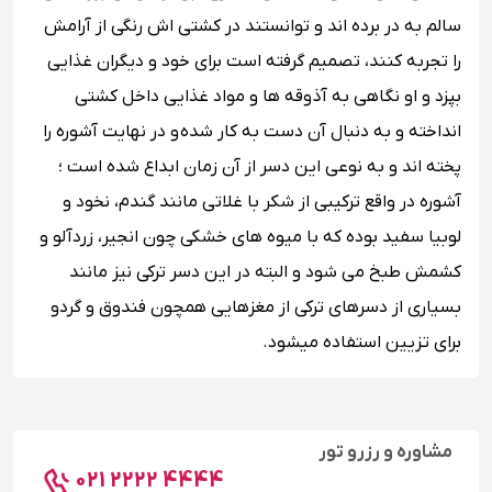
سالم به در برده اند و توانستند در کشتی اش رنگی از آرامش
را تجربه کنند، تصمیم گرفته است برای خود و دیگران غذایی
بپزد و او نگاهی به آذوقه ها و مواد غذایی داخل کشتی
انداخته و به دنبال آن دست به کار شده و در نهایت آشوره را
پخته اند و به نوعی این دسر از آن زمان ابداع شده است ؛
آشوره در واقع ترکیبی از شکر با غلاتی مانند گندم، نخود و
لوبیا سفید بوده که با میوه های خشکی چون انجیر، زردآلو و
کشمش طبخ می شود و البته در این دسر ترکی نیز مانند
بسیاری از دسرهای ترکی از مغزهایی همچون فندوق و گردو
برای تزیین استفاده میشود.
مشاوره و رزرو تور
021 2222 4444