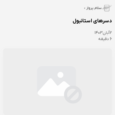
سلام پرواز
دسرهای استانبول
۲
آبان
۱۴۰۳
6
دقیقه