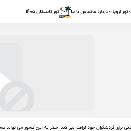
تور اروپا
درباره ما
تماس با ما
تور تابستان 1405
ی برای گردشگران خود فراهم می کند. سفر به این کشور می تواند بس