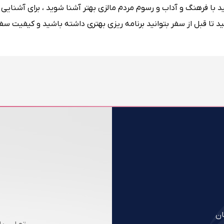
 با فرهنگ و آداب و رسوم مردم مالزی بهتر آشنا شوید ، برای آشنایی 
ید تا قبل از سفر بتوانید برنامه ریزی بهتری داشته باشید و کیفیت سفر
ان