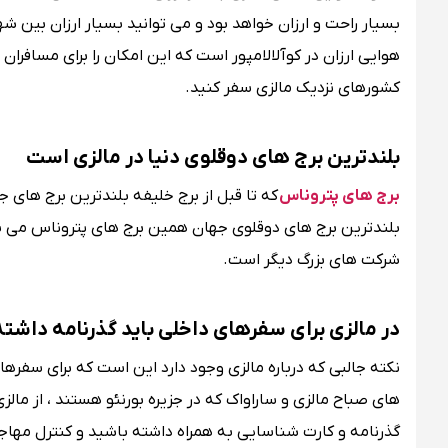
بسیار راحت و ارزان خواهد بود و می توانید بسیار ارزان بین ش
کشورهای نزدیک مالزی سفر کنید.
بلندترین برج های دوقلوی دنیا در مالزی است
برج های پتروناس
که تا قبل از برج خلیفه بلندترین برج های جه
بلندترین برج های دوقلوی جهان همین برج های پتروناس می باشند
شرکت های بزرگ دیگر است.
در مالزی برای سفرهای داخلی باید گذرنامه داشته
نکته جالبی که درباره مالزی وجود دارد این است که برای سفرهای
های صباح مالزی و ساراواک که در جزیره بورنئو هستند ، از مال
گذرنامه و کارت شناسایی به همراه داشته باشید و کنترل مهاج