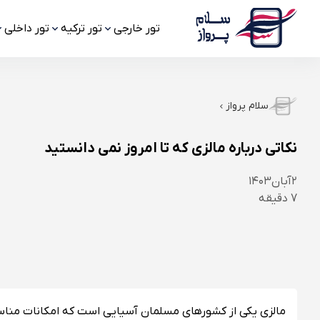
تور خارجی
تور ترکیه
تور داخلی
سلام پرواز
نکاتی درباره مالزی که تا امروز نمی دانستید
۲
آبان
۱۴۰۳
7
دقیقه
مالزی یکی از کشورهای مسلمان آسیایی است که امکانات مناسب