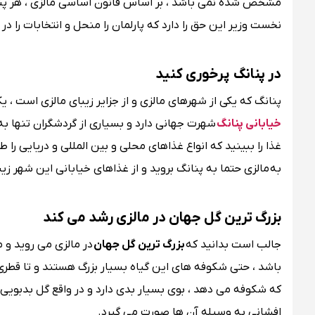
مشخص شده نمی باشد ، بر اساس قانون اساسی مالزی ، هر پنج 
نخست وزیر این حق را دارد که پارلمان را منحل و انتخابات را در ه
در پنانگ پرخوری کنید
پنانگ که یکی از شهرهای مالزی و از جزایر زیبای مالزی است ، ی
خیابانی پنانگ
شهرت جهانی دارد و بسیاری از گردشگران تنها به 
غذا را ببینید که انواع غذاهای محلی و بین المللی و دریایی ر
به مالزی حتما به پنانگ بروید و از غذاهای خیابانی این شهر زیب
بزرگ ترین گل جهان در مالزی رشد می کند
جالب است بدانید که
بزرگ ترین گل جهان
در مالزی می روید و 
که شکوفه می دهد ، بوی بسیار بدی دارد و در واقع گل بدب
افشانی به وسیله آن ها صورت می گیرد.