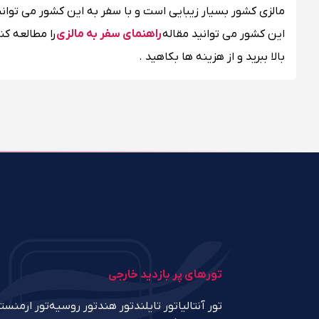
مالزی کشور بسیار زیبایی است و با سفر به این کشور می توانید
این کشور می توانید مقاله
راهنمای سفر به مالزی
را مطالعه کن
بالا ببرید و از هزینه ها بکاهید .
تورهای پر بازدید خارجی
تور آنتالیا
تور تایلند
تور هند
تور روسیه
تور ارمنست