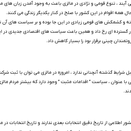
آیند ، تنوع قومی و نژادی در مالزی باعث به وجود آمدن زبان های م
 همه اقوام در این کشور با صلح در کنار یکدیگر زندگی می کنند.
داشته و کشمکش های قومی زیادی در این جا بوده و بر سیاست های آن تا
شورش نژادی بسیار گسترده ای رخ داد و همین باعث سیاست های اقتصادی جدیدی در
روتمندان چینی برقرار بود را بسیار کاهش داد.
شرایط گذشته آنچنانی ندارد ، امروزه در مالزی می توان با ثبت شرکت 
 با عنوان ، سیاست ” اقدامات مثبت ” وجود دارد که بیشتر مردم مالزی 
ند.
ر اطلاعی از تاریخ دقیق انتخابات بعدی ندارند و تاریخ انتخابات در ما