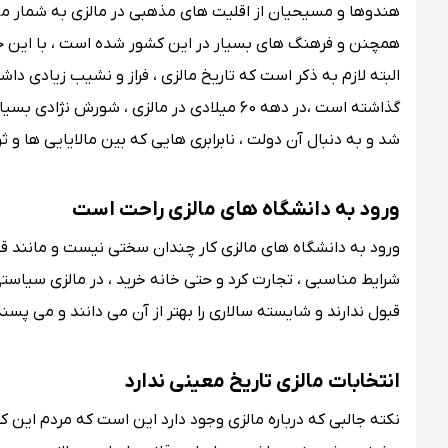
هندوها و مسیحیان از اقلیت های مذهبی در مالزی به شمار می 
همچنن و فرهنگ های بسیار در این کشور شده است ، با این حال
البته لازم به ذکر است که تاریخ مالزی ، فراز و نشیب زیادی 
گذاشته است ،در دهه 60 میلادی در مالزی ، 
شد و به دنبال آن دولت ، نابرابری هایی که بین مالایایی ها و ث
ورود به دانشگاه های مالزی راحت است
ورود به دانشگاه های مالزی کار چندان سختی نیست و مانند قبل 
شرایط مناسبی ، تجارت کرد و حتی خانه خرید ، در مالزی سیاستی
قبول ندارند و شایسته سالاری را بهتر از آن می دانند و می پسند
انتخابات مالزی تاریخ معینی ندارد
نکته جالبی که درباره مالزی وجود دارد این است که مردم این کشو