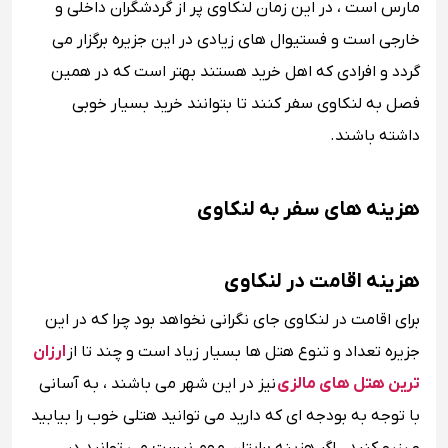
مارس است ، در این زمان لنکاوی پر از گردشگران داخلی و
خارجی است و فستیوال های زیادی در این جزیره برگزار می
گردد و افرادی که اهل خرید هستند بهتر است که در همین
فصل به لنکاوی سفر کنند تا بتوانند خرید بسیار خوبی
داشته باشند.
هزینه های سفر به لنکاوی
هزینه اقامت در لنکاوی
برای اقامت در لنکاوی جای نگرانی نخواهد بود چرا که در این
جزیره تعداد و تنوع هتل ها بسیار زیاد است و چند تا از
ارزان
ترین هتل های مالزی
نیز در این شهر می باشند ، به آسانی
با توجه به بودجه ای که دارید می توانید هتلی خوب را بیابید