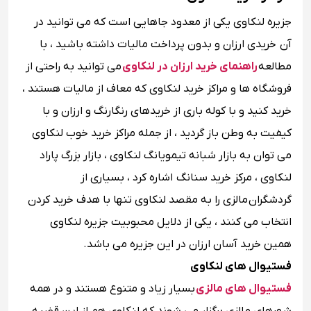
جزیره لنکاوی یکی از معدود جاهایی است که می توانید در
آن خریدی ارزان و بدون پرداخت مالیات داشته باشید ، با
مطالعه
راهنمای خرید ارزان در لنکاوی
می توانید به راحتی از
فروشگاه ها و مراکز خرید لنکاوی که معاف از مالیات هستند ،
خرید کنید و با کوله باری از خریدهای رنگارنگ و ارزان و با
کیفیت به وطن باز گردید ، از جمله مراکز خرید خوب لنکاوی
می توان به بازار شبانه تیمویانگ لنکاوی ، بازار بزرگ پاراد
لنکاوی ، مرکز خرید سنانگ اشاره کرد ، بسیاری از
گردشگران مالزی را به مقصد لنکاوی تنها با هدف خرید کردن
انتخاب می کنند ، یکی از دلایل محبوبیت جزیره لنکاوی
همین خرید آسان ارزان در این جزیره می باشد.
فستیوال های لنکاوی
فستیوال های مالزی
بسیار زیاد و متنوع هستند و در همه