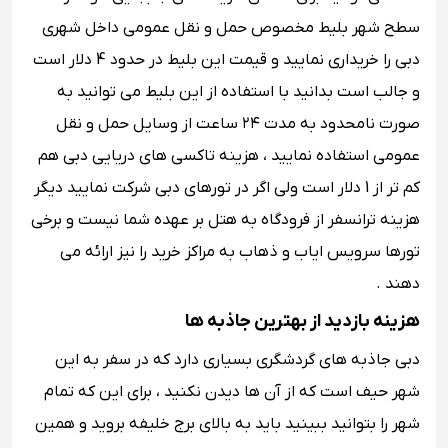
سطح شهر بلیط مخصوص حمل‌ و نقل عمومی داخل شهری
دبی را خریداری نمایید و قیمت این بلیط در حدود 4 دلار است
و جالب است بدانید با استفاده از این بلیط می توانید به
صورت نامحدود به مدت ۲۴ ساعت از وسایل حمل ‌و ‌نقل
عمومی استفاده نمایید ، هزینه تاکسی های دریایی دبی هم
کم تر از 1 دلار است ولی اگر در تورهای دبی شرکت نمایید دیگر
هزینه ترانسفر از فرودگاه به هتل بر عهده شما نیست و برخی
تورها سرویس ایاب و ذهاب به مراکز خرید را نیز ارائه می
دهند .
هزینه بازدید از بهترین جاذبه ‌ها
دبی جاذبه های گردشگری بسیاری دارد که در سفر به این
شهر حیف است که از آن ها دیدن نکنید ، برای این که تمام
شهر را بتوانید ببینید باید به بالای برج خلیفه بروید و همین