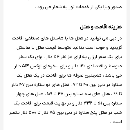
صدور ویزا یکی از خدمات تور به شمار می رود .
هزینه اقامت و هتل
در دبی می توانید در هتل ها یا هاستل های مختلفی اقامت
گزینید و خوب است بدانید متوسط قیمت هتل یا هاستل
برای یک سفر ارزان به ازای هز نفر ۵۴ دلار ، برای یک سفر
متوسط و اقتصادی ۱۴۰ دلار و برای سفرهای لوکس ۵۱۴ دلار
می باشد ، همچنین تعرفه ها برای اقامت در یک هتل یک
ستاره در دبی بین ۴۰ تا ۷۲ ، هتل های دو ستاره بین ۴۷ دلار
تا ۹۹ ، هتل های سه ستاره بین ۴۷ تا ۱۰۹ ، هتل های چهار
ستاره بین ۵۱ تا ۳۳۲ دلار و در نهایت قیمت برای اقامت یک
شب در هتل پنج ستاره در دبی بین ۷۵ دلار تا 500 دلار متغیر
است .