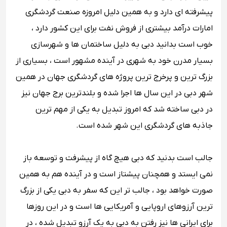
پیشرفته ای دارد و به همین دلیل امروزه صنعت گردشگری
امارات درآمد بیشتری از فروش نفت برای این کشور دارد ،
خوب است بدانید دبی به دلیل ساختمان ها و شهرسازی
بسیار مدرن خود به شهری در آینده مشهور است ، بسیاری از
بزرگ ترین و پرخرج ترین پروژه‌ های گردشگری جهان در همین
شهر دبی در این سال ها اجرا شده و بلندترین برج جهان نیز
در دبی ساخته شد که امروز تبدیل به یکی از مهم ترین
جاذبه های گردشگری این شهر شده است.
جالب است بدنید که دبی هیچ گاه از پیشرفت و توسعه باز
نمی ایستد و همچنان پیشتاز است و در آینده هم به همین
صورت خواهد بود ، جالب تر این که سفر به دبی یکی از بزرگ
ترین آرزوهای اروپایی و آمریکایی ها است و در این روزها
برای ایرانی ها نیز رفتن به دبی به یک آرزو تبدیل شده ، در