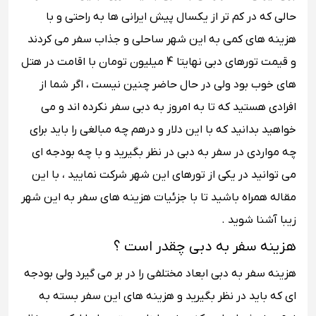
حالی که در کم تر از یکسال پیش ایرانی ها به راحتی و با
هزینه های کمی به این شهر ساحلی و جذاب سفر می کردند
و قیمت تورهای دبی نهایتا 4 میلیون تومان با اقامت در هتل
های خوب بود ولی در حال حاضر چنین نیست ، اگر شما از
افرادی هستید که تا به امروز به دبی سفر نکرده اند و می
خواهید بدانید که با این دلار و درهم چه مبالغی را باید برای
چه مواردی در سفر به دبی در نظر بگیرید و با چه بودجه ای
می توانید در یکی از تورهای این شهر شرکت نمایید ، با این
مقاله همراه باشید تا با جزئیات هزینه های سفر به این شهر
زیبا آشنا شوید .
هزینه سفر به دبی چقدر است ؟
هزینه سفر به دبی ابعاد مختلفی را در بر می گیرد ولی بودجه
ای که باید در نظر بگیرید و هزینه های این سفر بسته به