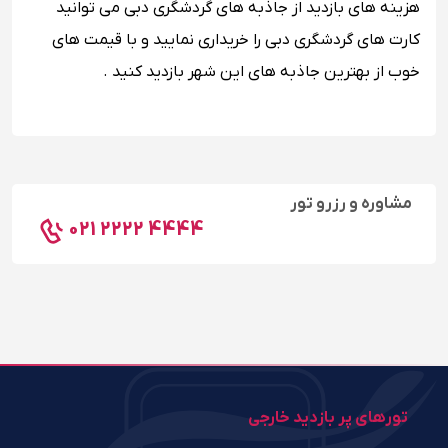
هزینه های بازدید از جاذبه های گردشگری دبی می توانید
کارت ‌های گردشگری دبی را خریداری نمایید و با قیمت های
خوب از بهترین جاذبه های این شهر بازدید کنید .
مشاوره و رزرو تور
021 2222 4444
تورهای پر بازدید خارجی