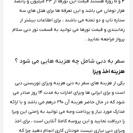
4 و 5 روزه هستند قیمت این تورها از 33 میلیون و پانصد
هزار تومان می باشد و این تعرفه ها برای هتل های سه
ستاره تاپ و دو تخته می باشند ، برای اطلاعات بیشتر از
زمانبندی و قیمت تورها می توانید به قسمت تور دبی سلام
پرواز مراجعه نمایید .
سفر به دبی شامل چه هزینه هایی می شود ؟
هزینه اخذ ویزا
یکی از هزینه های سفر به دبی هزینه ویزای توریستی دبی
است و برای ایرانی ها ویزای امارات به مدت ۱۴ روز صادر می
شود که در حال حاضر هزینه آن ۲۹۰ درهم می باشد و با ارائه
مدارک مورد نیاز و پرداخت وجه می توانید به راحتی این ویزا
را دریافت نمایید و این پروسه کاملا آنلاین است ، برای اخذ
ویزای دبی نیازی نیست خودتان کاری انجام دهید چرا که