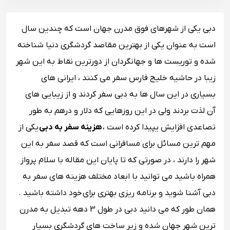
دبی یکی از شهرهای فوق مدرن جهان است که چندین سال
است به عنوان یکی از بهترین مقاصد گردشگری دنیا شناخته
شده و توریست ها و جهانگردان از دورترین نقاط به این شهر
زیبا در حاشیه خلیج فارس سفر می کنند ، ایرانی های
بسیاری در این سال ها به دبی سفر کردند و از زیبایی های
آن لذت بردند ولی در این روزهایی که دلار و درهم به طور
تصاعدی افزایش یپیدا کرده است ،
هزینه سفر به دبی
یکی از
مهم ترین مسائل برای مسافرانی است که قصد سفر به این
شهر را دارند ، در صورتی که تا پایان این مقاله با سلام پرواز
همراه باشید می توانید با ابعاد مختلف هزینه های سفر به
دبی آشنا شوید و برنامه ریزی بهتری برای خود داشته باشید .
همان طور که می دانید دبی در طول 3 دهه تبدیل به مدرن
ترین شهر جهان شده و زیر ساخت های گردشگری بسیار