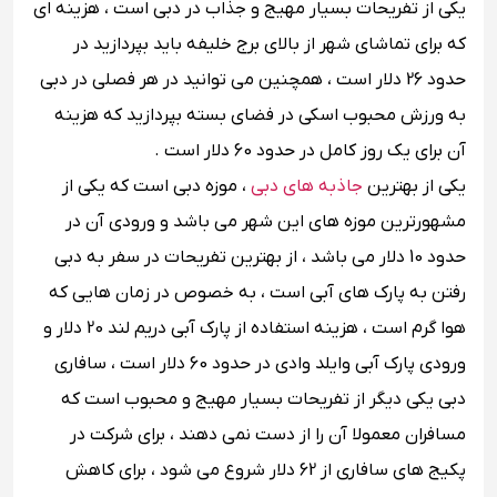
یکی از تفریحات بسیار مهیج و جذاب در دبی است ، هزینه ای
که برای تماشای شهر از بالای برج خلیفه باید بپردازید در
حدود 26 دلار است ، همچنین می توانید در هر فصلی در دبی
به ورزش محبوب اسکی در فضای بسته بپردازید که هزینه
آن برای یک روز کامل در حدود 60 دلار است .
یکی از بهترین
جاذبه های دبی
، موزه دبی است که یکی از
مشهورترین موزه ‌های این شهر می باشد و ورودی آن در
حدود 10 دلار می باشد ، از بهترین تفریحات در سفر به دبی
رفتن به پارک‌ های آبی است ، به خصوص در زمان هایی که
هوا گرم است ، هزینه استفاده از پارک آبی دریم لند 20 دلار و
ورودی پارک آبی وایلد وادی در حدود 60 دلار است ، سافاری
دبی یکی دیگر از تفریحات بسیار مهیج و محبوب است که
مسافران معمولا آن را از دست نمی دهند ، برای شرکت در
پکیج ‌های سافاری از 62 دلار شروع می شود ، برای کاهش