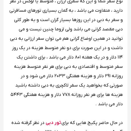
نوع سفر شما و این که سفری ارزان‌ ، متوسط یا لوکس در نظر
دارید ، متفاوت می باشد ، به گمان بسیاری تورهای مسافرتی
و سفر به دبی در این روزها بسیار گران است و به طور کلی
دبی مقصد گرانی می باشد ولی لزوما چنین نیست و می
توانید در همین اوضاع گرانی هم می توان سفر ارزانی به دبی
داشت و در این صورت برای دو نفر متوسط هزینه در یک روز
۱۱۴ دلار و در یک هفته ۸۰۱ دلار می باشد ، برای داشتن یک
سفر متوسط و اقتصادی به دبی برای هر نفر متوسط هزینه
روزانه ۲۹۱ دلار و هزینه هفتگی ۲۰۳۳ دلار می شود و در
صورتی که بخواهید یک سفر لاکچری به دبی داشته باشید
هزینه ها برای هر نفر روزانه ۷۷۸ دلار و هزینه هفتگی ۵۴۴۳
دلار می باشد .
در حال حاضر پکیج هایی که برای
تور دبی
در نظر گرفته شده