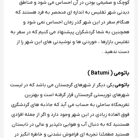
کوچک و صمیمی بودن در آن احساس می ‌شود و مناطق
دیدنی شهر تفلیس به اندازه‌ ای منحصر به فرد هستند که
هنگام سفر در این شهر گذر زمان احساس نمی‌ شود و
همچنین به شما گردشگران پیشنهاد می کنیم که در سفر به
تفلیس بازارها ، خوردنی ‌ها و نوشیدنی ‌های این شهر را از
دست ندهید .
باتومی ( Batumi )
باتومی
یکی دیگر از شهرهای گرجستان می باشد که در لیست
شهرهای توریستی گرجستان قرار گرفته است و بهترین
تفریحگاه ساحلی به حساب می ‌آید که جاذبه ‌های گردشگری
فوق العاده زیادی در این شهر وجود دارد و اگر از جمله افرادی
هستنید که به دنبال آب و هوایی دلپذیر و عالی در تابستان
هستید مطمئنا تجربه ‌ای فراموش نشدنی و خاطره انگیز در