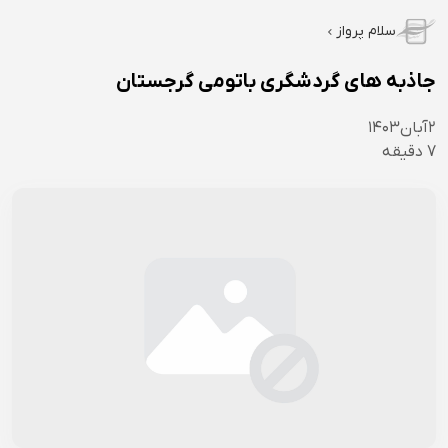
سلام پرواز
جاذبه های گردشگری باتومی گرجستان
۲
آبان
۱۴۰۳
7
دقیقه