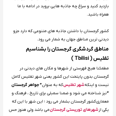
بازدید کنید و سراغ چه جاذبه هایی بروید در ادامه با ما
همراه باشید.
کشور گرجستان با داشتن جاذبه های متنوعی که دارد جزو
دیدنی ترین مناطق جهان به شمار می رود.
مناطق گردشگری گرجستان را بشناسیم
تفلیس ( Tbilisi )
مطمئنا هیچ فهرستی از شهرها و مکان های دیدنی در
گرجستان بدون پایتخت این کشور یعنی شهر تفلیس کامل
نیست و اینکه
شهر تفلیس
که به عنوان
” جواهر گرجستان
”
نیز شناخته می ‌شود و ضمنا سمبلی برای تاریخ ، فرهنگ و
معماری
کشور گرجستان بشمار می رود ؛ این شهر با این که
یکی از
شهرهای توریستی گرجستان
می ‌باشد ولی هنوز حس