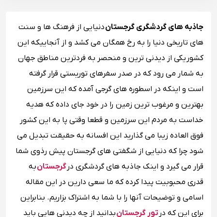
جاذبه های گردشگری گرجستان
دنیایی از فرهنگ ها و سنت
های تاریخی دنیا را به رخ همگان می کشد و از آنجاییکه این
کشور یکی از دیدنی ترین و منحصر به فردترین مناطق جهان
به شمار می رود که در صدر سفرهای توریستی قرار گرفته
است و اینکه در اسطوره های گرجی آمده که این سرزمین
بهترین و مرغوب ترین زمین را در خود جای داده که هدیه
خداست به مردم این سرزمین و قطعا وقتی پا به این کشور
فوق العاده زیبا می گذارید این افسانه به حقیقت تبدیل می
شود چرا که دنیایی از شگفتی های گرجستان پیش رذوی شما
قرار می گیرد و اینک جاذبه های گردشگری در
گرجستان
به
قدری محبوبیت پیدا کرده که ما سعی دارین در این مقاله
اسامی و توضیحات آنها را با شما به اشتراک بزاریم. بنابراین
برای این که در
تور گرجستان
بدانید از چه دیدنی هایی باید