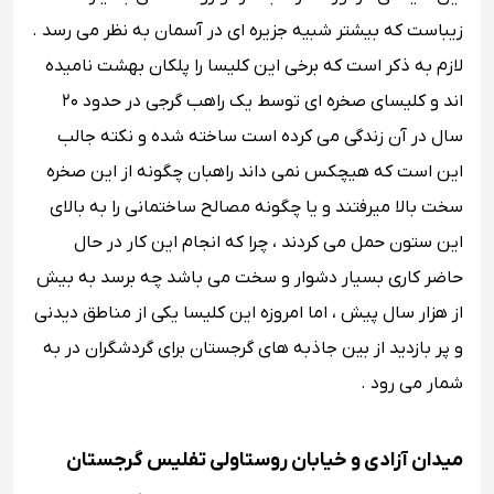
زیباست که بیشتر شبیه جزیره ای در آسمان به نظر می رسد .
لازم به ذکر است که برخی این کلیسا را پلکان بهشت نامیده
اند و کلیسای صخره ای توسط یک راهب گرجی در حدود ۲۰
سال در آن زندگی می کرده است ساخته شده و نکته جالب
این است که هیچکس نمی داند راهبان چگونه از این صخره
سخت بالا میرفتند و یا چگونه مصالح ساختمانی را به بالای
این ستون حمل می کردند ، چرا که انجام این کار در حال
حاضر کاری بسیار دشوار و سخت می باشد چه برسد به بیش
از هزار سال پیش ، اما امروزه این کلیسا یکی از مناطق دیدنی
و پر بازدید از بین جاذبه های گرجستان برای گردشگران در به
شمار می رود .
میدان آزادی و خیابان روستاولی تفلیس گرجستان