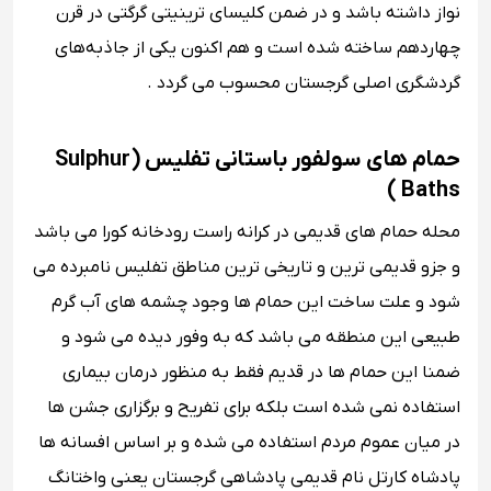
نواز داشته باشد و در ضمن کلیسای ترینیتی گرگتی در قرن
چهاردهم ساخته شده است و هم اکنون یکی از جاذبه‌های
گردشگری اصلی گرجستان محسوب می گردد .
حمام های سولفور باستانی تفلیس ( Sulphur
Baths )
محله حمام های قدیمی در کرانه راست رودخانه کورا می باشد
و جزو قدیمی ترین و تاریخی ترین مناطق تفلیس نامبرده می
شود و علت ساخت این حمام ها وجود چشمه های آب گرم
طبیعی این منطقه می باشد که به وفور دیده می شود و
ضمنا این حمام ها در قدیم فقط به منظور درمان بیماری
استفاده نمی شده است بلکه برای تفریح و برگزاری جشن ها
در میان عموم مردم استفاده می شده و بر اساس افسانه ها
پادشاه کارتل نام قدیمی پادشاهی گرجستان یعنی واختانگ